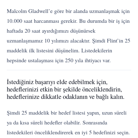
Malcolm Gladwell’e göre bir alanda uzmanlaşmak için
10.000 saat harcanması gerekir. Bu durumda bir iş için
haftada 20 saat ayırdığımızı düşünürsek
uzmanlaşmamız 10 yılımızı alacaktır. Şimdi Flint’in 25
maddelik ilk listesini düşünelim. Listedekilerin
hepsinde ustalaşması için 250 yıla ihtiyacı var.
İstediğiniz başarıyı elde edebilmek için,
hedeflerinizi etkin bir şekilde önceliklendirin,
hedeflerinize dikkatle odaklanın ve bağlı kalın.
Şimdi 25 maddelik bir hedef listesi yapın, uzun süreli
ya da kısa süreli hedefler olabilir. Sonrasında
listedekileri önceliklendirerek en iyi 5 hedefinizi seçin.