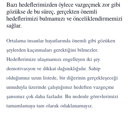
Bazı hedeflerimizden öylece vazgeçmek zor gibi
gözükse de bu süreç, gerçekten önemli
hedeflerimizi bulmamızı ve önceliklendirmemizi
sağlar.
Ortalama insanlar hayatlarında önemli gibi gözüken
şeylerden kaçınmaları gerektiğini bilmezler.
Hedeflerimize ulaşmamızı engelleyen iki şey
demotivasyon ve dikkat dağınıklığıdır. Sahip
olduğumuz uzun listede, bir diğerinin gerçekleşeceği
umuduyla üzerinde çalıştığımız hedeften vazgeçme
şansımız çok daha fazladır. Bu nedenle görevlerimizi
tamamlamaya tam olarak odaklanamayız.