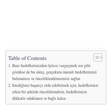
Table of Contents
Bazı hedeflerimizden öylece vazgeçmek zor gibi
gözükse de bu süreç, gerçekten önemli hedeflerimizi
bulmamızı ve önceliklendirmemizi sağlar.
İstediğiniz başarıyı elde edebilmek için, hedeflerinizi
etkin bir şekilde önceliklendirin, hedeflerinize
dikkatle odaklanın ve bağlı kalın.