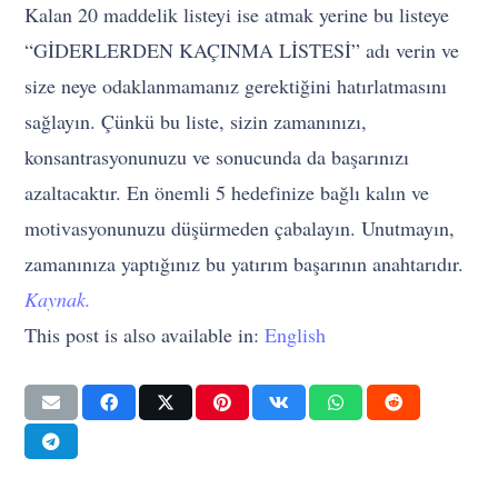
Kalan 20 maddelik listeyi ise atmak yerine bu listeye
“GİDERLERDEN KAÇINMA LİSTESİ” adı verin ve
size neye odaklanmamanız gerektiğini hatırlatmasını
sağlayın. Çünkü bu liste, sizin zamanınızı,
konsantrasyonunuzu ve sonucunda da başarınızı
azaltacaktır. En önemli 5 hedefinize bağlı kalın ve
motivasyonunuzu düşürmeden çabalayın. Unutmayın,
zamanınıza yaptığınız bu yatırım başarının anahtarıdır.
Kaynak.
This post is also available in:
English