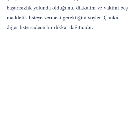
başarısızlık yolunda olduğunu, dikkatini ve vaktini beş
maddelik listeye vermesi gerektiğini söyler. Çünkü
diğer liste sadece bir dikkat dağıtıcıdır.