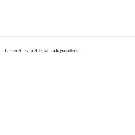
En son
26 Ekim 2018
tarihinde güncellendi