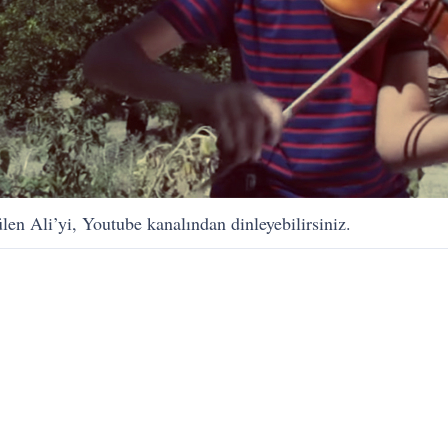
n Ali’yi, Youtube kanalından dinleyebilirsiniz.