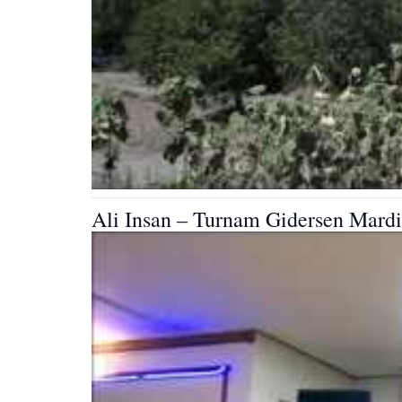
Ali Insan – Turnam Gidersen Mard