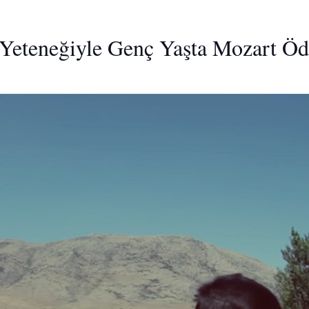
 Yeteneğiyle Genç Yaşta Mozart Öd