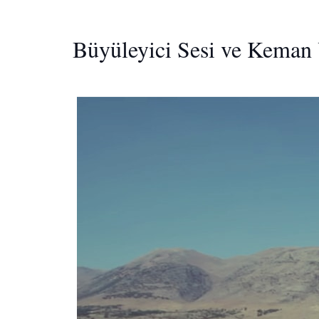
Büyüleyici Sesi ve Keman