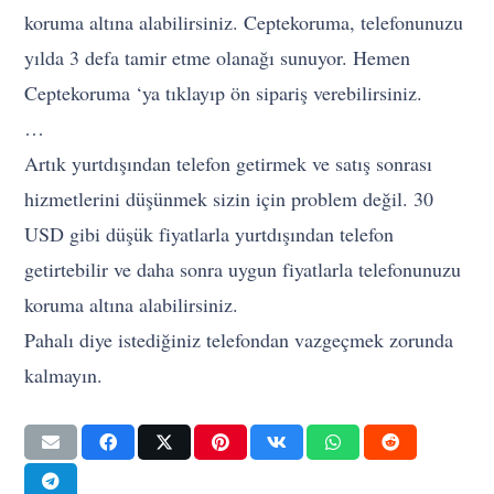
koruma altına alabilirsiniz. Ceptekoruma, telefonunuzu
yılda 3 defa tamir etme olanağı sunuyor. Hemen
Ceptekoruma ‘ya tıklayıp ön sipariş verebilirsiniz.
…
Artık yurtdışından telefon getirmek ve satış sonrası
hizmetlerini düşünmek sizin için problem değil. 30
USD gibi düşük fiyatlarla yurtdışından telefon
getirtebilir ve daha sonra uygun fiyatlarla telefonunuzu
koruma altına alabilirsiniz.
Pahalı diye istediğiniz telefondan vazgeçmek zorunda
kalmayın.