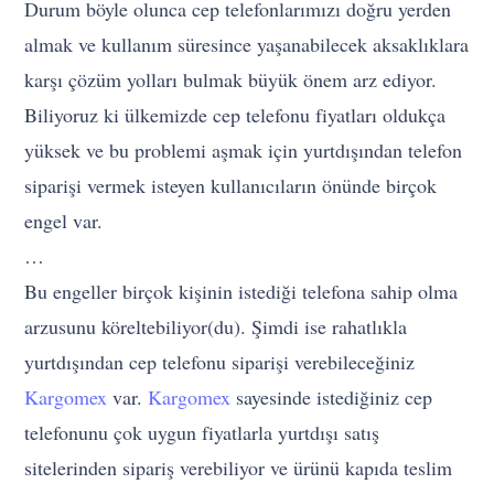
Durum böyle olunca cep telefonlarımızı doğru yerden
almak ve kullanım süresince yaşanabilecek aksaklıklara
karşı çözüm yolları bulmak büyük önem arz ediyor.
Biliyoruz ki ülkemizde cep telefonu fiyatları oldukça
yüksek ve bu problemi aşmak için yurtdışından telefon
siparişi vermek isteyen kullanıcıların önünde birçok
engel var.
…
Bu engeller birçok kişinin istediği telefona sahip olma
arzusunu köreltebiliyor(du). Şimdi ise rahatlıkla
yurtdışından cep telefonu siparişi verebileceğiniz
Kargomex
var.
Kargomex
sayesinde istediğiniz cep
telefonunu çok uygun fiyatlarla yurtdışı satış
sitelerinden sipariş verebiliyor ve ürünü kapıda teslim