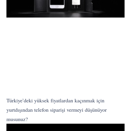
Türkiye’deki yüksek fiyatlardan kaçınmak için
yurtdışından telefon siparişi vermeyi düşünüyor
musunuz?