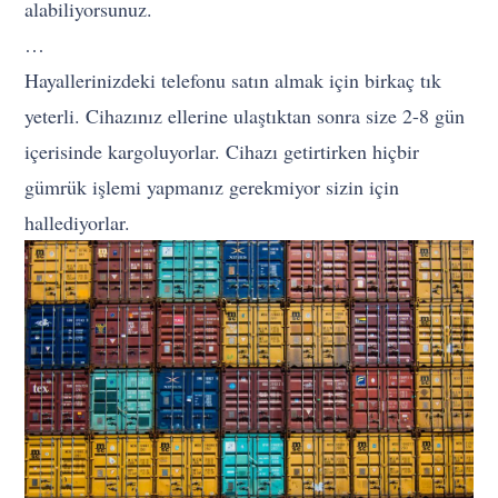
alabiliyorsunuz.
…
Hayallerinizdeki telefonu satın almak için birkaç tık
yeterli. Cihazınız ellerine ulaştıktan sonra size 2-8 gün
içerisinde kargoluyorlar. Cihazı getirtirken hiçbir
gümrük işlemi yapmanız gerekmiyor sizin için
hallediyorlar.