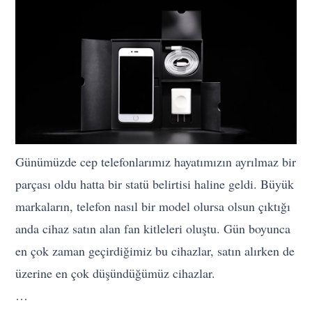
Günümüzde cep telefonlarımız hayatımızın ayrılmaz bir
parçası oldu hatta bir statü belirtisi haline geldi. Büyük
markaların, telefon nasıl bir model olursa olsun çıktığı
anda cihaz satın alan fan kitleleri oluştu. Gün boyunca
en çok zaman geçirdiğimiz bu cihazlar, satın alırken de
üzerine en çok düşündüğümüz cihazlar.
…