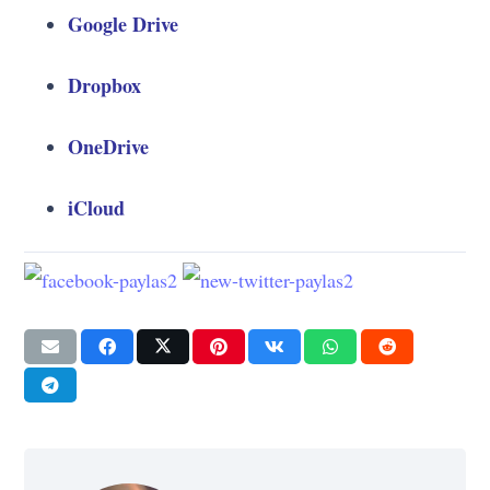
Google Drive
Dropbox
OneDrive
iCloud