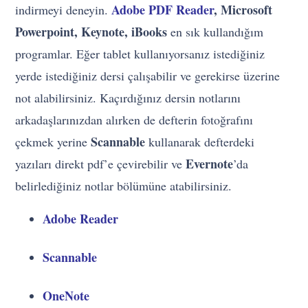
Adobe PDF Reader
, Microsoft
indirmeyi deneyin.
Powerpoint, Keynote, iBooks
en sık kullandığım
programlar. Eğer tablet kullanıyorsanız istediğiniz
yerde istediğiniz dersi çalışabilir ve gerekirse üzerine
not alabilirsiniz. Kaçırdığınız dersin notlarını
arkadaşlarınızdan alırken de defterin fotoğrafını
Scannable
çekmek yerine
kullanarak defterdeki
Evernote
yazıları direkt pdf’e çevirebilir ve
’da
belirlediğiniz notlar bölümüne atabilirsiniz.
Adobe Reader
Scannable
OneNote