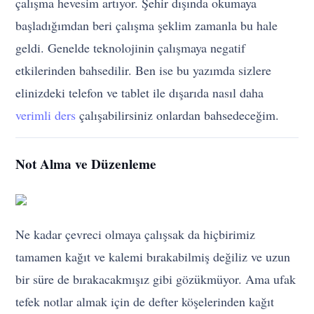
çalışma hevesim artıyor. Şehir dışında okumaya
başladığımdan beri çalışma şeklim zamanla bu hale
geldi. Genelde teknolojinin çalışmaya negatif
etkilerinden bahsedilir. Ben ise bu yazımda sizlere
elinizdeki telefon ve tablet ile dışarıda nasıl daha
verimli ders
çalışabilirsiniz onlardan bahsedeceğim.
Not Alma ve Düzenleme
Ne kadar çevreci olmaya çalışsak da hiçbirimiz
tamamen kağıt ve kalemi bırakabilmiş değiliz ve uzun
bir süre de bırakacakmışız gibi gözükmüyor. Ama ufak
tefek notlar almak için de defter köşelerinden kağıt