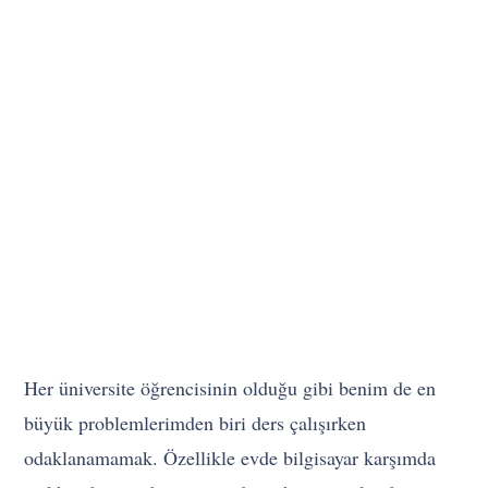
Her üniversite öğrencisinin olduğu gibi benim de en
büyük problemlerimden biri ders çalışırken
odaklanamamak. Özellikle evde bilgisayar karşımda