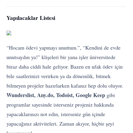
Yapılacaklar Listesi
“Hocam ödevi yapmayı unuttum.”, “Kendini de evde
unutsaydın ya!” klişeleri bir yana işler üniversitede
biraz daha ciddi hale geliyor. Bazen en ufak ödev için
bile saatlerinizi verirken ya da dönemlik, bitmek
bilmeyen projeler hazırlarken kafanız hep dolu oluyor.
Wunderslist, Any.do, Todoist, Google Keep
gibi
programlar sayesinde isterseniz projeniz hakkında
yapacaklarınızı not edin, isterseniz gün içinde
yapacağınız aktiviteleri. Zaman akıyor, hiçbir şeyi