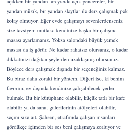
açıkken bir yandan tarayıcıda açık pencereler, bir
yandan müzik, bir yandan slaytlar ile ders çalışmak pek
kolay olmuyor. Eğer evde çalışmayı sevenlerdenseniz
size tavsiyem mutlaka kendinize başka bir çalışma
masası ayarlamanız. Yoksa salondaki büyük yemek
masası da iş görür. Ne kadar rahatsız olursanız, o kadar
dikkatinizi dağıtan şeylerden uzaklaşmış olursunuz.
Böylece ders çalışmak dışında bir seçeneğiniz kalmaz.
Bu biraz daha zoraki bir yöntem. Diğeri ise, ki benim
favorim, ev dışında kendinize çalışabilecek yerler
bulmak. Bu bir kütüphane olabilir, küçük tatlı bir kafe
olabilir ya da sanat galerilerinin atölyeleri olabilir,
seçim size ait. Şahsen, etrafımda çalışan insanları
gördükçe içimden bir ses beni çalışmaya zorluyor ve