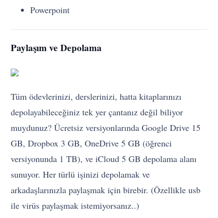
Powerpoint
Paylaşım ve Depolama
Tüm ödevlerinizi, derslerinizi, hatta kitaplarınızı
depolayabileceğiniz tek yer çantanız değil biliyor
muydunuz? Ücretsiz versiyonlarında Google Drive 15
GB, Dropbox 3 GB, OneDrive 5 GB (öğrenci
versiyonunda 1 TB), ve iCloud 5 GB depolama alanı
sunuyor. Her türlü işinizi depolamak ve
arkadaşlarınızla paylaşmak için birebir. (Özellikle usb
ile virüs paylaşmak istemiyorsanız..)