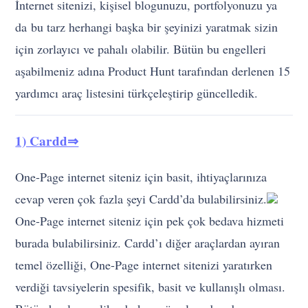
İnternet sitenizi, kişisel blogunuzu, portfolyonuzu ya
da bu tarz herhangi başka bir şeyinizi yaratmak sizin
için zorlayıcı ve pahalı olabilir. Bütün bu engelleri
aşabilmeniz adına Product Hunt tarafından derlenen 15
yardımcı araç listesini türkçeleştirip güncelledik.
1) Cardd⇒
One-Page internet siteniz için basit, ihtiyaçlarınıza
cevap veren çok fazla şeyi Cardd’da bulabilirsiniz.
One-Page internet siteniz için pek çok bedava hizmeti
burada bulabilirsiniz. Cardd’ı diğer araçlardan ayıran
temel özelliği, One-Page internet sitenizi yaratırken
verdiği tavsiyelerin spesifik, basit ve kullanışlı olması.