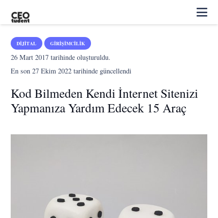
DIJITAL
GIRIŞIMCILIK
26 Mart 2017
tarihinde oluşturuldu.
En son
27 Ekim 2022
tarihinde güncellendi
Kod Bilmeden Kendi İnternet Sitenizi
Yapmanıza Yardım Edecek 15 Araç