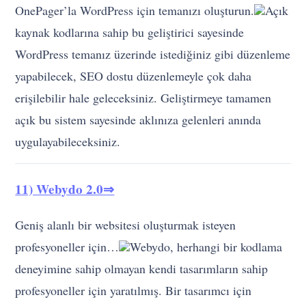
yapabilecek, SEO dostu düzenlemeyle çok daha
erişilebilir hale geleceksiniz. Geliştirmeye tamamen
açık bu sistem sayesinde aklınıza gelenleri anında
uygulayabileceksiniz.
11) Webydo 2.0⇒
Geniş alanlı bir websitesi oluşturmak isteyen
profesyoneller için…
Webydo, herhangi bir kodlama
deneyimine sahip olmayan kendi tasarımların sahip
profesyoneller için yaratılmış. Bir tasarımcı için
özellikle akılcı bir yöntemle yaratılmış içerik yönetim
sistemi.