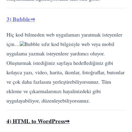
3) Bubble⇒
Hiç kod bilmeden web uygulamarı yaratmak isteyenler
için…
Bubble sıfır kod bilgisiyle web veya mobil
uygulama yazmak isteyenlere yardımcı oluyor.
Oluşturmak istediğiniz sayfaya hedeflediğiniz gibi
kolayca yazı, video, harita, ikonlar, fotoğraflar, butonlar
ve çok daha fazlasını yerleştirebiliyorsunuz. Tüm
ekleme ve çıkarmalarınızı hayalinizdeki gibi
uygulayabiliyor, düzenleyebiliyorsunuz.
4) HTML to WordPress⇒