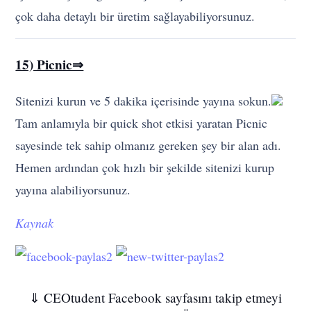
Sitenizi kurun ve 5 dakika içerisinde yayına sokun.
Tam anlamıyla bir quick shot etkisi yaratan Picnic
sayesinde tek sahip olmanız gereken şey bir alan adı.
Hemen ardından çok hızlı bir şekilde sitenizi kurup
yayına alabiliyorsunuz.
Kaynak
⇓ CEOtudent Facebook sayfasını takip etmeyi
unutmayın ⇓