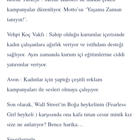
kampanyalar düzenliyor. Motto’su ‘Yaşama Zaman
tanıyın!’.
Vehpi Koç Vakfı : Sahip olduğu kurumlar içerisinde
kadın çalışanlara ağırlık veriyor ve istihdam desteği
sağlıyor. Aynı zamanda kurum içi eğitimlerine ciddi
yatırımlar veriyor.
Avon : Kadınlar için yaptığı çeşitli reklam
kampanyaları ile sesleri olmaya çalışıyor.
Son olarak, Wall Street’in Boğa heykelinin (Fearless
Girl heykeli ) karşısında ona kafa tutan cesur minik kız
size ne anlatıyor? Bence harika…
Sevgilerimle,