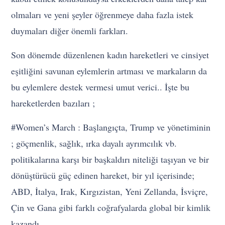
olmaları ve yeni şeyler öğrenmeye daha fazla istek
duymaları diğer önemli farkları.
Son dönemde düzenlenen kadın hareketleri ve cinsiyet
eşitliğini savunan eylemlerin artması ve markaların da
bu eylemlere destek vermesi umut verici.. İşte bu
hareketlerden bazıları ;
#Women’s March : Başlangıçta, Trump ve yönetiminin
; göçmenlik, sağlık, ırka dayalı ayrımcılık vb.
politikalarına karşı bir başkaldırı niteliği taşıyan ve bir
dönüştürücü güç edinen hareket, bir yıl içerisinde;
ABD, İtalya, Irak, Kırgızistan, Yeni Zellanda, İsviçre,
Çin ve Gana gibi farklı coğrafyalarda global bir kimlik
kazandı.