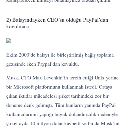
2) Balayındayken CEO’su olduğu PayPal’dan
kovulması
Ekim 2000’de balayı ile birleştirilmiş bağış toplama
gezisinde iken Paypal’dan kovuldu.
Musk, CTO Max Levchkin’in tercih ettiği Unix yerine
bir Microsoft platformunu kullanmak istedi. Ortaya
çıkan iktidar mücadelesi şirket tarihindeki zor bir
döneme denk gelmişti. Tüm bunların yanında PayPal
kullanıcılarının yaptığı büyük dolandırıcılık nedeniyle
şirket ayda 10 milyon dolar kaybetti ve bu da Musk’un