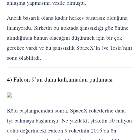
anlaşma yapmasına vesile olmuştu.
Ancak başarılı olana kadar herkes başarısız olduğuna
inanıyordu. Şirketin bu noktada şanssızlığı göz önüne
alındığında bunun olacağını düşünmek için bir çok
gerekçe vardı ve bu şanssızlık SpaceX’in (ve Tesla’nın)
sonu olabilirdi.
4) Falcon 9’un daha kalkamadan patlaması
Kötü başlangıcından sonra, SpaceX roketlerine daha
iyi bakmaya başlamıştı. Ne yazık ki, şirketin 50 milyon
dolar değerindeki Falcon 9 roketinin 2016’da ön