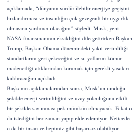
açıklamada, “dünyanın sürdürülebilir enerjiye geçişini
hızlandırması ve insanlığın çok gezegenli bir uygarlık
olmasına yardımcı olacağını” söyledi. Musk, yeni
NASA finansmanının eksikliğini dile getirirken Başkan
Trump, Başkan Obama dönemindeki yakıt verimliliği
standartlarını geri çekeceğini ve su yollarını kömür
madenciliği atıklarından korumak için gerekli yasaları
kaldıracağını açıkladı.
Başkanın açıklamalarından sonra, Musk’un umduğu
şekilde enerji verimliliğini ve uzay yolculuğunu etkili
bir şekilde savunması pek mümkün olmayacak. Fakat o
da istediğini her zaman yapıp elde edemiyor. Neticede
o da bir insan ve hepimiz gibi başarısız olabiliyor.