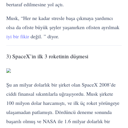
bertaraf edilmesine yol açtı.
Musk, “Her ne kadar stresle başa çıkmaya yardımcı
olsa da ofiste büyük şeyler yaşanırken ofisten ayrılmak
iyi bir fikir
değil. ” diyor.
3) SpaceX’in ilk 3 roketinin düşmesi
Şu an milyar dolarlık bir şirket olan SpaceX 2008’de
ciddi finansal sıkıntılarla uğraşıyordu. Musk şirkete
100 milyon dolar harcamıştı, ve ilk üç roket yörüngeye
ulaşamadan patlamıştı. Dördüncü deneme sonunda
başarılı olmuş ve NASA ile 1.6 milyar dolarlık bir