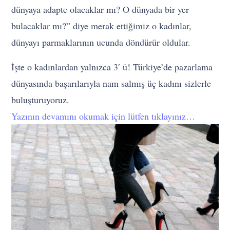
dünyaya adapte olacaklar mı? O dünyada bir yer
bulacaklar mı?” diye merak ettiğimiz o kadınlar,
dünyayı parmaklarının ucunda döndürür oldular.
İşte o kadınlardan yalnızca 3′ ü! Türkiye’de pazarlama
dünyasında başarılarıyla nam salmış üç kadını sizlerle
buluşturuyoruz.
Yazının devamını okumak için lütfen tıklayınız…