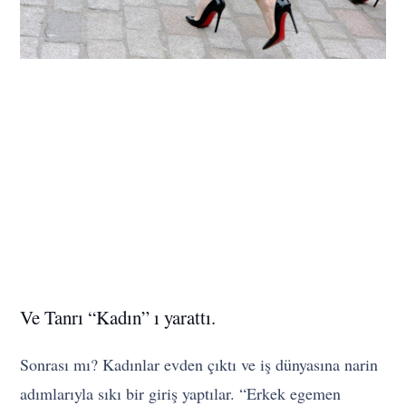
Ve Tanrı “Kadın” ı yarattı.
Sonrası mı? Kadınlar evden çıktı ve iş dünyasına narin
adımlarıyla sıkı bir giriş yaptılar. “Erkek egemen