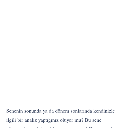
Senenin sonunda ya da dönem sonlarında kendinizle
ilgili bir analiz yaptığınız oluyor mu? Bu sene