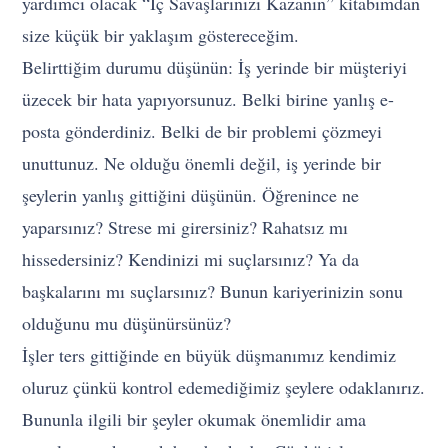
yardımcı olacak “İç Savaşlarınızı Kazanın” kitabımdan
size küçük bir yaklaşım göstereceğim.
Belirttiğim durumu düşünün: İş yerinde bir müşteriyi
üzecek bir hata yapıyorsunuz. Belki birine yanlış e-
posta gönderdiniz. Belki de bir problemi çözmeyi
unuttunuz. Ne olduğu önemli değil, iş yerinde bir
şeylerin yanlış gittiğini düşünün. Öğrenince ne
yaparsınız? Strese mi girersiniz? Rahatsız mı
hissedersiniz? Kendinizi mi suçlarsınız? Ya da
başkalarını mı suçlarsınız? Bunun kariyerinizin sonu
olduğunu mu düşünürsünüz?
İşler ters gittiğinde en büyük düşmanımız kendimiz
oluruz çünkü kontrol edemediğimiz şeylere odaklanırız.
Bununla ilgili bir şeyler okumak önemlidir ama