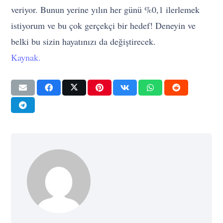
veriyor. Bunun yerine yılın her günü %0,1 ilerlemek
istiyorum ve bu çok gerçekçi bir hedef! Deneyin ve
belki bu sizin hayatınızı da değiştirecek.
Kaynak.