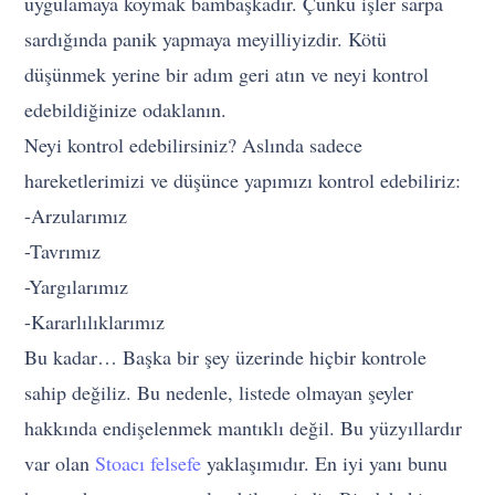
uygulamaya koymak bambaşkadır. Çünkü işler sarpa
sardığında panik yapmaya meyilliyizdir. Kötü
düşünmek yerine bir adım geri atın ve neyi kontrol
edebildiğinize odaklanın.
Neyi kontrol edebilirsiniz? Aslında sadece
hareketlerimizi ve düşünce yapımızı kontrol edebiliriz:
-Arzularımız
-Tavrımız
-Yargılarımız
-Kararlılıklarımız
Bu kadar… Başka bir şey üzerinde hiçbir kontrole
sahip değiliz. Bu nedenle, listede olmayan şeyler
hakkında endişelenmek mantıklı değil. Bu yüzyıllardır
var olan
Stoacı felsefe
yaklaşımıdır. En iyi yanı bunu