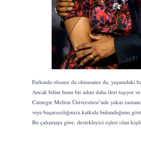
Farkında olsanız da olmasanız da, yaşamdaki başa
Ancak bilim bunu bir adım daha ileri taşıyor ve 
Carnegie Mellon Üniversitesi’nde yakın zaman
veya başarısızlığınıza katkıda bulunduğunu göst
Bu çalışmaya göre, destekleyici eşleri olan kişi