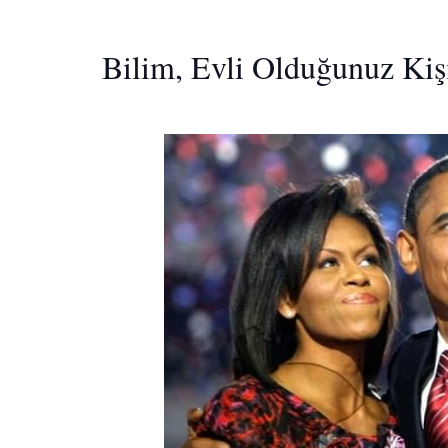
Bilim, Evli Olduğunuz Kişi