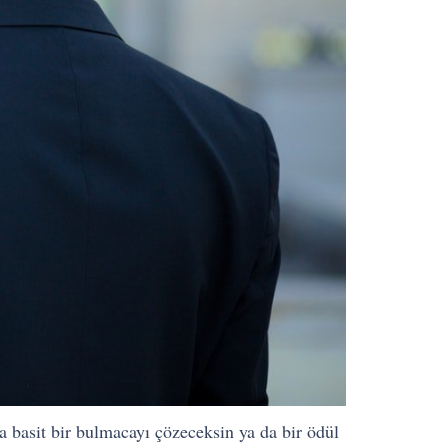
ya basit bir bulmacayı çözeceksin ya da bir ödül