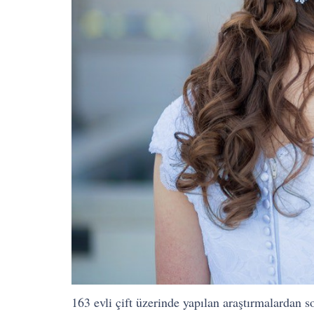
163 evli çift üzerinde yapılan araştırmalardan s