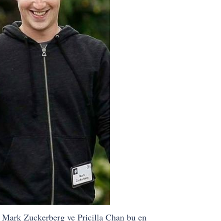
, Mark Zuckerberg ve Pricilla Chan bu en