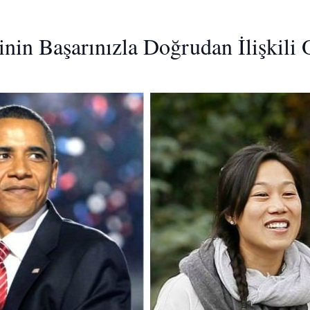
nin Başarınızla Doğrudan İlişkili 