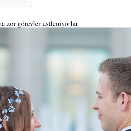
ha zor görevler üstleniyorlar