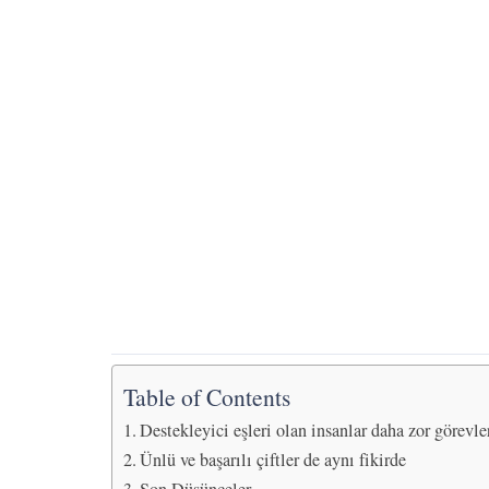
Table of Contents
Destekleyici eşleri olan insanlar daha zor görevle
Ünlü ve başarılı çiftler de aynı fikirde