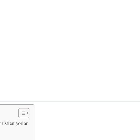
r üstleniyorlar