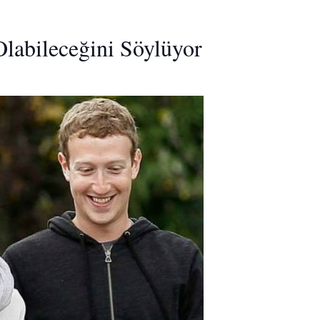
Olabileceğini Söylüyor