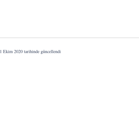
1 Ekim 2020
tarihinde güncellendi