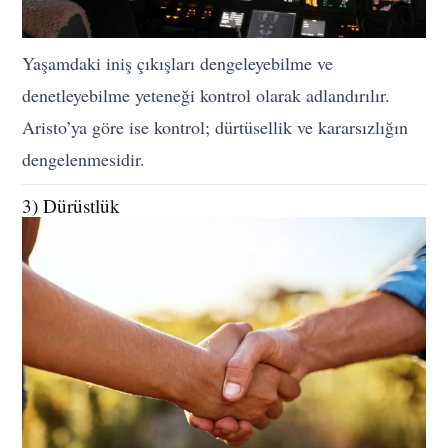
Yaşamdaki iniş çıkışları dengeleyebilme ve
denetleyebilme yeteneği kontrol olarak adlandırılır.
Aristo’ya göre ise kontrol; dürtüsellik ve kararsızlığın
dengelenmesidir.
3) Dürüstlük