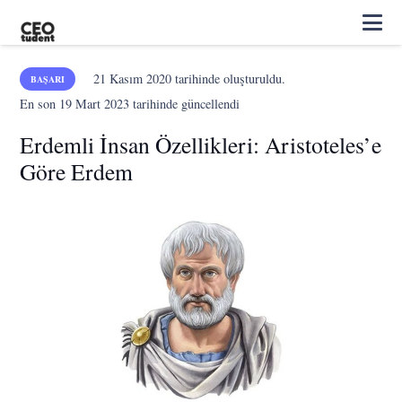
21 Kasım 2020
tarihinde oluşturuldu.
BAŞARI
En son
19 Mart 2023
tarihinde güncellendi
Erdemli İnsan Özellikleri: Aristoteles’e
Göre Erdem