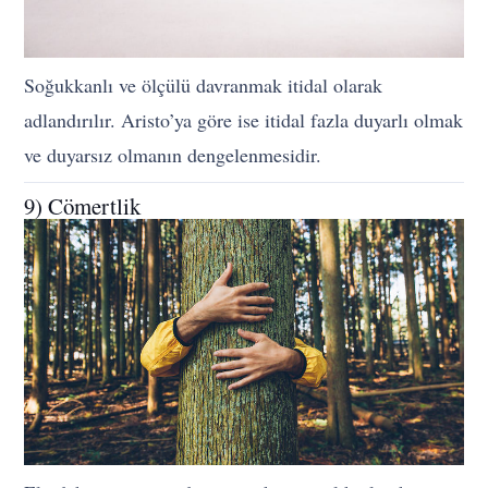
Soğukkanlı ve ölçülü davranmak itidal olarak
adlandırılır. Aristo’ya göre ise itidal fazla duyarlı olmak
ve duyarsız olmanın dengelenmesidir.
9) Cömertlik