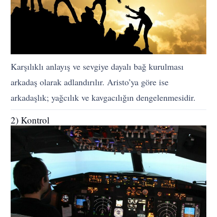
Karşılıklı anlayış ve sevgiye dayalı bağ kurulması
arkadaş olarak adlandırılır. Aristo’ya göre ise
arkadaşlık; yağcılık ve kavgacılığın dengelenmesidir.
2) Kontrol