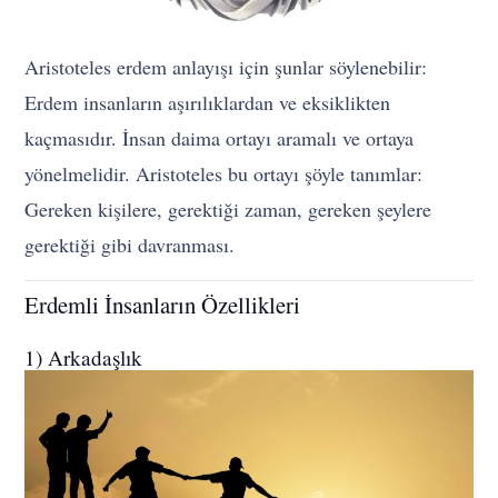
Aristoteles erdem anlayışı için şunlar söylenebilir:
Erdem insanların aşırılıklardan ve eksiklikten
kaçmasıdır. İnsan daima ortayı aramalı ve ortaya
yönelmelidir. Aristoteles bu ortayı şöyle tanımlar:
Gereken kişilere, gerektiği zaman, gereken şeylere
gerektiği gibi davranması.
Erdemli İnsanların Özellikleri
1) Arkadaşlık