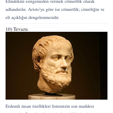
Elindekini esirgemeden vermek cömertlik olarak
adlandırılır. Aristo’ya göre ise cömertlik; cimriliğin ve
eli açıklığın dengelenmesidir.
10) Tevazu
Erdemli insan özellikleri listemizin son maddesi