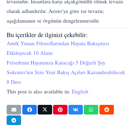
tevazudur. İnsanlara karşı alçakgönüllü olmak tevazu
olarak adlandırılır. Aristo’ya göre ise tevazu;
aşağılamanın ve övgünün dengelenmesidir.
Bu içerikler de ilginizi çekebilir:
Antik Yunan Filozoflarından Hayata Bakışınızı
Etkileyecek 10 Alıntı
Felsefenin Hayatınıza Katacağı 5 Değerli Şey
Sokrates’ten Size Yeni Bakış Açıları Kazandırabilecek
8 Ders
This post is also available in:
English