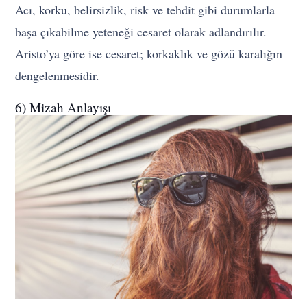
Acı, korku, belirsizlik, risk ve tehdit gibi durumlarla
başa çıkabilme yeteneği cesaret olarak adlandırılır.
Aristo’ya göre ise cesaret; korkaklık ve gözü karalığın
dengelenmesidir.
6) Mizah Anlayışı