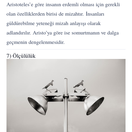
Aristoteles’e göre insanın erdemli olması için gerekli
olan özelliklerden birisi de mizahtır.
İnsanları
güldürebilme yeteneği mizah anlayışı olarak
adlandırılır. Aristo’ya göre ise somurtmanın ve dalga
geçmenin dengelenmesidir.
7) Ölçülülük