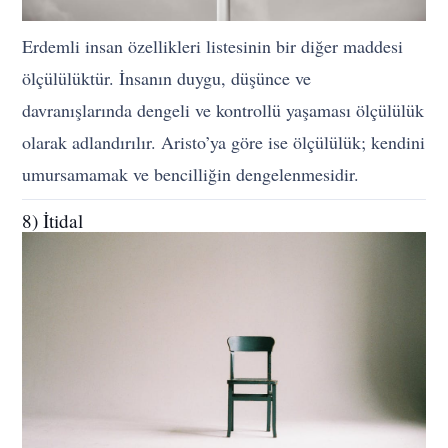
Erdemli insan özellikleri listesinin bir diğer maddesi
ölçülülüktür. İnsanın duygu, düşünce ve
davranışlarında dengeli ve kontrollü yaşaması ölçülülük
olarak adlandırılır. Aristo’ya göre ise ölçülülük; kendini
umursamamak ve bencilliğin dengelenmesidir.
8) İtidal