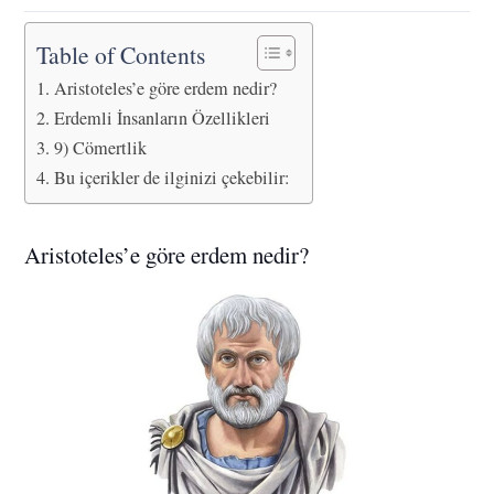
Table of Contents
Aristoteles’e göre erdem nedir?
Erdemli İnsanların Özellikleri
9) Cömertlik
Bu içerikler de ilginizi çekebilir:
Aristoteles’e göre erdem nedir?