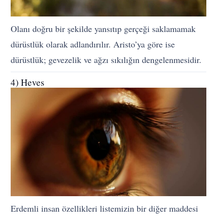
Olanı doğru bir şekilde yansıtıp gerçeği saklamamak
dürüstlük olarak adlandırılır. Aristo’ya göre ise
dürüstlük; gevezelik ve ağzı sıkılığın dengelenmesidir.
4) Heves
Erdemli insan özellikleri listemizin bir diğer maddesi