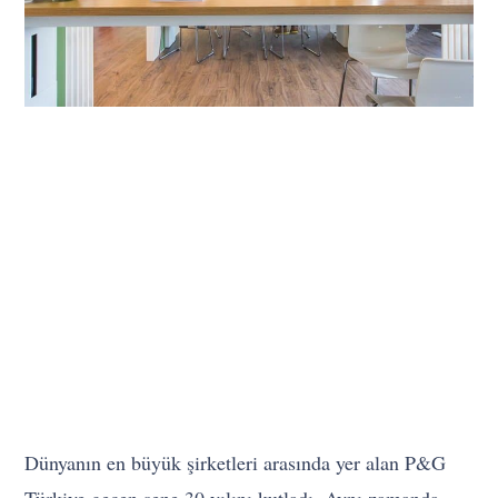
Dünyanın en büyük şirketleri arasında yer alan P&G