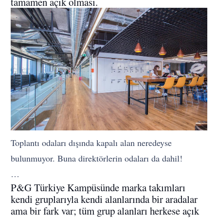
tamamen açık olması.
Toplantı odaları dışında kapalı alan neredeyse
bulunmuyor. Buna direktörlerin odaları da dahil!
…
P&G Türkiye Kampüsünde marka takımları
kendi gruplarıyla kendi alanlarında bir aradalar
ama bir fark var; tüm grup alanları herkese açık