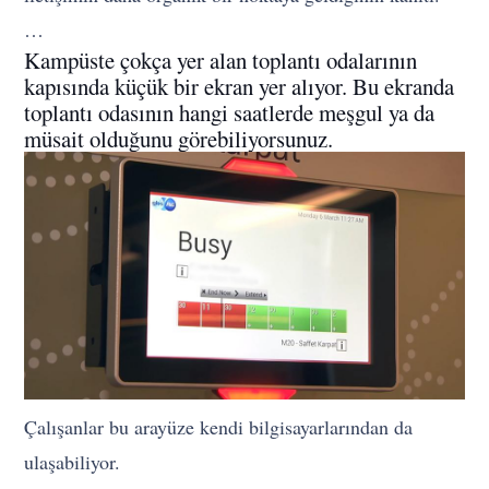
…
Kampüste çokça yer alan toplantı odalarının
kapısında küçük bir ekran yer alıyor. Bu ekranda
toplantı odasının hangi saatlerde meşgul ya da
müsait olduğunu görebiliyorsunuz.
Çalışanlar bu arayüze kendi bilgisayarlarından da
ulaşabiliyor.