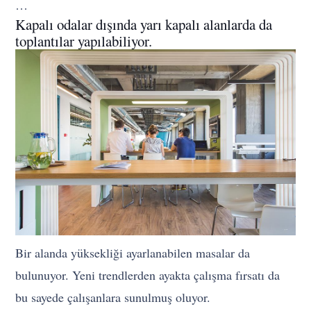
…
Kapalı odalar dışında yarı kapalı alanlarda da
toplantılar yapılabiliyor.
Bir alanda yüksekliği ayarlanabilen masalar da
bulunuyor. Yeni trendlerden ayakta çalışma fırsatı da
bu sayede çalışanlara sunulmuş oluyor.