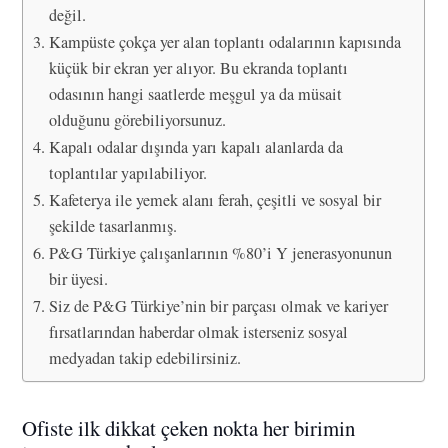
değil.
Kampüste çokça yer alan toplantı odalarının kapısında
küçük bir ekran yer alıyor. Bu ekranda toplantı
odasının hangi saatlerde meşgul ya da müsait
olduğunu görebiliyorsunuz.
Kapalı odalar dışında yarı kapalı alanlarda da
toplantılar yapılabiliyor.
Kafeterya ile yemek alanı ferah, çeşitli ve sosyal bir
şekilde tasarlanmış.
P&G Türkiye çalışanlarının %80’i Y jenerasyonunun
bir üyesi.
Siz de P&G Türkiye’nin bir parçası olmak ve kariyer
fırsatlarından haberdar olmak isterseniz sosyal
medyadan takip edebilirsiniz.
Ofiste ilk dikkat çeken nokta her birimin