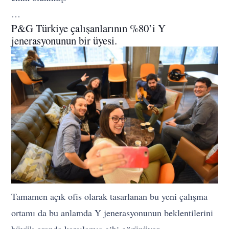
…
P&G Türkiye çalışanlarının %80’i Y
jenerasyonunun bir üyesi.
Tamamen açık ofis olarak tasarlanan bu yeni çalışma
ortamı da bu anlamda Y jenerasyonunun beklentilerini