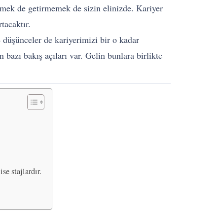
rmek de getirmemek de sizin elinizde. Kariyer
tacaktır.
 düşünceler de kariyerimizi bir o kadar
n bazı bakış açıları var. Gelin bunlara birlikte
se stajlardır.