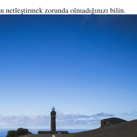
n netleştirmek zorunda olmadığınızı bilin.