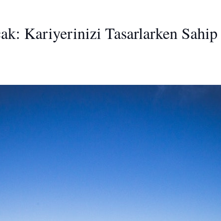
ak: Kariyerinizi Tasarlarken Sahi