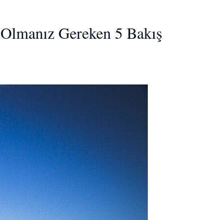
p Olmanız Gereken 5 Bakış