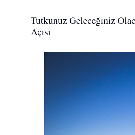
Tutkunuz Geleceğiniz Olac
Açısı