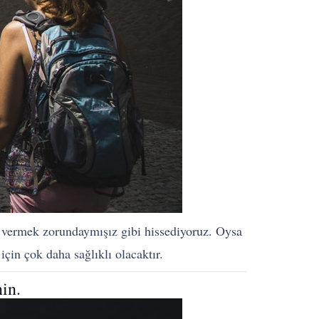
 vermek zorundaymışız gibi hissediyoruz. Oysa
için çok daha sağlıklı olacaktır.
in.