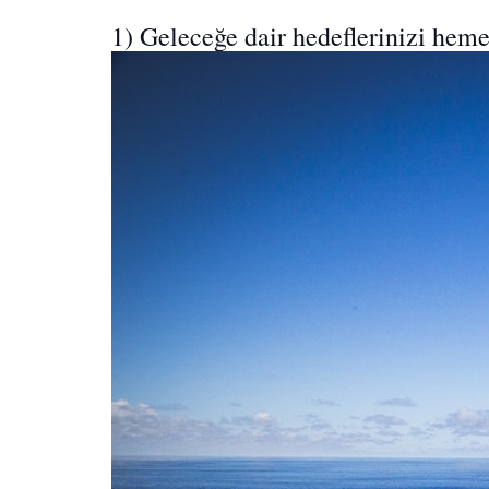
1) Geleceğe dair hedeflerinizi heme