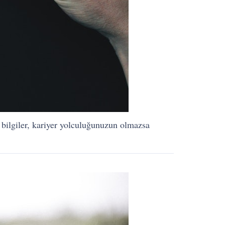
k bilgiler, kariyer yolculuğunuzun olmazsa