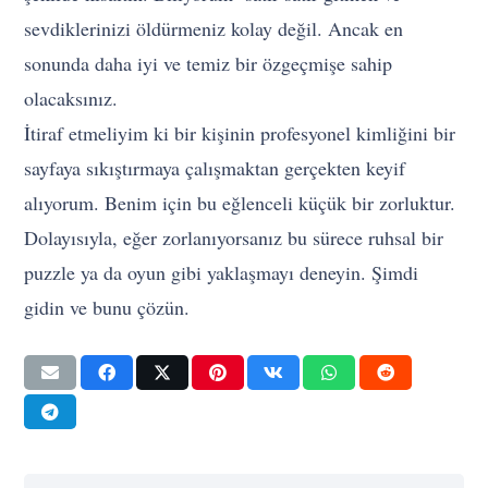
sevdiklerinizi öldürmeniz kolay değil. Ancak en
sonunda daha iyi ve temiz bir özgeçmişe sahip
olacaksınız.
İtiraf etmeliyim ki bir kişinin profesyonel kimliğini bir
sayfaya sıkıştırmaya çalışmaktan gerçekten keyif
alıyorum. Benim için bu eğlenceli küçük bir zorluktur.
Dolayısıyla, eğer zorlanıyorsanız bu sürece ruhsal bir
puzzle ya da oyun gibi yaklaşmayı deneyin. Şimdi
gidin ve bunu çözün.