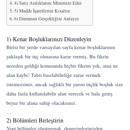
4) Satır Aralıklarını Minimize Edin
5) Madde İşaretlerini Kısaltın
6) Durumun Gerçekliğini Anlayın
1) Kenar Boşluklarınızı Düzenleyin
Birisi bir yerde varsayılan sayfa kenar boşluklarının
yaklaşık bir inç olmasına karar vermiş. Bu fikrin
nereden geldiği konusunda hiçbir fikrim yok, ama ne
alan kaybı! Tabii basılabilirliğe zarar vermek
istemezsiniz, ancak sağlıklı bir yarım inçlik boşluk size
daha fazla kullanılabilir alan verecek ve hala geniş
beyaz bir alana sahip olacaksınız.
…
2) Bölümleri Birleştirin
Yeni bölümler oluşturmak, deneyimlerinizden