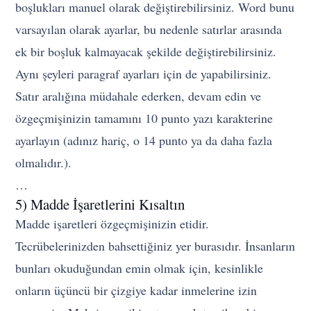
boşlukları manuel olarak değiştirebilirsiniz. Word bunu
varsayılan olarak ayarlar, bu nedenle satırlar arasında
ek bir boşluk kalmayacak şekilde değiştirebilirsiniz.
Aynı şeyleri paragraf ayarları için de yapabilirsiniz.
Satır aralığına müdahale ederken, devam edin ve
özgeçmişinizin tamamını 10 punto yazı karakterine
ayarlayın (adınız hariç, o 14 punto ya da daha fazla
olmalıdır.).
…
5) Madde İşaretlerini Kısaltın
Madde işaretleri özgeçmişinizin etidir.
Tecrübelerinizden bahsettiğiniz yer burasıdır. İnsanların
bunları okuduğundan emin olmak için, kesinlikle
onların üçüncü bir çizgiye kadar inmelerine izin