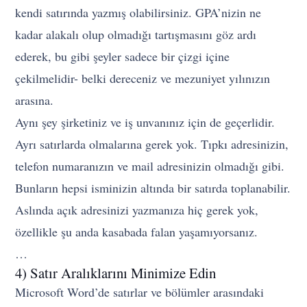
kendi satırında yazmış olabilirsiniz. GPA’nizin ne
kadar alakalı olup olmadığı tartışmasını göz ardı
ederek, bu gibi şeyler sadece bir çizgi içine
çekilmelidir- belki dereceniz ve mezuniyet yılınızın
arasına.
Aynı şey şirketiniz ve iş unvanınız için de geçerlidir.
Ayrı satırlarda olmalarına gerek yok. Tıpkı adresinizin,
telefon numaranızın ve mail adresinizin olmadığı gibi.
Bunların hepsi isminizin altında bir satırda toplanabilir.
Aslında açık adresinizi yazmanıza hiç gerek yok,
özellikle şu anda kasabada falan yaşamıyorsanız.
…
4) Satır Aralıklarını Minimize Edin
Microsoft Word’de satırlar ve bölümler arasındaki