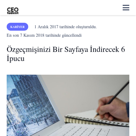
1 Aralık 2017
tarihinde oluşturuldu.
KARIYER
En son
7 Kasım 2018
tarihinde güncellendi
Özgeçmişinizi Bir Sayfaya İndirecek 6
İpucu