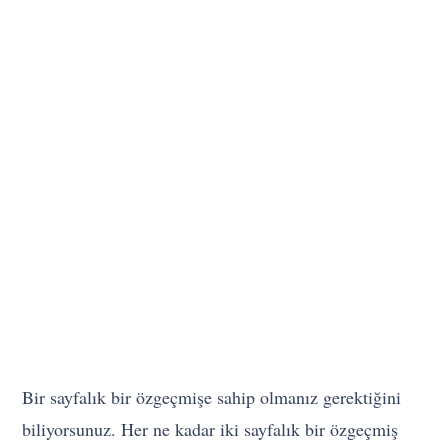
Bir sayfalık bir özgeçmişe sahip olmanız gerektiğini
biliyorsunuz. Her ne kadar iki sayfalık bir özgeçmiş