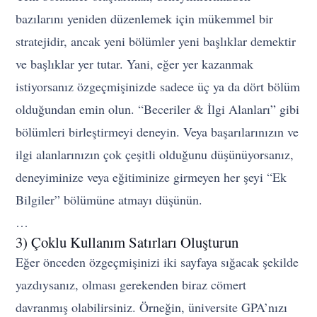
bazılarını yeniden düzenlemek için mükemmel bir
stratejidir, ancak yeni bölümler yeni başlıklar demektir
ve başlıklar yer tutar. Yani, eğer yer kazanmak
istiyorsanız özgeçmişinizde sadece üç ya da dört bölüm
olduğundan emin olun. “Beceriler & İlgi Alanları” gibi
bölümleri birleştirmeyi deneyin. Veya başarılarınızın ve
ilgi alanlarınızın çok çeşitli olduğunu düşünüyorsanız,
deneyiminize veya eğitiminize girmeyen her şeyi “Ek
Bilgiler” bölümüne atmayı düşünün.
…
3) Çoklu Kullanım Satırları Oluşturun
Eğer önceden özgeçmişinizi iki sayfaya sığacak şekilde
yazdıysanız, olması gerekenden biraz cömert
davranmış olabilirsiniz. Örneğin, üniversite GPA’nızı