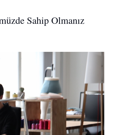
ümüzde Sahip Olmanız