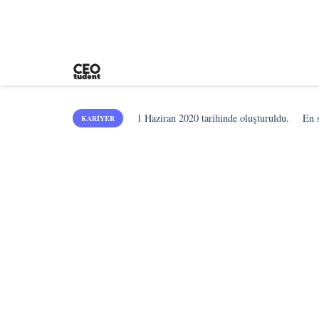
1 Haziran 2020
tarihinde oluşturuldu.
En 
KARIYER