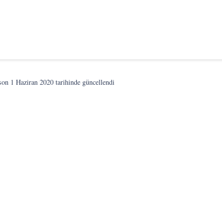
son
1 Haziran 2020
tarihinde güncellendi