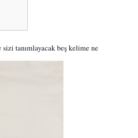
de sizi tanımlayacak beş kelime ne