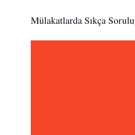
Mülakatlarda Sıkça Sorulu