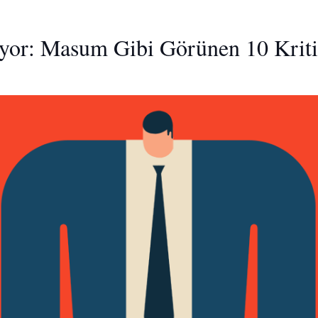
yor: Masum Gibi Görünen 10 Kriti