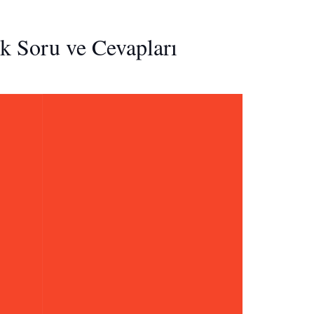
k Soru ve Cevapları