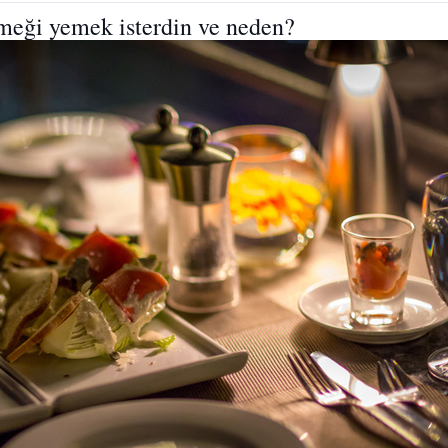
meği yemek isterdin ve neden?