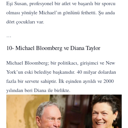
Eşi Susan, profesyonel bir atlet ve başarılı bir sporcu
olması yönüyle Michael’ın gönlünü fethetti. Şu anda
dört çocukları var.
…
10- Michael Bloomberg ve Diana Taylor
Michael Bloomberg; bir politikacı, girişimci ve New
York’un eski belediye başkanıdır. 40 milyar dolardan
fazla bir servete sahiptir. İlk eşinden ayrıldı ve 2000
yılından beri Diana ile birlikte.