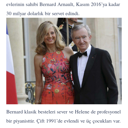
evlerinin sahibi Bernard Arnault, Kasım 2016’ya kadar
30 milyar dolarlık bir servet edindi.
Bernard klasik besteleri sever ve Helene de profesyonel
bir piyanisttir. Çift 1991’de evlendi ve üç çocukları var.