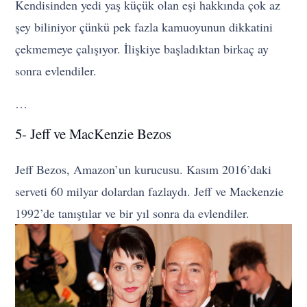
Kendisinden yedi yaş küçük olan eşi hakkında çok az
şey biliniyor çünkü pek fazla kamuoyunun dikkatini
çekmemeye çalışıyor. İlişkiye başladıktan birkaç ay
sonra evlendiler.
…
5- Jeff ve MacKenzie Bezos
Jeff Bezos, Amazon’un kurucusu. Kasım 2016’daki
serveti 60 milyar dolardan fazlaydı. Jeff ve Mackenzie
1992’de tanıştılar ve bir yıl sonra da evlendiler.