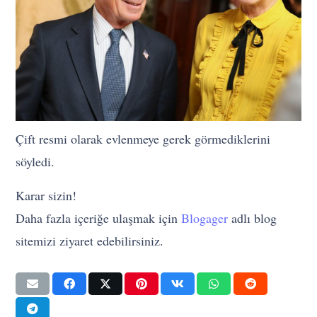
Çift resmi olarak evlenmeye gerek görmediklerini
söyledi.
Karar sizin!
Daha fazla içeriğe ulaşmak için
Blogager
adlı blog
sitemizi ziyaret edebilirsiniz.