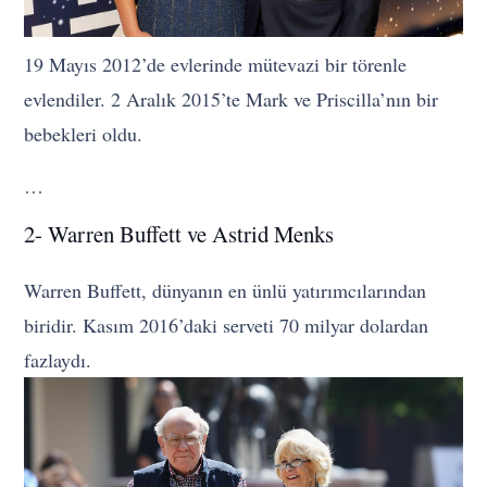
19 Mayıs 2012’de evlerinde mütevazi bir törenle
evlendiler. 2 Aralık 2015’te Mark ve Priscilla’nın bir
bebekleri oldu.
…
2- Warren Buffett ve Astrid Menks
Warren Buffett, dünyanın en ünlü yatırımcılarından
biridir. Kasım 2016’daki serveti 70 milyar dolardan
fazlaydı.