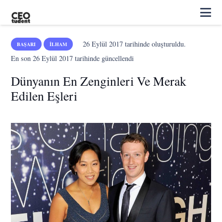
26 Eylül 2017
tarihinde oluşturuldu.
BAŞARI
İLHAM
En son
26 Eylül 2017
tarihinde güncellendi
Dünyanın En Zenginleri Ve Merak
Edilen Eşleri