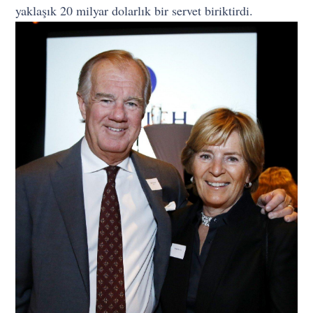
yaklaşık 20 milyar dolarlık bir servet biriktirdi.