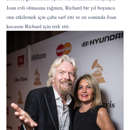
Joan evli olmasına rağmen, Richard bir yıl boyunca
onu etkilemek için çaba sarf etti ve en sonunda Joan
kocasını Richard için terk etti.