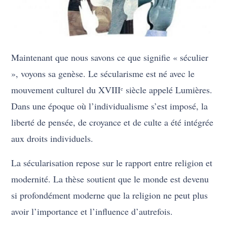
Maintenant que nous savons ce que signifie « séculier
», voyons sa genèse. Le sécularisme est né avec le
mouvement culturel du XVIIIᵉ siècle appelé Lumières.
Dans une époque où l’individualisme s’est imposé, la
liberté de pensée, de croyance et de culte a été intégrée
aux droits individuels.
La sécularisation repose sur le rapport entre religion et
modernité. La thèse soutient que le monde est devenu
si profondément moderne que la religion ne peut plus
avoir l’importance et l’influence d’autrefois.