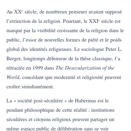
Au XXᵉ siècle, de nombreux penseurs avaient supposé
l’extinction de la religion. Pourtant, le XXIᵉ siècle est
marqué par la visibilité croissante de la religion dans le
public, l’essor de nouvelles formes de piété et le poids
global des identités religieuses. Le sociologue Peter L.
Berger, longtemps défenseur de la thèse classique, l’a
rétractée en 1999 dans
The Desecularization of the
World
, concédant que modernité et religiosité peuvent
croître simultanément.
La « société post-séculière » de Habermas est le
pendant philosophique de cette réalité : institutions
séculières et citoyens religieux peuvent partager un
même espace public de délibération sans se voir