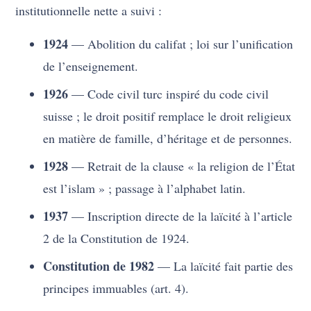
institutionnelle nette a suivi :
1924
— Abolition du califat ; loi sur l’unification
de l’enseignement.
1926
— Code civil turc inspiré du code civil
suisse ; le droit positif remplace le droit religieux
en matière de famille, d’héritage et de personnes.
1928
— Retrait de la clause « la religion de l’État
est l’islam » ; passage à l’alphabet latin.
1937
— Inscription directe de la laïcité à l’article
2 de la Constitution de 1924.
Constitution de 1982
— La laïcité fait partie des
principes immuables (art. 4).