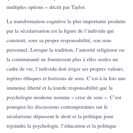
multiples options » décrit par Taylor.
La transformation cognitive la plus importante produite
par la sécularisation est la figure de l’individu qui
construit, sous sa propre responsabilité, son sens
personnel. Lorsque la tradition, l’autorité religieuse ou
la communauté ne fournissent plus à elles seules un
cadre de vie, l’individu doit ériger ses propres valeurs,
repères éthiques et horizons de sens. C’est à la fois une
immense liberté et la lourde responsabilité que la
psychologie moderne nomme « crise de sens ». C’est
pourquoi les discussions contemporaines sur le
sécularisme dépassent le droit et la politique pour
rejoindre la psychologie, l’éducation et la politique