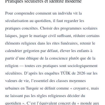
Pratiques séculières et identité moderne
Pour comprendre comment un individu vit la
sécularisation au quotidien, il faut regarder les
pratiques concrètes. Choisir des programmes scolaires
laïques, juger le mariage civil suffisant, réduire certains
éléments religieux dans les rites funéraires, retenir le
calendrier grégorien par défaut, élever les enfants à
partir d’une éthique de la conscience plutôt que de la
religion — toutes ces pratiques sont sociologiquement
séculières. D’après les enquêtes TÜİK de 2026 sur les
valeurs de vie, l’essentiel des classes moyennes
urbaines en Turquie se définit comme « croyant·e, mais
ne laissant pas les règles religieuses décider du
quotidien ». C’est l’équivalent concret du « monde aux