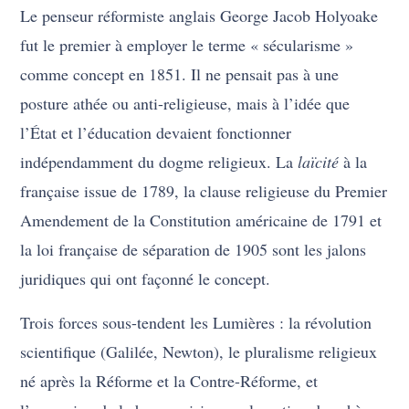
Le penseur réformiste anglais George Jacob Holyoake
fut le premier à employer le terme « sécularisme »
comme concept en 1851. Il ne pensait pas à une
posture athée ou anti-religieuse, mais à l’idée que
l’État et l’éducation devaient fonctionner
indépendamment du dogme religieux. La
laïcité
à la
française issue de 1789, la clause religieuse du Premier
Amendement de la Constitution américaine de 1791 et
la loi française de séparation de 1905 sont les jalons
juridiques qui ont façonné le concept.
Trois forces sous-tendent les Lumières : la révolution
scientifique (Galilée, Newton), le pluralisme religieux
né après la Réforme et la Contre-Réforme, et