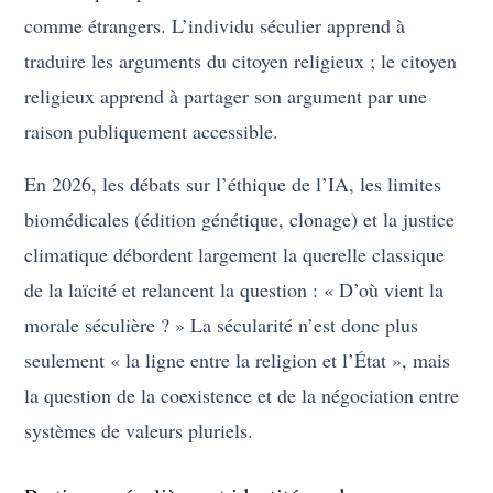
comme étrangers. L’individu séculier apprend à
traduire les arguments du citoyen religieux ; le citoyen
religieux apprend à partager son argument par une
raison publiquement accessible.
En 2026, les débats sur l’éthique de l’IA, les limites
biomédicales (édition génétique, clonage) et la justice
climatique débordent largement la querelle classique
de la laïcité et relancent la question : « D’où vient la
morale séculière ? » La sécularité n’est donc plus
seulement « la ligne entre la religion et l’État », mais
la question de la coexistence et de la négociation entre
systèmes de valeurs pluriels.