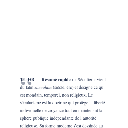
TL;DR — Résumé rapide :
« Séculier » vient
du latin
saeculum
(siècle, ère) et désigne ce qui
est mondain, temporel, non religieux. Le
sécularisme est la doctrine qui protège la liberté
individuelle de croyance tout en maintenant la
sphère publique indépendante de l’autorité
religieuse. Sa forme moderne s’est dessinée au