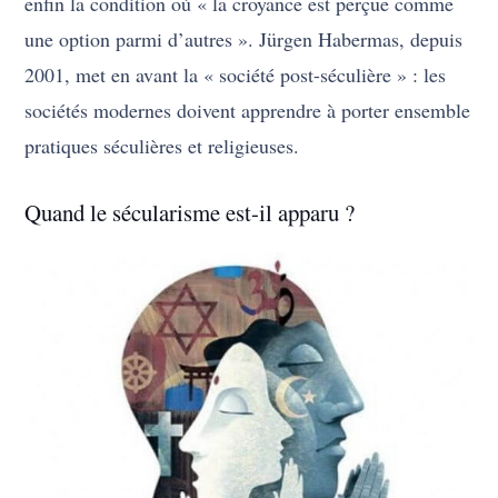
enfin la condition où « la croyance est perçue comme
une option parmi d’autres ». Jürgen Habermas, depuis
2001, met en avant la « société post-séculière » : les
sociétés modernes doivent apprendre à porter ensemble
pratiques séculières et religieuses.
Quand le sécularisme est-il apparu ?