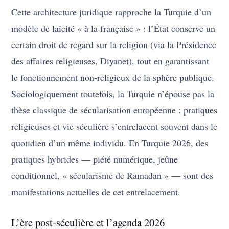
Cette architecture juridique rapproche la Turquie d’un
modèle de laïcité « à la française » : l’État conserve un
certain droit de regard sur la religion (via la Présidence
des affaires religieuses, Diyanet), tout en garantissant
le fonctionnement non-religieux de la sphère publique.
Sociologiquement toutefois, la Turquie n’épouse pas la
thèse classique de sécularisation européenne : pratiques
religieuses et vie séculière s’entrelacent souvent dans le
quotidien d’un même individu. En Turquie 2026, des
pratiques hybrides — piété numérique, jeûne
conditionnel, « sécularisme de Ramadan » — sont des
manifestations actuelles de cet entrelacement.
L’ère post-séculière et l’agenda 2026