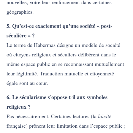
nouvelles, voire leur renforcement dans certaines
géographies.
5. Qu’est-ce exactement qu’une société « post-
séculière » ?
Le terme de Habermas désigne un modèle de société
où citoyens religieux et séculiers délibèrent dans le
même espace public en se reconnaissant mutuellement
leur légitimité. Traduction mutuelle et citoyenneté
égale sont au cœur.
6. Le sécularisme s’oppose-t-il aux symboles
religieux ?
Pas nécessairement. Certaines lectures (la
laïcité
française) prônent leur limitation dans l’espace public ;