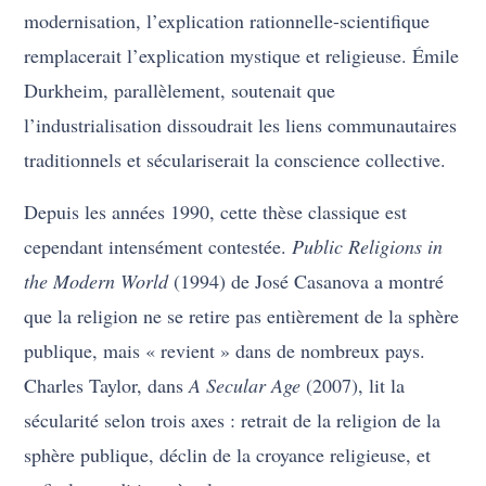
modernisation, l’explication rationnelle-scientifique
remplacerait l’explication mystique et religieuse. Émile
Durkheim, parallèlement, soutenait que
l’industrialisation dissoudrait les liens communautaires
traditionnels et séculariserait la conscience collective.
Depuis les années 1990, cette thèse classique est
cependant intensément contestée.
Public Religions in
the Modern World
(1994) de José Casanova a montré
que la religion ne se retire pas entièrement de la sphère
publique, mais « revient » dans de nombreux pays.
Charles Taylor, dans
A Secular Age
(2007), lit la
sécularité selon trois axes : retrait de la religion de la
sphère publique, déclin de la croyance religieuse, et