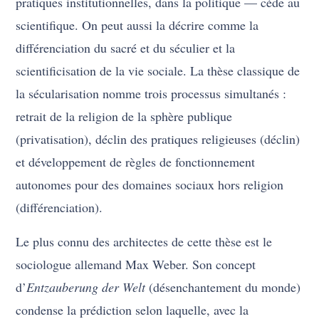
pratiques institutionnelles, dans la politique — cède au
scientifique. On peut aussi la décrire comme la
différenciation du sacré et du séculier et la
scientificisation de la vie sociale. La thèse classique de
la sécularisation nomme trois processus simultanés :
retrait de la religion de la sphère publique
(privatisation), déclin des pratiques religieuses (déclin)
et développement de règles de fonctionnement
autonomes pour des domaines sociaux hors religion
(différenciation).
Le plus connu des architectes de cette thèse est le
sociologue allemand Max Weber. Son concept
d’
Entzauberung der Welt
(désenchantement du monde)
condense la prédiction selon laquelle, avec la