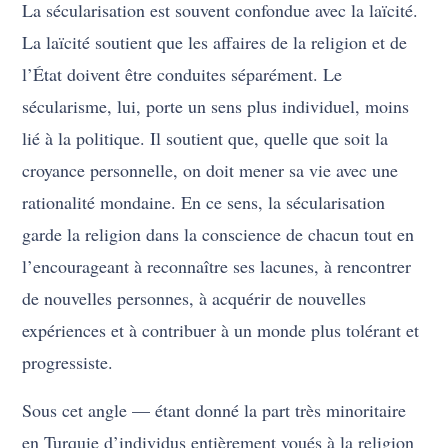
La sécularisation est souvent confondue avec la laïcité.
La laïcité soutient que les affaires de la religion et de
l’État doivent être conduites séparément. Le
sécularisme, lui, porte un sens plus individuel, moins
lié à la politique. Il soutient que, quelle que soit la
croyance personnelle, on doit mener sa vie avec une
rationalité mondaine. En ce sens, la sécularisation
garde la religion dans la conscience de chacun tout en
l’encourageant à reconnaître ses lacunes, à rencontrer
de nouvelles personnes, à acquérir de nouvelles
expériences et à contribuer à un monde plus tolérant et
progressiste.
Sous cet angle — étant donné la part très minoritaire
en Turquie d’individus entièrement voués à la religion