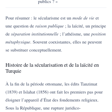
publics ? »
Pour résumer : le sécularisme est un
mode de vie
et
une question de
raison publique
; la laïcité, un principe
de
séparation institutionnelle
; l’athéisme, une
position
métaphysique
. Souvent coexistantes, elles ne peuvent
se substituer conceptuellement.
Histoire de la sécularisation et de la laïcité en
Turquie
À la fin de la période ottomane, les édits Tanzimat
(1839) et Islahat (1856) ont fait les premiers pas pour
éloigner l’appareil d’État des fondements religieux.
Sous la République, une rupture juridico-