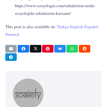
https://www.sosyologer.com/sekulerizm-nedir-
sosyolojide-sekulerizm-kavrami/
This post is also available in:
Türkçe
English
Español
Deutsch