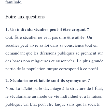
familiale.
Foire aux questions
1. Un individu séculier peut-il être croyant ?
Oui. Être séculier ne veut pas dire être athée. Un
séculier peut vivre sa foi dans sa conscience tout en
demandant que les décisions publiques se prennent sur
des bases non religieuses et raisonnées. La plus grande
partie de la population turque correspond à ce profil.
2. Sécularisme et laïcité sont-ils synonymes ?
Non. La laïcité parle davantage à la structure de l’État,
le sécularisme au mode de vie individuel et à la raison
publique. Un État peut être laïque sans que la société