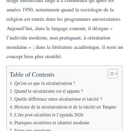
usage intellectuel large n’a commencé qu’après les
années 1950, notamment quand la sociologie de la
religion est entrée dans les programmes universitaires.
Aujourd’hui, dans le langage courant, il désigne «
l’individu moderne, non pratiquant, à orientation
mondaine » ; dans la littérature académique, il reste un
concept bien plus stratifié.
Table of Contents
Qu’est-ce que la sécularisation ?
Quand le sécularisme est-il apparu ?
Quelle différence entre sécularisme et laïcité ?
Histoire de la sécularisation et de la laïcité en Turquie
L’ère post-séculière et l’agenda 2026
Pratiques séculières et identité moderne
Foire aux questions