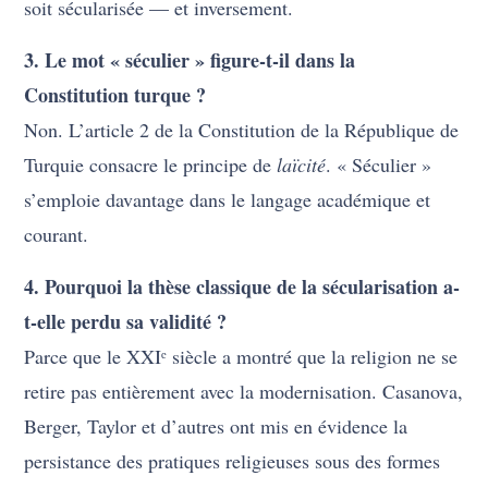
soit sécularisée — et inversement.
3. Le mot « séculier » figure-t-il dans la
Constitution turque ?
Non. L’article 2 de la Constitution de la République de
Turquie consacre le principe de
laïcité
. « Séculier »
s’emploie davantage dans le langage académique et
courant.
4. Pourquoi la thèse classique de la sécularisation a-
t-elle perdu sa validité ?
Parce que le XXIᵉ siècle a montré que la religion ne se
retire pas entièrement avec la modernisation. Casanova,
Berger, Taylor et d’autres ont mis en évidence la
persistance des pratiques religieuses sous des formes