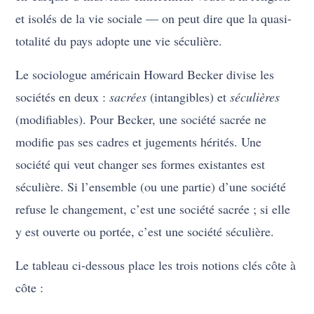
et isolés de la vie sociale — on peut dire que la quasi-
totalité du pays adopte une vie séculière.
Le sociologue américain Howard Becker divise les
sociétés en deux :
sacrées
(intangibles) et
séculières
(modifiables). Pour Becker, une société sacrée ne
modifie pas ses cadres et jugements hérités. Une
société qui veut changer ses formes existantes est
séculière. Si l’ensemble (ou une partie) d’une société
refuse le changement, c’est une société sacrée ; si elle
y est ouverte ou portée, c’est une société séculière.
Le tableau ci-dessous place les trois notions clés côte à
côte :