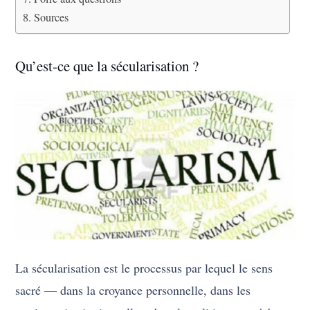
Sources
Qu’est-ce que la sécularisation ?
La sécularisation est le processus par lequel le sens
sacré — dans la croyance personnelle, dans les