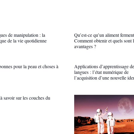
ues de manipulation : la
Qu’est-ce qu’un aliment ferment
ue de la vie quotidienne
Comment obtenir et quels sont 
avantages ?
bonnes pour la peau et choses à
Applications d’apprentissage d
langues : l’état numérique de
l’acquisition d’une nouvelle iden
à savoir sur les couches du