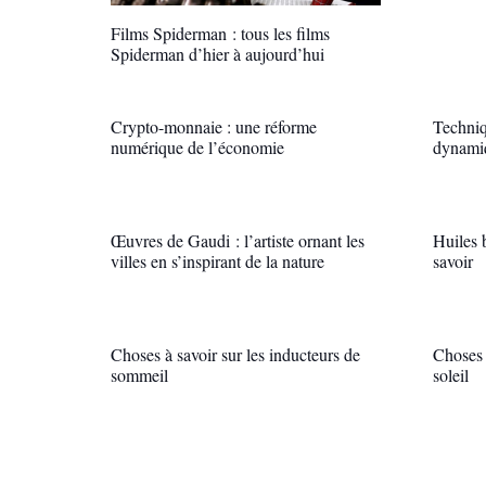
Films Spiderman : tous les films
Spiderman d’hier à aujourd’hui
Crypto-monnaie : une réforme
Techniq
numérique de l’économie
dynamiq
Œuvres de Gaudi : l’artiste ornant les
Huiles 
villes en s’inspirant de la nature
savoir
Choses à savoir sur les inducteurs de
Choses 
sommeil
soleil