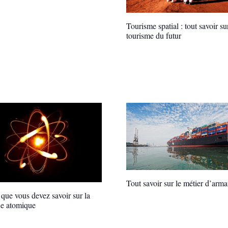
Tourisme spatial : tout savoir su
tourisme du futur
Tout savoir sur le métier d’arma
 que vous devez savoir sur la
e atomique