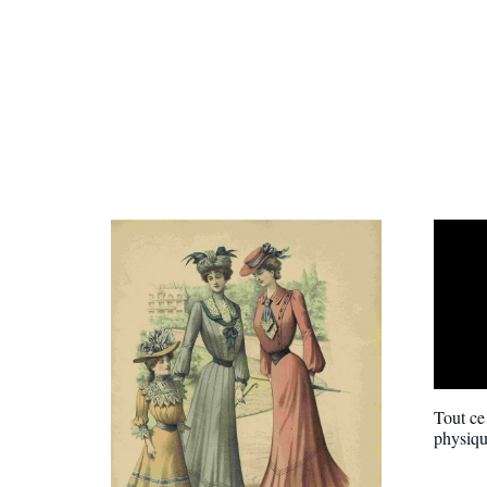
Tout ce
physiqu