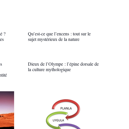
é ?
Qu’est-ce que l’encens : tout sur le
les
sujet mystérieux de la nature
es
Dieux de l’Olympe : l’épine dorsale de
la culture mythologique
tité