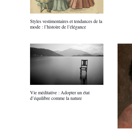
Styles vestimentaires et tendances de la
mode : l’histoire de l’élégance
Vie méditative : Adopter un état
d’équilibre comme la nature