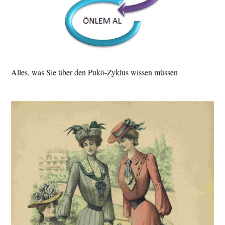
Alles, was Sie über den Pukö-Zyklus wissen müssen