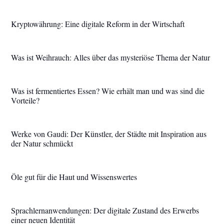
Kryptowährung: Eine digitale Reform in der Wirtschaft
Was ist Weihrauch: Alles über das mysteriöse Thema der Natur
Was ist fermentiertes Essen? Wie erhält man und was sind die
Vorteile?
Werke von Gaudi: Der Künstler, der Städte mit Inspiration aus
der Natur schmückt
Öle gut für die Haut und Wissenswertes
Sprachlernanwendungen: Der digitale Zustand des Erwerbs
einer neuen Identität