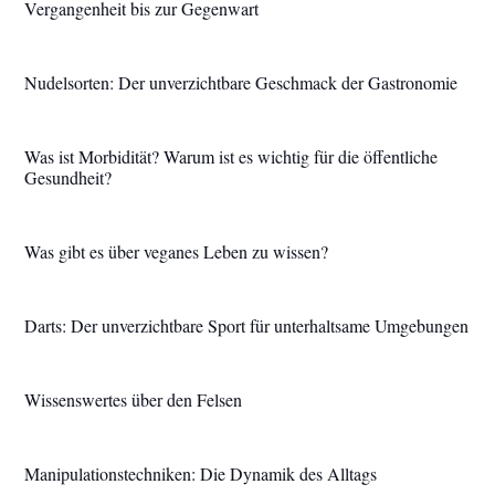
Vergangenheit bis zur Gegenwart
Nudelsorten: Der unverzichtbare Geschmack der Gastronomie
Was ist Morbidität? Warum ist es wichtig für die öffentliche
Gesundheit?
Was gibt es über veganes Leben zu wissen?
Darts: Der unverzichtbare Sport für unterhaltsame Umgebungen
Wissenswertes über den Felsen
Manipulationstechniken: Die Dynamik des Alltags