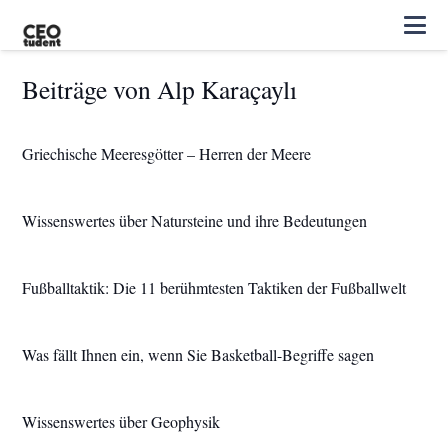
Beiträge von Alp Karaçaylı
Griechische Meeresgötter – Herren der Meere
Wissenswertes über Natursteine und ihre Bedeutungen
Fußballtaktik: Die 11 berühmtesten Taktiken der Fußballwelt
Was fällt Ihnen ein, wenn Sie Basketball-Begriffe sagen
Wissenswertes über Geophysik