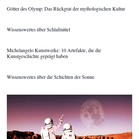
Götter des Olymp: Das Rückgrat der mythologischen Kultur
Wissenswertes über Schlafmittel
Michelangelo Kunstwerke: 10 Artefakte, die die
Kunstgeschichte geprägt haben
Wissenswertes über die Schichten der Sonne