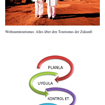
Weltraumtourismus: Alles über den Tourismus der Zukunft