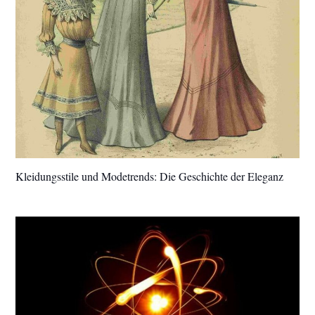
Kleidungsstile und Modetrends: Die Geschichte der Eleganz