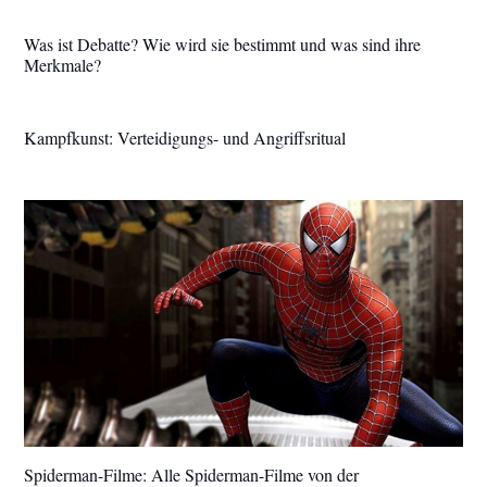
Was ist Debatte? Wie wird sie bestimmt und was sind ihre
Merkmale?
Kampfkunst: Verteidigungs- und Angriffsritual
Spiderman-Filme: Alle Spiderman-Filme von der