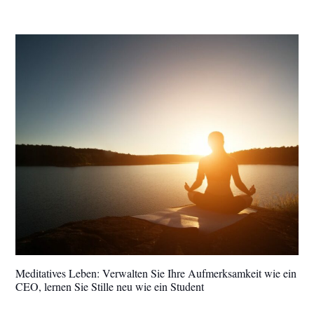
Meditatives Leben: Verwalten Sie Ihre Aufmerksamkeit wie ein
CEO, lernen Sie Stille neu wie ein Student