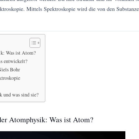
ktroskopie. Mittels Spektroskopie wird die von den Substanze
ik: Was ist Atom?
s entwickelt?
iels Bohr
ktroskopie
 und was sind sie?
 der Atomphysik: Was ist Atom?