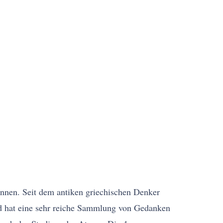
ennen. Seit dem antiken griechischen Denker
nd hat eine sehr reiche Sammlung von Gedanken