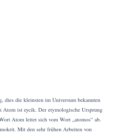
g, dies die kleinsten im Universum bekannten
n Atom ist eycik. Der etymologische Ursprung
 Wort Atom leitet sich vom Wort „atomos“ ab.
emokrit. Mit den sehr frühen Arbeiten von