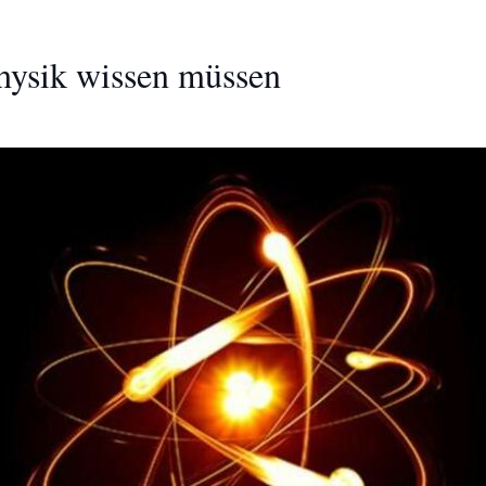
hysik wissen müssen