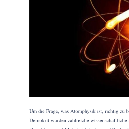
Um die Frage, was Atomphysik ist, richtig zu 
Demokrit wurden zahlreiche wissenschaftliche