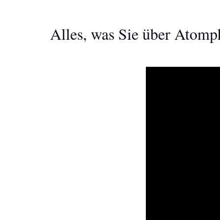
Alles, was Sie über Atomp