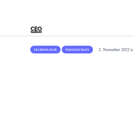
2. November 2022
ta
TECHNOLOGIE
WISSENSCHAFT