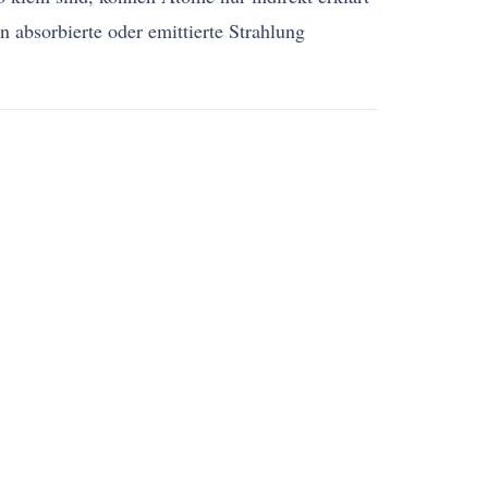
n absorbierte oder emittierte Strahlung