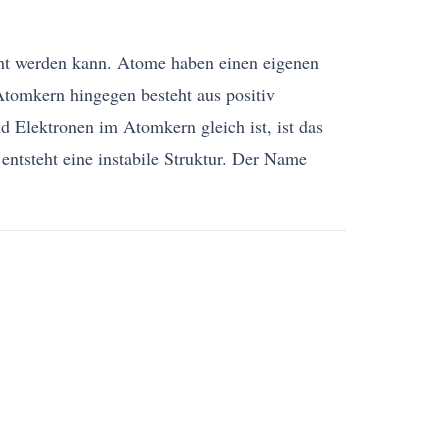
cht werden kann. Atome haben einen eigenen
tomkern hingegen besteht aus positiv
 Elektronen im Atomkern gleich ist, ist das
ntsteht eine instabile Struktur. Der Name