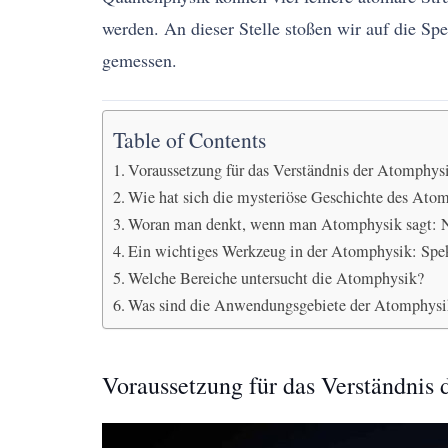
werden. An dieser Stelle stoßen wir auf die Spe
gemessen.
Table of Contents
Voraussetzung für das Verständnis der Atomphys
Wie hat sich die mysteriöse Geschichte des Atom
Woran man denkt, wenn man Atomphysik sagt: N
Ein wichtiges Werkzeug in der Atomphysik: Spe
Welche Bereiche untersucht die Atomphysik?
Was sind die Anwendungsgebiete der Atomphysik
Voraussetzung für das Verständnis