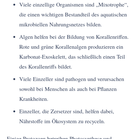
Viele einzellige Organismen sind „Mixotrophe“,
die einen wichtigen Bestandteil des aquatischen
mikrobiellen Nahrungsnetzes bilden.
Algen helfen bei der Bildung von Korallenriffen.
Rote und grüne Korallenalgen produzieren ein
Karbonat-Exoskelett, das schließlich einen Teil
des Korallenriffs bildet.
Viele Einzeller sind pathogen und verursachen
sowohl bei Menschen als auch bei Pflanzen
Krankheiten.
Einzeller, die Zersetzer sind, helfen dabei,
Nährstoffe im Ökosystem zu recyceln.
Einige Protozoen betreiben Photosynthese und