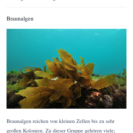
Braunalgen
Braunalgen reichen von kleinen Zellen bis zu sehr
großen Kolonien. Zu dieser Gruppe gehören viele;