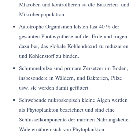
Mikroben und kontrollieren so die Bakterien- und
Mikrobenpopulation.
Autotrophe Organismen leisten fast 40 % der
gesamten Photosynthese auf der Erde und tragen
dazu bei, das globale Kohlendioxid zu reduzieren
und Kohlenstoff zu binden.
Schimmelpilze sind primäre Zersetzer im Boden,
insbesondere in Wäldern, und Bakterien, Pilze
usw. sie werden damit gefüttert.
Schwebende mikroskopisch kleine Algen werden
als Phytoplankton bezeichnet und sind eine
Schlüsselkomponente der marinen Nahrungskette.
Wale ernähren sich von Phytoplankton.