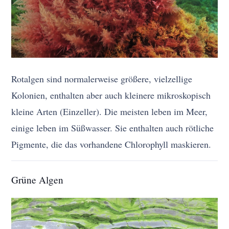
Rotalgen sind normalerweise größere, vielzellige
Kolonien, enthalten aber auch kleinere mikroskopisch
kleine Arten (Einzeller). Die meisten leben im Meer,
einige leben im Süßwasser. Sie enthalten auch rötliche
Pigmente, die das vorhandene Chlorophyll maskieren.
Grüne Algen