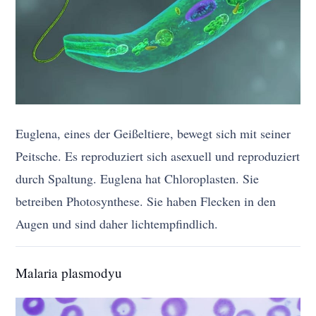
Euglena, eines der Geißeltiere, bewegt sich mit seiner
Peitsche. Es reproduziert sich asexuell und reproduziert
durch Spaltung. Euglena hat Chloroplasten. Sie
betreiben Photosynthese. Sie haben Flecken in den
Augen und sind daher lichtempfindlich.
Malaria plasmodyu