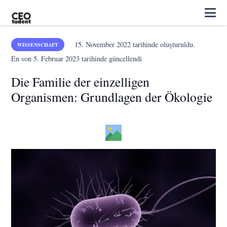
15. November 2022
tarihinde oluşturuldu.
WISSENSCHAFT
En son
5. Februar 2023
tarihinde güncellendi
Die Familie der einzelligen
Organismen: Grundlagen der Ökologie