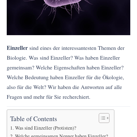
Einzeller
sind eines der interessantesten Themen der
Biologie. Was sind Einzeller? Was haben Einzeller
gemeinsam? Welche Eigenschaften haben Einzeller?
Welche Bedeutung haben Einzeller für die Ökologie,
also für die Welt? Wir haben die Antworten auf alle
Fragen und mehr für Sie recherchiert.
Table of Contents
Was sind Einzeller (Protisten)?
Welche gemeinsamen Nenner haben Einzeller?