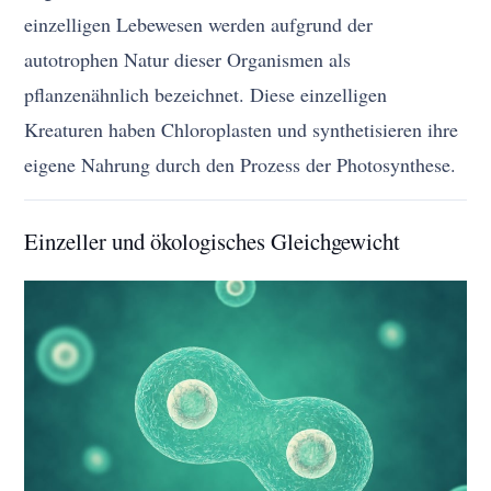
einzelligen Lebewesen werden aufgrund der
autotrophen Natur dieser Organismen als
pflanzenähnlich bezeichnet. Diese einzelligen
Kreaturen haben Chloroplasten und synthetisieren ihre
eigene Nahrung durch den Prozess der Photosynthese.
Einzeller und ökologisches Gleichgewicht