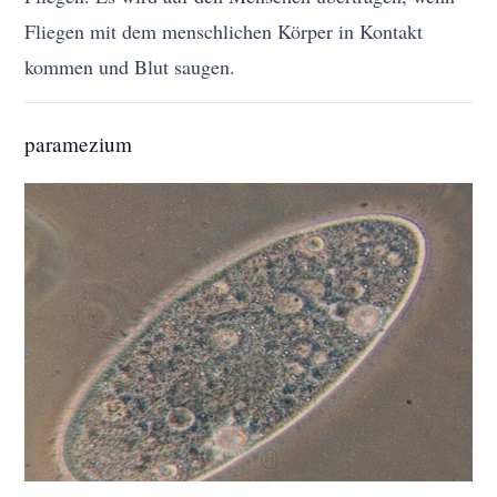
Fliegen mit dem menschlichen Körper in Kontakt
kommen und Blut saugen.
paramezium