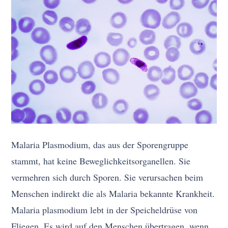
Malaria Plasmodium, das aus der Sporengruppe
stammt, hat keine Beweglichkeitsorganellen. Sie
vermehren sich durch Sporen. Sie verursachen beim
Menschen indirekt die als Malaria bekannte Krankheit.
Malaria plasmodium lebt in der Speicheldrüse von
Fliegen. Es wird auf den Menschen übertragen, wenn