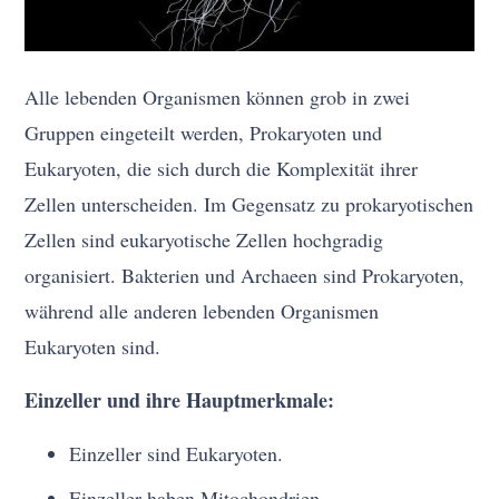
Alle lebenden Organismen können grob in zwei
Gruppen eingeteilt werden, Prokaryoten und
Eukaryoten, die sich durch die Komplexität ihrer
Zellen unterscheiden. Im Gegensatz zu prokaryotischen
Zellen sind eukaryotische Zellen hochgradig
organisiert. Bakterien und Archaeen sind Prokaryoten,
während alle anderen lebenden Organismen
Eukaryoten sind.
Einzeller und ihre Hauptmerkmale:
Einzeller sind Eukaryoten.
Einzeller haben Mitochondrien.