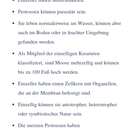
Protozoen können parasitär sein.
Sie leben normalerweise im Wasser, können aber
auch im Boden oder in feuchter Umgebung
gefunden werden.
Als Mitglied der einzelligen Kreaturen
klassifiziert, sind Moose mehrzellig und können
bis zu 100 Fuß hoch werden.
Einzeller haben einen Zellkern mit Organellen,
die an der Membran befestigt sind.
Einzellig können sie autotropher, heterotropher
oder symbiotischer Natur sein.
Die meisten Protozoen haben