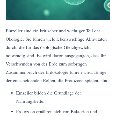
Einzeller sind ein kritischer und wichtiger Teil der
Ökologie. Sie führen viele lebenswichtige Aktivitäten
durch, die für das ökologische Gleichgewicht
notwendig sind. Es wird davon ausgegangen, dass ihr
Verschwinden von der Erde zum sofortigen
Zusammenbruch der Erdökologie führen wird. Einige
der entscheidenden Rollen, die Protozoen spielen, sind:
Einzeller bilden die Grundlage der
Nahrungskette.
Protozoen ernähren sich von Bakterien und