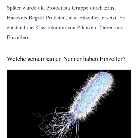
Später wurde die Protoctista-Gruppe durch Ernst
Haeckels Begriff Protisten, also Einzeller, ersetzt. So
entstand die Klassifikation von Pflanzen, Tieren und
Einzellern.
Welche gemeinsamen Nenner haben Einzeller?