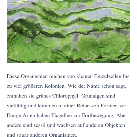
Diese Organismen reichen von kleinen Einzelzellen bis
zu viel größeren Kolonien. Wie der Name schon sagt,
enthalten sie grünes Chlorophyll. Grünalgen sind
vielfältig und kommen in einer Reihe von Formen vor.
Einige Arten haben Flagellen zur Fortbewegung. Aber
andere sind sessil und wachsen auf anderen Objekten
und sogar anderen Organismen.