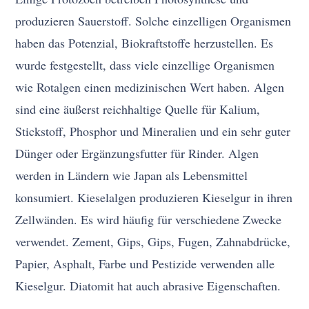
produzieren Sauerstoff. Solche einzelligen Organismen
haben das Potenzial, Biokraftstoffe herzustellen. Es
wurde festgestellt, dass viele einzellige Organismen
wie Rotalgen einen medizinischen Wert haben. Algen
sind eine äußerst reichhaltige Quelle für Kalium,
Stickstoff, Phosphor und Mineralien und ein sehr guter
Dünger oder Ergänzungsfutter für Rinder. Algen
werden in Ländern wie Japan als Lebensmittel
konsumiert. Kieselalgen produzieren Kieselgur in ihren
Zellwänden. Es wird häufig für verschiedene Zwecke
verwendet. Zement, Gips, Gips, Fugen, Zahnabdrücke,
Papier, Asphalt, Farbe und Pestizide verwenden alle
Kieselgur. Diatomit hat auch abrasive Eigenschaften.