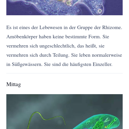
Es ist eines der Lebewesen in der Gruppe der Rhizome.
Amöbenkörper haben keine bestimmte Form. Sie
vermehren sich ungeschlechtlich, das heißt, sie
vermehren sich durch Teilung. Sie leben normalerweise
in Süßgewässern. Sie sind die häufigsten Einzeller.
Mittag