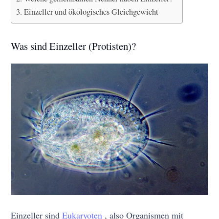
Einzeller und ökologisches Gleichgewicht
Was sind Einzeller (Protisten)?
Einzeller sind
Eukaryoten
, also Organismen mit