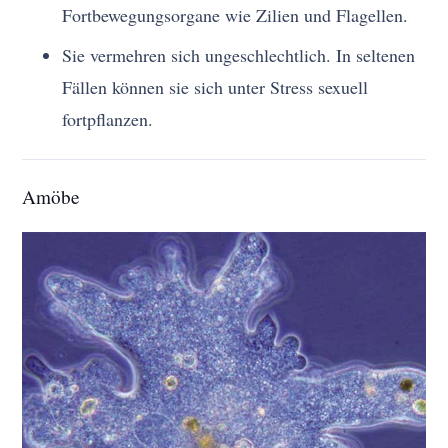
Fortbewegungsorgane wie Zilien und Flagellen.
Sie vermehren sich ungeschlechtlich. In seltenen
Fällen können sie sich unter Stress sexuell
fortpflanzen.
Amöbe