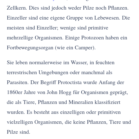
Zellkern. Dies sind jedoch weder Pilze noch Pflanzen.
Einzeller sind eine eigene Gruppe von Lebewesen. Die
meisten sind Einzeller; wenige sind primitive
mehrzellige Organismen. Einige Protozoen haben ein
Fortbewegungsorgan (wie ein Camper).
Sie leben normalerweise im Wasser, in feuchten
terrestrischen Umgebungen oder manchmal als
Parasiten. Der Begriff Protoctista wurde Anfang der
1860er Jahre von John Hogg für Organismen geprägt,
die als Tiere, Pflanzen und Mineralien klassifiziert
wurden. Es besteht aus einzelligen oder primitiven
vielzelligen Organismen, die keine Pflanzen, Tiere und
Pilze sind.