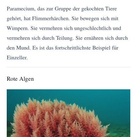
Paramecium, das zur Gruppe der gekochten Tiere
gehört, hat Flimmerhärchen. Sie bewegen sich mit
Wimpern. Sie vermehren sich ungeschlechtlich und
vermehren sich durch Teilung. Sie ernähren sich durch
den Mund. Es ist das fortschrittlichste Beispiel für
Einzeller.
Rote Algen