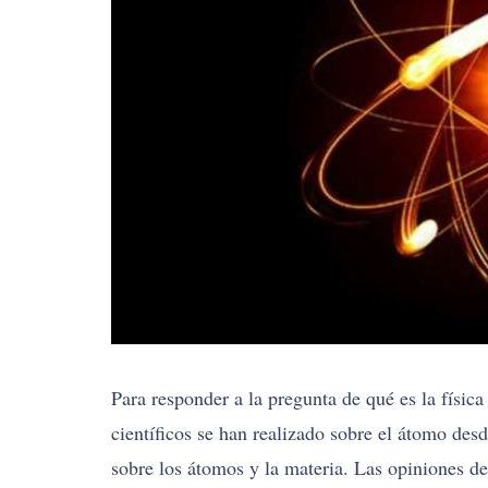
Para responder a la pregunta de qué es la físic
científicos se han realizado sobre el átomo de
sobre los átomos y la materia. Las opiniones d