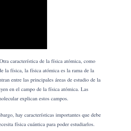
Otra característica de la física atómica, como
la física, la física atómica es la rama de la
tran entre las principales áreas de estudio de la
uyen en el campo de la física atómica. Las
molecular explican estos campos.
bargo, hay características importantes que debe
esita física cuántica para poder estudiarlos.