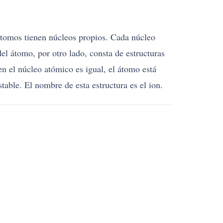
átomos tienen núcleos propios. Cada núcleo
el átomo, por otro lado, consta de estructuras
n el núcleo atómico es igual, el átomo está
table. El nombre de esta estructura es el ion.