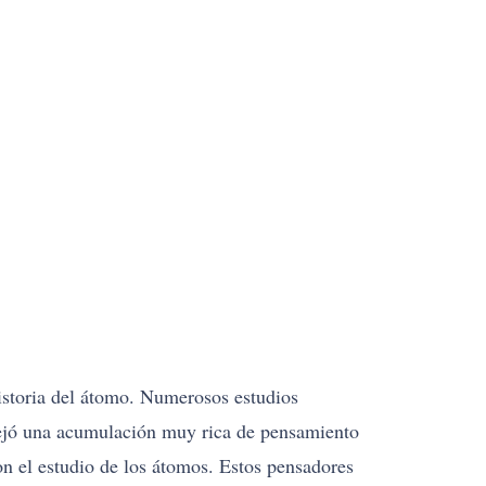
historia del átomo. Numerosos estudios
 dejó una acumulación muy rica de pensamiento
n el estudio de los átomos. Estos pensadores