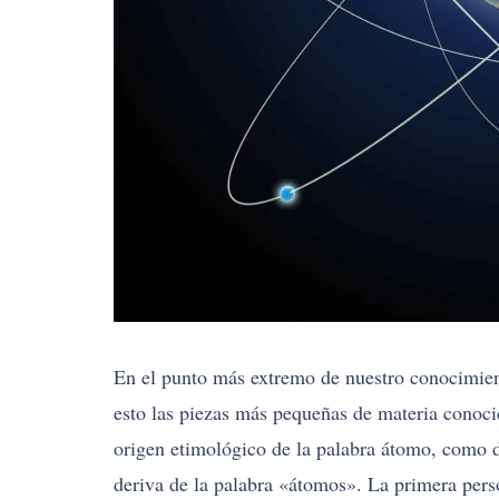
En el punto más extremo de nuestro conocimien
esto las piezas más pequeñas de materia conoci
origen etimológico de la palabra átomo, como d
deriva de la palabra «átomos». La primera pers