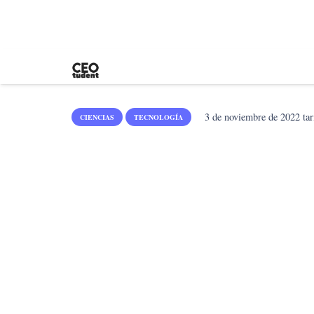
3 de noviembre de 2022
tar
CIENCIAS
TECNOLOGÍA