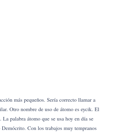
cción más pequeños. Sería correcto llamar a
lar. Otro nombre de uso de átomo es eycik. El
. La palabra átomo que se usa hoy en día se
ego Demócrito. Con los trabajos muy tempranos