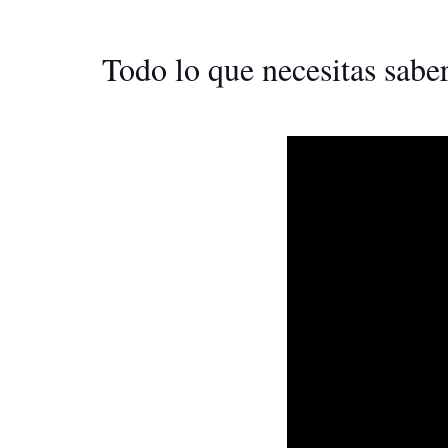
Todo lo que necesitas saber