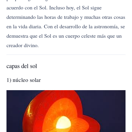
acuerdo con el Sol. Incluso hoy, el Sol sigue
determinando las horas de trabajo y muchas otras cosas
en la vida diaria. Con el desarrollo de la astronomía, se
demuestra que el Sol es un cuerpo celeste más que un
creador divino.
capas del sol
1) núcleo solar