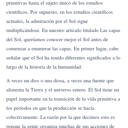
primitivas hasta el sujeto único de los estudios
científicos. Por supuesto, en los estudios científicos
actuales, la admiración por el Sol sigue
multiplicándose. En nuestro artículo titulado Las capas
del Sol, queríamos conocer mejor el Sol antes de
comenzar a enumerar las capas. En primer lugar, cabe
señalar que el Sol ha tenido diferentes significados a lo
largo de la historia de la humanidad.
A veces un dios o una diosa, a veces una fuente que
alimenta la Tierra y el universo entero. El Sol tiene un
papel importante en la transición de la vida primitiva a
los períodos en que la producción se hacía
colectivamente. La razón por la que decimos esto es
porque la gente organiza muchas de sus acciones de