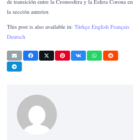
de transición entre la Cromosfera y la Esfera Corona en
la sección anterior.
This post is also available in:
Türkçe
English
Français
Deutsch