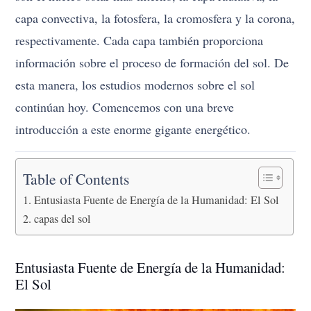
capa convectiva, la fotosfera, la cromosfera y la corona,
respectivamente. Cada capa también proporciona
información sobre el proceso de formación del sol. De
esta manera, los estudios modernos sobre el sol
continúan hoy. Comencemos con una breve
introducción a este enorme gigante energético.
Table of Contents
Entusiasta Fuente de Energía de la Humanidad: El Sol
capas del sol
Entusiasta Fuente de Energía de la Humanidad:
El Sol