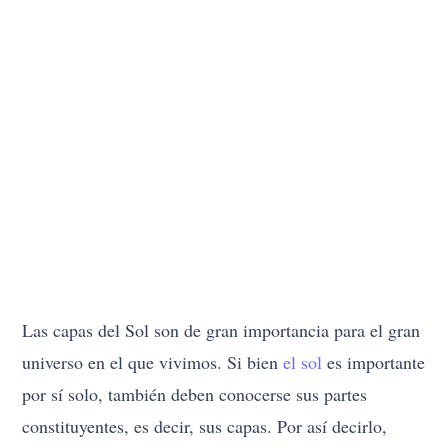
Las capas del Sol son de gran importancia para el gran
universo en el que vivimos. Si bien
el sol
es importante
por sí solo, también deben conocerse sus partes
constituyentes, es decir, sus capas. Por así decirlo,