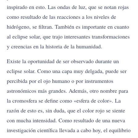
inspirado en esto. Las ondas de luz, que se notan rojas
como resultado de las reacciones a los niveles de
hidrógeno, se filtran. También es importante en cuanto
al eclipse solar, que trajo interesantes transformaciones
y creencias en la historia de la humanidad.
Existe la oportunidad de ser observado durante un
eclipse solar. Como una capa muy delgada, puede ser
percibida por el ojo humano o por instrumentos
astronómicos más grandes. Además, otro nombre para
la cromosfera se define como «esfera de color». La
razón de esto es, sin duda, que el color rojo se siente
con mucha intensidad. Como resultado de una nueva
investigación científica llevada a cabo hoy, el equilibrio