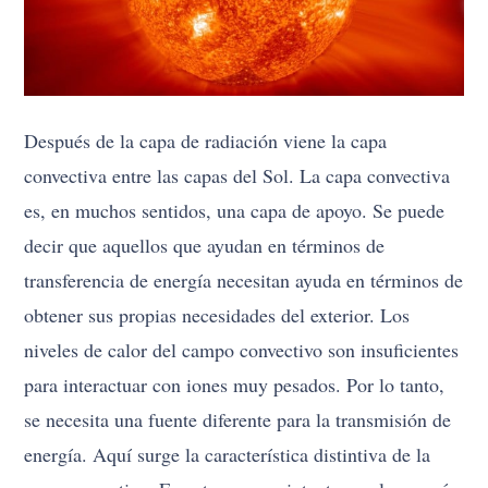
Después de la capa de radiación viene la capa
convectiva entre las capas del Sol. La capa convectiva
es, en muchos sentidos, una capa de apoyo. Se puede
decir que aquellos que ayudan en términos de
transferencia de energía necesitan ayuda en términos de
obtener sus propias necesidades del exterior. Los
niveles de calor del campo convectivo son insuficientes
para interactuar con iones muy pesados. Por lo tanto,
se necesita una fuente diferente para la transmisión de
energía. Aquí surge la característica distintiva de la