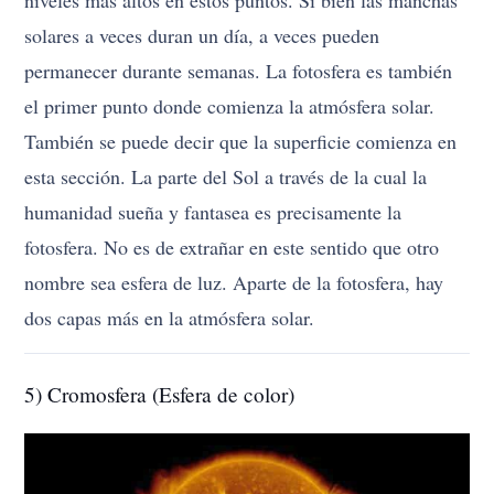
solares a veces duran un día, a veces pueden
permanecer durante semanas. La fotosfera es también
el primer punto donde comienza la atmósfera solar.
También se puede decir que la superficie comienza en
esta sección. La parte del Sol a través de la cual la
humanidad sueña y fantasea es precisamente la
fotosfera. No es de extrañar en este sentido que otro
nombre sea esfera de luz. Aparte de la fotosfera, hay
dos capas más en la atmósfera solar.
5) Cromosfera (Esfera de color)