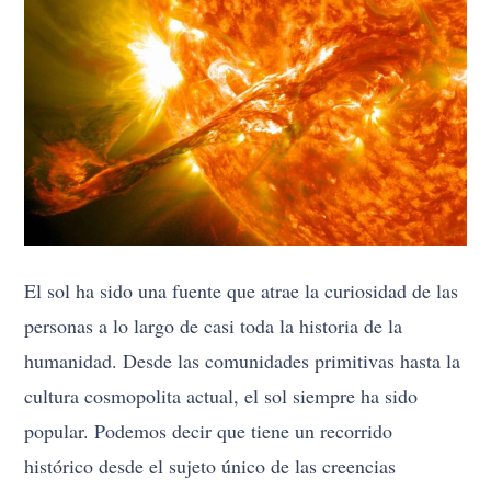
El sol ha sido una fuente que atrae la curiosidad de las
personas a lo largo de casi toda la historia de la
humanidad. Desde las comunidades primitivas hasta la
cultura cosmopolita actual, el sol siempre ha sido
popular. Podemos decir que tiene un recorrido
histórico desde el sujeto único de las creencias