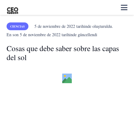
5 de noviembre de 2022
tarihinde oluşturuldu.
CIENCIAS
En son
5 de noviembre de 2022
tarihinde güncellendi
Cosas que debe saber sobre las capas
del sol