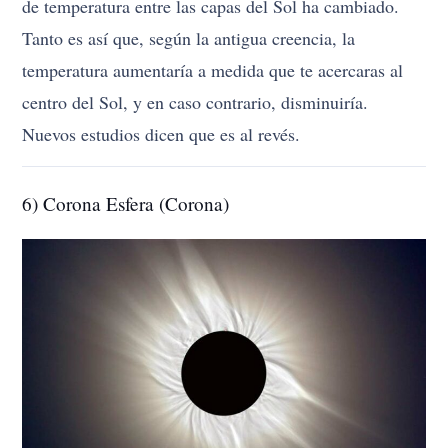
de temperatura entre las capas del Sol ha cambiado.
Tanto es así que, según la antigua creencia, la
temperatura aumentaría a medida que te acercaras al
centro del Sol, y en caso contrario, disminuiría.
Nuevos estudios dicen que es al revés.
6) Corona Esfera (Corona)