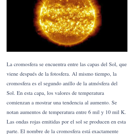
La cromosfera se encuentra entre las capas del Sol, que
viene después de la fotosfera. Al mismo tiempo, la
cromosfera es el segundo anillo de la atmósfera del
Sol. En esta capa, los valores de temperatura
comienzan a mostrar una tendencia al aumento. Se
notan aumentos de temperatura entre 6 mil y 10 mil K.
Las ondas rojas emitidas por el sol se producen en esta
parte. El nombre de la cromosfera está exactamente