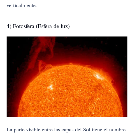
verticalmente.
4) Fotosfera (Esfera de luz)
La parte visible entre las capas del Sol tiene el nombre