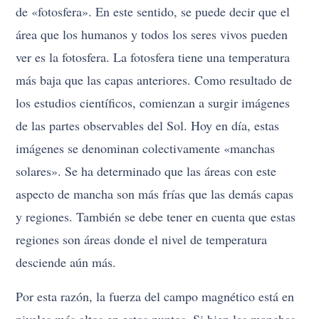
de «fotosfera». En este sentido, se puede decir que el
área que los humanos y todos los seres vivos pueden
ver es la fotosfera. La fotosfera tiene una temperatura
más baja que las capas anteriores. Como resultado de
los estudios científicos, comienzan a surgir imágenes
de las partes observables del Sol. Hoy en día, estas
imágenes se denominan colectivamente «manchas
solares». Se ha determinado que las áreas con este
aspecto de mancha son más frías que las demás capas
y regiones. También se debe tener en cuenta que estas
regiones son áreas donde el nivel de temperatura
desciende aún más.
Por esta razón, la fuerza del campo magnético está en
niveles más altos en estos puntos. Si bien las manchas