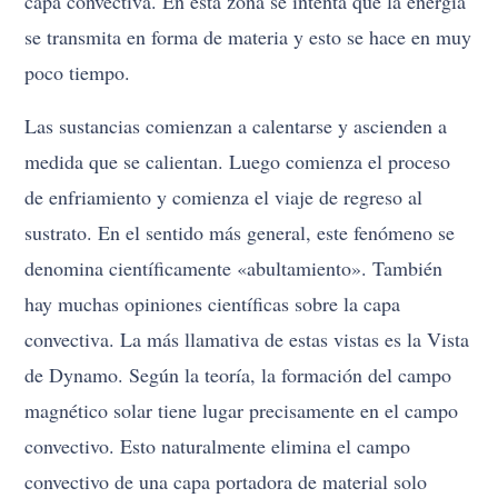
capa convectiva. En esta zona se intenta que la energía
se transmita en forma de materia y esto se hace en muy
poco tiempo.
Las sustancias comienzan a calentarse y ascienden a
medida que se calientan. Luego comienza el proceso
de enfriamiento y comienza el viaje de regreso al
sustrato. En el sentido más general, este fenómeno se
denomina científicamente «abultamiento». También
hay muchas opiniones científicas sobre la capa
convectiva. La más llamativa de estas vistas es la Vista
de Dynamo. Según la teoría, la formación del campo
magnético solar tiene lugar precisamente en el campo
convectivo. Esto naturalmente elimina el campo
convectivo de una capa portadora de material solo