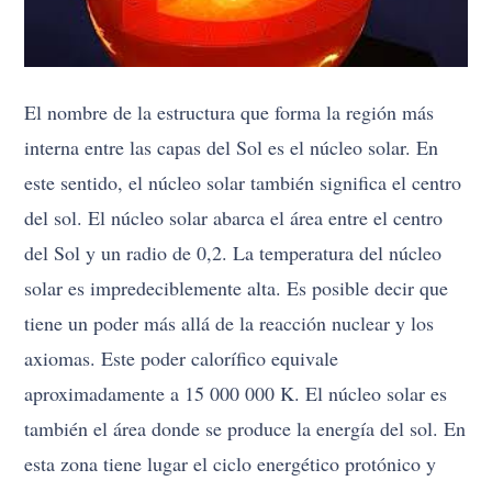
El nombre de la estructura que forma la región más
interna entre las capas del Sol es el núcleo solar. En
este sentido, el núcleo solar también significa el centro
del sol. El núcleo solar abarca el área entre el centro
del Sol y un radio de 0,2. La temperatura del núcleo
solar es impredeciblemente alta. Es posible decir que
tiene un poder más allá de la reacción nuclear y los
axiomas. Este poder calorífico equivale
aproximadamente a 15 000 000 K. El núcleo solar es
también el área donde se produce la energía del sol. En
esta zona tiene lugar el ciclo energético protónico y