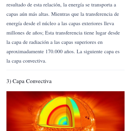
resultado de esta relación, la energía se transporta a
capas aún más altas. Mientras que la transferencia de
energía desde el núcleo a las capas exteriores lleva
millones de años; Esta transferencia tiene lugar desde
la capa de radiación a las capas superiores en
aproximadamente 170.000 años. La siguiente capa es
la capa convectiva.
3) Capa Convectiva