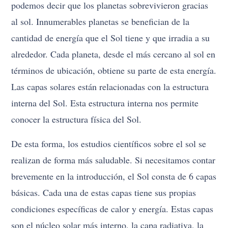
podemos decir que los planetas sobrevivieron gracias
al sol. Innumerables planetas se benefician de la
cantidad de energía que el Sol tiene y que irradia a su
alrededor. Cada planeta, desde el más cercano al sol en
términos de ubicación, obtiene su parte de esta energía.
Las capas solares están relacionadas con la estructura
interna del Sol. Esta estructura interna nos permite
conocer la estructura física del Sol.
De esta forma, los estudios científicos sobre el sol se
realizan de forma más saludable. Si necesitamos contar
brevemente en la introducción, el Sol consta de 6 capas
básicas. Cada una de estas capas tiene sus propias
condiciones específicas de calor y energía. Estas capas
son el núcleo solar más interno, la capa radiativa, la