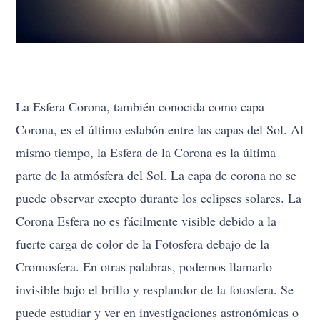
La Esfera Corona, también conocida como capa
Corona, es el último eslabón entre las capas del Sol. Al
mismo tiempo, la Esfera de la Corona es la última
parte de la atmósfera del Sol. La capa de corona no se
puede observar excepto durante los eclipses solares. La
Corona Esfera no es fácilmente visible debido a la
fuerte carga de color de la Fotosfera debajo de la
Cromosfera. En otras palabras, podemos llamarlo
invisible bajo el brillo y resplandor de la fotosfera. Se
puede estudiar y ver en investigaciones astronómicas o