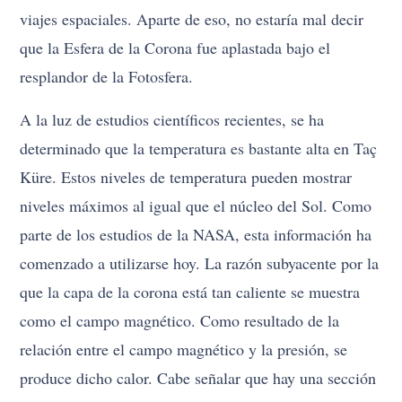
viajes espaciales. Aparte de eso, no estaría mal decir
que la Esfera de la Corona fue aplastada bajo el
resplandor de la Fotosfera.
A la luz de estudios científicos recientes, se ha
determinado que la temperatura es bastante alta en Taç
Küre. Estos niveles de temperatura pueden mostrar
niveles máximos al igual que el núcleo del Sol. Como
parte de los estudios de la NASA, esta información ha
comenzado a utilizarse hoy. La razón subyacente por la
que la capa de la corona está tan caliente se muestra
como el campo magnético. Como resultado de la
relación entre el campo magnético y la presión, se
produce dicho calor. Cabe señalar que hay una sección