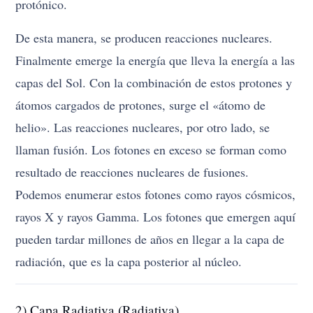
protónico.
De esta manera, se producen reacciones nucleares.
Finalmente emerge la energía que lleva la energía a las
capas del Sol. Con la combinación de estos protones y
átomos cargados de protones, surge el «átomo de
helio». Las reacciones nucleares, por otro lado, se
llaman fusión. Los fotones en exceso se forman como
resultado de reacciones nucleares de fusiones.
Podemos enumerar estos fotones como rayos cósmicos,
rayos X y rayos Gamma. Los fotones que emergen aquí
pueden tardar millones de años en llegar a la capa de
radiación, que es la capa posterior al núcleo.
2) Capa Radiativa (Radiativa)