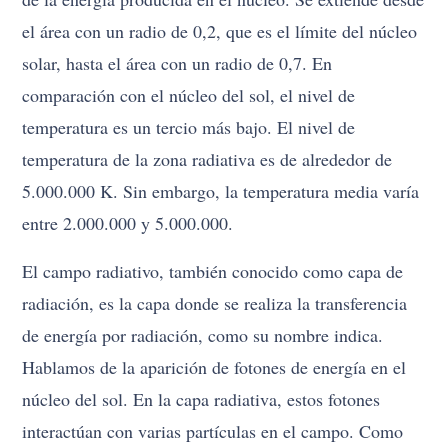
el área con un radio de 0,2, que es el límite del núcleo
solar, hasta el área con un radio de 0,7. En
comparación con el núcleo del sol, el nivel de
temperatura es un tercio más bajo. El nivel de
temperatura de la zona radiativa es de alrededor de
5.000.000 K. Sin embargo, la temperatura media varía
entre 2.000.000 y 5.000.000.
El campo radiativo, también conocido como capa de
radiación, es la capa donde se realiza la transferencia
de energía por radiación, como su nombre indica.
Hablamos de la aparición de fotones de energía en el
núcleo del sol. En la capa radiativa, estos fotones
interactúan con varias partículas en el campo. Como