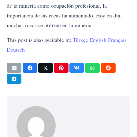
de la minería como ocupación profesional, la
importancia de las rocas ha aumentado. Hoy en día,
muchas rocas se utilizan en la minería.
This post is also available in:
Türkçe
English
Français
Deutsch