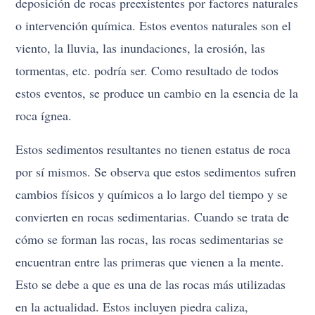
deposición de rocas preexistentes por factores naturales
o intervención química. Estos eventos naturales son el
viento, la lluvia, las inundaciones, la erosión, las
tormentas, etc. podría ser. Como resultado de todos
estos eventos, se produce un cambio en la esencia de la
roca ígnea.
Estos sedimentos resultantes no tienen estatus de roca
por sí mismos. Se observa que estos sedimentos sufren
cambios físicos y químicos a lo largo del tiempo y se
convierten en rocas sedimentarias. Cuando se trata de
cómo se forman las rocas, las rocas sedimentarias se
encuentran entre las primeras que vienen a la mente.
Esto se debe a que es una de las rocas más utilizadas
en la actualidad. Estos incluyen piedra caliza,