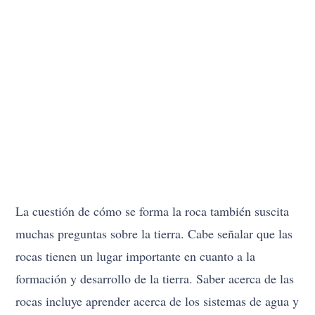
La cuestión de cómo se forma la roca también suscita
muchas preguntas sobre la tierra. Cabe señalar que las
rocas tienen un lugar importante en cuanto a la
formación y desarrollo de la tierra. Saber acerca de las
rocas incluye aprender acerca de los sistemas de agua y