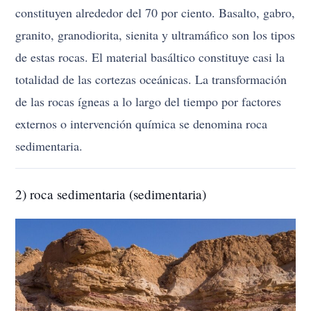
constituyen alrededor del 70 por ciento. Basalto, gabro,
granito, granodiorita, sienita y ultramáfico son los tipos
de estas rocas. El material basáltico constituye casi la
totalidad de las cortezas oceánicas. La transformación
de las rocas ígneas a lo largo del tiempo por factores
externos o intervención química se denomina roca
sedimentaria.
2) roca sedimentaria (sedimentaria)