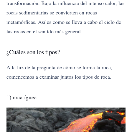
transformación. Bajo la influencia del intenso calor, las
rocas sedimentarias se convierten en rocas
metamórficas. Así es como se lleva a cabo el ciclo de
las rocas en el sentido más general.
¿Cuáles son los tipos?
A la luz de la pregunta de cómo se forma la roca,
comencemos a examinar juntos los tipos de roca.
1) roca ígnea