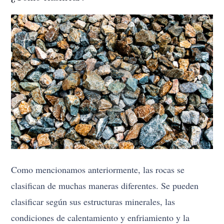
Como mencionamos anteriormente, las rocas se
clasifican de muchas maneras diferentes. Se pueden
clasificar según sus estructuras minerales, las
condiciones de calentamiento y enfriamiento y la