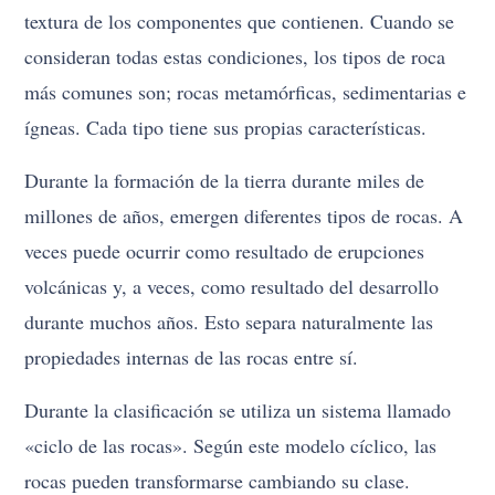
textura de los componentes que contienen. Cuando se
consideran todas estas condiciones, los tipos de roca
más comunes son; rocas metamórficas, sedimentarias e
ígneas. Cada tipo tiene sus propias características.
Durante la formación de la tierra durante miles de
millones de años, emergen diferentes tipos de rocas. A
veces puede ocurrir como resultado de erupciones
volcánicas y, a veces, como resultado del desarrollo
durante muchos años. Esto separa naturalmente las
propiedades internas de las rocas entre sí.
Durante la clasificación se utiliza un sistema llamado
«ciclo de las rocas». Según este modelo cíclico, las
rocas pueden transformarse cambiando su clase.