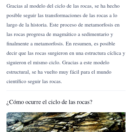
Gracias al modelo del ciclo de las rocas, se ha hecho
posible seguir las transformaciones de las rocas a lo
largo de la historia. Este proceso de metamorfosis en
las rocas progresa de magmático a sedimentario y
finalmente a metamorfosis. En resumen, es posible
decir que las rocas surgieron en una estructura cíclica y
siguieron el mismo ciclo. Gracias a este modelo
estructural, se ha vuelto muy fácil para el mundo
científico seguir las rocas.
¿Cómo ocurre el ciclo de las rocas?