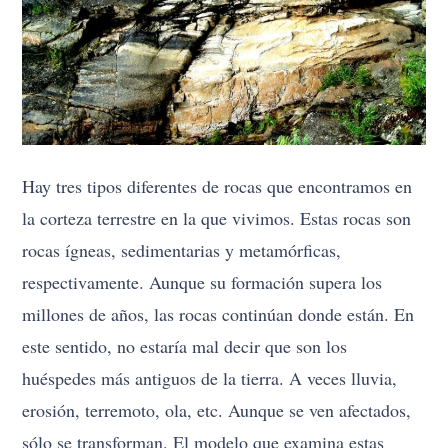
Hay tres tipos diferentes de rocas que encontramos en
la corteza terrestre en la que vivimos. Estas rocas son
rocas ígneas, sedimentarias y metamórficas,
respectivamente. Aunque su formación supera los
millones de años, las rocas continúan donde están. En
este sentido, no estaría mal decir que son los
huéspedes más antiguos de la tierra. A veces lluvia,
erosión, terremoto, ola, etc. Aunque se ven afectados,
sólo se transforman. El modelo que examina estas