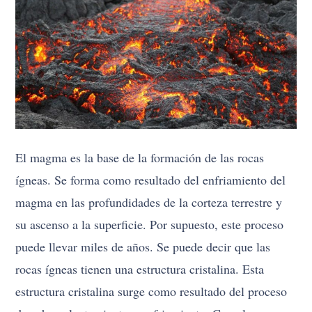
El magma es la base de la formación de las rocas
ígneas. Se forma como resultado del enfriamiento del
magma en las profundidades de la corteza terrestre y
su ascenso a la superficie. Por supuesto, este proceso
puede llevar miles de años. Se puede decir que las
rocas ígneas tienen una estructura cristalina. Esta
estructura cristalina surge como resultado del proceso