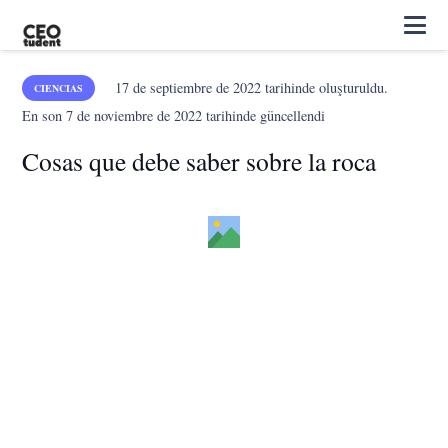
17 de septiembre de 2022
tarihinde oluşturuldu.
CIENCIAS
En son
7 de noviembre de 2022
tarihinde güncellendi
Cosas que debe saber sobre la roca