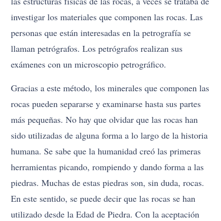
las estructuras físicas de las rocas, a veces se trataba de
investigar los materiales que componen las rocas. Las
personas que están interesadas en la petrografía se
llaman petrógrafos. Los petrógrafos realizan sus
exámenes con un microscopio petrográfico.
Gracias a este método, los minerales que componen las
rocas pueden separarse y examinarse hasta sus partes
más pequeñas. No hay que olvidar que las rocas han
sido utilizadas de alguna forma a lo largo de la historia
humana. Se sabe que la humanidad creó las primeras
herramientas picando, rompiendo y dando forma a las
piedras. Muchas de estas piedras son, sin duda, rocas.
En este sentido, se puede decir que las rocas se han
utilizado desde la Edad de Piedra. Con la aceptación