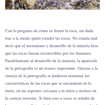
Con la pregunta de cómo se formó la roca, sin duda
trae a la mente quién estudió las rocas. No estaría mal
decir que el nacimiento y desarrollo de la minería hizo
que las rocas fueran reconocibles por los humanos.
Paralelamente al desarrollo de la minería, la aparición
de la petrografía es un avance importante. Gracias a la
ciencia de la petrografía se pudieron examinar las
características de las rocas que se encuentran en la
tierra, en las regiones cercanas a la tierra e incluso en
la corteza terrestre. Si bien esto a veces se trataba de