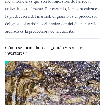
metamórficas es que son los ancestros de las rocas
utilizadas actualmente. Por ejemplo, la piedra caliza es
la predecesora del mármol, el granito es el predecesor
del gneis, el carbón es el predecesor del diamante y la
arenisca es la predecesora de la cuarcita.
Cómo se forma la roca: ¿quiénes son sus
inventores?