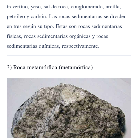
travertino, yeso, sal de roca, conglomerado, arcilla,
petróleo y carbón. Las rocas sedimentarias se dividen
en tres según su tipo. Estas son rocas sedimentarias
físicas, rocas sedimentarias orgánicas y rocas
sedimentarias químicas, respectivamente.
3) Roca metamórfica (metamórfica)