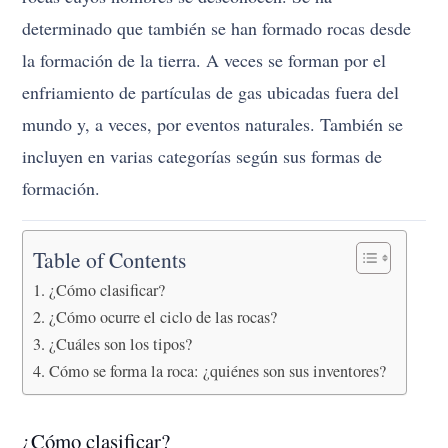
determinado que también se han formado rocas desde
la formación de la tierra. A veces se forman por el
enfriamiento de partículas de gas ubicadas fuera del
mundo y, a veces, por eventos naturales. También se
incluyen en varias categorías según sus formas de
formación.
Table of Contents
¿Cómo clasificar?
¿Cómo ocurre el ciclo de las rocas?
¿Cuáles son los tipos?
Cómo se forma la roca: ¿quiénes son sus inventores?
¿Cómo clasificar?