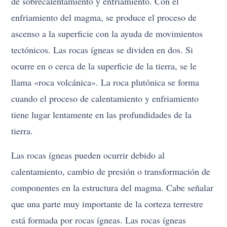
de sobrecalentamiento y enfriamiento. Con el
enfriamiento del magma, se produce el proceso de
ascenso a la superficie con la ayuda de movimientos
tectónicos. Las rocas ígneas se dividen en dos. Si
ocurre en o cerca de la superficie de la tierra, se le
llama «roca volcánica». La roca plutónica se forma
cuando el proceso de calentamiento y enfriamiento
tiene lugar lentamente en las profundidades de la
tierra.
Las rocas ígneas pueden ocurrir debido al
calentamiento, cambio de presión o transformación de
componentes en la estructura del magma. Cabe señalar
que una parte muy importante de la corteza terrestre
está formada por rocas ígneas. Las rocas ígneas