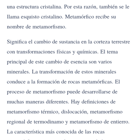
una estructura cristalina. Por esta razón, también se le
llama esquisto cristalino. Metamórfico recibe su
nombre de metamorfismo.
Significa el cambio de sustancia en la corteza terrestre
con transformaciones físicas y químicas. El tema
principal de este cambio de esencia son varios
minerales. La transformación de estos minerales
conduce a la formación de rocas metamórficas. El
proceso de metamorfismo puede desarrollarse de
muchas maneras diferentes. Hay definiciones de
metamorfismo térmico, dislocación, metamorfismo
regional de termodinamo y metamorfismo de entierro.
La característica más conocida de las rocas