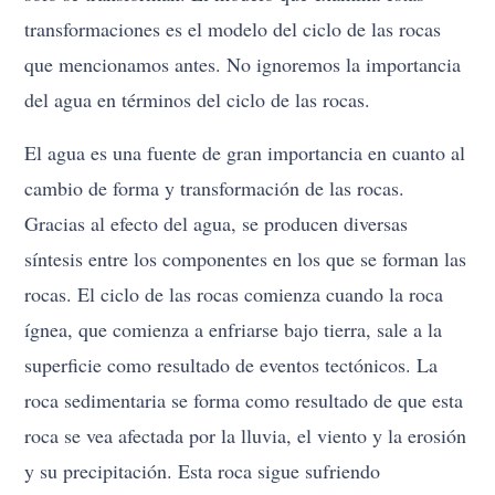
transformaciones es el modelo del ciclo de las rocas
que mencionamos antes. No ignoremos la importancia
del agua en términos del ciclo de las rocas.
El agua es una fuente de gran importancia en cuanto al
cambio de forma y transformación de las rocas.
Gracias al efecto del agua, se producen diversas
síntesis entre los componentes en los que se forman las
rocas. El ciclo de las rocas comienza cuando la roca
ígnea, que comienza a enfriarse bajo tierra, sale a la
superficie como resultado de eventos tectónicos. La
roca sedimentaria se forma como resultado de que esta
roca se vea afectada por la lluvia, el viento y la erosión
y su precipitación. Esta roca sigue sufriendo