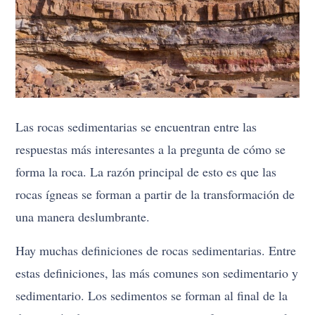
Las rocas sedimentarias se encuentran entre las
respuestas más interesantes a la pregunta de cómo se
forma la roca. La razón principal de esto es que las
rocas ígneas se forman a partir de la transformación de
una manera deslumbrante.
Hay muchas definiciones de rocas sedimentarias. Entre
estas definiciones, las más comunes son sedimentario y
sedimentario. Los sedimentos se forman al final de la