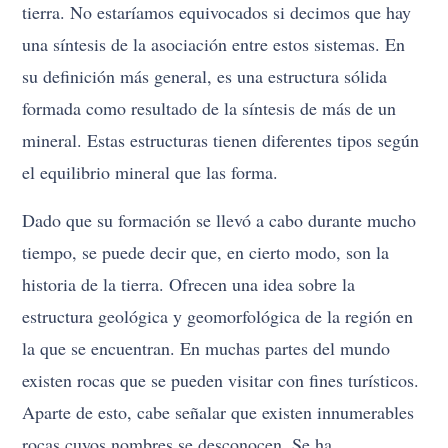
tierra. No estaríamos equivocados si decimos que hay
una síntesis de la asociación entre estos sistemas. En
su definición más general, es una estructura sólida
formada como resultado de la síntesis de más de un
mineral. Estas estructuras tienen diferentes tipos según
el equilibrio mineral que las forma.
Dado que su formación se llevó a cabo durante mucho
tiempo, se puede decir que, en cierto modo, son la
historia de la tierra. Ofrecen una idea sobre la
estructura geológica y geomorfológica de la región en
la que se encuentran. En muchas partes del mundo
existen rocas que se pueden visitar con fines turísticos.
Aparte de esto, cabe señalar que existen innumerables
rocas cuyos nombres se desconocen. Se ha