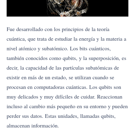
Fue desarrollado con los principios de la teoría
cuántica, que trata de estudiar la energía y la materia a
nivel atómico y subatómico. Los bits cuánticos,
también conocidos como qubits, y la superposición, es
decir, la capacidad de las partículas subatómicas de
existir en más de un estado, se utilizan cuando se
procesan en computadoras cuánticas. Los qubits son
muy delicados y muy difíciles de cuidar. Reaccionan
incluso al cambio más pequeño en su entorno y pueden
perder sus datos. Estas unidades, llamadas qubits,
almacenan información.