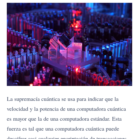
La supremacía cuántica se usa para indicar que la
velocidad y la potencia de una computadora cuántica
es mayor que la de una computadora estándar. Esta
fuerza es tal que una computadora cuántica puede
descifrar casi cualquier encriptación de transacciones