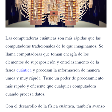
Las computadoras cuánticas son más rápidas que las
computadoras tradicionales de lo que imaginamos. Se
llama computadoras que toman energía de los
elementos de superposición y entrelazamiento de la
física
cuántica
y procesan la información de manera
única y muy rápida. Tiene un poder de procesamiento
más rápido y eficiente que cualquier computadora
cuando procesa datos.
Con el desarrollo de la física cuántica, también avanzó