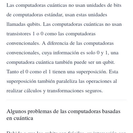
Las computadoras cuánticas no usan unidades de bits
de computadoras estándar, usan estas unidades
llamadas qubits. Las computadoras cuánticas no usan
transistores 1 o 0 como las computadoras
convencionales. A diferencia de las computadoras
convencionales, cuya información es solo 0 y 1, una
computadora cuántica también puede ser un qubit.
Tanto el 0 como el 1 tienen una superposición. Esta
superposición también paraleliza las operaciones al
realizar cálculos y transformaciones seguros.
Algunos problemas de las computadoras basadas
en cuántica
Debido a que los qubits son frágiles, su interacción con