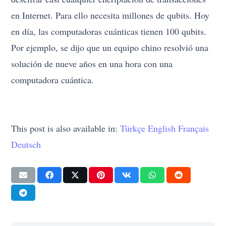
en Internet. Para ello necesita millones de qubits. Hoy
en día, las computadoras cuánticas tienen 100 qubits.
Por ejemplo, se dijo que un equipo chino resolvió una
solución de nueve años en una hora con una
computadora cuántica.
This post is also available in:
Türkçe
English
Français
Deutsch