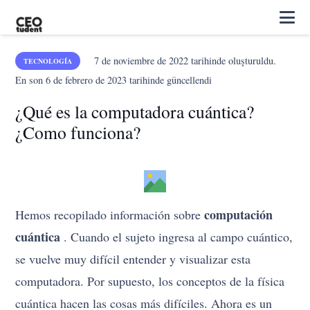
7 de noviembre de 2022
tarihinde oluşturuldu.
TECNOLOGÍA
En son
6 de febrero de 2023
tarihinde güncellendi
¿Qué es la computadora cuántica?
¿Como funciona?
computación
Hemos recopilado información sobre
cuántica
. Cuando el sujeto ingresa al campo cuántico,
se vuelve muy difícil entender y visualizar esta
computadora. Por supuesto, los conceptos de la física
cuántica hacen las cosas más difíciles. Ahora es un