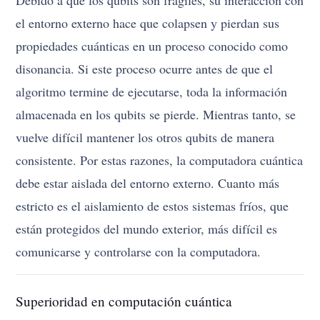
el entorno externo hace que colapsen y pierdan sus
propiedades cuánticas en un proceso conocido como
disonancia. Si este proceso ocurre antes de que el
algoritmo termine de ejecutarse, toda la información
almacenada en los qubits se pierde. Mientras tanto, se
vuelve difícil mantener los otros qubits de manera
consistente. Por estas razones, la computadora cuántica
debe estar aislada del entorno externo. Cuanto más
estricto es el aislamiento de estos sistemas fríos, que
están protegidos del mundo exterior, más difícil es
comunicarse y controlarse con la computadora.
Superioridad en computación cuántica