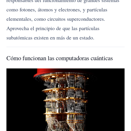
como fotones, átomos y electrones, y partículas
elementales, como circuitos superconductores.
Aprovecha el principio de que las partículas
subatómicas existen en más de un estado.
Cómo funcionan las computadoras cuánticas