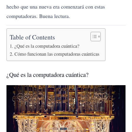
hecho que una nueva era comenzará con estas
computadoras. Buena lectura.
Table of Contents
¿Qué es la computadora cuántica?
Cómo funcionan las computadoras cuánticas
¿Qué es la computadora cuántica?