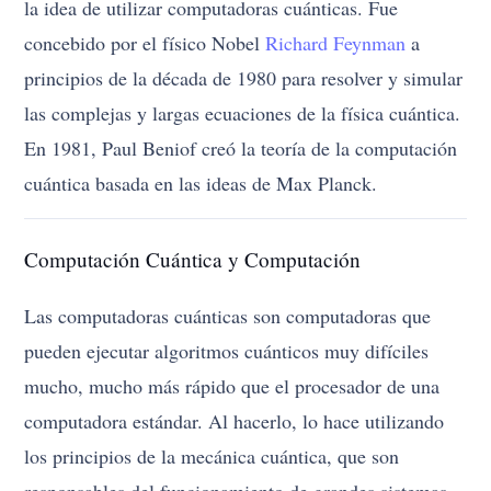
la idea de utilizar computadoras cuánticas. Fue
concebido por el físico Nobel
Richard Feynman
a
principios de la década de 1980 para resolver y simular
las complejas y largas ecuaciones de la física cuántica.
En 1981, Paul Beniof creó la teoría de la computación
cuántica basada en las ideas de Max Planck.
Computación Cuántica y Computación
Las computadoras cuánticas son computadoras que
pueden ejecutar algoritmos cuánticos muy difíciles
mucho, mucho más rápido que el procesador de una
computadora estándar. Al hacerlo, lo hace utilizando
los principios de la mecánica cuántica, que son
responsables del funcionamiento de grandes sistemas