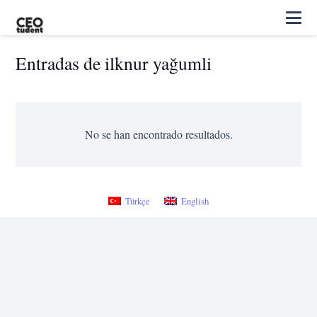
Entradas de ilknur yağumli
No se han encontrado resultados.
Türkçe
English