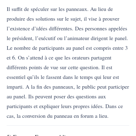
Il suffit de spéculer sur les panneaux. Au lieu de
produire des solutions sur le sujet, il vise à prouver
l’existence d’idées différentes. Des personnes appelées
le président, l’exécutif ou l’animateur dirigent le panel.
Le nombre de participants au panel est compris entre 3
et 6. On s’attend à ce que les orateurs partagent
différents points de vue sur cette question. Il est
essentiel qu’ils le fassent dans le temps qui leur est
imparti. A la fin des panneaux, le public peut participer
au panel. Ils peuvent poser des questions aux
participants et expliquer leurs propres idées. Dans ce
cas, la conversion du panneau en forum a lieu.