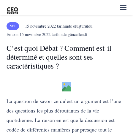
15 novembre 2022
tarihinde oluşturuldu.
VIE
En son
15 novembre 2022
tarihinde güncellendi
C’est quoi Débat ? Comment est-il
déterminé et quelles sont ses
caractéristiques ?
La question de savoir ce qu’est un argument est l’une
des questions les plus déroutantes de la vie
quotidienne. La raison en est que la discussion est
codée de différentes manières par presque tout le