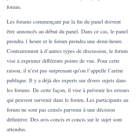
forum.
Les forums commençant par la fin du panel doivent
être annoncés au début du panel. Dans ce cas, le panel
prendra 1 heure et le forum prendra une demi-heure.
Contrairement à d’autres types de discussion, le forum
vise à exprimer différents points de vue. Pour cette
raison, il n’est pas surprenant qu’on l’appelle l’arène
publique. Il y a déjà des experts sur divers sujets dans
les forums. De cette façon, il vise à prévenir les erreurs
qui peuvent survenir dans le forum. Les participants au
forum ne sont pas censés parvenir à une décision
définitive. Des avis concis et concis sur le sujet sont
attendus.