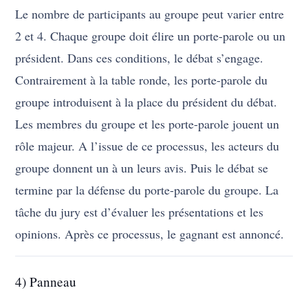
Le nombre de participants au groupe peut varier entre
2 et 4. Chaque groupe doit élire un porte-parole ou un
président. Dans ces conditions, le débat s’engage.
Contrairement à la table ronde, les porte-parole du
groupe introduisent à la place du président du débat.
Les membres du groupe et les porte-parole jouent un
rôle majeur. A l’issue de ce processus, les acteurs du
groupe donnent un à un leurs avis. Puis le débat se
termine par la défense du porte-parole du groupe. La
tâche du jury est d’évaluer les présentations et les
opinions. Après ce processus, le gagnant est annoncé.
4) Panneau