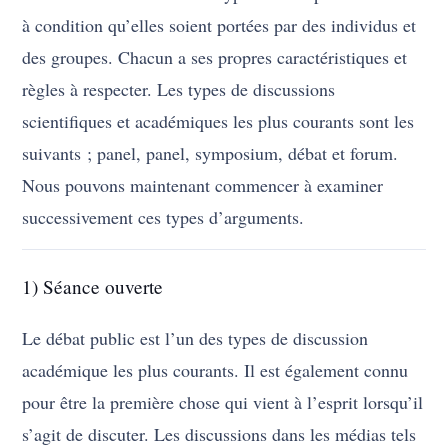
à condition qu’elles soient portées par des individus et
des groupes. Chacun a ses propres caractéristiques et
règles à respecter. Les types de discussions
scientifiques et académiques les plus courants sont les
suivants ; panel, panel, symposium, débat et forum.
Nous pouvons maintenant commencer à examiner
successivement ces types d’arguments.
1) Séance ouverte
Le débat public est l’un des types de discussion
académique les plus courants. Il est également connu
pour être la première chose qui vient à l’esprit lorsqu’il
s’agit de discuter. Les discussions dans les médias tels