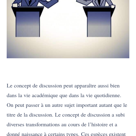
Le concept de discussion peut apparaître aussi bien
dans la vie académique que dans la vie quotidienne.
On peut passer à un autre sujet important autant que le
titre de la discussion. Le concept de discussion a subi
diverses transformations au cours de l’histoire et a
donné naissance à certains types. Ces espèces existent