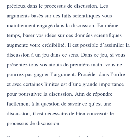
précieux dans le processus de discussion. Les
arguments basés sur des faits scientifiques vous
maintiennent engagé dans la discussion. En même
temps, baser vos idées sur ces données scientifiques
augmente votre crédibilité. Il est possible d’assimiler la
discussion à un jeu dans ce sens. Dans ce jeu, si vous
présentez tous vos atouts de première main, vous ne
pourrez pas gagner l’argument. Procéder dans l’ordre
et avec certaines limites est d’une grande importance
pour poursuivre la discussion. Afin de répondre
facilement à la question de savoir ce qu’est une
discussion, il est nécessaire de bien concevoir le
processus de discussion.