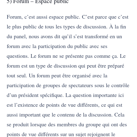
5) Forum – Espace public
Forum, c’est aussi espace public. C’est parce que c’est
le plus public de tous les types de discussion. À la fin
du panel, nous avons dit qu’il s’est transformé en un
forum avec la participation du public avec ses
questions. Le forum ne se présente pas comme ça. Le
forum est un type de discussion qui peut être préparé
tout seul. Un forum peut être organisé avec la
participation de groupes de spectateurs sous le contrôle
d’un président spécifique. La question importante ici
est l’existence de points de vue différents, ce qui est
aussi important que le contenu de la discussion. Cela
se produit lorsque des membres du groupe qui ont des
points de vue différents sur un sujet rejoignent le