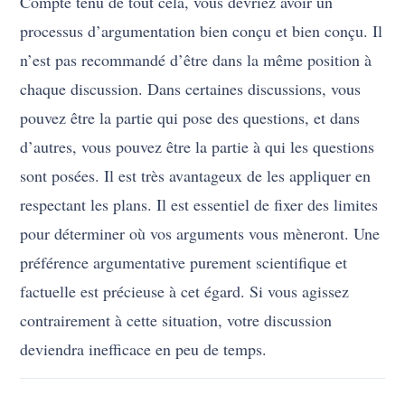
Compte tenu de tout cela, vous devriez avoir un
processus d’argumentation bien conçu et bien conçu. Il
n’est pas recommandé d’être dans la même position à
chaque discussion. Dans certaines discussions, vous
pouvez être la partie qui pose des questions, et dans
d’autres, vous pouvez être la partie à qui les questions
sont posées. Il est très avantageux de les appliquer en
respectant les plans. Il est essentiel de fixer des limites
pour déterminer où vos arguments vous mèneront. Une
préférence argumentative purement scientifique et
factuelle est précieuse à cet égard. Si vous agissez
contrairement à cette situation, votre discussion
deviendra inefficace en peu de temps.