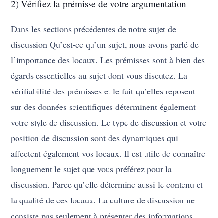
2) Vérifiez la prémisse de votre argumentation
Dans les sections précédentes de notre sujet de
discussion Qu’est-ce qu’un sujet, nous avons parlé de
l’importance des locaux. Les prémisses sont à bien des
égards essentielles au sujet dont vous discutez. La
vérifiabilité des prémisses et le fait qu’elles reposent
sur des données scientifiques déterminent également
votre style de discussion. Le type de discussion et votre
position de discussion sont des dynamiques qui
affectent également vos locaux. Il est utile de connaître
longuement le sujet que vous préférez pour la
discussion. Parce qu’elle détermine aussi le contenu et
la qualité de ces locaux. La culture de discussion ne
consiste pas seulement à présenter des informations