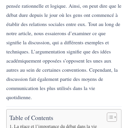
pensée rationnelle et logique. Ainsi, on peut dire que le
débat dure depuis le jour où les gens ont commencé à
établir des relations sociales entre eux. Tout au long de
notre article, nous essaierons d’examiner ce que
signifie la discussion, qui a différents exemples et
techniques. L’argumentation signifie que des idées
académiquement opposées s’opposent les unes aux
autres au sein de certaines conventions. Cependant, la
discussion fait également partie des moyens de
communication les plus utilisés dans la vie
quotidienne.
Table of Contents
La place et l’importance du débat dans la vie