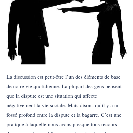
La discussion est peut-être l’un des éléments de base
de notre vie quotidienne. La plupart des gens pensent
que la dispute est une situation qui affecte
négativement la vie sociale. Mais disons qu’il y a un
fossé profond entre la dispute et la bagarre. C’est une
pratique à laquelle nous avons presque tous recours