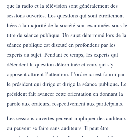
que la radio et la télévision sont généralement des
sessions ouvertes. Les questions qui sont étroitement
liées à la majorité de la société sont examinées sous le
titre de séance publique. Un sujet déterminé lors de la
séance publique est discuté en profondeur par les
experts du sujet. Pendant ce temps, les experts qui
défendent la question déterminée et ceux qui s’y
opposent attirent l’attention. L’ordre ici est fourni par
le président qui dirige et dirige la séance publique. Le
président fait avancer cette orientation en donnant la
parole aux orateurs, respectivement aux participants.
Les sessions ouvertes peuvent impliquer des auditeurs
ou peuvent se faire sans auditeurs. Il peut être