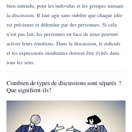
bien entendu, pour les individus et les groupes menant
la discussion. Il faut agir sans oublier que chaque idée
est précieuse et défendue par des personnes. Si cela
n’est pas fait, les personnes en face de nous peuvent
activer leurs émotions. Dans la discussion, le ridicule
et les expressions insultantes doivent être évités dans
tous les sens.
Combien de types de discussions sont séparés ?
Que signifient-ils?