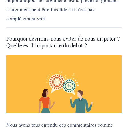
L’argument peut être invalidé s’il n’est pas
complètement vrai.
Pourquoi devrions-nous éviter de nous disputer ?
Quelle est l’importance du débat ?
Nous avons tous entendu des commentaires comme