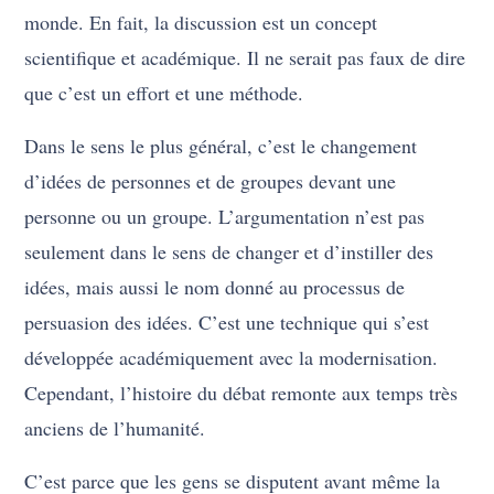
monde. En fait, la discussion est un concept
scientifique et académique. Il ne serait pas faux de dire
que c’est un effort et une méthode.
Dans le sens le plus général, c’est le changement
d’idées de personnes et de groupes devant une
personne ou un groupe. L’argumentation n’est pas
seulement dans le sens de changer et d’instiller des
idées, mais aussi le nom donné au processus de
persuasion des idées. C’est une technique qui s’est
développée académiquement avec la modernisation.
Cependant, l’histoire du débat remonte aux temps très
anciens de l’humanité.
C’est parce que les gens se disputent avant même la