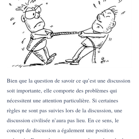
Bien que la question de savoir ce qu’est une discussion
soit importante, elle comporte des problèmes qui
nécessitent une attention particulière. Si certaines
règles ne sont pas suivies lors de la discussion, une
discussion civilisée n’aura pas lieu. En ce sens, le
concept de discussion a également une position