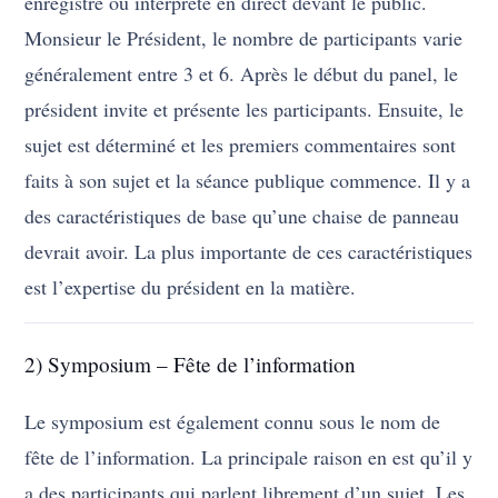
enregistré ou interprété en direct devant le public.
Monsieur le Président, le nombre de participants varie
généralement entre 3 et 6. Après le début du panel, le
président invite et présente les participants. Ensuite, le
sujet est déterminé et les premiers commentaires sont
faits à son sujet et la séance publique commence. Il y a
des caractéristiques de base qu’une chaise de panneau
devrait avoir. La plus importante de ces caractéristiques
est l’expertise du président en la matière.
2) Symposium – Fête de l’information
Le symposium est également connu sous le nom de
fête de l’information. La principale raison en est qu’il y
a des participants qui parlent librement d’un sujet. Les