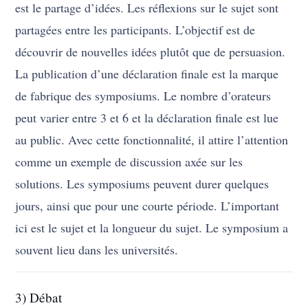
est le partage d’idées. Les réflexions sur le sujet sont
partagées entre les participants. L’objectif est de
découvrir de nouvelles idées plutôt que de persuasion.
La publication d’une déclaration finale est la marque
de fabrique des symposiums. Le nombre d’orateurs
peut varier entre 3 et 6 et la déclaration finale est lue
au public. Avec cette fonctionnalité, il attire l’attention
comme un exemple de discussion axée sur les
solutions. Les symposiums peuvent durer quelques
jours, ainsi que pour une courte période. L’important
ici est le sujet et la longueur du sujet. Le symposium a
souvent lieu dans les universités.
3) Débat