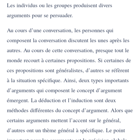
Les individus ou les groupes produisent divers
arguments pour se persuader.
Au cours d’une conversation, les personnes qui
composent la conversation discutent les unes après les
autres. Au cours de cette conversation, presque tout le
monde recourt à certaines propositions. Si certaines de
ces propositions sont généralistes, d’autres se réfèrent
à la situation spécifique. Ainsi, deux types importants
d’arguments qui composent le concept d’argument
émergent. La déduction et l’induction sont deux
méthodes différentes du concept d’argument. Alors que
certains arguments mettent l’accent sur le général,
d’autres ont un thème général à spécifique. Le point
important pour les arguments est la précision globale.