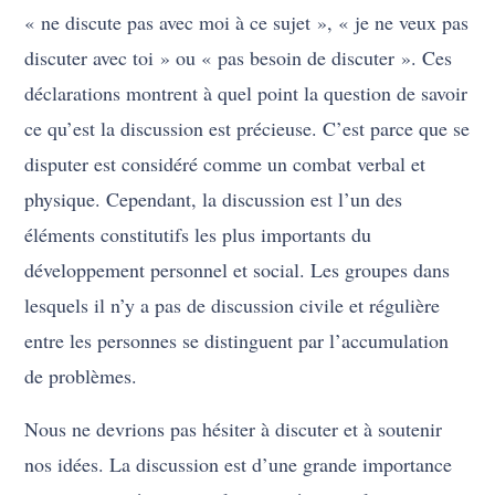
« ne discute pas avec moi à ce sujet », « je ne veux pas
discuter avec toi » ou « pas besoin de discuter ». Ces
déclarations montrent à quel point la question de savoir
ce qu’est la discussion est précieuse. C’est parce que se
disputer est considéré comme un combat verbal et
physique. Cependant, la discussion est l’un des
éléments constitutifs les plus importants du
développement personnel et social. Les groupes dans
lesquels il n’y a pas de discussion civile et régulière
entre les personnes se distinguent par l’accumulation
de problèmes.
Nous ne devrions pas hésiter à discuter et à soutenir
nos idées. La discussion est d’une grande importance