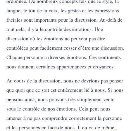
ordonnée. De nombreux concepts tels que le style, la
langue, le ton de la voix, les gestes et les expressions
faciales sont importants pour la discussion. Au-delà de
tout cela, il y a le contrôle des émotions. Une
discussion où les émotions ne peuvent pas être
contrôlées peut facilement cesser d’être une discussion.
Chaque personne a diverses émotions. Ces sentiments
nous donnent certaines appartenances et croyances.
Au cours de la discussion, nous ne devrions pas penser
que quoi que ce soit est entièrement lié à nous. Si nous
pensons ainsi, nous pouvons très simplement venir
sous le contrôle de nos émotions. Cela peut nous
amener à ne pas comprendre correctement la personne
et les personnes en face de nous. Il en va de même,