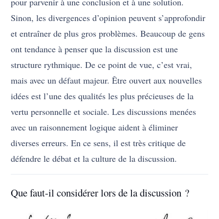
pour parvenir à une conclusion et à une solution.
Sinon, les divergences d’opinion peuvent s’approfondir
et entraîner de plus gros problèmes. Beaucoup de gens
ont tendance à penser que la discussion est une
structure rythmique. De ce point de vue, c’est vrai,
mais avec un défaut majeur. Être ouvert aux nouvelles
idées est l’une des qualités les plus précieuses de la
vertu personnelle et sociale. Les discussions menées
avec un raisonnement logique aident à éliminer
diverses erreurs. En ce sens, il est très critique de
défendre le débat et la culture de la discussion.
Que faut-il considérer lors de la discussion ?