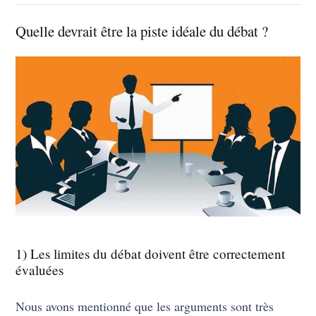
Quelle devrait être la piste idéale du débat ?
1) Les limites du débat doivent être correctement
évaluées
Nous avons mentionné que les arguments sont très