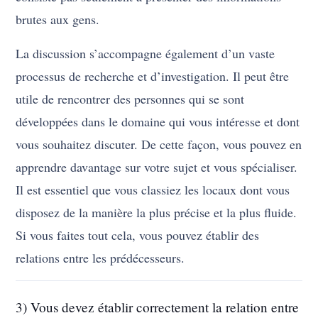
brutes aux gens.
La discussion s’accompagne également d’un vaste
processus de recherche et d’investigation. Il peut être
utile de rencontrer des personnes qui se sont
développées dans le domaine qui vous intéresse et dont
vous souhaitez discuter. De cette façon, vous pouvez en
apprendre davantage sur votre sujet et vous spécialiser.
Il est essentiel que vous classiez les locaux dont vous
disposez de la manière la plus précise et la plus fluide.
Si vous faites tout cela, vous pouvez établir des
relations entre les prédécesseurs.
3) Vous devez établir correctement la relation entre