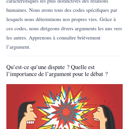
caractéristiques les plus distinctives des relations
humaines. Nous avons tous des codes spécifiques par
lesquels nous déterminons nos propres vies. Grâce à
ces codes, nous dirigeons divers arguments les uns vers
les autres. Apprenons à connaître brièvement
l’argument.
Qu’est-ce qu’une dispute ? Quelle est
l’importance de l’argument pour le débat ?