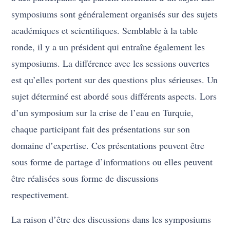
symposiums sont généralement organisés sur des sujets
académiques et scientifiques. Semblable à la table
ronde, il y a un président qui entraîne également les
symposiums. La différence avec les sessions ouvertes
est qu’elles portent sur des questions plus sérieuses. Un
sujet déterminé est abordé sous différents aspects. Lors
d’un symposium sur la crise de l’eau en Turquie,
chaque participant fait des présentations sur son
domaine d’expertise. Ces présentations peuvent être
sous forme de partage d’informations ou elles peuvent
être réalisées sous forme de discussions
respectivement.
La raison d’être des discussions dans les symposiums