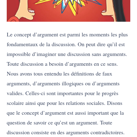
Le concept d’argument est parmi les moments les plus
fondamentaux de la discussion. On peut dire qu’il est
impossible d’imaginer une discussion sans arguments.
Toute discussion a besoin d’arguments en ce sens.
Nous avons tous entendu les définitions de faux
arguments, d’arguments illogiques ou d’arguments
valides. Celles-ci sont importantes pour le progrès
scolaire ainsi que pour les relations sociales. Disons
que le concept d’argument est aussi important que la
question de savoir ce qu’est un argument. Toute
discussion consiste en des arguments contradictoires.