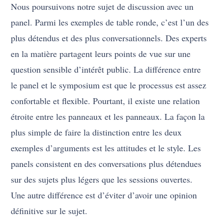
Nous poursuivons notre sujet de discussion avec un
panel. Parmi les exemples de table ronde, c’est l’un des
plus détendus et des plus conversationnels. Des experts
en la matière partagent leurs points de vue sur une
question sensible d’intérêt public. La différence entre
le panel et le symposium est que le processus est assez
confortable et flexible. Pourtant, il existe une relation
étroite entre les panneaux et les panneaux. La façon la
plus simple de faire la distinction entre les deux
exemples d’arguments est les attitudes et le style. Les
panels consistent en des conversations plus détendues
sur des sujets plus légers que les sessions ouvertes.
Une autre différence est d’éviter d’avoir une opinion
définitive sur le sujet.