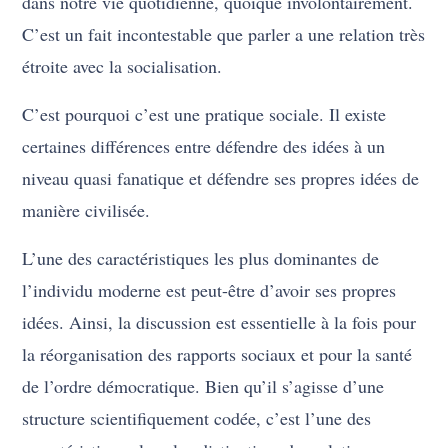
dans notre vie quotidienne, quoique involontairement.
C’est un fait incontestable que parler a une relation très
étroite avec la socialisation.
C’est pourquoi c’est une pratique sociale. Il existe
certaines différences entre défendre des idées à un
niveau quasi fanatique et défendre ses propres idées de
manière civilisée.
L’une des caractéristiques les plus dominantes de
l’individu moderne est peut-être d’avoir ses propres
idées. Ainsi, la discussion est essentielle à la fois pour
la réorganisation des rapports sociaux et pour la santé
de l’ordre démocratique. Bien qu’il s’agisse d’une
structure scientifiquement codée, c’est l’une des