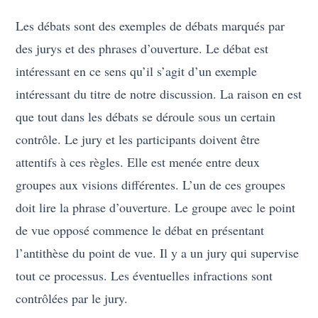
Les débats sont des exemples de débats marqués par
des jurys et des phrases d’ouverture. Le débat est
intéressant en ce sens qu’il s’agit d’un exemple
intéressant du titre de notre discussion. La raison en est
que tout dans les débats se déroule sous un certain
contrôle. Le jury et les participants doivent être
attentifs à ces règles. Elle est menée entre deux
groupes aux visions différentes. L’un de ces groupes
doit lire la phrase d’ouverture. Le groupe avec le point
de vue opposé commence le débat en présentant
l’antithèse du point de vue. Il y a un jury qui supervise
tout ce processus. Les éventuelles infractions sont
contrôlées par le jury.