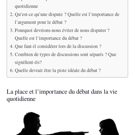
quotidienne
Qu’est-ce qu’une dispute ? Quelle est l’importance de
l’argument pour le débat ?
Pourquoi devrions-nous éviter de nous disputer ?
Quelle est l’importance du débat ?
Que faut-il considérer lors de la discussion ?
Combien de types de discussions sont séparés ? Que
signifient-ils?
Quelle devrait être la piste idéale du débat ?
La place et l’importance du débat dans la vie
quotidienne