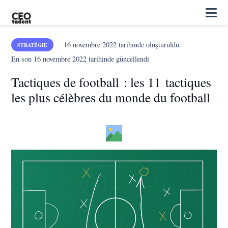
16 novembre 2022
tarihinde oluşturuldu.
STRATÉGIE
En son
16 novembre 2022
tarihinde güncellendi
Tactiques de football : les 11 tactiques
les plus célèbres du monde du football