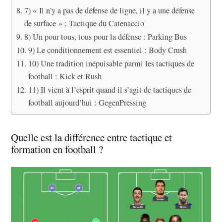
7) « Il n’y a pas de défense de ligne, il y a une défense
de surface » : Tactique du Catenaccio
8) Un pour tous, tous pour la défense : Parking Bus
9) Le conditionnement est essentiel : Body Crush
10) Une tradition inépuisable parmi les tactiques de
football : Kick et Rush
11) Il vient à l’esprit quand il s’agit de tactiques de
football aujourd’hui : GegenPressing
Quelle est la différence entre tactique et
formation en football ?