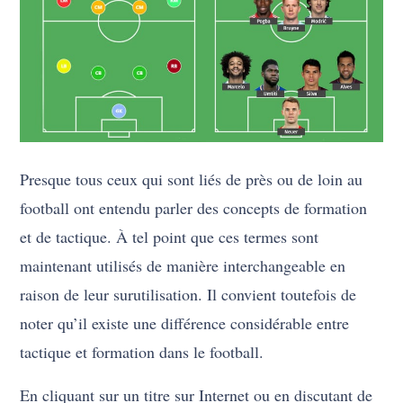
Presque tous ceux qui sont liés de près ou de loin au
football ont entendu parler des concepts de formation
et de tactique. À tel point que ces termes sont
maintenant utilisés de manière interchangeable en
raison de leur surutilisation. Il convient toutefois de
noter qu’il existe une différence considérable entre
tactique et formation dans le football.
En cliquant sur un titre sur Internet ou en discutant de