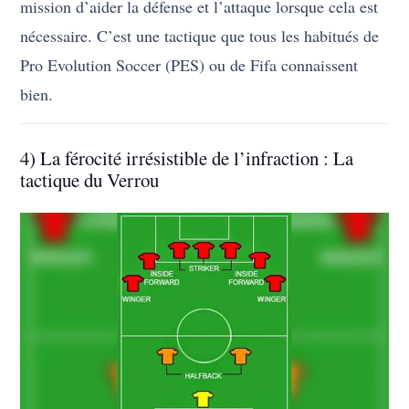
mission d’aider la défense et l’attaque lorsque cela est
nécessaire. C’est une tactique que tous les habitués de
Pro Evolution Soccer (PES) ou de Fifa connaissent
bien.
4) La férocité irrésistible de l’infraction : La
tactique du Verrou