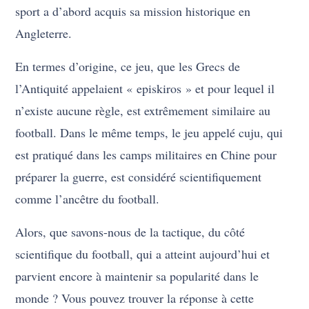
sport a d’abord acquis sa mission historique en
Angleterre.
En termes d’origine, ce jeu, que les Grecs de
l’Antiquité appelaient « episkiros » et pour lequel il
n’existe aucune règle, est extrêmement similaire au
football. Dans le même temps, le jeu appelé cuju, qui
est pratiqué dans les camps militaires en Chine pour
préparer la guerre, est considéré scientifiquement
comme l’ancêtre du football.
Alors, que savons-nous de la tactique, du côté
scientifique du football, qui a atteint aujourd’hui et
parvient encore à maintenir sa popularité dans le
monde ? Vous pouvez trouver la réponse à cette