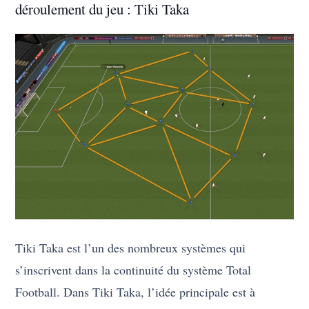
déroulement du jeu : Tiki Taka
Tiki Taka est l’un des nombreux systèmes qui
s’inscrivent dans la continuité du système Total
Football. Dans Tiki Taka, l’idée principale est à