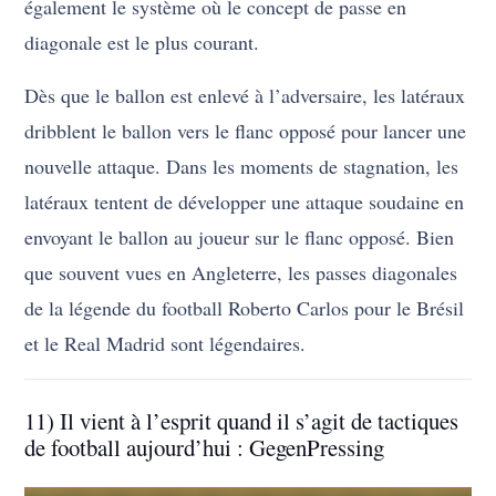
également le système où le concept de passe en
diagonale est le plus courant.
Dès que le ballon est enlevé à l’adversaire, les latéraux
dribblent le ballon vers le flanc opposé pour lancer une
nouvelle attaque. Dans les moments de stagnation, les
latéraux tentent de développer une attaque soudaine en
envoyant le ballon au joueur sur le flanc opposé. Bien
que souvent vues en Angleterre, les passes diagonales
de la légende du football Roberto Carlos pour le Brésil
et le Real Madrid sont légendaires.
11) Il vient à l’esprit quand il s’agit de tactiques
de football aujourd’hui : GegenPressing