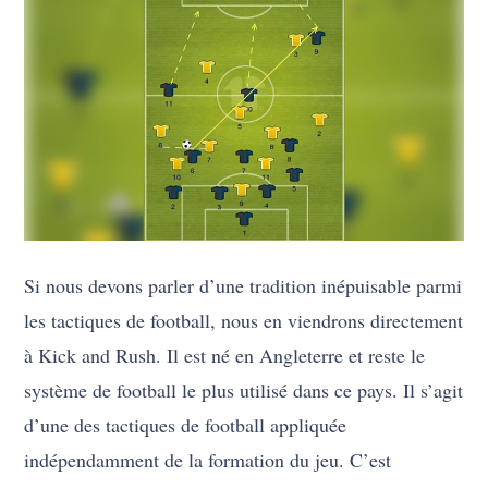
Si nous devons parler d’une tradition inépuisable parmi
les tactiques de football, nous en viendrons directement
à Kick and Rush. Il est né en Angleterre et reste le
système de football le plus utilisé dans ce pays. Il s’agit
d’une des tactiques de football appliquée
indépendamment de la formation du jeu. C’est