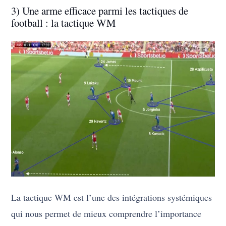
3) Une arme efficace parmi les tactiques de
football : la tactique WM
La tactique WM est l’une des intégrations systémiques
qui nous permet de mieux comprendre l’importance