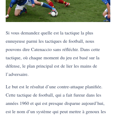
Si vous demandez quelle est la tactique la plus
ennuyeuse parmi les tactiques de football, nous
pouvons dire Catenaccio sans réfléchir. Dans cette
tactique, où chaque moment du jeu est basé sur la
défense, le plan principal est de lier les mains de
l’adversaire.
Le but est le résultat d’une contre-attaque planifiée.
Cette tactique de football, qui a fait fureur dans les
années 1960 et qui est presque disparue aujourd’hui,
est le nom d’un système qui peut mettre à genoux les