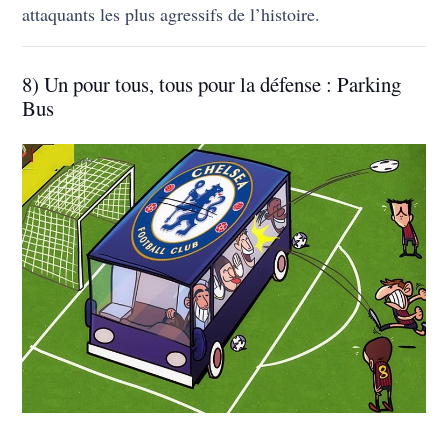
attaquants les plus agressifs de l’histoire.
8) Un pour tous, tous pour la défense : Parking
Bus