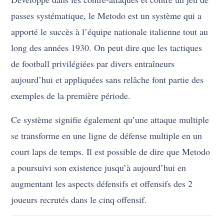
passes systématique, le Metodo est un système qui a
apporté le succès à l’équipe nationale italienne tout au
long des années 1930. On peut dire que les tactiques
de football privilégiées par divers entraîneurs
aujourd’hui et appliquées sans relâche font partie des
exemples de la première période.
Ce système signifie également qu’une attaque multiple
se transforme en une ligne de défense multiple en un
court laps de temps. Il est possible de dire que Metodo
a poursuivi son existence jusqu’à aujourd’hui en
augmentant les aspects défensifs et offensifs des 2
joueurs recrutés dans le cinq offensif.