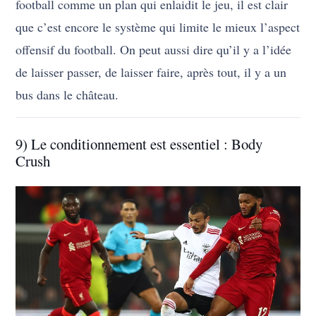
football comme un plan qui enlaidit le jeu, il est clair
que c’est encore le système qui limite le mieux l’aspect
offensif du football. On peut aussi dire qu’il y a l’idée
de laisser passer, de laisser faire, après tout, il y a un
bus dans le château.
9) Le conditionnement est essentiel : Body
Crush