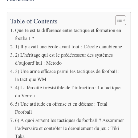
Table of Contents
Quelle est la différence entre tactique et formation en
football ?
1) Il y avait une école avant tout : L’école danubienne
2) L’héritage qui est le prédécesseur des systèmes
d’aujourd’hui : Metodo
3) Une arme efficace parmi les tactiques de football :
la tactique WM
4) La férocité irrésistible de l’infraction : La tactique
du Verrou
5) Une attitude en offense et en défense : Total
Football
6) A quoi servent les tactiques de football ? Assommer
l’adversaire et contrôler le déroulement du jeu : Tiki
Taka