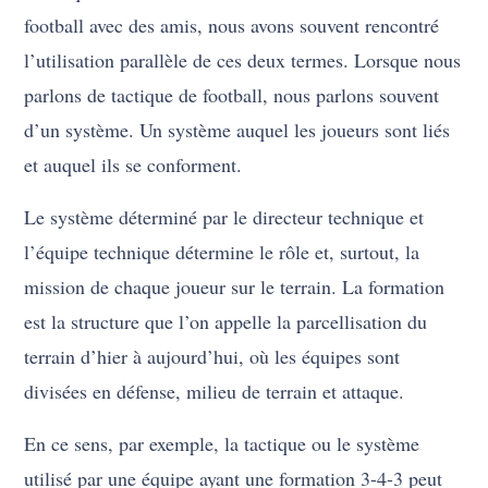
football avec des amis, nous avons souvent rencontré
l’utilisation parallèle de ces deux termes. Lorsque nous
parlons de tactique de football, nous parlons souvent
d’un système. Un système auquel les joueurs sont liés
et auquel ils se conforment.
Le système déterminé par le directeur technique et
l’équipe technique détermine le rôle et, surtout, la
mission de chaque joueur sur le terrain. La formation
est la structure que l’on appelle la parcellisation du
terrain d’hier à aujourd’hui, où les équipes sont
divisées en défense, milieu de terrain et attaque.
En ce sens, par exemple, la tactique ou le système
utilisé par une équipe ayant une formation 3-4-3 peut