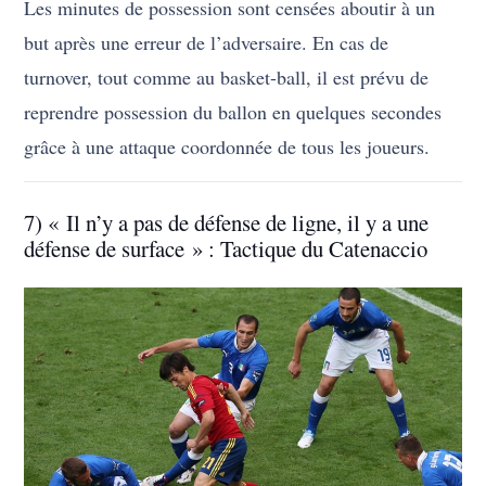
Les minutes de possession sont censées aboutir à un
but après une erreur de l’adversaire. En cas de
turnover, tout comme au basket-ball, il est prévu de
reprendre possession du ballon en quelques secondes
grâce à une attaque coordonnée de tous les joueurs.
7) « Il n’y a pas de défense de ligne, il y a une
défense de surface » : Tactique du Catenaccio