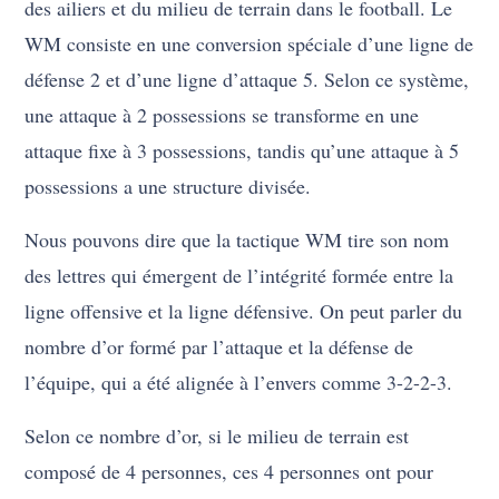
des ailiers et du milieu de terrain dans le football. Le
WM consiste en une conversion spéciale d’une ligne de
défense 2 et d’une ligne d’attaque 5. Selon ce système,
une attaque à 2 possessions se transforme en une
attaque fixe à 3 possessions, tandis qu’une attaque à 5
possessions a une structure divisée.
Nous pouvons dire que la tactique WM tire son nom
des lettres qui émergent de l’intégrité formée entre la
ligne offensive et la ligne défensive. On peut parler du
nombre d’or formé par l’attaque et la défense de
l’équipe, qui a été alignée à l’envers comme 3-2-2-3.
Selon ce nombre d’or, si le milieu de terrain est
composé de 4 personnes, ces 4 personnes ont pour