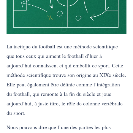
La tactique du football est une méthode scientifique
que tous ceux qui aiment le football d’hier à
aujourd’hui connaissent et qui embellit ce sport. Cette
méthode scientifique trouve son origine au XIXe siècle.
Elle peut également être définie comme l’intégration
du football, qui remonte à la fin du siècle et joue
aujourd’hui, à juste titre, le rôle de colonne vertébrale
du sport.
Nous pouvons dire que l’une des parties les plus