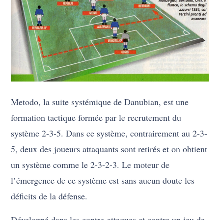
Metodo, la suite systémique de Danubian, est une
formation tactique formée par le recrutement du
système 2-3-5. Dans ce système, contrairement au 2-3-
5, deux des joueurs attaquants sont retirés et on obtient
un système comme le 2-3-2-3. Le moteur de
l’émergence de ce système est sans aucun doute les
déficits de la défense.
Développé dans les contre-attaques et contre un jeu de