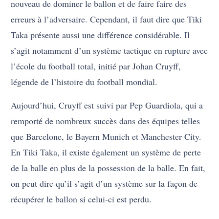
nouveau de dominer le ballon et de faire faire des
erreurs à l’adversaire. Cependant, il faut dire que Tiki
Taka présente aussi une différence considérable. Il
s’agit notamment d’un système tactique en rupture avec
l’école du football total, initié par Johan Cruyff,
légende de l’histoire du football mondial.
Aujourd’hui, Cruyff est suivi par Pep Guardiola, qui a
remporté de nombreux succès dans des équipes telles
que Barcelone, le Bayern Munich et Manchester City.
En Tiki Taka, il existe également un système de perte
de la balle en plus de la possession de la balle. En fait,
on peut dire qu’il s’agit d’un système sur la façon de
récupérer le ballon si celui-ci est perdu.