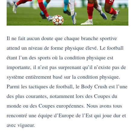
Il ne fait aucun doute que chaque branche sportive
attend un niveau de forme physique élevé. Le football
étant l’un des sports où la condition physique est
importante, il n’est pas surprenant qu’il n’existe pas de
système entièrement basé sur la condition physique.
Parmi les tactiques de football, le Body Crush est l’une
des plus courantes, notamment lors des Coupes du
monde ou des Coupes européennes. Nous avons tous
rencontré une équipe d’Europe de l’Est qui joue dur et
avec vigueur.