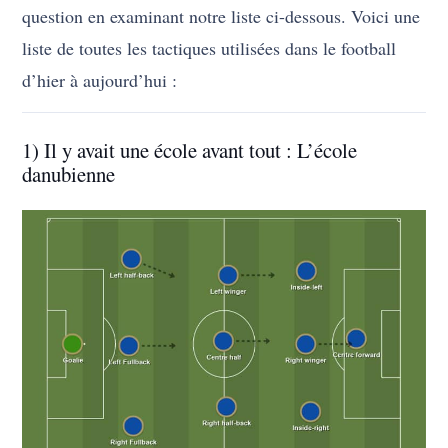
question en examinant notre liste ci-dessous. Voici une
liste de toutes les tactiques utilisées dans le football
d’hier à aujourd’hui :
1) Il y avait une école avant tout : L’école
danubienne