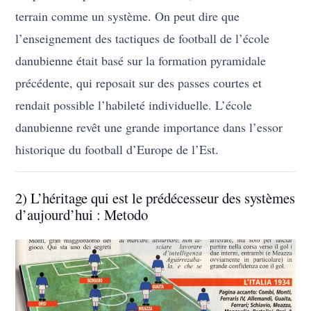
terrain comme un système. On peut dire que
l’enseignement des tactiques de football de l’école
danubienne était basé sur la formation pyramidale
précédente, qui reposait sur des passes courtes et
rendait possible l’habileté individuelle. L’école
danubienne revêt une grande importance dans l’essor
historique du football d’Europe de l’Est.
2) L’héritage qui est le prédécesseur des systèmes
d’aujourd’hui : Metodo