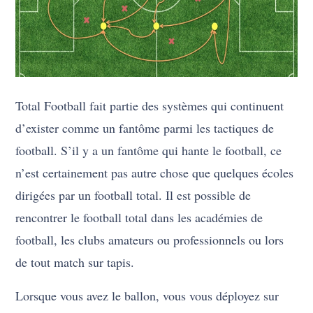
Total Football fait partie des systèmes qui continuent
d’exister comme un fantôme parmi les tactiques de
football. S’il y a un fantôme qui hante le football, ce
n’est certainement pas autre chose que quelques écoles
dirigées par un football total. Il est possible de
rencontrer le football total dans les académies de
football, les clubs amateurs ou professionnels ou lors
de tout match sur tapis.
Lorsque vous avez le ballon, vous vous déployez sur