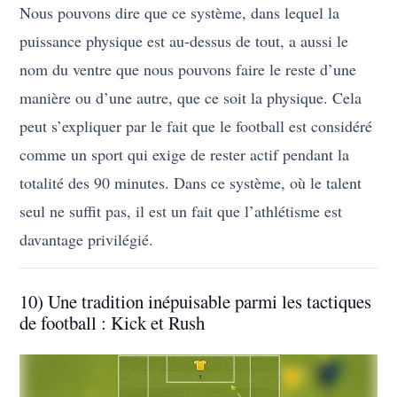
Nous pouvons dire que ce système, dans lequel la
puissance physique est au-dessus de tout, a aussi le
nom du ventre que nous pouvons faire le reste d’une
manière ou d’une autre, que ce soit la physique. Cela
peut s’expliquer par le fait que le football est considéré
comme un sport qui exige de rester actif pendant la
totalité des 90 minutes. Dans ce système, où le talent
seul ne suffit pas, il est un fait que l’athlétisme est
davantage privilégié.
10) Une tradition inépuisable parmi les tactiques
de football : Kick et Rush