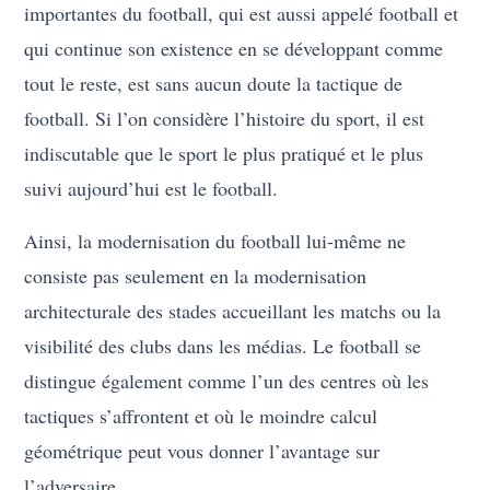
importantes du football, qui est aussi appelé football et
qui continue son existence en se développant comme
tout le reste, est sans aucun doute la tactique de
football. Si l’on considère l’histoire du sport, il est
indiscutable que le sport le plus pratiqué et le plus
suivi aujourd’hui est le football.
Ainsi, la modernisation du football lui-même ne
consiste pas seulement en la modernisation
architecturale des stades accueillant les matchs ou la
visibilité des clubs dans les médias. Le football se
distingue également comme l’un des centres où les
tactiques s’affrontent et où le moindre calcul
géométrique peut vous donner l’avantage sur
l’adversaire.