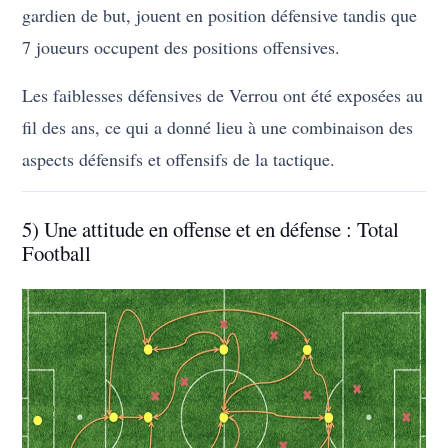
gardien de but, jouent en position défensive tandis que
7 joueurs occupent des positions offensives.
Les faiblesses défensives de Verrou ont été exposées au
fil des ans, ce qui a donné lieu à une combinaison des
aspects défensifs et offensifs de la tactique.
5) Une attitude en offense et en défense : Total
Football