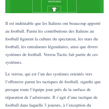
Il est indéniable que les Italiens ont beaucoup apporté
au football. Parmi les contributions des Italiens au
football figurent la culture du spectateur, les stars du
football, les entraîneurs légendaires, ainsi que divers
systèmes de football. Verrou Tactic fait partie de ces
systèmes.
Le verrou, qui est l’un des systèmes orientés vers
l’offensive parmi les tactiques de football, signifie que
presque toute l’équipe joue près de la surface de
réparation de l’adversaire. Il s’agit d’une tactique de
football dans laquelle 3 joueurs, à l’exception du