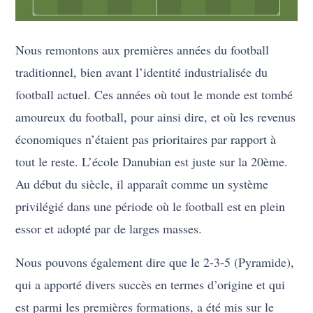
Nous remontons aux premières années du football
traditionnel, bien avant l’identité industrialisée du
football actuel. Ces années où tout le monde est tombé
amoureux du football, pour ainsi dire, et où les revenus
économiques n’étaient pas prioritaires par rapport à
tout le reste. L’école Danubian est juste sur la 20ème.
Au début du siècle, il apparaît comme un système
privilégié dans une période où le football est en plein
essor et adopté par de larges masses.
Nous pouvons également dire que le 2-3-5 (Pyramide),
qui a apporté divers succès en termes d’origine et qui
est parmi les premières formations, a été mis sur le