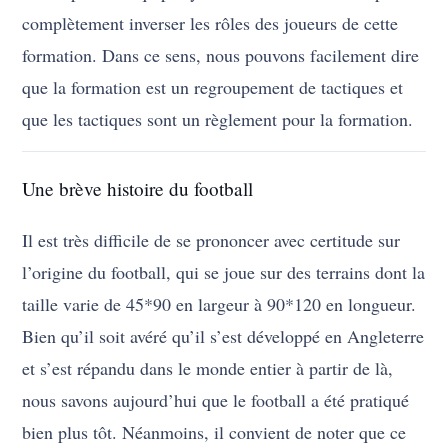
complètement inverser les rôles des joueurs de cette
formation. Dans ce sens, nous pouvons facilement dire
que la formation est un regroupement de tactiques et
que les tactiques sont un règlement pour la formation.
Une brève histoire du football
Il est très difficile de se prononcer avec certitude sur
l’origine du football, qui se joue sur des terrains dont la
taille varie de 45*90 en largeur à 90*120 en longueur.
Bien qu’il soit avéré qu’il s’est développé en Angleterre
et s’est répandu dans le monde entier à partir de là,
nous savons aujourd’hui que le football a été pratiqué
bien plus tôt. Néanmoins, il convient de noter que ce