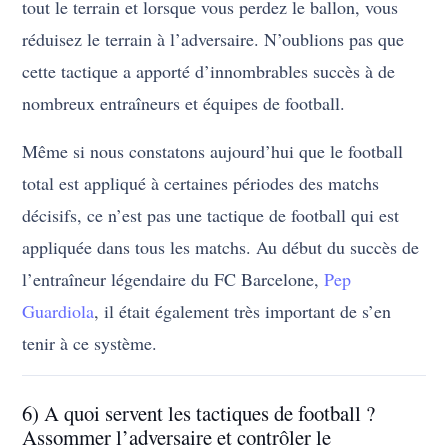
tout le terrain et lorsque vous perdez le ballon, vous
réduisez le terrain à l’adversaire. N’oublions pas que
cette tactique a apporté d’innombrables succès à de
nombreux entraîneurs et équipes de football.
Même si nous constatons aujourd’hui que le football
total est appliqué à certaines périodes des matchs
décisifs, ce n’est pas une tactique de football qui est
appliquée dans tous les matchs. Au début du succès de
l’entraîneur légendaire du FC Barcelone,
Pep
Guardiola
, il était également très important de s’en
tenir à ce système.
6) A quoi servent les tactiques de football ?
Assommer l’adversaire et contrôler le