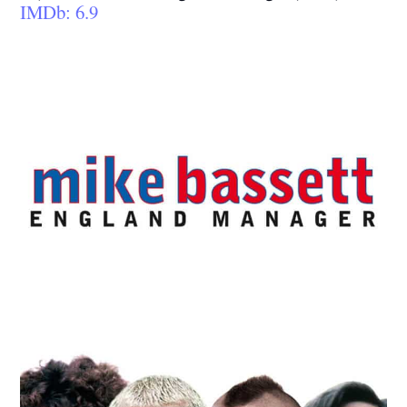
IMDb: 6.9