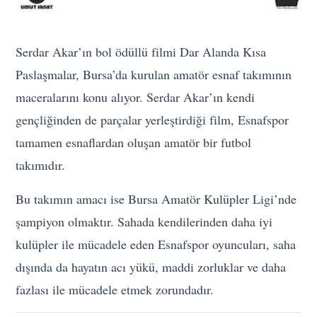
Serdar Akar’ın bol ödüllü filmi Dar Alanda Kısa
Paslaşmalar, Bursa’da kurulan amatör esnaf takımının
maceralarını konu alıyor. Serdar Akar’ın kendi
gençliğinden de parçalar yerleştirdiği film, Esnafspor
tamamen esnaflardan oluşan amatör bir futbol
takımıdır.
Bu takımın amacı ise Bursa Amatör Kulüpler Ligi’nde
şampiyon olmaktır. Sahada kendilerinden daha iyi
kulüpler ile mücadele eden Esnafspor oyuncuları, saha
dışında da hayatın acı yükü, maddi zorluklar ve daha
fazlası ile mücadele etmek zorundadır.