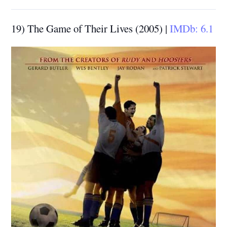
19) The Game of Their Lives (2005) |
IMDb: 6.1