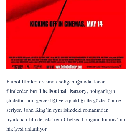
Futbol filmleri arasında holiganlığa odaklanan
The Football Factory
filmlerden biri
, holiganlığın
şiddetini tüm gerçekliği ve çıplaklığı ile gözler önüne
seriyor. John King’in aynı isimdeki romanından
uyarlanan filmde, ekstrem Chelsea holiganı Tommy’nin
hikâyesi anlatılıyor.