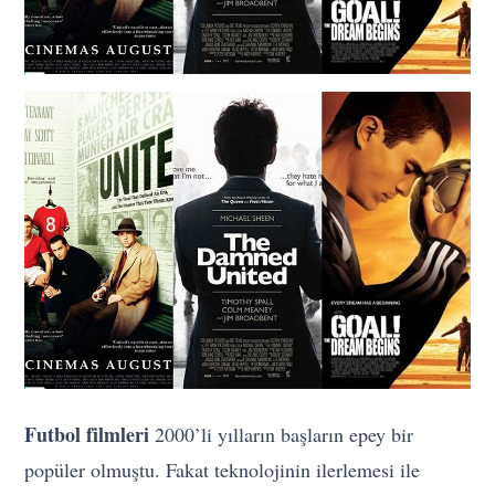
Futbol filmleri
2000’li yılların başların epey bir
popüler olmuştu. Fakat teknolojinin ilerlemesi ile