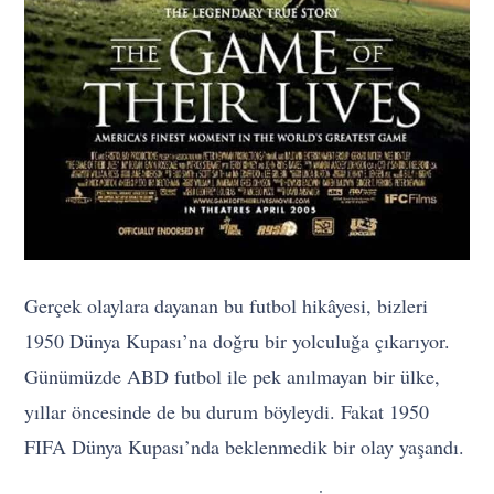
Gerçek olaylara dayanan bu futbol hikâyesi, bizleri
1950 Dünya Kupası’na doğru bir yolculuğa çıkarıyor.
Günümüzde ABD futbol ile pek anılmayan bir ülke,
yıllar öncesinde de bu durum böyleydi. Fakat 1950
FIFA Dünya Kupası’nda beklenmedik bir olay yaşandı.