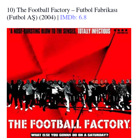
10) The Football Factory – Futbol Fabrikası
(Futbol AŞ) (2004) |
IMDb: 6.8