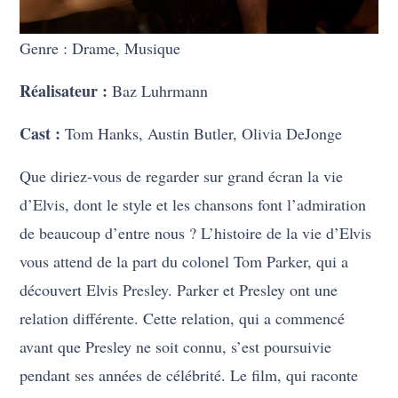
Genre : Drame, Musique
Réalisateur :
Baz Luhrmann
Cast :
Tom Hanks, Austin Butler, Olivia DeJonge
Que diriez-vous de regarder sur grand écran la vie
d’Elvis, dont le style et les chansons font l’admiration
de beaucoup d’entre nous ? L’histoire de la vie d’Elvis
vous attend de la part du colonel Tom Parker, qui a
découvert Elvis Presley. Parker et Presley ont une
relation différente. Cette relation, qui a commencé
avant que Presley ne soit connu, s’est poursuivie
pendant ses années de célébrité. Le film, qui raconte