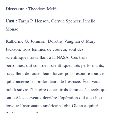
Directeur :
Theodore Melfi
Cast :
Taraji P. Henson, Octivia Spencer, Janelle
Monae
Katherine G. Johnson, Dorothy Vaughan et Mary
Jackson, trois femmes de couleur, sont des
scientifiques travaillant à la NASA. Ces trois
personnes, qui sont des scientifiques très performants,
travaillent de toutes leurs forces pour résoudre tout ce
qui concerne les profondeurs de l’espace. Êtes-vous
prêt à suivre l’histoire de ces trois femmes à succès qui
ont été les cerveaux derrière l’opération qui a eu lieu
lorsque l’astronaute américain John Glenn a quitté