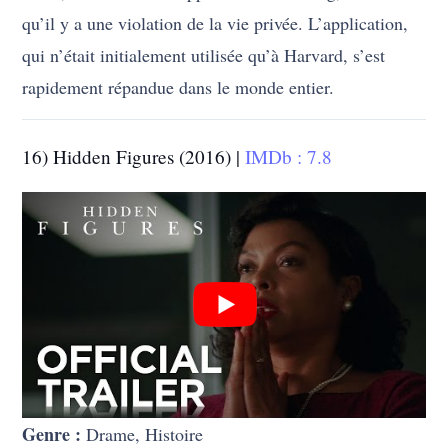
qu’il y a une violation de la vie privée. L’application,
qui n’était initialement utilisée qu’à Harvard, s’est
rapidement répandue dans le monde entier.
16) Hidden Figures (2016) |
IMDb : 7.8
Genre :
Drame, Histoire