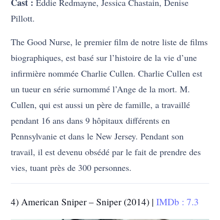
Cast :
Eddie Redmayne, Jessica Chastain, Denise
Pillott.
The Good Nurse, le premier film de notre liste de films
biographiques, est basé sur l’histoire de la vie d’une
infirmière nommée Charlie Cullen. Charlie Cullen est
un tueur en série surnommé l’Ange de la mort. M.
Cullen, qui est aussi un père de famille, a travaillé
pendant 16 ans dans 9 hôpitaux différents en
Pennsylvanie et dans le New Jersey. Pendant son
travail, il est devenu obsédé par le fait de prendre des
vies, tuant près de 300 personnes.
4) American Sniper – Sniper (2014) |
IMDb : 7.3