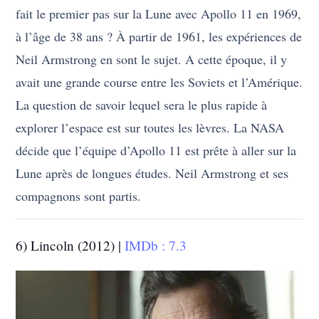
fait le premier pas sur la Lune avec Apollo 11 en 1969,
à l’âge de 38 ans ? À partir de 1961, les expériences de
Neil Armstrong en sont le sujet. A cette époque, il y
avait une grande course entre les Soviets et l’Amérique.
La question de savoir lequel sera le plus rapide à
explorer l’espace est sur toutes les lèvres. La NASA
décide que l’équipe d’Apollo 11 est prête à aller sur la
Lune après de longues études. Neil Armstrong et ses
compagnons sont partis.
6) Lincoln (2012) |
IMDb : 7.3