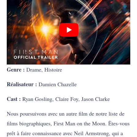
Genre :
Drame, Histoire
Réalisateur :
Damien Chazelle
Cast :
Ryan Gosling, Claire Foy, Jason Clarke
Nous poursuivons avec un autre film de notre liste de
films biographiques, First Man on the Moon. Êtes-vous
prêt à faire connaissance avec Neil Armstrong, qui a