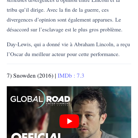
tribu qu’il dirige. Avec la fin de la guerre, ces
divergences d’opinion sont également apparues. Le
désaccord sur l’esclavage est le plus gros problème.
Day-Lewis, qui a donné vie à Abraham Lincoln, a reçu
l’Oscar du meilleur acteur pour cette performance.
7) Snowden (2016) |
IMDb : 7.3