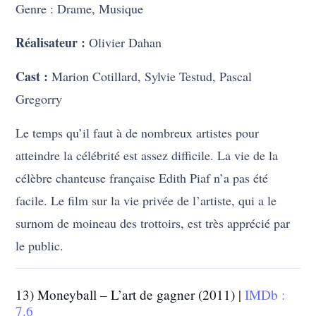
Genre : Drame, Musique
Réalisateur :
Olivier Dahan
Cast :
Marion Cotillard, Sylvie Testud, Pascal
Gregorry
Le temps qu’il faut à de nombreux artistes pour
atteindre la célébrité est assez difficile. La vie de la
célèbre chanteuse française Edith Piaf n’a pas été
facile. Le film sur la vie privée de l’artiste, qui a le
surnom de moineau des trottoirs, est très apprécié par
le public.
13) Moneyball – L’art de gagner (2011) |
IMDb :
7.6