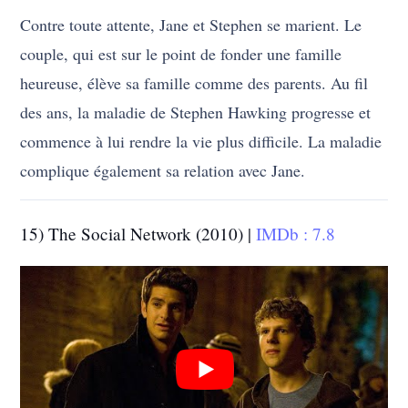
Contre toute attente, Jane et Stephen se marient. Le
couple, qui est sur le point de fonder une famille
heureuse, élève sa famille comme des parents. Au fil
des ans, la maladie de Stephen Hawking progresse et
commence à lui rendre la vie plus difficile. La maladie
complique également sa relation avec Jane.
15) The Social Network (2010) |
IMDb : 7.8