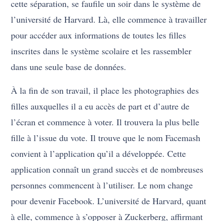
cette séparation, se faufile un soir dans le système de
l’université de Harvard. Là, elle commence à travailler
pour accéder aux informations de toutes les filles
inscrites dans le système scolaire et les rassembler
dans une seule base de données.
À la fin de son travail, il place les photographies des
filles auxquelles il a eu accès de part et d’autre de
l’écran et commence à voter. Il trouvera la plus belle
fille à l’issue du vote. Il trouve que le nom Facemash
convient à l’application qu’il a développée. Cette
application connaît un grand succès et de nombreuses
personnes commencent à l’utiliser. Le nom change
pour devenir Facebook. L’université de Harvard, quant
à elle, commence à s’opposer à Zuckerberg, affirmant