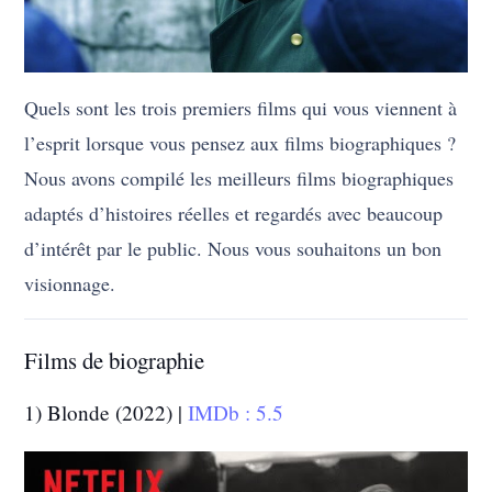
Quels sont les trois premiers films qui vous viennent à
l’esprit lorsque vous pensez aux films biographiques ?
Nous avons compilé les meilleurs films biographiques
adaptés d’histoires réelles et regardés avec beaucoup
d’intérêt par le public. Nous vous souhaitons un bon
visionnage.
Films de biographie
1) Blonde (2022) |
IMDb : 5.5