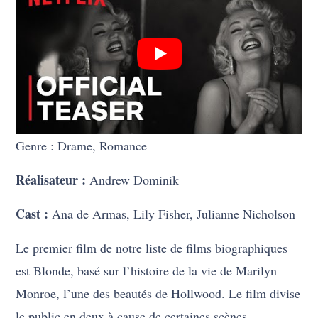
Genre : Drame, Romance
Réalisateur :
Andrew Dominik
Cast :
Ana de Armas, Lily Fisher, Julianne Nicholson
Le premier film de notre liste de films biographiques
est Blonde, basé sur l’histoire de la vie de Marilyn
Monroe, l’une des beautés de Hollwood. Le film divise
le public en deux à cause de certaines scènes