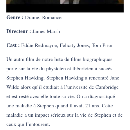
Genre :
Drame, Romance
Directeur :
James Marsh
Cast :
Eddie Redmayne, Felicity Jones, Tom Prior
Un autre film de notre liste de films biographiques
porte sur la vie du physicien et théoricien à succès
Stephen Hawking. Stephen Hawking a rencontré Jane
Wilde alors qu’il étudiait à l’université de Cambridge
et est resté avec elle toute sa vie. On a diagnostiqué
une maladie à Stephen quand il avait 21 ans. Cette
maladie a un impact sérieux sur la vie de Stephen et de
ceux qui l’entourent.