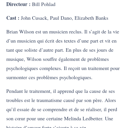
Directeur :
Bill Pohlad
Cast :
John Cusack, Paul Dano, Elizabeth Banks
Brian Wilson est un musicien reclus. Il s’agit de la vie
d’un musicien qui écrit des textes d’une part et vit en
tant que soliste d’autre part. En plus de ses jours de
musique, Wilson souffre également de problèmes
psychologiques complexes. Il reçoit un traitement pour
surmonter ces problèmes psychologiques.
Pendant le traitement, il apprend que la cause de ses
troubles est le traumatisme causé par son père. Alors
qu’il essaie de se comprendre et de se réaliser, il perd
son cœur pour une certaine Melinda Ledbetter. Une
histoire d’amour forte s’ajoute à sa vie.