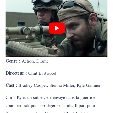
Genre :
Action, Drame
Directeur :
Clint Eastwood
Cast :
Bradley Cooper, Sienna Miller, Kyle Galnner
Chris Kyle, un sniper, est envoyé dans la guerre en
cours en Irak pour protéger ses amis. Il part pour