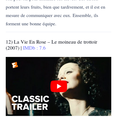
portent leurs fruits, bien que tardivement, et il est en
mesure de communiquer avec eux. Ensemble, ils
forment une bonne équipe.
12) La Vie En Rose – Le moineau de trottoir
(2007) |
IMDb : 7.6