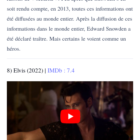
soit rendu compte, en 2013, toutes ces informations ont
été diffusées au monde entier. Après la diffusion de ces
informations dans le monde entier, Edward Snowden a
été déclaré traître. Mais certains le voient comme un
héros.
8) Elvis (2022) |
IMDb : 7.4