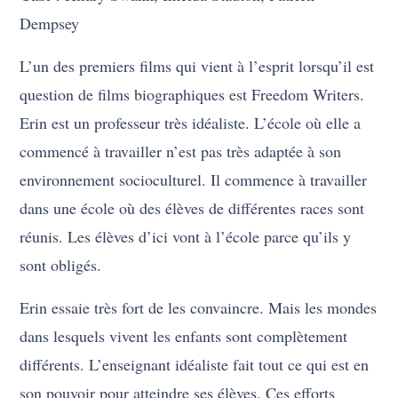
Dempsey
L’un des premiers films qui vient à l’esprit lorsqu’il est
question de films biographiques est Freedom Writers.
Erin est un professeur très idéaliste. L’école où elle a
commencé à travailler n’est pas très adaptée à son
environnement socioculturel. Il commence à travailler
dans une école où des élèves de différentes races sont
réunis. Les élèves d’ici vont à l’école parce qu’ils y
sont obligés.
Erin essaie très fort de les convaincre. Mais les mondes
dans lesquels vivent les enfants sont complètement
différents. L’enseignant idéaliste fait tout ce qui est en
son pouvoir pour atteindre ses élèves. Ces efforts