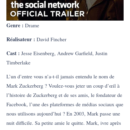
Genre :
Drame
Réalisateur :
David Fincher
Cast :
Jesse Eisenberg, Andrew Garfield, Justin
Timberlake
L’un d’entre vous n’a-t-il jamais entendu le nom de
Mark Zuckerberg ? Voulez-vous jeter un coup d’œil à
l’histoire de Zuckerberg et de ses amis, le fondateur de
Facebook, l’une des plateformes de médias sociaux que
nous utilisons aujourd’hui ? En 2003, Mark passe une
nuit difficile. Sa petite amie le quitte. Mark, ivre après