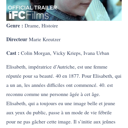
Genre :
Drame, Histoire
Directeur
Marie Kreutzer
Cast :
Colin Morgan, Vicky Krieps, Ivana Urban
Elisabeth, impératrice d’Autriche, est une femme
réputée pour sa beauté. 40 en 1877. Pour Elisabeth, qui
a un an, les années difficiles ont commencé. 40. est
reconnu comme une personne âgée à cet âge.
Elisabeth, qui a toujours eu une image belle et jeune
aux yeux du public, passe à un mode de vie fébrile
pour ne pas gâcher cette image. Il s’initie aux jeûnes