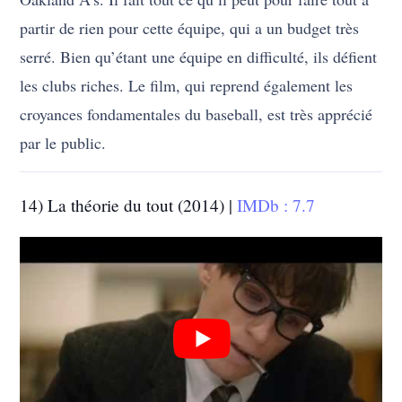
partir de rien pour cette équipe, qui a un budget très
serré. Bien qu’étant une équipe en difficulté, ils défient
les clubs riches. Le film, qui reprend également les
croyances fondamentales du baseball, est très apprécié
par le public.
14) La théorie du tout (2014) |
IMDb : 7.7