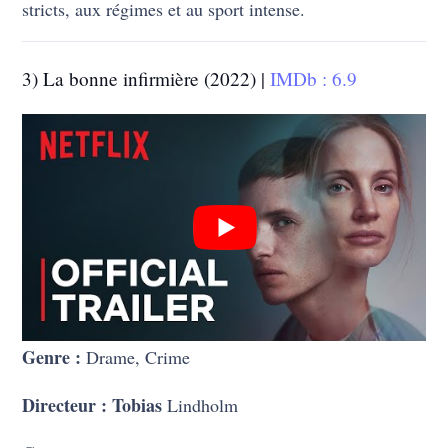
stricts, aux régimes et au sport intense.
3) La bonne infirmière (2022) |
IMDb : 6.9
Genre :
Drame, Crime
Directeur : Tobias
Lindholm