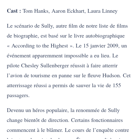
Cast :
Tom Hanks, Aaron Eckhart, Laura Linney
Le scénario de Sully, autre film de notre liste de films
de biographie, est basé sur le livre autobiographique
« According to the Highest ». Le 15 janvier 2009, un
événement apparemment impossible a eu lieu. Le
pilote Chesley Sullenberger réussit à faire atterrir
l’avion de tourisme en panne sur le fleuve Hudson. Cet
atterrissage réussi a permis de sauver la vie de 155
passagers.
Devenu un héros populaire, la renommée de Sully
change bientôt de direction. Certains fonctionnaires
commencent à le blâmer. Le cours de l’enquête contre