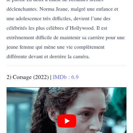
déclenchantes. Norma Jeane, malgré une enfance et
une adolescence très difficiles, devient l’une des
célébrités les plus célèbres d’Hollywood. Il est
extrêmement difficile de maintenir sa carrière pour une
jeune femme qui mène une vie complètement
différente devant et derrière la caméra.
2) Corsage (2022) |
IMDb : 6.9