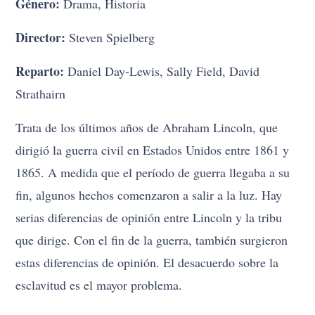
Género:
Drama, Historia
Director:
Steven Spielberg
Reparto:
Daniel Day-Lewis, Sally Field, David
Strathairn
Trata de los últimos años de Abraham Lincoln, que
dirigió la guerra civil en Estados Unidos entre 1861 y
1865. A medida que el período de guerra llegaba a su
fin, algunos hechos comenzaron a salir a la luz. Hay
serias diferencias de opinión entre Lincoln y la tribu
que dirige. Con el fin de la guerra, también surgieron
estas diferencias de opinión. El desacuerdo sobre la
esclavitud es el mayor problema.