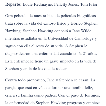
Reparto:
Eddie Redmayne, Felicity Jones, Tom Prior
Otra película de nuestra lista de películas biográficas
trata sobre la vida del exitoso físico y teórico Stephen
Hawking. Stephen Hawking conoció a Jane Wilde
mientras estudiaba en la Universidad de Cambridge y
siguió con ella el resto de su vida. A Stephen le
diagnosticaron una enfermedad cuando tenía 21 años.
Esta enfermedad tiene un grave impacto en la vida de
Stephen y en la de los que le rodean.
Contra todo pronóstico, Jane y Stephen se casan. La
pareja, que está en vías de formar una familia feliz,
cría a su familia como padres. Con el paso de los años,
la enfermedad de Stephen Hawking progresa y empieza