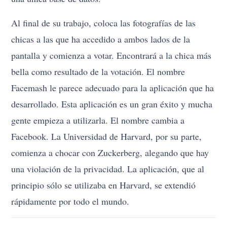
Al final de su trabajo, coloca las fotografías de las
chicas a las que ha accedido a ambos lados de la
pantalla y comienza a votar. Encontrará a la chica más
bella como resultado de la votación. El nombre
Facemash le parece adecuado para la aplicación que ha
desarrollado. Esta aplicación es un gran éxito y mucha
gente empieza a utilizarla. El nombre cambia a
Facebook. La Universidad de Harvard, por su parte,
comienza a chocar con Zuckerberg, alegando que hay
una violación de la privacidad. La aplicación, que al
principio sólo se utilizaba en Harvard, se extendió
rápidamente por todo el mundo.