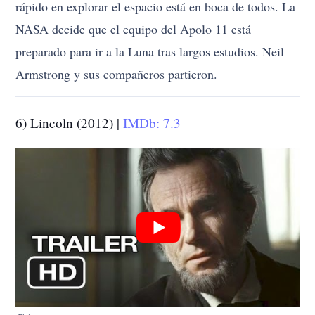
rápido en explorar el espacio está en boca de todos. La
NASA decide que el equipo del Apolo 11 está
preparado para ir a la Luna tras largos estudios. Neil
Armstrong y sus compañeros partieron.
6) Lincoln (2012) |
IMDb: 7.3