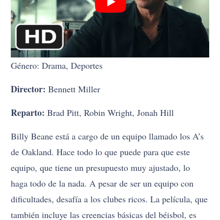
Género: Drama, Deportes
Director:
Bennett Miller
Reparto:
Brad Pitt, Robin Wright, Jonah Hill
Billy Beane está a cargo de un equipo llamado los A’s
de Oakland. Hace todo lo que puede para que este
equipo, que tiene un presupuesto muy ajustado, lo
haga todo de la nada. A pesar de ser un equipo con
dificultades, desafía a los clubes ricos. La película, que
también incluye las creencias básicas del béisbol, es