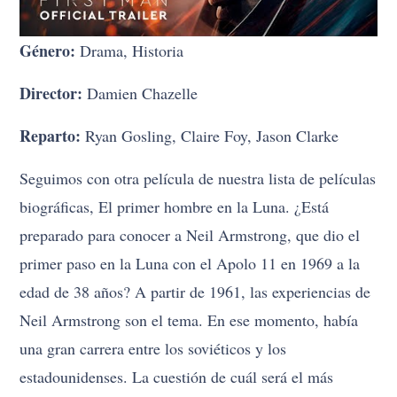
Género:
Drama, Historia
Director:
Damien Chazelle
Reparto:
Ryan Gosling, Claire Foy, Jason Clarke
Seguimos con otra película de nuestra lista de películas
biográficas, El primer hombre en la Luna. ¿Está
preparado para conocer a Neil Armstrong, que dio el
primer paso en la Luna con el Apolo 11 en 1969 a la
edad de 38 años? A partir de 1961, las experiencias de
Neil Armstrong son el tema. En ese momento, había
una gran carrera entre los soviéticos y los
estadounidenses. La cuestión de cuál será el más