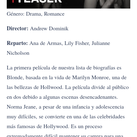
Género: Drama, Romance
Director:
Andrew Dominik
Reparto:
Ana de Armas, Lily Fisher, Julianne
Nicholson
La primera película de nuestra lista de biografías es
Blonde, basada en la vida de Marilyn Monroe, una de
las bellezas de Hollwood. La película divide al público
en dos debido a algunas escenas desencadenantes.
Norma Jeane, a pesar de una infancia y adolescencia
muy difíciles, se convierte en una de las celebridades
más famosas de Hollywood. Es un proceso
extremadamente difícil mantener su carrera para una