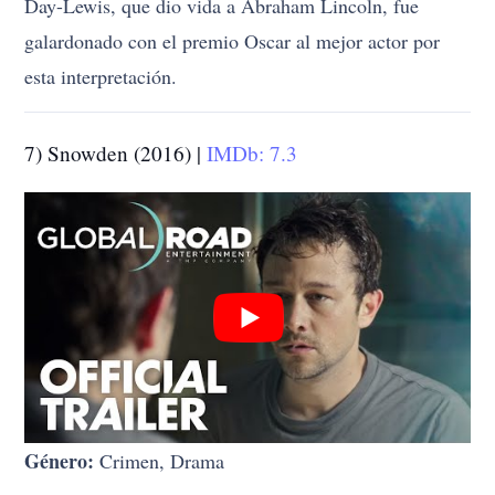
Day-Lewis, que dio vida a Abraham Lincoln, fue
galardonado con el premio Oscar al mejor actor por
esta interpretación.
7) Snowden (2016) |
IMDb: 7.3
Género:
Crimen, Drama