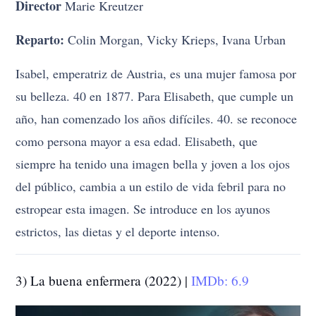
Director
Marie Kreutzer
Reparto:
Colin Morgan, Vicky Krieps, Ivana Urban
Isabel, emperatriz de Austria, es una mujer famosa por
su belleza. 40 en 1877. Para Elisabeth, que cumple un
año, han comenzado los años difíciles. 40. se reconoce
como persona mayor a esa edad. Elisabeth, que
siempre ha tenido una imagen bella y joven a los ojos
del público, cambia a un estilo de vida febril para no
estropear esta imagen. Se introduce en los ayunos
estrictos, las dietas y el deporte intenso.
3) La buena enfermera (2022) |
IMDb: 6.9