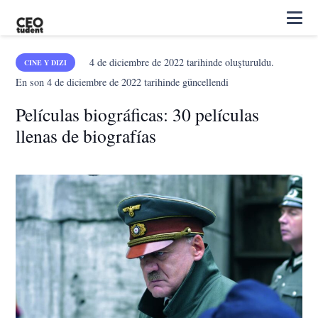
4 de diciembre de 2022
tarihinde oluşturuldu.
CINE Y DIZI
En son
4 de diciembre de 2022
tarihinde güncellendi
Películas biográficas: 30 películas
llenas de biografías