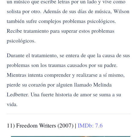
un músico que escribe letras por un lado y vive como
solista por otro. Además de sus días de música, Wilson
también sufre complejos problemas psicológicos.
Recibe tratamiento para superar estos problemas
psicológicos.
Durante el tratamiento, se entera de que la causa de sus
problemas son los traumas causados por su padre.
Mientras intenta comprender y realizarse a sí mismo,
pierde su corazón por alguien llamado Melinda
Ledbetter. Una fuerte historia de amor se suma a su
vida.
11) Freedom Writers (2007) |
IMDb: 7.6