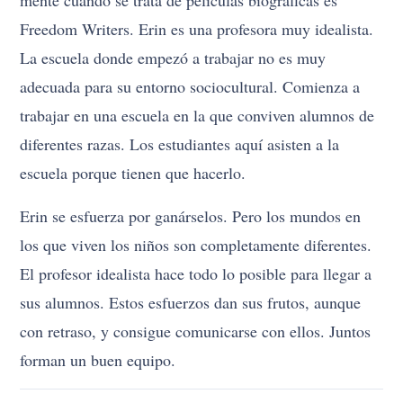
Freedom Writers. Erin es una profesora muy idealista.
La escuela donde empezó a trabajar no es muy
adecuada para su entorno sociocultural. Comienza a
trabajar en una escuela en la que conviven alumnos de
diferentes razas. Los estudiantes aquí asisten a la
escuela porque tienen que hacerlo.
Erin se esfuerza por ganárselos. Pero los mundos en
los que viven los niños son completamente diferentes.
El profesor idealista hace todo lo posible para llegar a
sus alumnos. Estos esfuerzos dan sus frutos, aunque
con retraso, y consigue comunicarse con ellos. Juntos
forman un buen equipo.