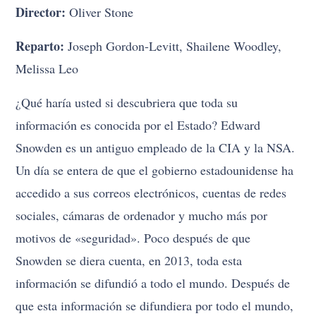
Director:
Oliver Stone
Reparto:
Joseph Gordon-Levitt, Shailene Woodley,
Melissa Leo
¿Qué haría usted si descubriera que toda su
información es conocida por el Estado? Edward
Snowden es un antiguo empleado de la CIA y la NSA.
Un día se entera de que el gobierno estadounidense ha
accedido a sus correos electrónicos, cuentas de redes
sociales, cámaras de ordenador y mucho más por
motivos de «seguridad». Poco después de que
Snowden se diera cuenta, en 2013, toda esta
información se difundió a todo el mundo. Después de
que esta información se difundiera por todo el mundo,