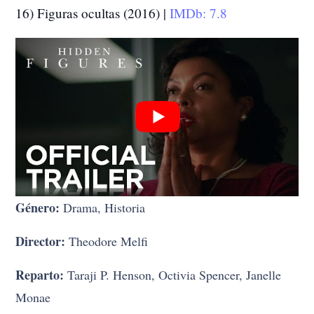
16) Figuras ocultas (2016) |
IMDb: 7.8
Género:
Drama, Historia
Director:
Theodore Melfi
Reparto:
Taraji P. Henson, Octivia Spencer, Janelle
Monae