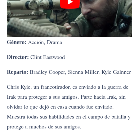
Género:
Acción, Drama
Director:
Clint Eastwood
Reparto:
Bradley Cooper, Sienna Miller, Kyle Galnner
Chris Kyle, un francotirador, es enviado a la guerra de
Irak para proteger a sus amigos. Parte hacia Irak, sin
olvidar lo que dejó en casa cuando fue enviado.
Muestra todas sus habilidades en el campo de batalla y
protege a muchos de sus amigos.