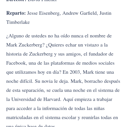
Reparto:
Jesse Eisenberg, Andrew Garfield, Justin
Timberlake
¿Alguno de ustedes no ha oído nunca el nombre de
Mark Zuckerberg? ¿Quieres echar un vistazo a la
historia de Zuckerberg y sus amigos, el fundador de
Facebook, una de las plataformas de medios sociales
que utilizamos hoy en día? En 2003, Mark tiene una
noche difícil. Su novia le deja. Mark, borracho después
de esta separación, se cuela una noche en el sistema de
la Universidad de Harvard. Aquí empieza a trabajar
para acceder a la información de todas las niñas
matriculadas en el sistema escolar y reunirlas todas en
una única base de datos.