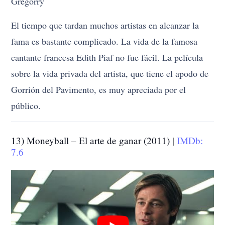
Gregorry
El tiempo que tardan muchos artistas en alcanzar la
fama es bastante complicado. La vida de la famosa
cantante francesa Edith Piaf no fue fácil. La película
sobre la vida privada del artista, que tiene el apodo de
Gorrión del Pavimento, es muy apreciada por el
público.
13) Moneyball – El arte de ganar (2011) |
IMDb:
7.6