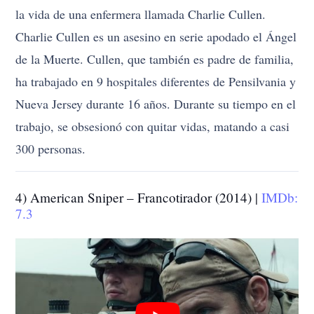
la vida de una enfermera llamada Charlie Cullen.
Charlie Cullen es un asesino en serie apodado el Ángel
de la Muerte. Cullen, que también es padre de familia,
ha trabajado en 9 hospitales diferentes de Pensilvania y
Nueva Jersey durante 16 años. Durante su tiempo en el
trabajo, se obsesionó con quitar vidas, matando a casi
300 personas.
4) American Sniper – Francotirador (2014) |
IMDb:
7.3