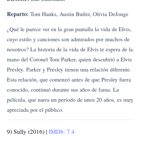
Reparto:
Tom Hanks, Austin Butler, Olivia DeJonge
¿Qué le parece ver en la gran pantalla la vida de Elvis,
cuyo estilo y canciones son admirados por muchos de
nosotros? La historia de la vida de Elvis te espera de la
mano del Coronel Tom Parker, quien descubrió a Elvis
Presley. Parker y Presley tienen una relación diferente.
Esta relación, que comenzó antes de que Presley fuera
conocido, continuó durante sus años de fama. La
película, que narra un periodo de unos 20 años, es muy
apreciada por el público.
9) Sully (2016) |
IMDb: 7.4