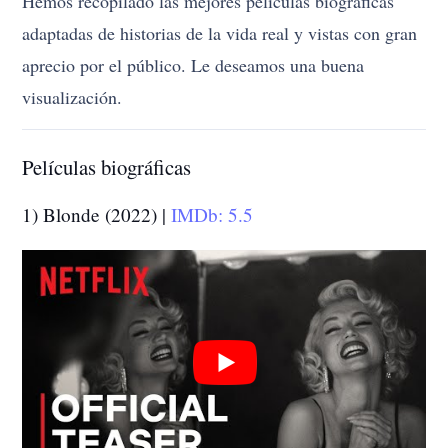
Hemos recopilado las mejores películas biográficas
adaptadas de historias de la vida real y vistas con gran
aprecio por el público. Le deseamos una buena
visualización.
Películas biográficas
1) Blonde (2022) |
IMDb: 5.5