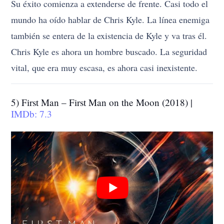
Su éxito comienza a extenderse de frente. Casi todo el
mundo ha oído hablar de Chris Kyle. La línea enemiga
también se entera de la existencia de Kyle y va tras él.
Chris Kyle es ahora un hombre buscado. La seguridad
vital, que era muy escasa, es ahora casi inexistente.
5) First Man – First Man on the Moon (2018) |
IMDb: 7.3