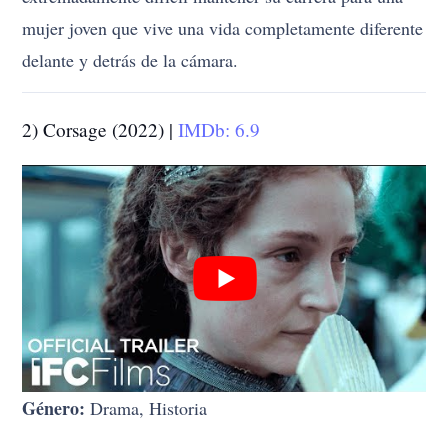
mujer joven que vive una vida completamente diferente
delante y detrás de la cámara.
2) Corsage (2022) |
IMDb: 6.9
Género:
Drama, Historia