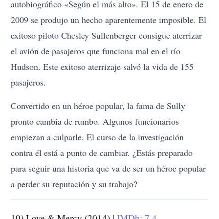
autobiográfico «Según el más alto». El 15 de enero de
2009 se produjo un hecho aparentemente imposible. El
exitoso piloto Chesley Sullenberger consigue aterrizar
el avión de pasajeros que funciona mal en el río
Hudson. Este exitoso aterrizaje salvó la vida de 155
pasajeros.
Convertido en un héroe popular, la fama de Sully
pronto cambia de rumbo. Algunos funcionarios
empiezan a culparle. El curso de la investigación
contra él está a punto de cambiar. ¿Estás preparado
para seguir una historia que va de ser un héroe popular
a perder su reputación y su trabajo?
10) Love & Mercy (2014) |
IMDb: 7.4