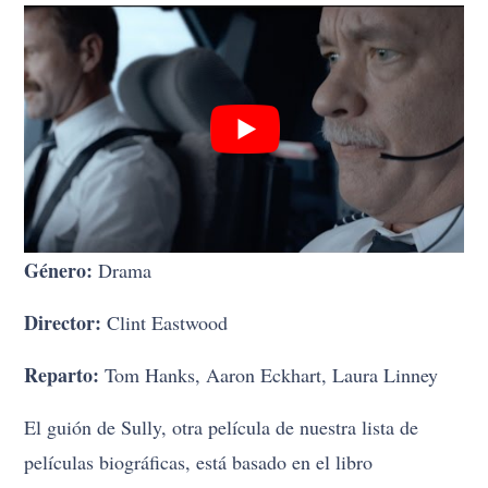
Género:
Drama
Director:
Clint Eastwood
Reparto:
Tom Hanks, Aaron Eckhart, Laura Linney
El guión de Sully, otra película de nuestra lista de
películas biográficas, está basado en el libro