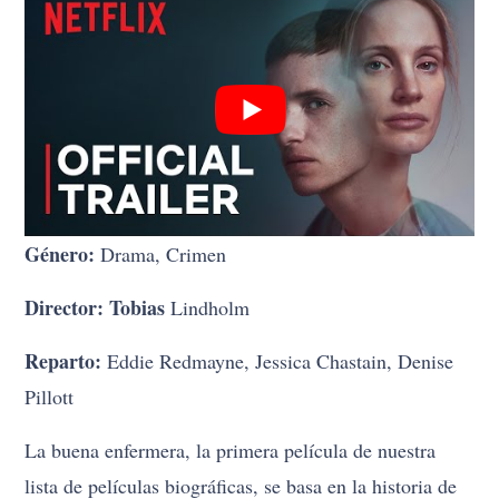
Género:
Drama, Crimen
Director: Tobias
Lindholm
Reparto:
Eddie Redmayne, Jessica Chastain, Denise
Pillott
La buena enfermera, la primera película de nuestra
lista de películas biográficas, se basa en la historia de