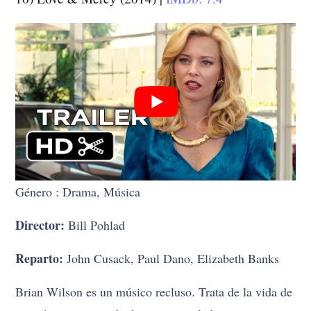
Género : Drama, Música
Director:
Bill Pohlad
Reparto:
John Cusack, Paul Dano, Elizabeth Banks
Brian Wilson es un músico recluso. Trata de la vida de