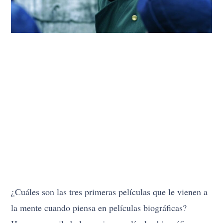
¿Cuáles son las tres primeras películas que le vienen a
la mente cuando piensa en películas biográficas?