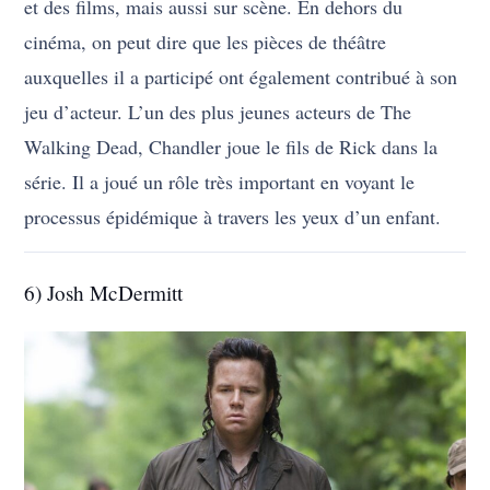
et des films, mais aussi sur scène. En dehors du
cinéma, on peut dire que les pièces de théâtre
auxquelles il a participé ont également contribué à son
jeu d’acteur. L’un des plus jeunes acteurs de The
Walking Dead, Chandler joue le fils de Rick dans la
série. Il a joué un rôle très important en voyant le
processus épidémique à travers les yeux d’un enfant.
6) Josh McDermitt