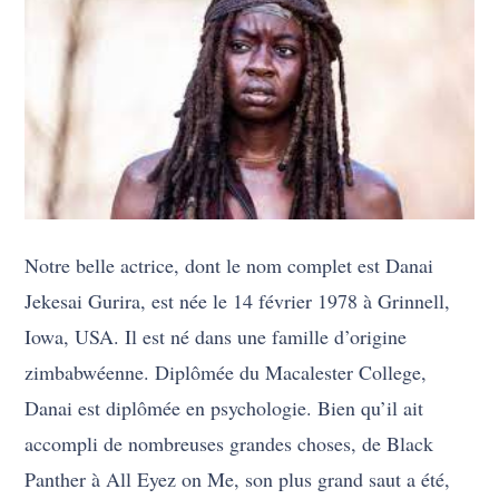
Notre belle actrice, dont le nom complet est Danai
Jekesai Gurira, est née le 14 février 1978 à Grinnell,
Iowa, USA. Il est né dans une famille d’origine
zimbabwéenne. Diplômée du Macalester College,
Danai est diplômée en psychologie. Bien qu’il ait
accompli de nombreuses grandes choses, de Black
Panther à All Eyez on Me, son plus grand saut a été,