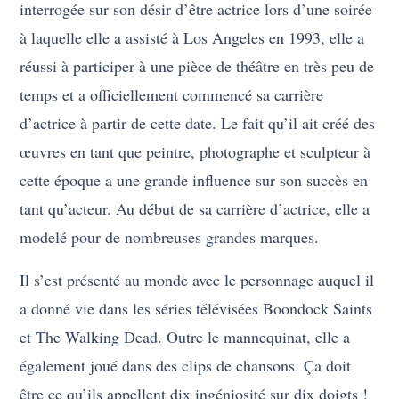
interrogée sur son désir d’être actrice lors d’une soirée
à laquelle elle a assisté à Los Angeles en 1993, elle a
réussi à participer à une pièce de théâtre en très peu de
temps et a officiellement commencé sa carrière
d’actrice à partir de cette date. Le fait qu’il ait créé des
œuvres en tant que peintre, photographe et sculpteur à
cette époque a une grande influence sur son succès en
tant qu’acteur. Au début de sa carrière d’actrice, elle a
modelé pour de nombreuses grandes marques.
Il s’est présenté au monde avec le personnage auquel il
a donné vie dans les séries télévisées Boondock Saints
et The Walking Dead. Outre le mannequinat, elle a
également joué dans des clips de chansons. Ça doit
être ce qu’ils appellent dix ingéniosité sur dix doigts !