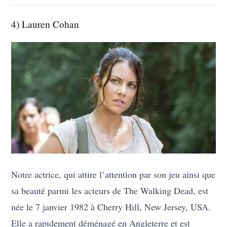
4) Lauren Cohan
Notre actrice, qui attire l’attention par son jeu ainsi que
sa beauté parmi les acteurs de The Walking Dead, est
née le 7 janvier 1982 à Cherry Hill, New Jersey, USA.
Elle a rapidement déménagé en Angleterre et est