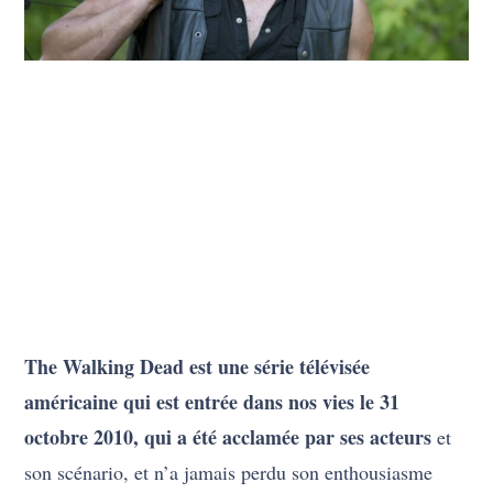
The Walking Dead est une série télévisée
américaine qui est entrée dans nos vies le 31
octobre 2010, qui a été acclamée par ses acteurs
et
son scénario, et n’a jamais perdu son enthousiasme