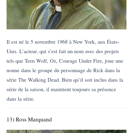
Il est né le 5 novembre 1968 à New York, aux États-
Unis. L’acteur, qui s’est fait un nom avec des projets
tels que Teen Wolf, Oz, Courage Under Fire, joue une
nonne dans le groupe du personnage de Rick dans la
série The Walking Dead. Bien qu’il soit inclus dans la
série de la saison, il maintient toujours sa présence
dans la série.
13) Ross Marquand