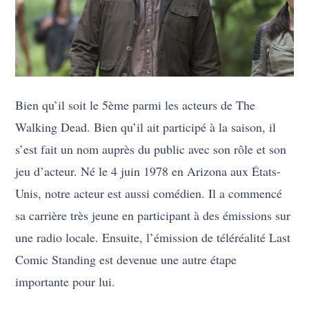
Bien qu’il soit le 5ème parmi les acteurs de The
Walking Dead. Bien qu’il ait participé à la saison, il
s’est fait un nom auprès du public avec son rôle et son
jeu d’acteur. Né le 4 juin 1978 en Arizona aux États-
Unis, notre acteur est aussi comédien. Il a commencé
sa carrière très jeune en participant à des émissions sur
une radio locale. Ensuite, l’émission de téléréalité Last
Comic Standing est devenue une autre étape
importante pour lui.