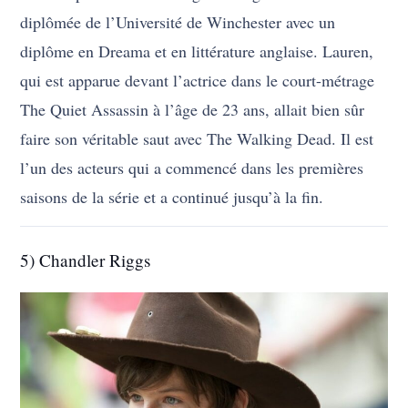
diplômée de l’Université de Winchester avec un
diplôme en Dreama et en littérature anglaise. Lauren,
qui est apparue devant l’actrice dans le court-métrage
The Quiet Assassin à l’âge de 23 ans, allait bien sûr
faire son véritable saut avec The Walking Dead. Il est
l’un des acteurs qui a commencé dans les premières
saisons de la série et a continué jusqu’à la fin.
5) Chandler Riggs