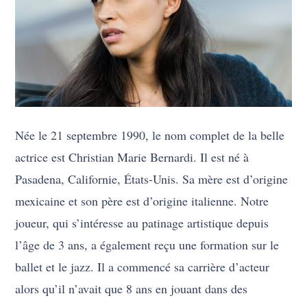
Née le 21 septembre 1990, le nom complet de la belle
actrice est Christian Marie Bernardi. Il est né à
Pasadena, Californie, États-Unis. Sa mère est d’origine
mexicaine et son père est d’origine italienne. Notre
joueur, qui s’intéresse au patinage artistique depuis
l’âge de 3 ans, a également reçu une formation sur le
ballet et le jazz. Il a commencé sa carrière d’acteur
alors qu’il n’avait que 8 ans en jouant dans des