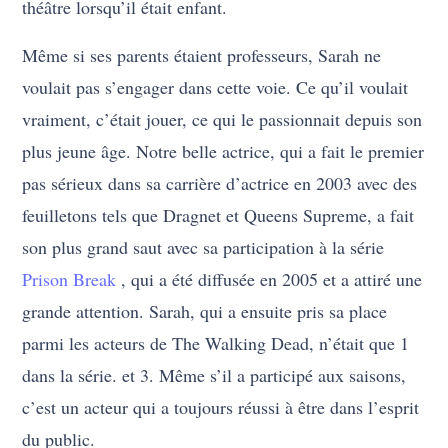
théâtre lorsqu’il était enfant.
Même si ses parents étaient professeurs, Sarah ne
voulait pas s’engager dans cette voie. Ce qu’il voulait
vraiment, c’était jouer, ce qui le passionnait depuis son
plus jeune âge. Notre belle actrice, qui a fait le premier
pas sérieux dans sa carrière d’actrice en 2003 avec des
feuilletons tels que Dragnet et Queens Supreme, a fait
son plus grand saut avec sa participation à la série
Prison Break
, qui a été diffusée en 2005 et a attiré une
grande attention. Sarah, qui a ensuite pris sa place
parmi les acteurs de The Walking Dead, n’était que 1
dans la série. et 3. Même s’il a participé aux saisons,
c’est un acteur qui a toujours réussi à être dans l’esprit
du public.