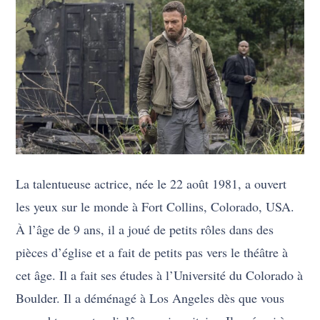
La talentueuse actrice, née le 22 août 1981, a ouvert
les yeux sur le monde à Fort Collins, Colorado, USA.
À l’âge de 9 ans, il a joué de petits rôles dans des
pièces d’église et a fait de petits pas vers le théâtre à
cet âge. Il a fait ses études à l’Université du Colorado à
Boulder. Il a déménagé à Los Angeles dès que vous