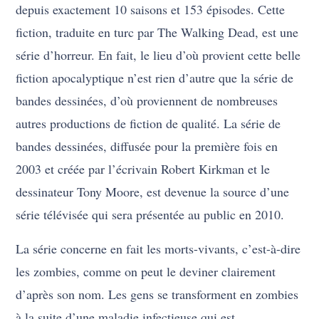
depuis exactement 10 saisons et 153 épisodes. Cette
fiction, traduite en turc par The Walking Dead, est une
série d’horreur. En fait, le lieu d’où provient cette belle
fiction apocalyptique n’est rien d’autre que la série de
bandes dessinées, d’où proviennent de nombreuses
autres productions de fiction de qualité. La série de
bandes dessinées, diffusée pour la première fois en
2003 et créée par l’écrivain Robert Kirkman et le
dessinateur Tony Moore, est devenue la source d’une
série télévisée qui sera présentée au public en 2010.
La série concerne en fait les morts-vivants, c’est-à-dire
les zombies, comme on peut le deviner clairement
d’après son nom. Les gens se transforment en zombies
à la suite d’une maladie infectieuse qui est