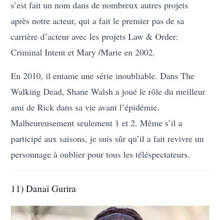
s’est fait un nom dans de nombreux autres projets
après notre acteur, qui a fait le premier pas de sa
carrière d’acteur avec les projets Law & Order:
Criminal Intent et Mary /Marie en 2002.
En 2010, il entame une série inoubliable. Dans The
Walking Dead, Shane Walsh a joué le rôle du meilleur
ami de Rick dans sa vie avant l’épidémie.
Malheureusement seulement 1 et 2. Même s’il a
participé aux saisons, je suis sûr qu’il a fait revivre un
personnage à oublier pour tous les téléspectateurs.
11) Danaï Gurira