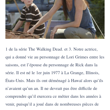
1 de la série The Walking Dead. et 3. Notre actrice,
qui a donné vie au personnage de Lori Grimes entre les
saisons, est l’épouse du personnage de Rick dans la
série. Il est né le 1er juin 1977 à La Grange, Illinois,
États-Unis. Mais ils ont déménagé à Hawaï alors qu’ils
n’avaient qu’un an. Il ne devrait pas être difficile de
comprendre qu’il exercera ce métier dans les années à
venir, puisqu’il a joué dans de nombreuses pièces de