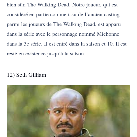
bien sûr, The Walking Dead. Notre joueur, qui est
considéré en partie comme issu de l’ancien casting
parmi les joueurs de The Walking Dead, est apparu
dans la série avec le personnage nommé Michonne
dans la 3e série. Il est entré dans la saison et 10. Il est
resté en existence jusqu’à la saison.
12) Seth Gilliam