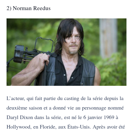
2) Norman Reedus
L’acteur, qui fait partie du casting de la série depuis la
deuxième saison et a donné vie au personnage nommé
Daryl Dixon dans la série, est né le 6 janvier 1969 à
Hollywood, en Floride, aux États-Unis. Après avoir été