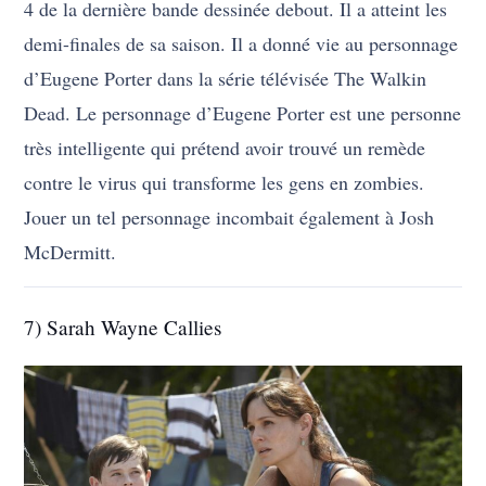
4 de la dernière bande dessinée debout. Il a atteint les
demi-finales de sa saison. Il a donné vie au personnage
d’Eugene Porter dans la série télévisée The Walkin
Dead. Le personnage d’Eugene Porter est une personne
très intelligente qui prétend avoir trouvé un remède
contre le virus qui transforme les gens en zombies.
Jouer un tel personnage incombait également à Josh
McDermitt.
7) Sarah Wayne Callies