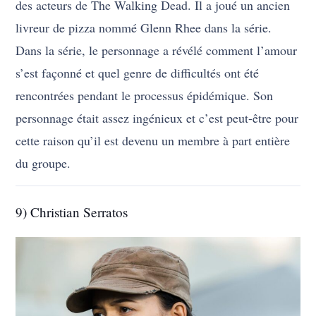
des acteurs de The Walking Dead. Il a joué un ancien
livreur de pizza nommé Glenn Rhee dans la série.
Dans la série, le personnage a révélé comment l’amour
s’est façonné et quel genre de difficultés ont été
rencontrées pendant le processus épidémique. Son
personnage était assez ingénieux et c’est peut-être pour
cette raison qu’il est devenu un membre à part entière
du groupe.
9) Christian Serratos