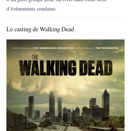
d’événements soudains.
Le casting de Walking Dead