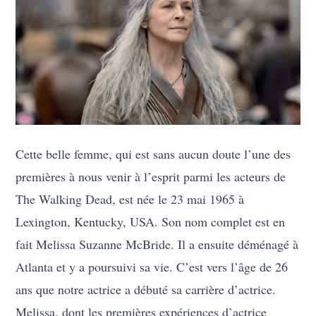
Cette belle femme, qui est sans aucun doute l’une des
premières à nous venir à l’esprit parmi les acteurs de
The Walking Dead, est née le 23 mai 1965 à
Lexington, Kentucky, USA. Son nom complet est en
fait Melissa Suzanne McBride. Il a ensuite déménagé à
Atlanta et y a poursuivi sa vie. C’est vers l’âge de 26
ans que notre actrice a débuté sa carrière d’actrice.
Melissa, dont les premières expériences d’actrice