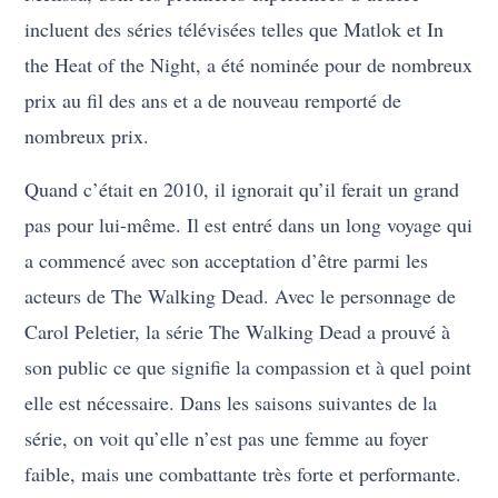
incluent des séries télévisées telles que Matlok et In
the Heat of the Night, a été nominée pour de nombreux
prix au fil des ans et a de nouveau remporté de
nombreux prix.
Quand c’était en 2010, il ignorait qu’il ferait un grand
pas pour lui-même. Il est entré dans un long voyage qui
a commencé avec son acceptation d’être parmi les
acteurs de The Walking Dead. Avec le personnage de
Carol Peletier, la série The Walking Dead a prouvé à
son public ce que signifie la compassion et à quel point
elle est nécessaire. Dans les saisons suivantes de la
série, on voit qu’elle n’est pas une femme au foyer
faible, mais une combattante très forte et performante.