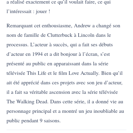
a réalisé exactement ce qu’il voulait faire, ce qui
l’intéressait : jouer !
Remarquant cet enthousiasme, Andrew a changé son
nom de famille de Clutterbuck à Lincoln dans le
processus. L’acteur à succès, qui a fait ses débuts
d’acteur en 1994 et a dit bonjour à l’écran, s’est
présenté au public en apparaissant dans la série
télévisée This Life et le film Love Actually. Bien qu’il
ait été apprécié dans ces projets avec son jeu d’acteur,
il a fait sa véritable ascension avec la série télévisée
The Walking Dead. Dans cette série, il a donné vie au
personnage principal et a montré un jeu inoubliable au
public pendant 9 saisons.