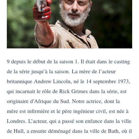
9 depuis le début de la saison 1. Il était dans le casting
de la série jusqu’à la saison. La mère de l’acteur
britannique Andrew Lincoln, né le 14 septembre 1973,
qui incarnait le rôle de Rick Grimes dans la série, est
originaire d’Afrique du Sud. Notre actrice, dont la
mère est infirmière et le père ingénieur civil, est née à
Londres. L’acteur, qui a passé son enfance dans la ville
de Hull, a ensuite déménagé dans la ville de Bath, où il