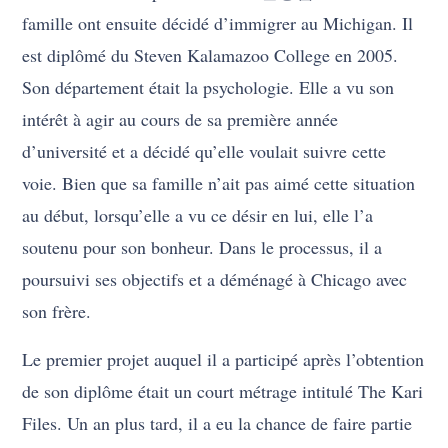
famille ont ensuite décidé d’immigrer au Michigan. Il
est diplômé du Steven Kalamazoo College en 2005.
Son département était la psychologie. Elle a vu son
intérêt à agir au cours de sa première année
d’université et a décidé qu’elle voulait suivre cette
voie. Bien que sa famille n’ait pas aimé cette situation
au début, lorsqu’elle a vu ce désir en lui, elle l’a
soutenu pour son bonheur. Dans le processus, il a
poursuivi ses objectifs et a déménagé à Chicago avec
son frère.
Le premier projet auquel il a participé après l’obtention
de son diplôme était un court métrage intitulé The Kari
Files. Un an plus tard, il a eu la chance de faire partie