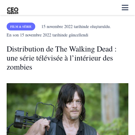
15 novembre 2022
tarihinde oluşturuldu.
FILM & SÉRIE
En son
15 novembre 2022
tarihinde güncellendi
Distribution de The Walking Dead :
une série télévisée à l’intérieur des
zombies