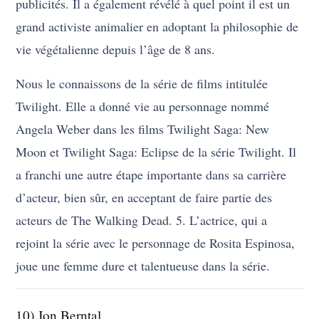
publicités. Il a également révélé à quel point il est un
grand activiste animalier en adoptant la philosophie de
vie végétalienne depuis l’âge de 8 ans.
Nous le connaissons de la série de films intitulée
Twilight. Elle a donné vie au personnage nommé
Angela Weber dans les films Twilight Saga: New
Moon et Twilight Saga: Eclipse de la série Twilight. Il
a franchi une autre étape importante dans sa carrière
d’acteur, bien sûr, en acceptant de faire partie des
acteurs de The Walking Dead. 5. L’actrice, qui a
rejoint la série avec le personnage de Rosita Espinosa,
joue une femme dure et talentueuse dans la série.
10) Jon Berntal