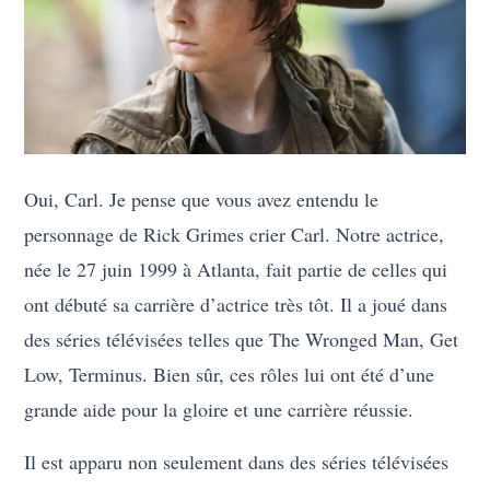
Oui, Carl. Je pense que vous avez entendu le
personnage de Rick Grimes crier Carl. Notre actrice,
née le 27 juin 1999 à Atlanta, fait partie de celles qui
ont débuté sa carrière d’actrice très tôt. Il a joué dans
des séries télévisées telles que The Wronged Man, Get
Low, Terminus. Bien sûr, ces rôles lui ont été d’une
grande aide pour la gloire et une carrière réussie.
Il est apparu non seulement dans des séries télévisées