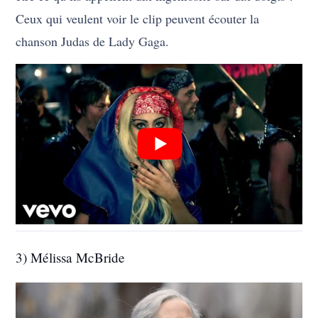
Ceux qui veulent voir le clip peuvent écouter la
chanson Judas de Lady Gaga.
3) Mélissa McBride