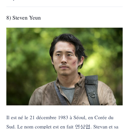
8) Steven Yeun
Il est né le 21 décembre 1983 à Séoul, en Corée du
Sud. Le nom complet est en fait 연상엽. Stevan et sa