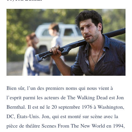
Bien sûr, l’un des premiers noms qui nous vient à
l’esprit parmi les acteurs de The Walking Dead est Jon
Bernthal. Il est né le 20 septembre 1976 à Washington,
DC, États-Unis. Jon, qui est monté sur scène avec la
pièce de théâtre Scenes From The New World en 1994,