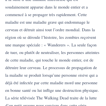
soudainement apparue dans le monde entier et a
commencé à se propager très rapidement. Cette
maladie est une maladie grave qui endommage le
cerveau et détruit ainsi tout l’ordre mondial. Dans la
région où se déroule l’histoire, les zombies reçoivent
une marque spéciale : « Wanderers ». La seule façon
de tuer, ou plutôt de neutraliser, les personnes atteintes
de cette maladie, qui touche le monde entier, est de
détruire leur cerveau. Le processus de propagation de
la maladie se produit lorsqu’une personne oisive qui a
déjà été infectée par cette maladie mord une personne
en bonne santé ou lui inflige une destruction physique.
La série télévisée The Walking Dead traite de la lutte
d’un petit groupe pour survivre dans cette série