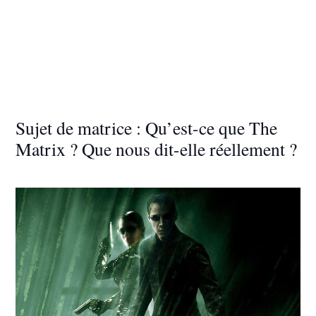
Sujet de matrice : Qu’est-ce que The
Matrix ? Que nous dit-elle réellement ?