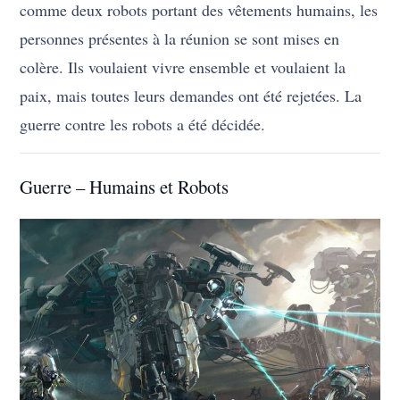
comme deux robots portant des vêtements humains, les
personnes présentes à la réunion se sont mises en
colère. Ils voulaient vivre ensemble et voulaient la
paix, mais toutes leurs demandes ont été rejetées. La
guerre contre les robots a été décidée.
Guerre – Humains et Robots