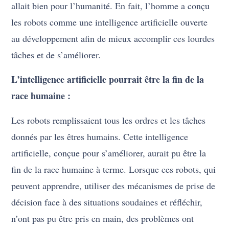
allait bien pour l’humanité. En fait, l’homme a conçu
les robots comme une intelligence artificielle ouverte
au développement afin de mieux accomplir ces lourdes
tâches et de s’améliorer.
L’intelligence artificielle pourrait être la fin de la
race humaine :
Les robots remplissaient tous les ordres et les tâches
donnés par les êtres humains. Cette intelligence
artificielle, conçue pour s’améliorer, aurait pu être la
fin de la race humaine à terme. Lorsque ces robots, qui
peuvent apprendre, utiliser des mécanismes de prise de
décision face à des situations soudaines et réfléchir,
n’ont pas pu être pris en main, des problèmes ont