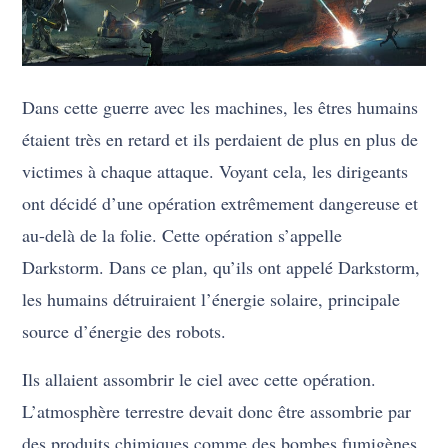
Dans cette guerre avec les machines, les êtres humains
étaient très en retard et ils perdaient de plus en plus de
victimes à chaque attaque. Voyant cela, les dirigeants
ont décidé d’une opération extrêmement dangereuse et
au-delà de la folie. Cette opération s’appelle
Darkstorm. Dans ce plan, qu’ils ont appelé Darkstorm,
les humains détruiraient l’énergie solaire, principale
source d’énergie des robots.
Ils allaient assombrir le ciel avec cette opération.
L’atmosphère terrestre devait donc être assombrie par
des produits chimiques comme des bombes fumigènes