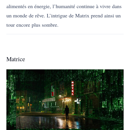
alimentés en énergie, l’humanité continue à vivre dans
un monde de rêve. L’intrigue de Matrix prend ainsi un
tour encore plus sombre.
Matrice