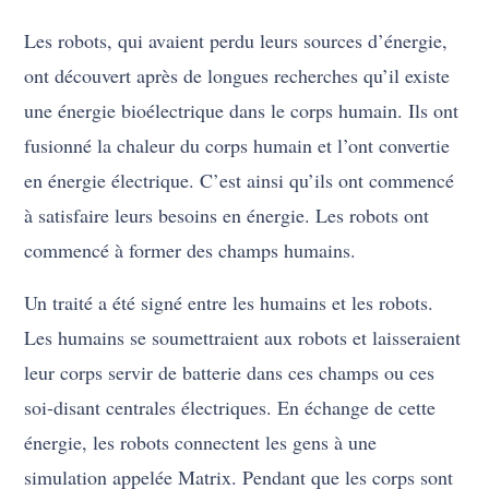
Les robots, qui avaient perdu leurs sources d’énergie,
ont découvert après de longues recherches qu’il existe
une énergie bioélectrique dans le corps humain. Ils ont
fusionné la chaleur du corps humain et l’ont convertie
en énergie électrique. C’est ainsi qu’ils ont commencé
à satisfaire leurs besoins en énergie. Les robots ont
commencé à former des champs humains.
Un traité a été signé entre les humains et les robots.
Les humains se soumettraient aux robots et laisseraient
leur corps servir de batterie dans ces champs ou ces
soi-disant centrales électriques. En échange de cette
énergie, les robots connectent les gens à une
simulation appelée Matrix. Pendant que les corps sont