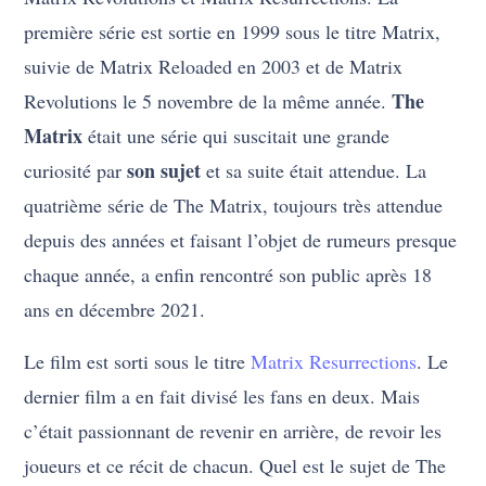
première série est sortie en 1999 sous le titre Matrix,
suivie de Matrix Reloaded en 2003 et de Matrix
The
Revolutions le 5 novembre de la même année.
Matrix
était une série qui suscitait une grande
son sujet
curiosité par
et sa suite était attendue. La
quatrième série de The Matrix, toujours très attendue
depuis des années et faisant l’objet de rumeurs presque
chaque année, a enfin rencontré son public après 18
ans en décembre 2021.
Le film est sorti sous le titre
Matrix Resurrections
. Le
dernier film a en fait divisé les fans en deux. Mais
c’était passionnant de revenir en arrière, de revoir les
joueurs et ce récit de chacun. Quel est le sujet de The