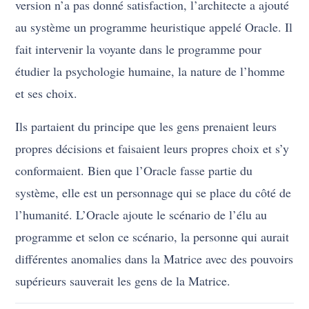
version n’a pas donné satisfaction, l’architecte a ajouté
au système un programme heuristique appelé Oracle. Il
fait intervenir la voyante dans le programme pour
étudier la psychologie humaine, la nature de l’homme
et ses choix.
Ils partaient du principe que les gens prenaient leurs
propres décisions et faisaient leurs propres choix et s’y
conformaient. Bien que l’Oracle fasse partie du
système, elle est un personnage qui se place du côté de
l’humanité. L’Oracle ajoute le scénario de l’élu au
programme et selon ce scénario, la personne qui aurait
différentes anomalies dans la Matrice avec des pouvoirs
supérieurs sauverait les gens de la Matrice.