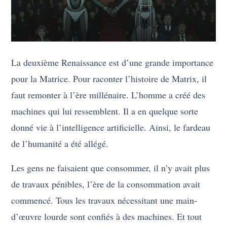
La deuxième Renaissance est d’une grande importance
pour la Matrice. Pour raconter l’histoire de Matrix, il
faut remonter à l’ère millénaire. L’homme a créé des
machines qui lui ressemblent. Il a en quelque sorte
donné vie à l’intelligence artificielle. Ainsi, le fardeau
de l’humanité a été allégé.
Les gens ne faisaient que consommer, il n’y avait plus
de travaux pénibles, l’ère de la consommation avait
commencé. Tous les travaux nécessitant une main-
d’œuvre lourde sont confiés à des machines. Et tout