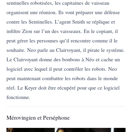
sentinelles robotisées, les capitaines de vaisseau
organisent une réunion. Ils vont préparer une défense
contre les Sentinelles. L’agent Smith se réplique et
infiltre Zion sur l’un des vaisseaux. En le copiant, il
peut gérer les personnes qu’il rencontre comme il le
souhaite. Neo parle au Clairvoyant, il pirate le système.
Le Clairvoyant donne des bonbons à Néo et cache un
logiciel avec lequel il peut contrôler les robots. Neo
peut maintenant combattre les robots dans le monde
réel. Le Keyer doit être récupéré pour que ce logiciel
fonctionne.
Mérovingien et Perséphone