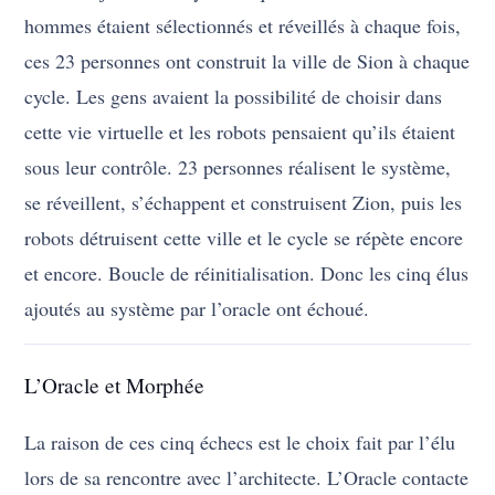
hommes étaient sélectionnés et réveillés à chaque fois,
ces 23 personnes ont construit la ville de Sion à chaque
cycle. Les gens avaient la possibilité de choisir dans
cette vie virtuelle et les robots pensaient qu’ils étaient
sous leur contrôle. 23 personnes réalisent le système,
se réveillent, s’échappent et construisent Zion, puis les
robots détruisent cette ville et le cycle se répète encore
et encore. Boucle de réinitialisation. Donc les cinq élus
ajoutés au système par l’oracle ont échoué.
L’Oracle et Morphée
La raison de ces cinq échecs est le choix fait par l’élu
lors de sa rencontre avec l’architecte. L’Oracle contacte