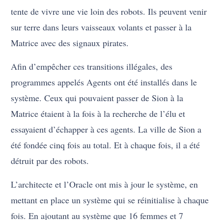
tente de vivre une vie loin des robots. Ils peuvent venir
sur terre dans leurs vaisseaux volants et passer à la
Matrice avec des signaux pirates.
Afin d’empêcher ces transitions illégales, des
programmes appelés Agents ont été installés dans le
système. Ceux qui pouvaient passer de Sion à la
Matrice étaient à la fois à la recherche de l’élu et
essayaient d’échapper à ces agents. La ville de Sion a
été fondée cinq fois au total. Et à chaque fois, il a été
détruit par des robots.
L’architecte et l’Oracle ont mis à jour le système, en
mettant en place un système qui se réinitialise à chaque
fois. En ajoutant au système que 16 femmes et 7