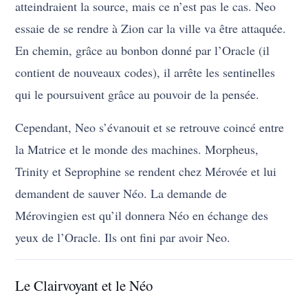
atteindraient la source, mais ce n’est pas le cas. Neo
essaie de se rendre à Zion car la ville va être attaquée.
En chemin, grâce au bonbon donné par l’Oracle (il
contient de nouveaux codes), il arrête les sentinelles
qui le poursuivent grâce au pouvoir de la pensée.
Cependant, Neo s’évanouit et se retrouve coincé entre
la Matrice et le monde des machines. Morpheus,
Trinity et Seprophine se rendent chez Mérovée et lui
demandent de sauver Néo. La demande de
Mérovingien est qu’il donnera Néo en échange des
yeux de l’Oracle. Ils ont fini par avoir Neo.
Le Clairvoyant et le Néo