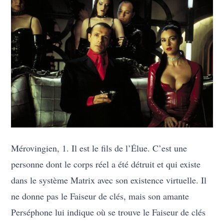
Mérovingien, 1. Il est le fils de l’Élue. C’est une
personne dont le corps réel a été détruit et qui existe
dans le système Matrix avec son existence virtuelle. Il
ne donne pas le Faiseur de clés, mais son amante
Perséphone lui indique où se trouve le Faiseur de clés