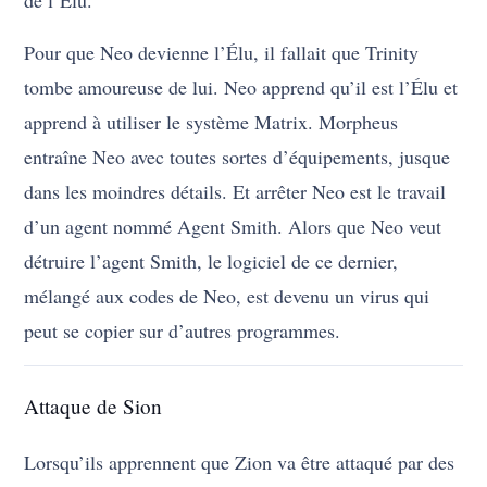
Pour que Neo devienne l’Élu, il fallait que Trinity
tombe amoureuse de lui. Neo apprend qu’il est l’Élu et
apprend à utiliser le système Matrix. Morpheus
entraîne Neo avec toutes sortes d’équipements, jusque
dans les moindres détails. Et arrêter Neo est le travail
d’un agent nommé Agent Smith. Alors que Neo veut
détruire l’agent Smith, le logiciel de ce dernier,
mélangé aux codes de Neo, est devenu un virus qui
peut se copier sur d’autres programmes.
Attaque de Sion
Lorsqu’ils apprennent que Zion va être attaqué par des