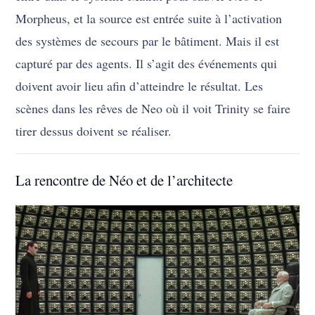
Morpheus, et la source est entrée suite à l’activation
des systèmes de secours par le bâtiment. Mais il est
capturé par des agents. Il s’agit des événements qui
doivent avoir lieu afin d’atteindre le résultat. Les
scènes dans les rêves de Neo où il voit Trinity se faire
tirer dessus doivent se réaliser.
La rencontre de Néo et de l’architecte