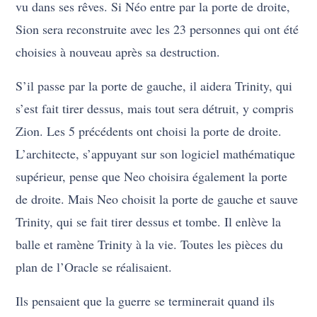
vu dans ses rêves. Si Néo entre par la porte de droite,
Sion sera reconstruite avec les 23 personnes qui ont été
choisies à nouveau après sa destruction.
S’il passe par la porte de gauche, il aidera Trinity, qui
s’est fait tirer dessus, mais tout sera détruit, y compris
Zion. Les 5 précédents ont choisi la porte de droite.
L’architecte, s’appuyant sur son logiciel mathématique
supérieur, pense que Neo choisira également la porte
de droite. Mais Neo choisit la porte de gauche et sauve
Trinity, qui se fait tirer dessus et tombe. Il enlève la
balle et ramène Trinity à la vie. Toutes les pièces du
plan de l’Oracle se réalisaient.
Ils pensaient que la guerre se terminerait quand ils