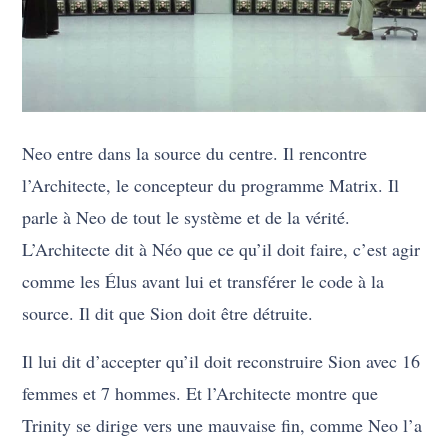
Neo entre dans la source du centre. Il rencontre
l’Architecte, le concepteur du programme Matrix. Il
parle à Neo de tout le système et de la vérité.
L’Architecte dit à Néo que ce qu’il doit faire, c’est agir
comme les Élus avant lui et transférer le code à la
source. Il dit que Sion doit être détruite.
Il lui dit d’accepter qu’il doit reconstruire Sion avec 16
femmes et 7 hommes. Et l’Architecte montre que
Trinity se dirige vers une mauvaise fin, comme Neo l’a