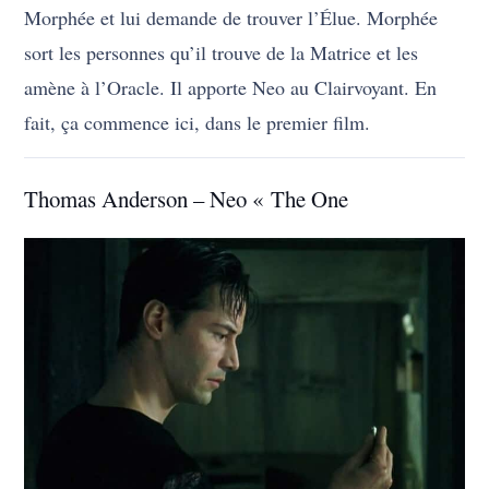
Morphée et lui demande de trouver l’Élue. Morphée
sort les personnes qu’il trouve de la Matrice et les
amène à l’Oracle. Il apporte Neo au Clairvoyant. En
fait, ça commence ici, dans le premier film.
Thomas Anderson – Neo « The One