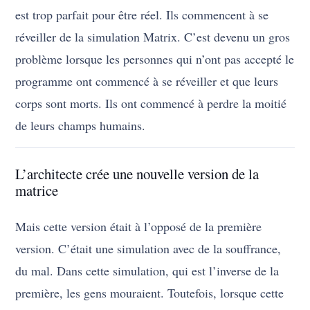
est trop parfait pour être réel. Ils commencent à se
réveiller de la simulation Matrix. C’est devenu un gros
problème lorsque les personnes qui n’ont pas accepté le
programme ont commencé à se réveiller et que leurs
corps sont morts. Ils ont commencé à perdre la moitié
de leurs champs humains.
L’architecte crée une nouvelle version de la
matrice
Mais cette version était à l’opposé de la première
version. C’était une simulation avec de la souffrance,
du mal. Dans cette simulation, qui est l’inverse de la
première, les gens mouraient. Toutefois, lorsque cette