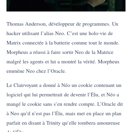
Thomas Anderson, développeur de programmes. Un
hacker utilisant l’alias Neo. C’est une holo-vie de
Matrix connectée à la batterie comme tout le monde.
Morpheus a réussi à faire sortir Neo de la Matrice
malgré les agents et lui a montré la vérité. Morpheus
emmène Neo chez l’Oracle.
Le Clairvoyant a donné à Néo un cookie contenant un
logiciel qui lui permettrait de devenir l’Élu, et Néo a
mangé le cookie sans s’en rendre compte. L’Oracle dit
à Neo qu’il n’est pas l’Élu, mais met en place un plan
parfait en disant à Trinity qu’elle tombera amoureuse
de l’Élu.