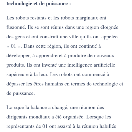
technologie et de puissance :
Les robots restants et les robots marginaux ont
fusionné. Ils se sont réunis dans une région éloignée
des gens et ont construit une ville qu’ils ont appelée
« 01 ». Dans cette région, ils ont continué à
développer, à apprendre et à produire de nouveaux
produits. Ils ont inventé une intelligence artificielle
supérieure à la leur. Les robots ont commencé à
dépasser les êtres humains en termes de technologie et
de puissance.
Lorsque la balance a changé, une réunion des
dirigeants mondiaux a été organisée. Lorsque les
représentants de 01 ont assisté à la réunion habillés