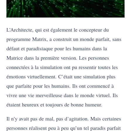
L’Architecte, qui est également le concepteur du
programme Matrix, a construit un monde parfait, sans
défaut et paradisiaque pour les humains dans la
Matrice dans la première version. Les personnes
connectées à la simulation ont pu ressentir toutes les
émotions virtuellement. C’était une simulation plus
que parfaite pour les humains. Ils ont commencé à
vivre une vie merveilleuse dans le monde virtuel. Ils
étaient heureux et toujours de bonne humeur.
Il n’y avait pas de mal, pas d’agitation. Mais certaines
personnes réalisent peu à peu qu’un tel paradis parfait