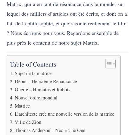
Matrix, qui a eu tant de résonance dans le monde, sur
lequel des milliers d’articles ont été écrits, et dont on a
fait de la philosophie, et que raconte réellement le film
? Nous écrirons pour vous. Regardons ensemble de
plus près le contenu de notre sujet Matrix.
Table of Contents
Sujet de la matrice
Début – Deuxième Renaissance
Guerre – Humains et Robots
Nouvel ordre mondial
Matrice
L’architecte crée une nouvelle version de la matrice
Ville de Zion
Thomas Anderson – Neo « The One