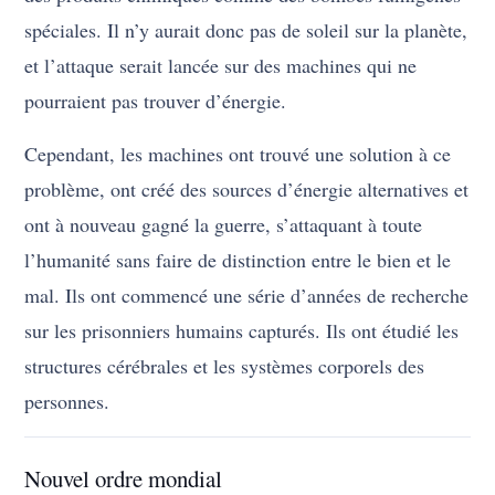
spéciales. Il n’y aurait donc pas de soleil sur la planète,
et l’attaque serait lancée sur des machines qui ne
pourraient pas trouver d’énergie.
Cependant, les machines ont trouvé une solution à ce
problème, ont créé des sources d’énergie alternatives et
ont à nouveau gagné la guerre, s’attaquant à toute
l’humanité sans faire de distinction entre le bien et le
mal. Ils ont commencé une série d’années de recherche
sur les prisonniers humains capturés. Ils ont étudié les
structures cérébrales et les systèmes corporels des
personnes.
Nouvel ordre mondial