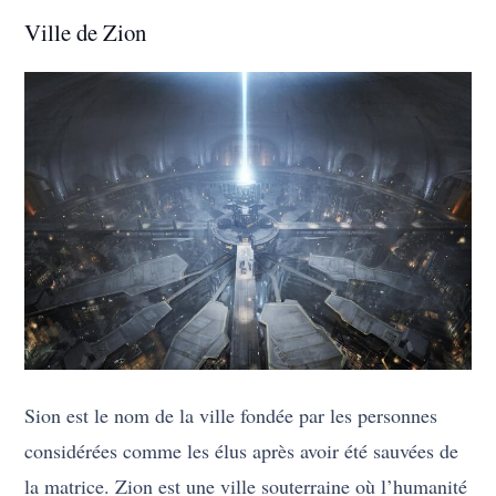
Ville de Zion
Sion est le nom de la ville fondée par les personnes
considérées comme les élus après avoir été sauvées de
la matrice. Zion est une ville souterraine où l’humanité