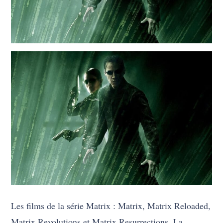
Les films de la série Matrix : Matrix, Matrix Reloaded,
Matrix Revolutions et Matrix Resurrections. La