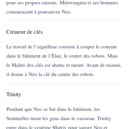
pour ses propres raisons. Mérovingien et ses hommes
commencent à poursuivre Neo.
Créateur de clés
Le travail de l’aiguilleur consiste à couper le courant
dans le bâtiment de l’Élue, le centre des robots. Mais
le Maître des clés est abattu et meurt. Avant de mourir,
il donne à Néo la clé du centre des robots.
Trinity
Pendant que Neo se bat dans le bâtiment, les
Sentinelles tuent les gens dans le vaisseau. Trinity
entre dans le système Matrix pour sauver Neo et