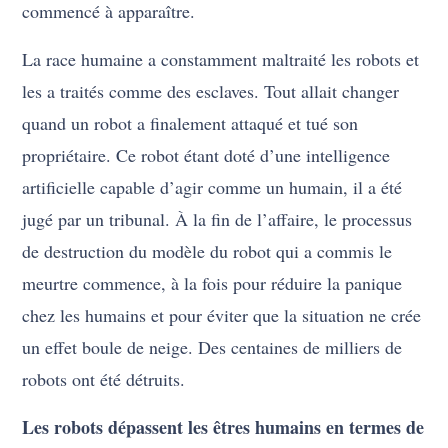
commencé à apparaître.
La race humaine a constamment maltraité les robots et
les a traités comme des esclaves. Tout allait changer
quand un robot a finalement attaqué et tué son
propriétaire. Ce robot étant doté d’une intelligence
artificielle capable d’agir comme un humain, il a été
jugé par un tribunal. À la fin de l’affaire, le processus
de destruction du modèle du robot qui a commis le
meurtre commence, à la fois pour réduire la panique
chez les humains et pour éviter que la situation ne crée
un effet boule de neige. Des centaines de milliers de
robots ont été détruits.
Les robots dépassent les êtres humains en termes de