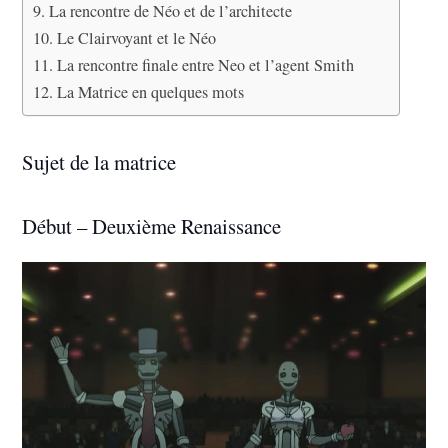
La rencontre de Néo et de l’architecte
Le Clairvoyant et le Néo
La rencontre finale entre Neo et l’agent Smith
La Matrice en quelques mots
Sujet de la matrice
Début – Deuxième Renaissance