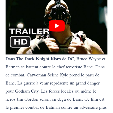
Dark Knight Rises
Dans The
de DC, Bruce Wayne et
Batman se battent contre le chef terroriste Bane. Dans
ce combat, Catwoman Seline Kyle prend le parti de
Bane. La guerre à venir représente un grand danger
pour Gotham City. Les forces locales ou même le
héros Jim Gordon seront en deçà de Bane. Ce film est
le premier combat de Batman contre un adversaire plus