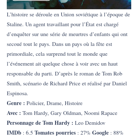
L’histoire se déroule en Union soviétique à l’époque de
Staline. Un agent travaillant pour l’État est chargé
d’enquêter sur une série de meurtres d’enfants qui ont
secoué tout le pays. Dans un pays où la fête est
primordiale, cela surprend tout le monde que
l’événement ait quelque chose à voir avec un haut
responsable du parti. D’après le roman de Tom Rob
Smith, scénario de Richard Price et réalisé par Daniel
Espinosa.
Genre :
Policier, Drame, Histoire
Avec :
Tom Hardy, Gary Oldman, Noomi Rapace
Personnage de Tom Hardy :
Leo Demidov
IMDb
Tomates pourries
Google
: 6.5
: 27%
: 88%