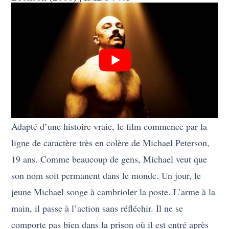
Adapté d’une histoire vraie, le film commence par la
ligne de caractère très en colère de Michael Peterson,
19 ans. Comme beaucoup de gens, Michael veut que
son nom soit permanent dans le monde. Un jour, le
jeune Michael songe à cambrioler la poste. L’arme à la
main, il passe à l’action sans réfléchir. Il ne se
comporte pas bien dans la prison où il est entré après