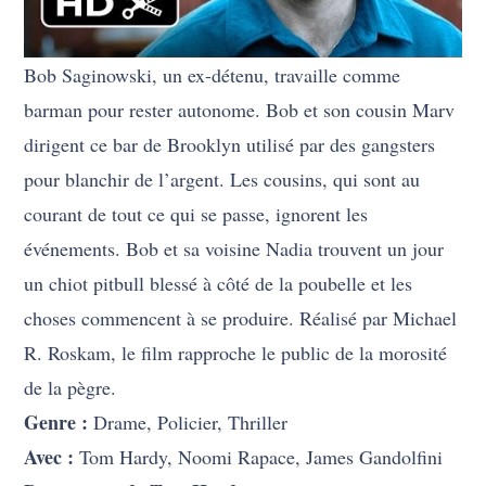
Bob Saginowski, un ex-détenu, travaille comme
barman pour rester autonome. Bob et son cousin Marv
dirigent ce bar de Brooklyn utilisé par des gangsters
pour blanchir de l’argent. Les cousins, qui sont au
courant de tout ce qui se passe, ignorent les
événements. Bob et sa voisine Nadia trouvent un jour
un chiot pitbull blessé à côté de la poubelle et les
choses commencent à se produire. Réalisé par Michael
R. Roskam, le film rapproche le public de la morosité
de la pègre.
Genre :
Drame, Policier, Thriller
Avec :
Tom Hardy, Noomi Rapace, James Gandolfini