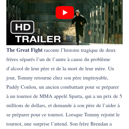
The Great Fight
raconte l’histoire tragique de deux
frères séparés l’un de l’autre à cause du problème
d’alcool de leur père et de la mort de leur mère. Un
jour, Tommy retourne chez son père impitoyable,
Paddy Conlon, un ancien combattant pour se préparer
à un tournoi de MMA appelé Sparta, qui a un prix de 5
millions de dollars, et demande à son père de l’aider à
se préparer pour ce tournoi. Lorsque Tommy rejoint le
tournoi, une surprise l’attend. Son frère Brendan a