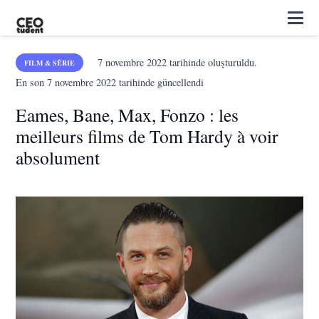
7 novembre 2022
tarihinde oluşturuldu.
FILM & SÉRIE
En son
7 novembre 2022
tarihinde güncellendi
Eames, Bane, Max, Fonzo : les
meilleurs films de Tom Hardy à voir
absolument