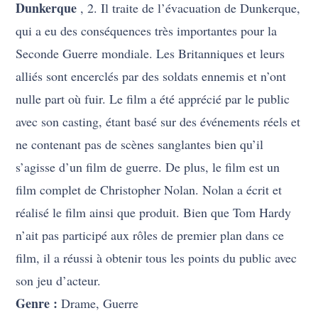
Dunkerque
, 2. Il traite de l’évacuation de Dunkerque,
qui a eu des conséquences très importantes pour la
Seconde Guerre mondiale. Les Britanniques et leurs
alliés sont encerclés par des soldats ennemis et n’ont
nulle part où fuir. Le film a été apprécié par le public
avec son casting, étant basé sur des événements réels et
ne contenant pas de scènes sanglantes bien qu’il
s’agisse d’un film de guerre. De plus, le film est un
film complet de Christopher Nolan. Nolan a écrit et
réalisé le film ainsi que produit. Bien que Tom Hardy
n’ait pas participé aux rôles de premier plan dans ce
film, il a réussi à obtenir tous les points du public avec
son jeu d’acteur.
Genre :
Drame, Guerre