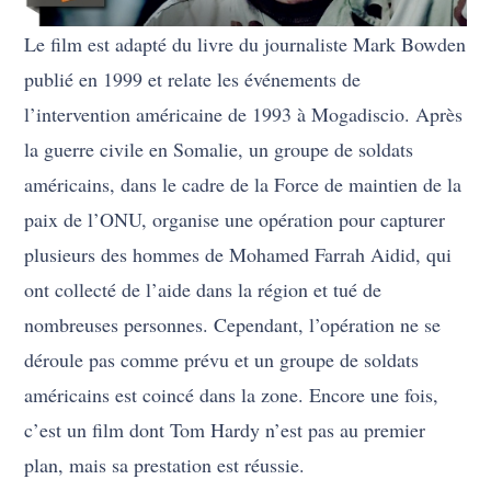
Le film est adapté du livre du journaliste Mark Bowden
publié en 1999 et relate les événements de
l’intervention américaine de 1993 à Mogadiscio. Après
la guerre civile en Somalie, un groupe de soldats
américains, dans le cadre de la Force de maintien de la
paix de l’ONU, organise une opération pour capturer
plusieurs des hommes de Mohamed Farrah Aidid, qui
ont collecté de l’aide dans la région et tué de
nombreuses personnes. Cependant, l’opération ne se
déroule pas comme prévu et un groupe de soldats
américains est coincé dans la zone. Encore une fois,
c’est un film dont Tom Hardy n’est pas au premier
plan, mais sa prestation est réussie.