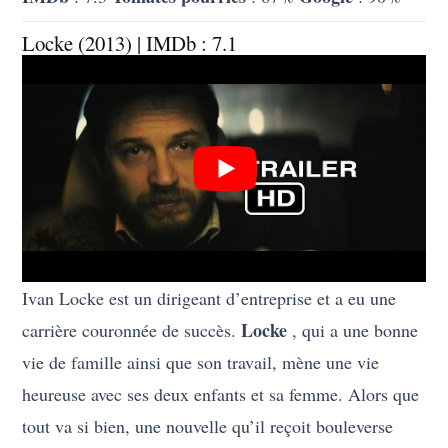
Locke (2013) | IMDb : 7.1
Ivan Locke est un dirigeant d’entreprise et a eu une
Locke
carrière couronnée de succès.
, qui a une bonne
vie de famille ainsi que son travail, mène une vie
heureuse avec ses deux enfants et sa femme. Alors que
tout va si bien, une nouvelle qu’il reçoit bouleverse