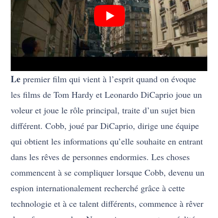
Le
premier film qui vient à l’esprit quand on évoque
les films de Tom Hardy et Leonardo DiCaprio joue un
voleur et joue le rôle principal, traite d’un sujet bien
différent. Cobb, joué par DiCaprio, dirige une équipe
qui obtient les informations qu’elle souhaite en entrant
dans les rêves de personnes endormies. Les choses
commencent à se compliquer lorsque Cobb, devenu un
espion internationalement recherché grâce à cette
technologie et à ce talent différents, commence à rêver