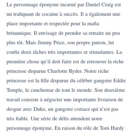
Le personnage éponyme incarné par Daniel Craig est
un trafiquant de cocaïne à succès. Il a également une
place importante et respectée pour la mafia
britannique. Il envisage de prendre sa retraite un peu
plus tôt. Mais Jimmy Price, son propre patron, lui
confie deux tâches très importantes et stimulantes. La
première chose qu’il doit faire est de retrouver la riche
princesse disparue Charlotte Ryder. Notre riche
princesse est la fille disparue du célèbre gangster Eddie
Temple, le cauchemar de tout le monde. Son deuxième
travail consiste à négocier une importante livraison de
drogue avec Duke, un gangster coriace qui n’est pas
très fiable. Une série de défis attendent notre
personnage éponyme. En raison du rôle de Tom Hardy