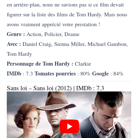
en arrière-plan, nous ne savions pas si ce film devait
figurer sur la liste des films de Tom Hardy. Mais nous
avons vraiment apprécié votre prestation !
Genre :
Action, Policier, Drame
Avec :
Daniel Craig, Sienna Miller, Michael Gambon,
Tom Hardy
Personnage de Tom Hardy :
Clarkie
IMDb
Tomates pourries
Google
: 7.3
: 80%
: 84%
Sans loi – Sans loi (2012) | IMDb : 7.3