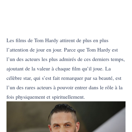
Les films de Tom Hardy attirent de plus en plus
l’attention de jour en jour. Parce que Tom Hardy est
l’un des acteurs les plus admirés de ces derniers temps,
ajoutant de la valeur à chaque film qu’il joue. La
célèbre star, qui s’est fait remarquer par sa beauté, est
l’un des rares acteurs à pouvoir entrer dans le rôle à la
fois physiquement et spirituellement.