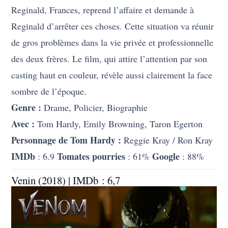
Reginald, Frances, reprend l’affaire et demande à
Reginald d’arrêter ces choses. Cette situation va réunir
de gros problèmes dans la vie privée et professionnelle
des deux frères. Le film, qui attire l’attention par son
casting haut en couleur, révèle aussi clairement la face
sombre de l’époque.
Genre :
Drame, Policier, Biographie
Avec :
Tom Hardy, Emily Browning, Taron Egerton
Personnage de Tom Hardy :
Reggie Kray / Ron Kray
IMDb
Tomates pourries
Google
: 6.9
: 61%
: 88%
Venin (2018) | IMDb : 6,7