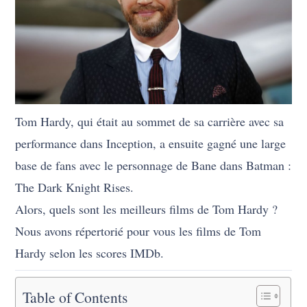
Tom Hardy, qui était au sommet de sa carrière avec sa
performance dans Inception, a ensuite gagné une large
base de fans avec le personnage de Bane dans Batman :
The Dark Knight Rises.
Alors, quels sont les meilleurs films de Tom Hardy ?
Nous avons répertorié pour vous les films de Tom
Hardy selon les scores IMDb.
Table of Contents