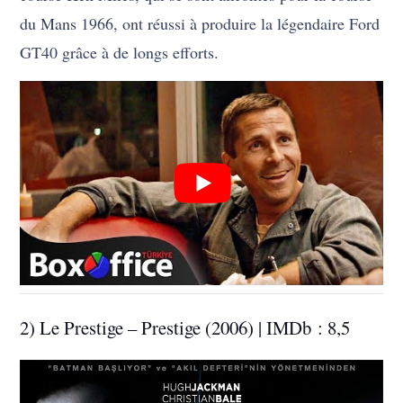
du Mans 1966, ont réussi à produire la légendaire Ford
GT40 grâce à de longs efforts.
2) Le Prestige – Prestige (2006) | IMDb : 8,5