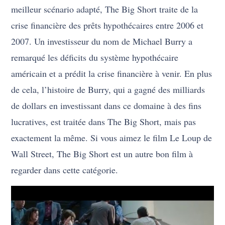
meilleur scénario adapté, The Big Short traite de la
crise financière des prêts hypothécaires entre 2006 et
2007. Un investisseur du nom de Michael Burry a
remarqué les déficits du système hypothécaire
américain et a prédit la crise financière à venir. En plus
de cela, l’histoire de Burry, qui a gagné des milliards
de dollars en investissant dans ce domaine à des fins
lucratives, est traitée dans The Big Short, mais pas
exactement la même. Si vous aimez le film Le Loup de
Wall Street, The Big Short est un autre bon film à
regarder dans cette catégorie.