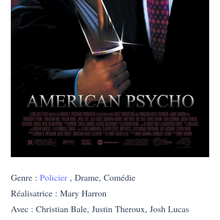
Genre :
Policier
, Drame, Comédie
Réalisatrice : Mary Harron
Avec : Christian Bale, Justin Theroux, Josh Lucas