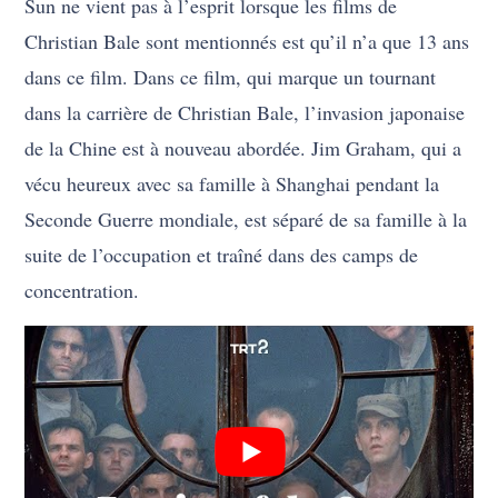
Sun ne vient pas à l’esprit lorsque les films de
Christian Bale sont mentionnés est qu’il n’a que 13 ans
dans ce film. Dans ce film, qui marque un tournant
dans la carrière de Christian Bale, l’invasion japonaise
de la Chine est à nouveau abordée. Jim Graham, qui a
vécu heureux avec sa famille à Shanghai pendant la
Seconde Guerre mondiale, est séparé de sa famille à la
suite de l’occupation et traîné dans des camps de
concentration.