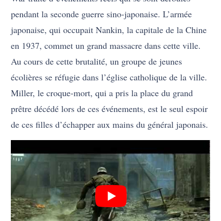
pendant la seconde guerre sino-japonaise. L’armée
japonaise, qui occupait Nankin, la capitale de la Chine
en 1937, commet un grand massacre dans cette ville.
Au cours de cette brutalité, un groupe de jeunes
écolières se réfugie dans l’église catholique de la ville.
Miller, le croque-mort, qui a pris la place du grand
prêtre décédé lors de ces événements, est le seul espoir
de ces filles d’échapper aux mains du général japonais.