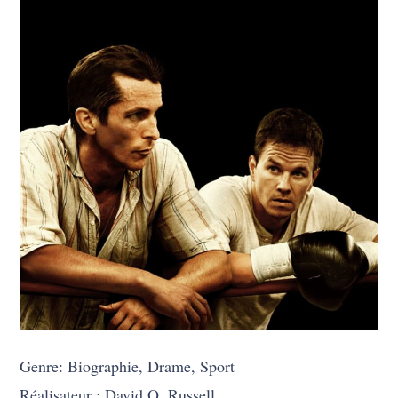
Genre: Biographie, Drame, Sport
Réalisateur : David O. Russell