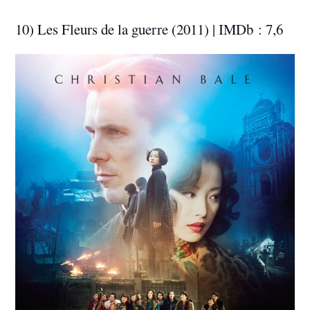
10) Les Fleurs de la guerre (2011) | IMDb : 7,6