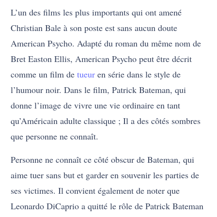
L’un des films les plus importants qui ont amené
Christian Bale à son poste est sans aucun doute
American Psycho. Adapté du roman du même nom de
Bret Easton Ellis, American Psycho peut être décrit
comme un film de
tueur
en série dans le style de
l’humour noir. Dans le film, Patrick Bateman, qui
donne l’image de vivre une vie ordinaire en tant
qu’Américain adulte classique ; Il a des côtés sombres
que personne ne connaît.
Personne ne connaît ce côté obscur de Bateman, qui
aime tuer sans but et garder en souvenir les parties de
ses victimes. Il convient également de noter que
Leonardo DiCaprio a quitté le rôle de Patrick Bateman