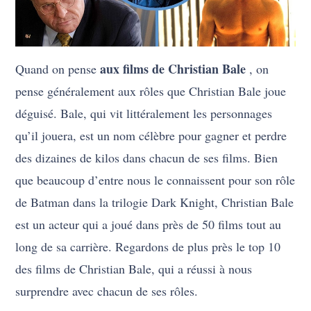
aux films de Christian Bale
Quand on pense
, on
pense généralement aux rôles que Christian Bale joue
déguisé. Bale, qui vit littéralement les personnages
qu’il jouera, est un nom célèbre pour gagner et perdre
des dizaines de kilos dans chacun de ses films. Bien
que beaucoup d’entre nous le connaissent pour son rôle
de Batman dans la trilogie Dark Knight, Christian Bale
est un acteur qui a joué dans près de 50 films tout au
long de sa carrière. Regardons de plus près le top 10
des films de Christian Bale, qui a réussi à nous
surprendre avec chacun de ses rôles.