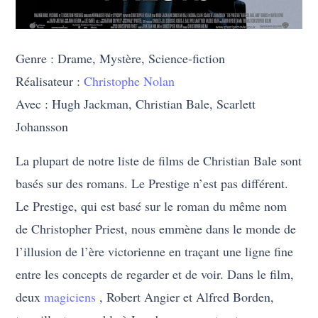
Genre : Drame, Mystère, Science-fiction
Réalisateur :
Christophe Nolan
Avec : Hugh Jackman, Christian Bale, Scarlett
Johansson
La plupart de notre liste de films de Christian Bale sont
basés sur des romans. Le Prestige n’est pas différent.
Le Prestige, qui est basé sur le roman du même nom
de Christopher Priest, nous emmène dans le monde de
l’illusion de l’ère victorienne en traçant une ligne fine
entre les concepts de regarder et de voir. Dans le film,
deux
magiciens
, Robert Angier et Alfred Borden,