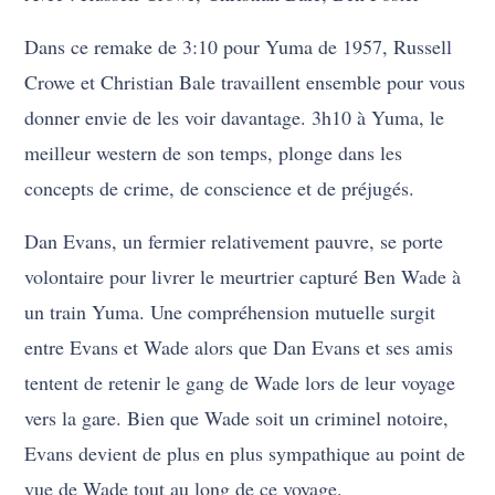
Dans ce remake de 3:10 pour Yuma de 1957, Russell
Crowe et Christian Bale travaillent ensemble pour vous
donner envie de les voir davantage. 3h10 à Yuma, le
meilleur western de son temps, plonge dans les
concepts de crime, de conscience et de préjugés.
Dan Evans, un fermier relativement pauvre, se porte
volontaire pour livrer le meurtrier capturé Ben Wade à
un train Yuma. Une compréhension mutuelle surgit
entre Evans et Wade alors que Dan Evans et ses amis
tentent de retenir le gang de Wade lors de leur voyage
vers la gare. Bien que Wade soit un criminel notoire,
Evans devient de plus en plus sympathique au point de
vue de Wade tout au long de ce voyage.