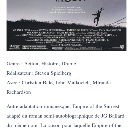
Genre : Action, Histoire, Drame
Réalisateur : Steven Spielberg
Avec : Christian Bale, John Malkovich, Miranda
Richardson
Autre adaptation romanesque, Empire of the Sun est
adapté du roman semi-autobiographique de JG Ballard
du même nom. La raison pour laquelle Empire of the