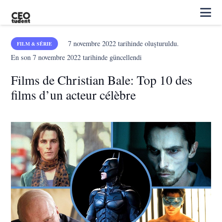
7 novembre 2022
tarihinde oluşturuldu.
FILM & SÉRIE
En son
7 novembre 2022
tarihinde güncellendi
Films de Christian Bale: Top 10 des
films d’un acteur célèbre