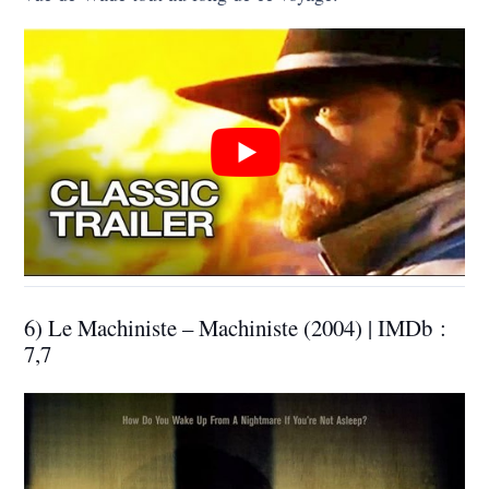
6) Le Machiniste – Machiniste (2004) | IMDb :
7,7