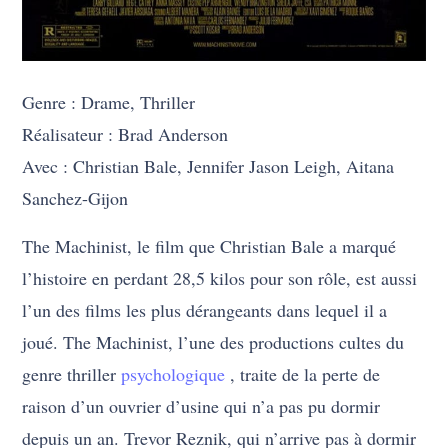
Genre : Drame, Thriller
Réalisateur : Brad Anderson
Avec : Christian Bale, Jennifer Jason Leigh, Aitana
Sanchez-Gijon
The Machinist, le film que Christian Bale a marqué
l’histoire en perdant 28,5 kilos pour son rôle, est aussi
l’un des films les plus dérangeants dans lequel il a
joué. The Machinist, l’une des productions cultes du
genre thriller
psychologique
, traite de la perte de
raison d’un ouvrier d’usine qui n’a pas pu dormir
depuis un an. Trevor Reznik, qui n’arrive pas à dormir