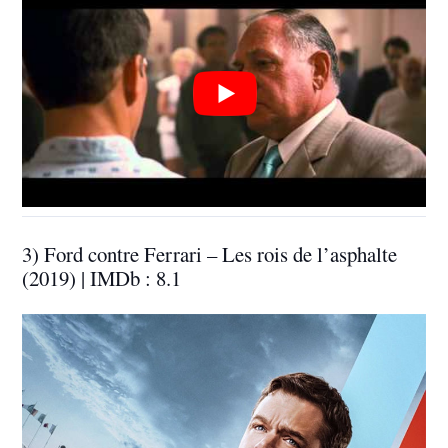
3) Ford contre Ferrari – Les rois de l’asphalte
(2019) | IMDb : 8.1