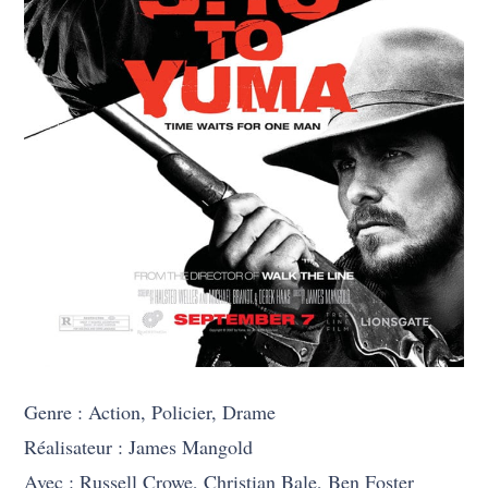
Genre : Action, Policier, Drame
Réalisateur : James Mangold
Avec : Russell Crowe, Christian Bale, Ben Foster