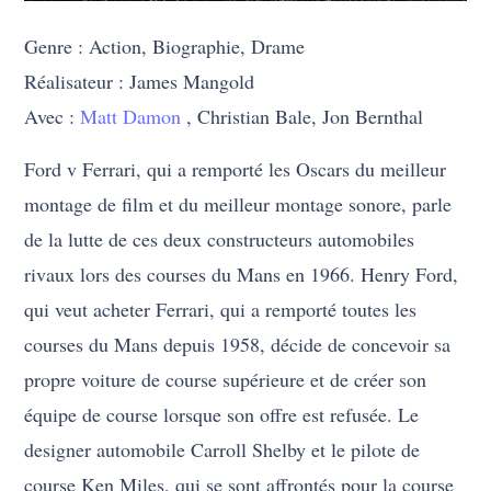
Genre : Action, Biographie, Drame
Réalisateur : James Mangold
Avec :
Matt Damon
, Christian Bale, Jon Bernthal
Ford v Ferrari, qui a remporté les Oscars du meilleur
montage de film et du meilleur montage sonore, parle
de la lutte de ces deux constructeurs automobiles
rivaux lors des courses du Mans en 1966. Henry Ford,
qui veut acheter Ferrari, qui a remporté toutes les
courses du Mans depuis 1958, décide de concevoir sa
propre voiture de course supérieure et de créer son
équipe de course lorsque son offre est refusée. Le
designer automobile Carroll Shelby et le pilote de
course Ken Miles, qui se sont affrontés pour la course