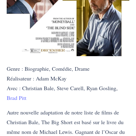
Genre : Biographie, Comédie, Drame
Réalisateur : Adam McKay
Avec : Christian Bale, Steve Carell, Ryan Gosling,
Brad Pitt
Autre nouvelle adaptation de notre liste de films de
Christian Bale, The Big Short est basé sur le livre du
même nom de Michael Lewis. Gagnant de l’Oscar du