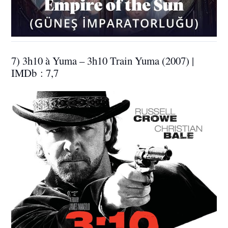
7) 3h10 à Yuma – 3h10 Train Yuma (2007) |
IMDb : 7,7