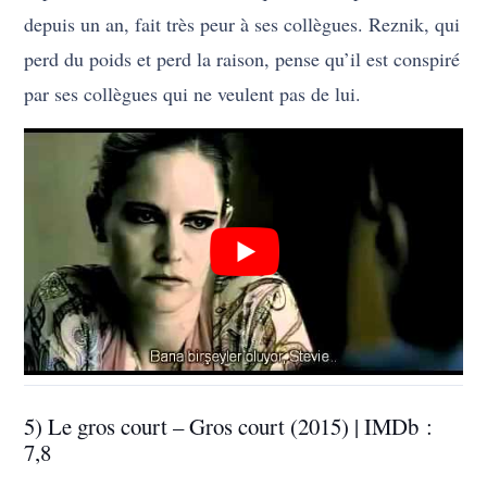
depuis un an, fait très peur à ses collègues. Reznik, qui
perd du poids et perd la raison, pense qu’il est conspiré
par ses collègues qui ne veulent pas de lui.
5) Le gros court – Gros court (2015) | IMDb :
7,8