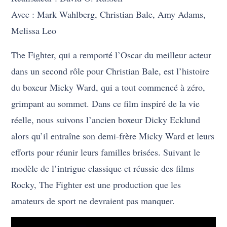
Avec : Mark Wahlberg, Christian Bale, Amy Adams,
Melissa Leo
The Fighter, qui a remporté l’Oscar du meilleur acteur
dans un second rôle pour Christian Bale, est l’histoire
du boxeur Micky Ward, qui a tout commencé à zéro,
grimpant au sommet. Dans ce film inspiré de la vie
réelle, nous suivons l’ancien boxeur Dicky Ecklund
alors qu’il entraîne son demi-frère Micky Ward et leurs
efforts pour réunir leurs familles brisées. Suivant le
modèle de l’intrigue classique et réussie des films
Rocky, The Fighter est une production que les
amateurs de sport ne devraient pas manquer.