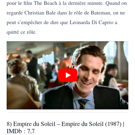
pour le film The Beach à la dernière minute. Quand on
regarde Christian Bale dans le rôle de Bateman, on ne
peut s’empêcher de dire que Leonarda Di Caprio a
quitté ce rôle.
8) Empire du Soleil – Empire du Soleil (1987) |
IMDb : 7,7