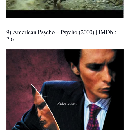
9) American Psycho – Psycho (2000) | IMDb :
7,6