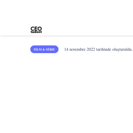
14 novembre 2022
tarihinde oluşturuldu.
FILM & SÉRIE