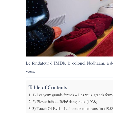
Le fondateur d’IMDb, le colonel Nedhaam, a déc
vous.
Table of Contents
1) Les yeux grands fermés – Les yeux grands ferm
2) Élever bébé – Bébé dangereux (1938)
3) Touch Of Evil – La lune de miel sans fin (1958