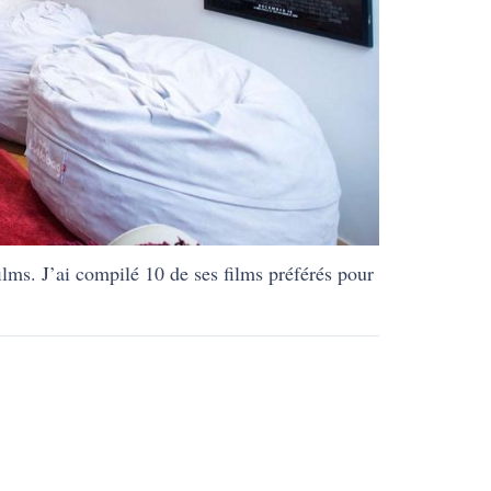
lms. J’ai compilé 10 de ses films préférés pour