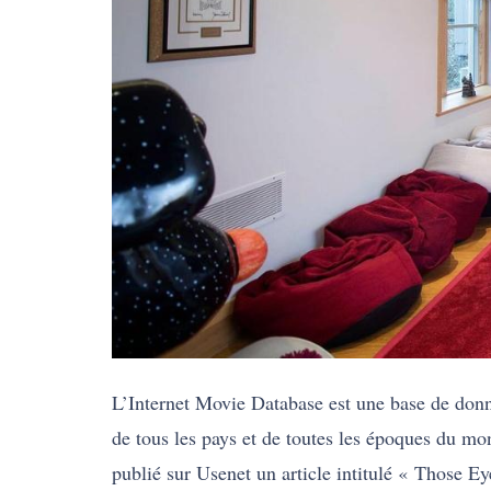
L’Internet Movie Database est une base de donnée
de tous les pays et de toutes les époques du m
publié sur Usenet un article intitulé « Those Ey