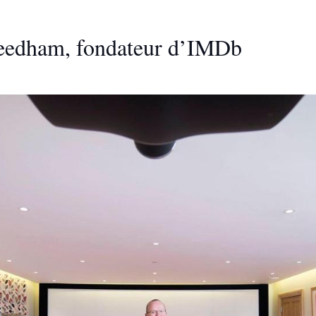
Needham, fondateur d’IMDb