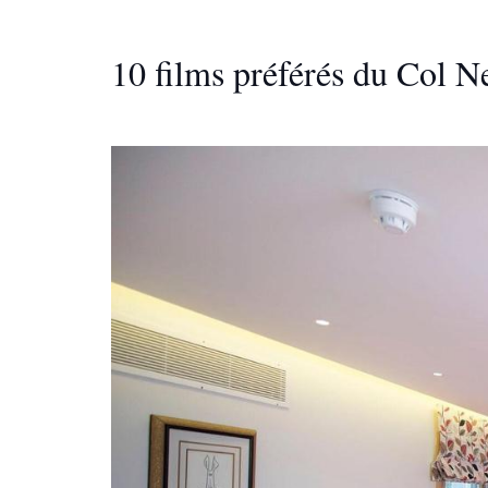
10 films préférés du Col 