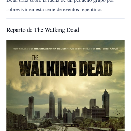
sobrevivir en esta serie de eventos repentinos.
Reparto de The Walking Dead