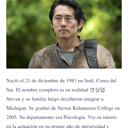
Nació el 21 de diciembre de 1983 en Seúl, Corea del
Sur. El nombre completo es en realidad 연상엽.
Stevan y su familia luego decidieron emigrar a
Michigan. Se graduó de Steven Kalamazoo College en
2005. Su departamento era Psicología. Vio su interés
en la actuación en su primer año de universidad y