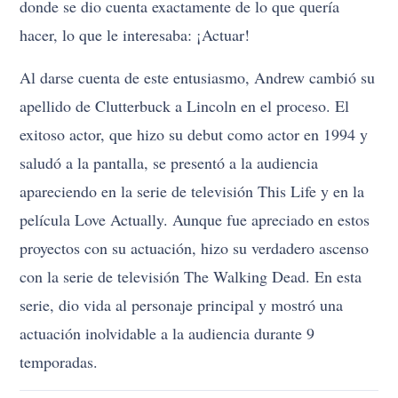
donde se dio cuenta exactamente de lo que quería
hacer, lo que le interesaba: ¡Actuar!
Al darse cuenta de este entusiasmo, Andrew cambió su
apellido de Clutterbuck a Lincoln en el proceso. El
exitoso actor, que hizo su debut como actor en 1994 y
saludó a la pantalla, se presentó a la audiencia
apareciendo en la serie de televisión This Life y en la
película Love Actually. Aunque fue apreciado en estos
proyectos con su actuación, hizo su verdadero ascenso
con la serie de televisión The Walking Dead. En esta
serie, dio vida al personaje principal y mostró una
actuación inolvidable a la audiencia durante 9
temporadas.