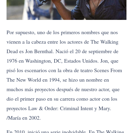
Por supuesto, uno de los primeros nombres que nos
vienen a la cabeza entre los actores de The Walking
Dead es Jon Bernthal. Nació el 20 de septiembre de
1976 en Washington, DC, Estados Unidos. Jon, que
pisó los escenarios con la obra de teatro Scenes From
The New World en 1994, se hizo un nombre en
muchos más proyectos después de nuestro actor, que
dio el primer paso en su carrera como actor con los
proyectos Law & Order: Criminal Intent y Mary.
/María en 2002.
En 2010, inició una serie inolvidable. En The Walking