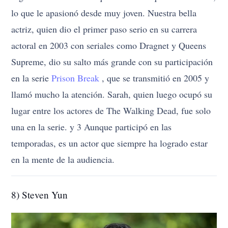
lo que le apasionó desde muy joven. Nuestra bella
actriz, quien dio el primer paso serio en su carrera
actoral en 2003 con seriales como Dragnet y Queens
Supreme, dio su salto más grande con su participación
en la serie
Prison Break
, que se transmitió en 2005 y
llamó mucho la atención. Sarah, quien luego ocupó su
lugar entre los actores de The Walking Dead, fue solo
una en la serie. y 3 Aunque participó en las
temporadas, es un actor que siempre ha logrado estar
en la mente de la audiencia.
8) Steven Yun