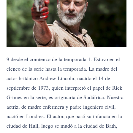
9 desde el comienzo de la temporada 1. Estuvo en el
elenco de la serie hasta la temporada. La madre del
actor británico Andrew Lincoln, nacido el 14 de
septiembre de 1973, quien interpretó el papel de Rick
Grimes en la serie, es originaria de Sudáfrica. Nuestra
actriz, de madre enfermera y padre ingeniero civil,
nació en Londres. El actor, que pasó su infancia en la
ciudad de Hull, luego se mudó a la ciudad de Bath,