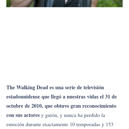
The Walking Dead es una serie de televisión
estadounidense que llegó a nuestras vidas el 31 de
octubre de 2010, que obtuvo gran reconocimiento
con sus actores
y guión, y nunca ha perdido la
emoción durante exactamente 10 temporadas y 153