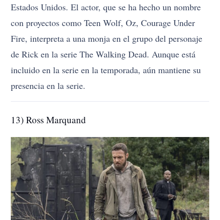
Estados Unidos. El actor, que se ha hecho un nombre
con proyectos como Teen Wolf, Oz, Courage Under
Fire, interpreta a una monja en el grupo del personaje
de Rick en la serie The Walking Dead. Aunque está
incluido en la serie en la temporada, aún mantiene su
presencia en la serie.
13) Ross Marquand