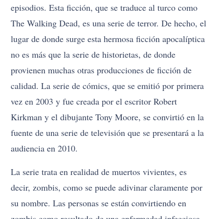
episodios. Esta ficción, que se traduce al turco como
The Walking Dead, es una serie de terror. De hecho, el
lugar de donde surge esta hermosa ficción apocalíptica
no es más que la serie de historietas, de donde
provienen muchas otras producciones de ficción de
calidad. La serie de cómics, que se emitió por primera
vez en 2003 y fue creada por el escritor Robert
Kirkman y el dibujante Tony Moore, se convirtió en la
fuente de una serie de televisión que se presentará a la
audiencia en 2010.
La serie trata en realidad de muertos vivientes, es
decir, zombis, como se puede adivinar claramente por
su nombre. Las personas se están convirtiendo en
zombis como resultado de una enfermedad infecciosa