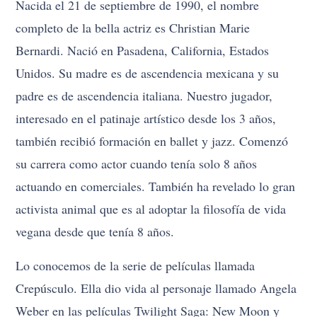
Nacida el 21 de septiembre de 1990, el nombre
completo de la bella actriz es Christian Marie
Bernardi. Nació en Pasadena, California, Estados
Unidos. Su madre es de ascendencia mexicana y su
padre es de ascendencia italiana. Nuestro jugador,
interesado en el patinaje artístico desde los 3 años,
también recibió formación en ballet y jazz. Comenzó
su carrera como actor cuando tenía solo 8 años
actuando en comerciales. También ha revelado lo gran
activista animal que es al adoptar la filosofía de vida
vegana desde que tenía 8 años.
Lo conocemos de la serie de películas llamada
Crepúsculo. Ella dio vida al personaje llamado Angela
Weber en las películas Twilight Saga: New Moon y