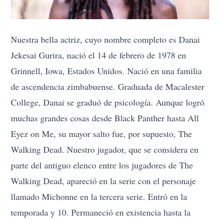
Nuestra bella actriz, cuyo nombre completo es Danai
Jekesai Gurira, nació el 14 de febrero de 1978 en
Grinnell, Iowa, Estados Unidos. Nació en una familia
de ascendencia zimbabuense. Graduada de Macalester
College, Danai se graduó de psicología. Aunque logró
muchas grandes cosas desde Black Panther hasta All
Eyez on Me, su mayor salto fue, por supuesto, The
Walking Dead. Nuestro jugador, que se considera en
parte del antiguo elenco entre los jugadores de The
Walking Dead, apareció en la serie con el personaje
llamado Michonne en la tercera serie. Entró en la
temporada y 10. Permaneció en existencia hasta la