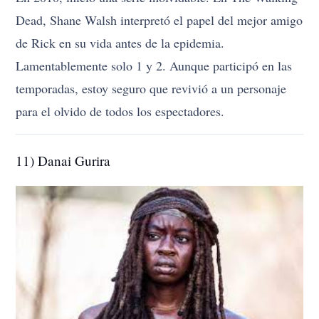
Dead, Shane Walsh interpretó el papel del mejor amigo
de Rick en su vida antes de la epidemia.
Lamentablemente solo 1 y 2. Aunque participó en las
temporadas, estoy seguro que revivió a un personaje
para el olvido de todos los espectadores.
11) Danai Gurira