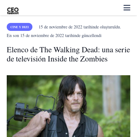
15 de noviembre de 2022
tarihinde oluşturuldu.
CINE Y DIZI
En son
15 de noviembre de 2022
tarihinde güncellendi
Elenco de The Walking Dead: una serie
de televisión Inside the Zombies