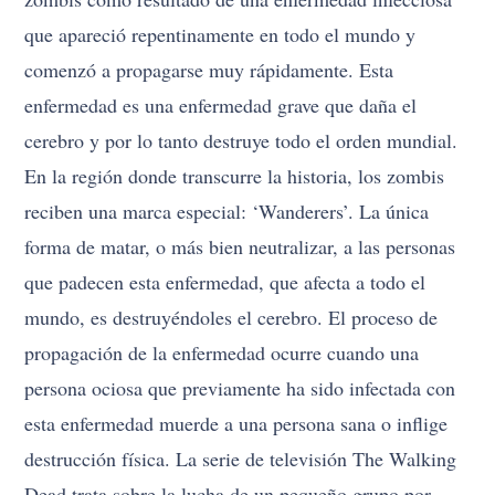
que apareció repentinamente en todo el mundo y
comenzó a propagarse muy rápidamente. Esta
enfermedad es una enfermedad grave que daña el
cerebro y por lo tanto destruye todo el orden mundial.
En la región donde transcurre la historia, los zombis
reciben una marca especial: ‘Wanderers’. La única
forma de matar, o más bien neutralizar, a las personas
que padecen esta enfermedad, que afecta a todo el
mundo, es destruyéndoles el cerebro. El proceso de
propagación de la enfermedad ocurre cuando una
persona ociosa que previamente ha sido infectada con
esta enfermedad muerde a una persona sana o inflige
destrucción física. La serie de televisión The Walking
Dead trata sobre la lucha de un pequeño grupo por