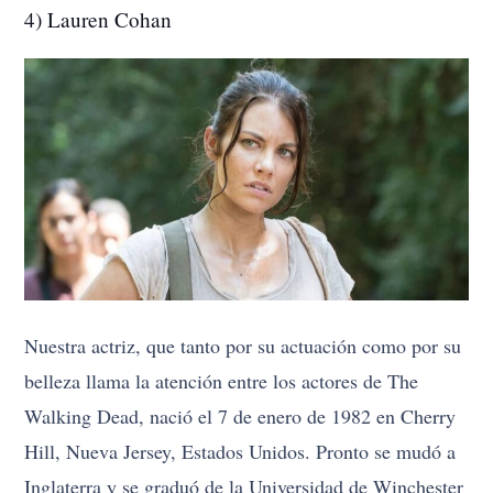
4) Lauren Cohan
Nuestra actriz, que tanto por su actuación como por su
belleza llama la atención entre los actores de The
Walking Dead, nació el 7 de enero de 1982 en Cherry
Hill, Nueva Jersey, Estados Unidos. Pronto se mudó a
Inglaterra y se graduó de la Universidad de Winchester