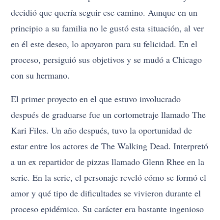
decidió que quería seguir ese camino. Aunque en un
principio a su familia no le gustó esta situación, al ver
en él este deseo, lo apoyaron para su felicidad. En el
proceso, persiguió sus objetivos y se mudó a Chicago
con su hermano.
El primer proyecto en el que estuvo involucrado
después de graduarse fue un cortometraje llamado The
Kari Files. Un año después, tuvo la oportunidad de
estar entre los actores de The Walking Dead. Interpretó
a un ex repartidor de pizzas llamado Glenn Rhee en la
serie. En la serie, el personaje reveló cómo se formó el
amor y qué tipo de dificultades se vivieron durante el
proceso epidémico. Su carácter era bastante ingenioso