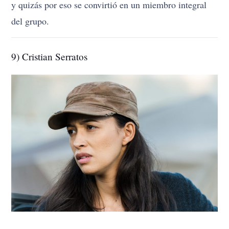
y quizás por eso se convirtió en un miembro integral
del grupo.
9) Cristian Serratos