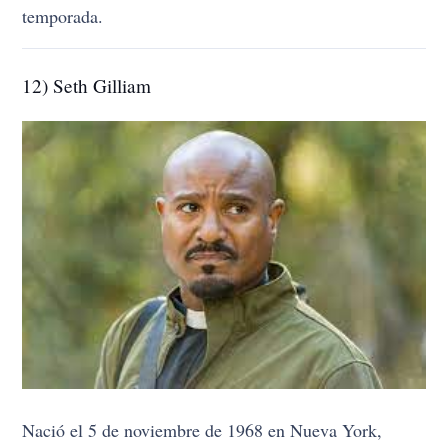
temporada.
12) Seth Gilliam
Nació el 5 de noviembre de 1968 en Nueva York,