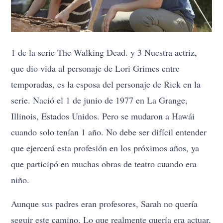
1 de la serie The Walking Dead. y 3 Nuestra actriz,
que dio vida al personaje de Lori Grimes entre
temporadas, es la esposa del personaje de Rick en la
serie. Nació el 1 de junio de 1977 en La Grange,
Illinois, Estados Unidos. Pero se mudaron a Hawái
cuando solo tenían 1 año. No debe ser difícil entender
que ejercerá esta profesión en los próximos años, ya
que participó en muchas obras de teatro cuando era
niño.
Aunque sus padres eran profesores, Sarah no quería
seguir este camino. Lo que realmente quería era actuar,