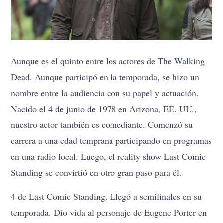
Aunque es el quinto entre los actores de The Walking
Dead. Aunque participó en la temporada, se hizo un
nombre entre la audiencia con su papel y actuación.
Nacido el 4 de junio de 1978 en Arizona, EE. UU.,
nuestro actor también es comediante. Comenzó su
carrera a una edad temprana participando en programas
en una radio local. Luego, el reality show Last Comic
Standing se convirtió en otro gran paso para él.
4 de Last Comic Standing. Llegó a semifinales en su
temporada. Dio vida al personaje de Eugene Porter en