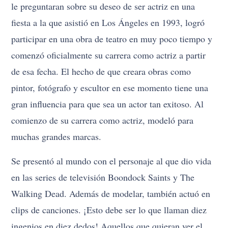
le preguntaran sobre su deseo de ser actriz en una
fiesta a la que asistió en Los Ángeles en 1993, logró
participar en una obra de teatro en muy poco tiempo y
comenzó oficialmente su carrera como actriz a partir
de esa fecha. El hecho de que creara obras como
pintor, fotógrafo y escultor en ese momento tiene una
gran influencia para que sea un actor tan exitoso. Al
comienzo de su carrera como actriz, modeló para
muchas grandes marcas.
Se presentó al mundo con el personaje al que dio vida
en las series de televisión Boondock Saints y The
Walking Dead. Además de modelar, también actuó en
clips de canciones. ¡Esto debe ser lo que llaman diez
ingenios en diez dedos! Aquellos que quieran ver el