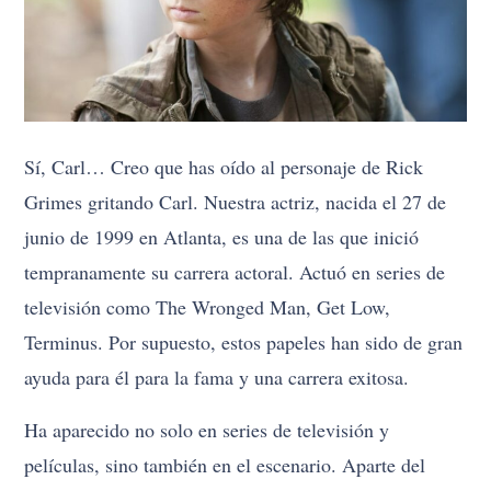
Sí, Carl… Creo que has oído al personaje de Rick
Grimes gritando Carl. Nuestra actriz, nacida el 27 de
junio de 1999 en Atlanta, es una de las que inició
tempranamente su carrera actoral. Actuó en series de
televisión como The Wronged Man, Get Low,
Terminus. Por supuesto, estos papeles han sido de gran
ayuda para él para la fama y una carrera exitosa.
Ha aparecido no solo en series de televisión y
películas, sino también en el escenario. Aparte del