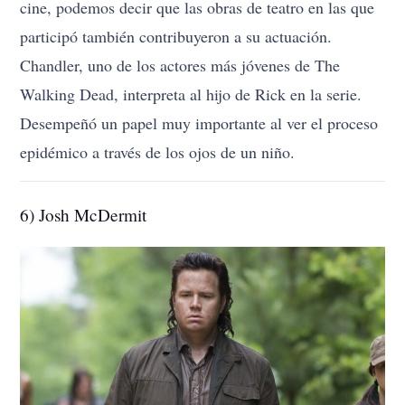
cine, podemos decir que las obras de teatro en las que
participó también contribuyeron a su actuación.
Chandler, uno de los actores más jóvenes de The
Walking Dead, interpreta al hijo de Rick en la serie.
Desempeñó un papel muy importante al ver el proceso
epidémico a través de los ojos de un niño.
6) Josh McDermit