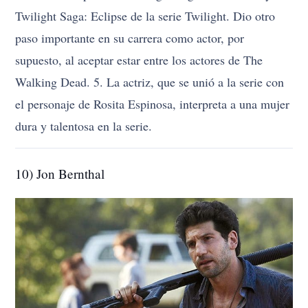
Twilight Saga: Eclipse de la serie Twilight. Dio otro
paso importante en su carrera como actor, por
supuesto, al aceptar estar entre los actores de The
Walking Dead. 5. La actriz, que se unió a la serie con
el personaje de Rosita Espinosa, interpreta a una mujer
dura y talentosa en la serie.
10) Jon Bernthal