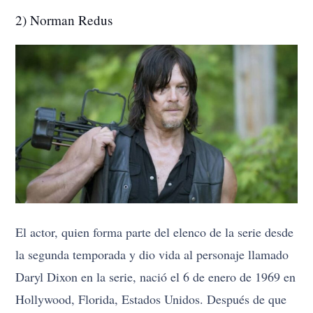
2) Norman Redus
El actor, quien forma parte del elenco de la serie desde
la segunda temporada y dio vida al personaje llamado
Daryl Dixon en la serie, nació el 6 de enero de 1969 en
Hollywood, Florida, Estados Unidos. Después de que