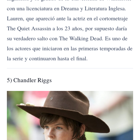
con una licenciatura en Dreama y Literatura Inglesa.
Lauren, que apareció ante la actriz en el cortometraje
The Quiet Assassin a los 23 años, por supuesto daría
su verdadero salto con The Walking Dead. Es uno de
los actores que iniciaron en las primeras temporadas de
la serie y continuaron hasta el final.
5) Chandler Riggs