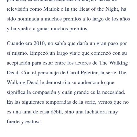
televisión como Matlok e In the Heat of the Night, ha
sido nominada a muchos premios a lo largo de los años
y ha vuelto a ganar muchos premios.
Cuando era 2010, no sabía que daría un gran paso por
sí mismo. Empezó un largo viaje que comenzó con su
aceptación para estar entre los actores de The Walking
Dead. Con el personaje de Carol Peletier, la serie The
Walking Dead le demostró a su audiencia lo que
significa la compasión y cuán grande es la necesidad.
En las siguientes temporadas de la serie, vemos que no
es una ama de casa débil, sino una luchadora muy
fuerte y exitosa.