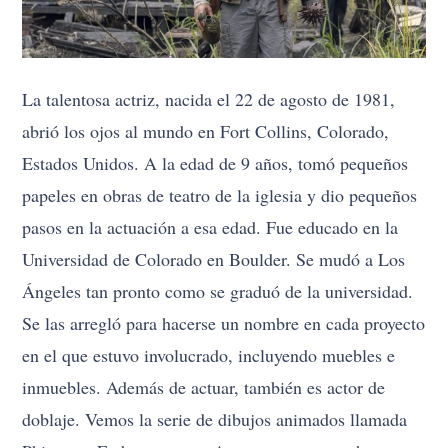
La talentosa actriz, nacida el 22 de agosto de 1981,
abrió los ojos al mundo en Fort Collins, Colorado,
Estados Unidos. A la edad de 9 años, tomó pequeños
papeles en obras de teatro de la iglesia y dio pequeños
pasos en la actuación a esa edad. Fue educado en la
Universidad de Colorado en Boulder. Se mudó a Los
Ángeles tan pronto como se graduó de la universidad.
Se las arregló para hacerse un nombre en cada proyecto
en el que estuvo involucrado, incluyendo muebles e
inmuebles. Además de actuar, también es actor de
doblaje. Vemos la serie de dibujos animados llamada