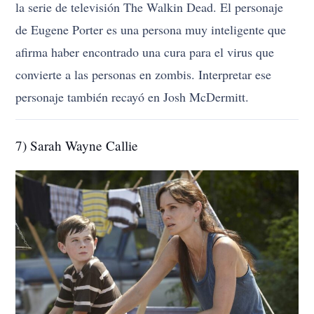
la serie de televisión The Walkin Dead. El personaje
de Eugene Porter es una persona muy inteligente que
afirma haber encontrado una cura para el virus que
convierte a las personas en zombis. Interpretar ese
personaje también recayó en Josh McDermitt.
7) Sarah Wayne Callie