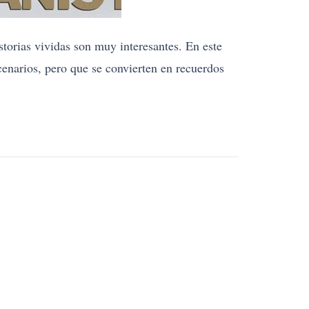
istorias vividas son muy interesantes. En este
cenarios, pero que se convierten en recuerdos