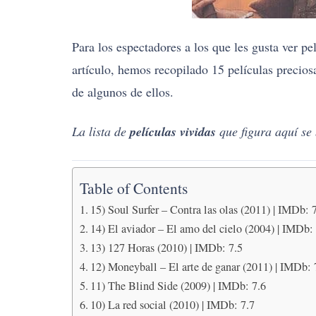
Para los espectadores a los que les gusta ver pe
artículo, hemos recopilado 15 películas precios
de algunos de ellos.
La lista de
películas vividas
que figura aquí se
Table of Contents
15) Soul Surfer – Contra las olas (2011) | IMDb: 
14) El aviador – El amo del cielo (2004) | IMDb:
13) 127 Horas (2010) | IMDb: 7.5
12) Moneyball – El arte de ganar (2011) | IMDb: 
11) The Blind Side (2009) | IMDb: 7.6
10) La red social (2010) | IMDb: 7.7