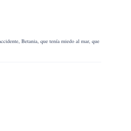
accidente, Betania, que tenía miedo al mar, que