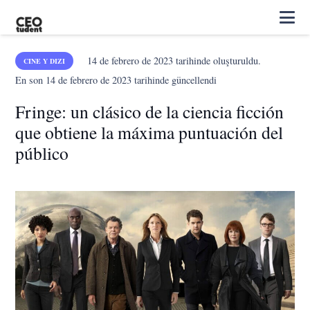
14 de febrero de 2023
tarihinde oluşturuldu.
CINE Y DIZI
En son
14 de febrero de 2023
tarihinde güncellendi
Fringe: un clásico de la ciencia ficción
que obtiene la máxima puntuación del
público