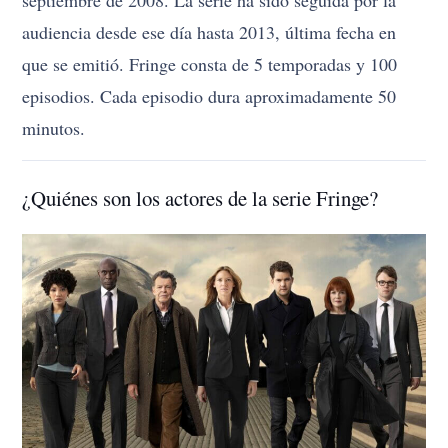
septiembre de 2008. La serie ha sido seguida por la
audiencia desde ese día hasta 2013, última fecha en
que se emitió. Fringe consta de 5 temporadas y 100
episodios. Cada episodio dura aproximadamente 50
minutos.
¿Quiénes son los actores de la serie Fringe?