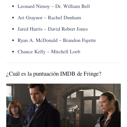
Leonard Nimoy – Dr. William Bell
Ari Graynor – Rachel Dunham
Jared Harris – David Robert Jones
Ryan A. McDonald – Brandon Fayette
Chance Kelly – Mitchell Loeb
¿Cuál es la puntuación IMDB de Fringe?