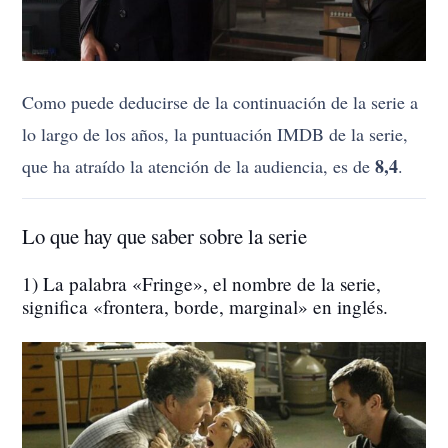
Como puede deducirse de la continuación de la serie a
lo largo de los años, la puntuación IMDB de la serie,
8,4
que ha atraído la atención de la audiencia, es de
.
Lo que hay que saber sobre la serie
1) La palabra «Fringe», el nombre de la serie,
significa «frontera, borde, marginal» en inglés.