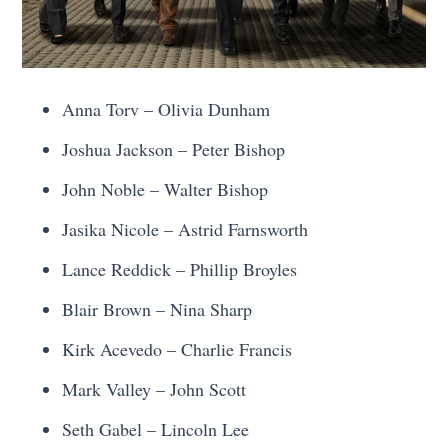
Anna Torv – Olivia Dunham
Joshua Jackson – Peter Bishop
John Noble – Walter Bishop
Jasika Nicole – Astrid Farnsworth
Lance Reddick – Phillip Broyles
Blair Brown – Nina Sharp
Kirk Acevedo – Charlie Francis
Mark Valley – John Scott
Seth Gabel – Lincoln Lee