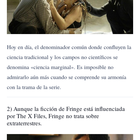
Hoy en día, el denominador común donde confluyen la
ciencia tradicional y los campos no científicos se
denomina «ciencia marginal». Es imposible no
admirarlo aún más cuando se comprende su armonía
con la trama de la serie.
2) Aunque la ficción de Fringe está influenciada
por The X Files, Fringe no trata sobre
extraterrestres.