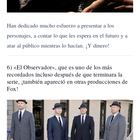
Han dedicado mucho esfuerzo a presentar a los
personajes, a contar lo que les espera en el futuro y a
atar al público mientras lo hacían. ¡Y dinero!
6) «El Observador», que es uno de los más
recordados incluso después de que terminara la
serie, ¡también apareció en otras producciones de
Fox!