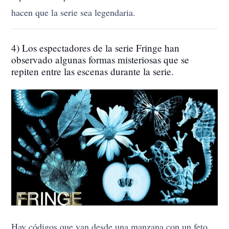
hacen que la serie sea legendaria.
4) Los espectadores de la serie Fringe han
observado algunas formas misteriosas que se
repiten entre las escenas durante la serie.
Hay códigos que van desde una manzana con un feto