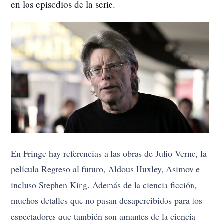
en los episodios de la serie.
En Fringe hay referencias a las obras de Julio Verne, la
película Regreso al futuro, Aldous Huxley, Asimov e
incluso Stephen King. Además de la ciencia ficción,
muchos detalles que no pasan desapercibidos para los
espectadores que también son amantes de la ciencia