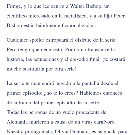
Fringe, y lo que les ocurre a Walter Bishop, un
científico interesado en la metafísica, y a su hijo Peter
Bishop están hábilmente ficcionalizados.
Cualquier spoiler estropeará el disfrute de la serie.
Pero tengo que decir esto: Por cómo transcurre la
historia, las actuaciones y el episodio final, ¡te costará
mucho sustituirla por otra serie!
La serie te mantendrá pegado a la pantalla desde el
primer episodio; ¿no te lo crees? Hablemos entonces
de la trama del primer episodio de la serie.
Todas las personas de un vuelo procedente de
Alemania murieron a causa de un virus carnívoro.
Nuestra protagonista, Olivia Dunham, es asignada para