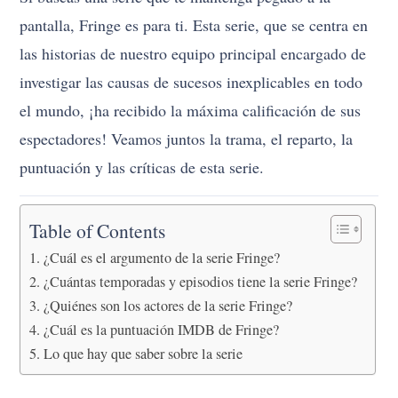
pantalla, Fringe es para ti. Esta serie, que se centra en
las historias de nuestro equipo principal encargado de
investigar las causas de sucesos inexplicables en todo
el mundo, ¡ha recibido la máxima calificación de sus
espectadores! Veamos juntos la trama, el reparto, la
puntuación y las críticas de esta serie.
Table of Contents
¿Cuál es el argumento de la serie Fringe?
¿Cuántas temporadas y episodios tiene la serie Fringe?
¿Quiénes son los actores de la serie Fringe?
¿Cuál es la puntuación IMDB de Fringe?
Lo que hay que saber sobre la serie