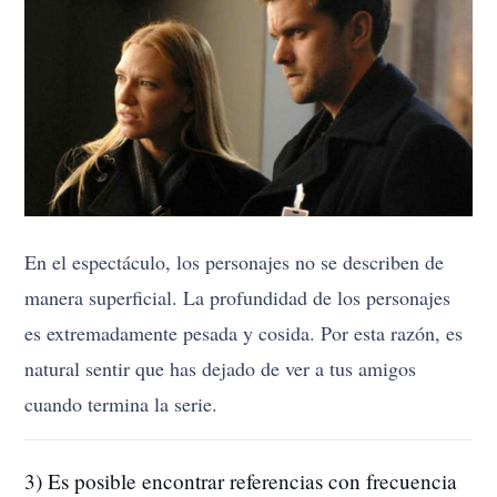
En el espectáculo, los personajes no se describen de
manera superficial. La profundidad de los personajes
es extremadamente pesada y cosida. Por esta razón, es
natural sentir que has dejado de ver a tus amigos
cuando termina la serie.
3) Es posible encontrar referencias con frecuencia