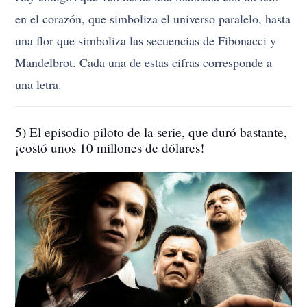
en el corazón, que simboliza el universo paralelo, hasta
una flor que simboliza las secuencias de Fibonacci y
Mandelbrot. Cada una de estas cifras corresponde a
una letra.
5) El episodio piloto de la serie, que duró bastante,
¡costó unos 10 millones de dólares!