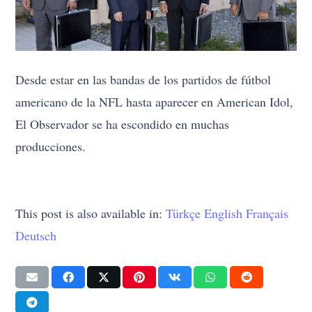
Desde estar en las bandas de los partidos de fútbol
americano de la NFL hasta aparecer en American Idol,
El Observador se ha escondido en muchas
producciones.
This post is also available in:
Türkçe
English
Français
Deutsch