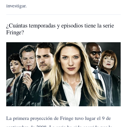
investigar.
¿Cuántas temporadas y episodios tiene la serie
Fringe?
La primera proyección de Fringe tuvo lugar el 9 de