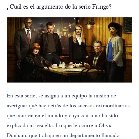
¿Cuál es el argumento de la serie Fringe?
En esta serie, se asigna a un equipo la misión de
averiguar qué hay detrás de los sucesos extraordinarios
que ocurren en el mundo y cuya causa no ha sido
explicada ni resuelta. Lo que le ocurre a Olivia
Dunham, que trabaja en un departamento llamado