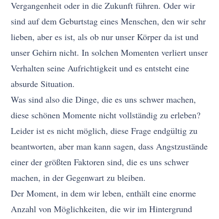
Vergangenheit oder in die Zukunft führen. Oder wir
sind auf dem Geburtstag eines Menschen, den wir sehr
lieben, aber es ist, als ob nur unser Körper da ist und
unser Gehirn nicht. In solchen Momenten verliert unser
Verhalten seine Aufrichtigkeit und es entsteht eine
absurde Situation.
Was sind also die Dinge, die es uns schwer machen,
diese schönen Momente nicht vollständig zu erleben?
Leider ist es nicht möglich, diese Frage endgültig zu
beantworten, aber man kann sagen, dass Angstzustände
einer der größten Faktoren sind, die es uns schwer
machen, in der Gegenwart zu bleiben.
Der Moment, in dem wir leben, enthält eine enorme
Anzahl von Möglichkeiten, die wir im Hintergrund