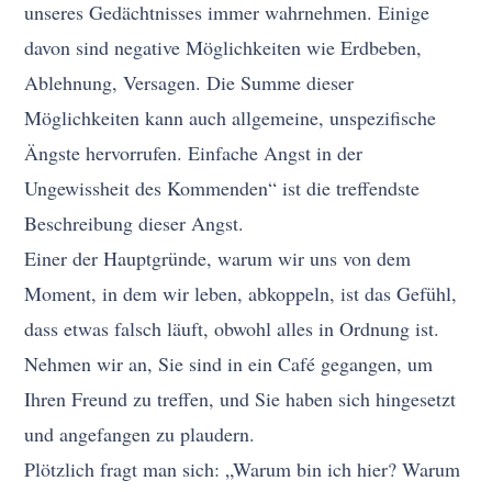
unseres Gedächtnisses immer wahrnehmen. Einige
davon sind negative Möglichkeiten wie Erdbeben,
Ablehnung, Versagen. Die Summe dieser
Möglichkeiten kann auch allgemeine, unspezifische
Ängste hervorrufen. Einfache Angst in der
Ungewissheit des Kommenden“ ist die treffendste
Beschreibung dieser Angst.
Einer der Hauptgründe, warum wir uns von dem
Moment, in dem wir leben, abkoppeln, ist das Gefühl,
dass etwas falsch läuft, obwohl alles in Ordnung ist.
Nehmen wir an, Sie sind in ein Café gegangen, um
Ihren Freund zu treffen, und Sie haben sich hingesetzt
und angefangen zu plaudern.
Plötzlich fragt man sich: „Warum bin ich hier? Warum