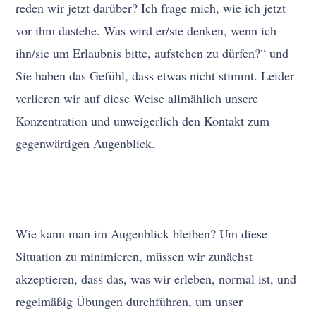
reden wir jetzt darüber? Ich frage mich, wie ich jetzt
vor ihm dastehe. Was wird er/sie denken, wenn ich
ihn/sie um Erlaubnis bitte, aufstehen zu dürfen?“ und
Sie haben das Gefühl, dass etwas nicht stimmt. Leider
verlieren wir auf diese Weise allmählich unsere
Konzentration und unweigerlich den Kontakt zum
gegenwärtigen Augenblick.
Wie kann man im Augenblick bleiben? Um diese
Situation zu minimieren, müssen wir zunächst
akzeptieren, dass das, was wir erleben, normal ist, und
regelmäßig Übungen durchführen, um unser