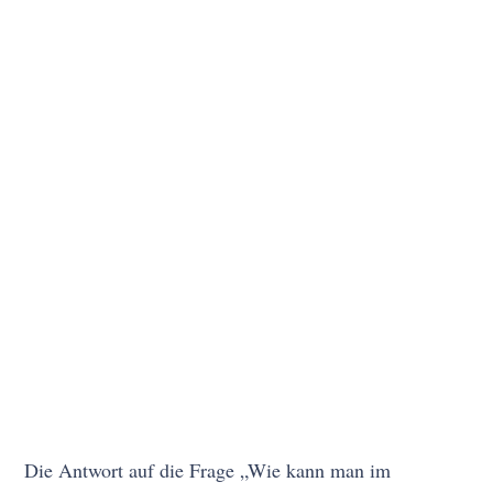
Die Antwort auf die Frage „Wie kann man im