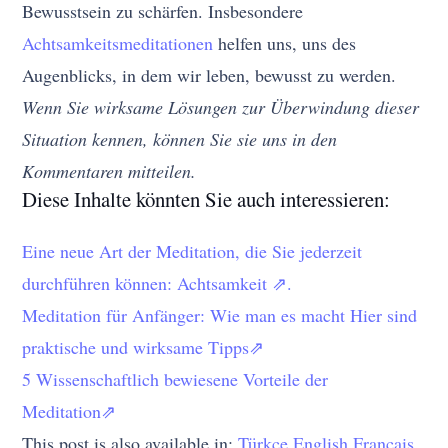
Bewusstsein zu schärfen. Insbesondere
Achtsamkeitsmeditationen
helfen uns, uns des
Augenblicks, in dem wir leben, bewusst zu werden.
Wenn Sie wirksame Lösungen zur Überwindung dieser
Situation kennen, können Sie sie uns in den
Kommentaren mitteilen.
Diese Inhalte könnten Sie auch interessieren:
Eine neue Art der Meditation, die Sie jederzeit
durchführen können: Achtsamkeit ⇗.
Meditation für Anfänger: Wie man es macht Hier sind
praktische und wirksame Tipps⇗
5 Wissenschaftlich bewiesene Vorteile der
Meditation⇗
This post is also available in:
Türkçe
English
Français