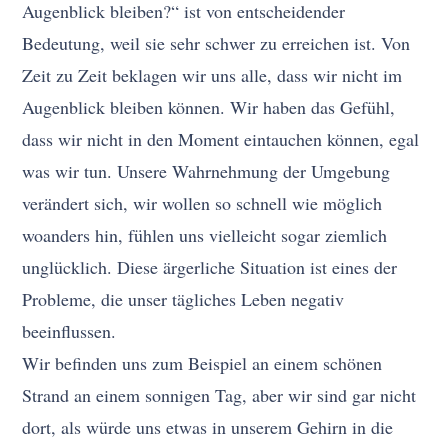
Augenblick bleiben?“ ist von entscheidender
Bedeutung, weil sie sehr schwer zu erreichen ist. Von
Zeit zu Zeit beklagen wir uns alle, dass wir nicht im
Augenblick bleiben können. Wir haben das Gefühl,
dass wir nicht in den Moment eintauchen können, egal
was wir tun. Unsere Wahrnehmung der Umgebung
verändert sich, wir wollen so schnell wie möglich
woanders hin, fühlen uns vielleicht sogar ziemlich
unglücklich. Diese ärgerliche Situation ist eines der
Probleme, die unser tägliches Leben negativ
beeinflussen.
Wir befinden uns zum Beispiel an einem schönen
Strand an einem sonnigen Tag, aber wir sind gar nicht
dort, als würde uns etwas in unserem Gehirn in die