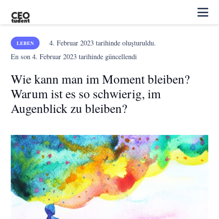
4. Februar 2023
tarihinde oluşturuldu.
LEBEN
En son
4. Februar 2023
tarihinde güncellendi
Wie kann man im Moment bleiben?
Warum ist es so schwierig, im
Augenblick zu bleiben?