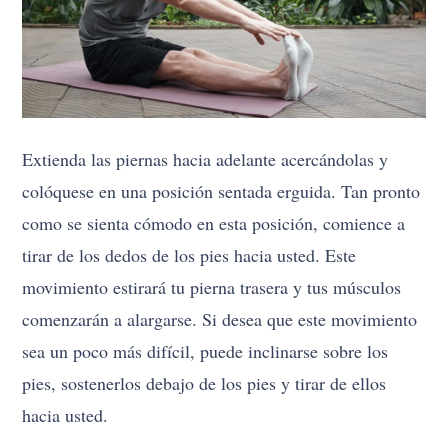
Extienda las piernas hacia adelante acercándolas y
colóquese en una posición sentada erguida. Tan pronto
como se sienta cómodo en esta posición, comience a
tirar de los dedos de los pies hacia usted. Este
movimiento estirará tu pierna trasera y tus músculos
comenzarán a alargarse. Si desea que este movimiento
sea un poco más difícil, puede inclinarse sobre los
pies, sostenerlos debajo de los pies y tirar de ellos
hacia usted.