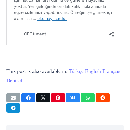
This post is also available in:
Türkçe
English
Français
Deutsch