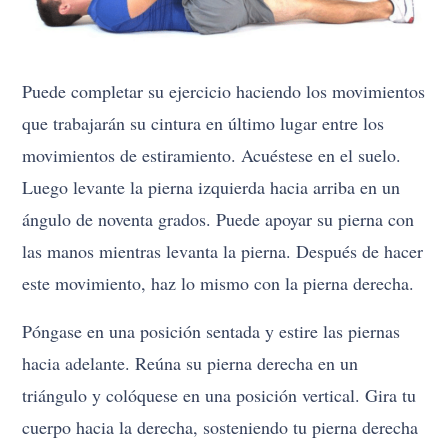
Puede completar su ejercicio haciendo los movimientos
que trabajarán su cintura en último lugar entre los
movimientos de estiramiento. Acuéstese en el suelo.
Luego levante la pierna izquierda hacia arriba en un
ángulo de noventa grados. Puede apoyar su pierna con
las manos mientras levanta la pierna. Después de hacer
este movimiento, haz lo mismo con la pierna derecha.
Póngase en una posición sentada y estire las piernas
hacia adelante. Reúna su pierna derecha en un
triángulo y colóquese en una posición vertical. Gira tu
cuerpo hacia la derecha, sosteniendo tu pierna derecha