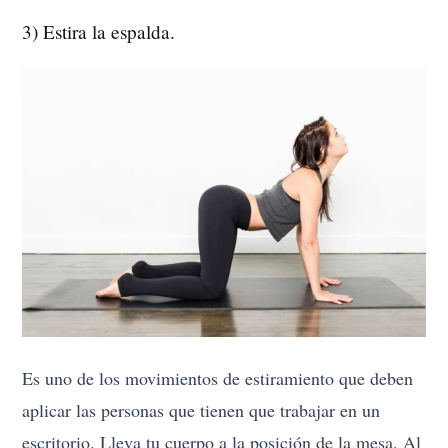
3) Estira la espalda.
Es uno de los movimientos de estiramiento que deben
aplicar las personas que tienen que trabajar en un
escritorio. Lleva tu cuerpo a la posición de la mesa. Al