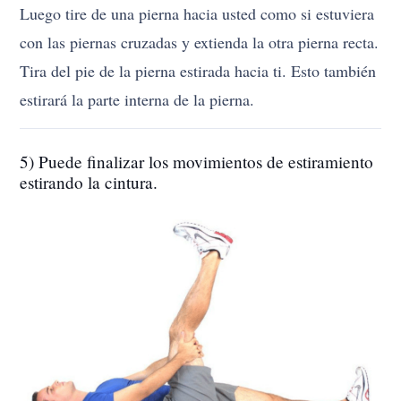
Luego tire de una pierna hacia usted como si estuviera
con las piernas cruzadas y extienda la otra pierna recta.
Tira del pie de la pierna estirada hacia ti. Esto también
estirará la parte interna de la pierna.
5) Puede finalizar los movimientos de estiramiento
estirando la cintura.