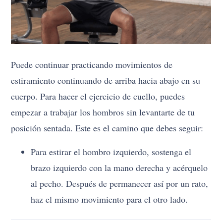
Puede continuar practicando movimientos de
estiramiento continuando de arriba hacia abajo en su
cuerpo. Para hacer el ejercicio de cuello, puedes
empezar a trabajar los hombros sin levantarte de tu
posición sentada. Este es el camino que debes seguir:
Para estirar el hombro izquierdo, sostenga el
brazo izquierdo con la mano derecha y acérquelo
al pecho. Después de permanecer así por un rato,
haz el mismo movimiento para el otro lado.