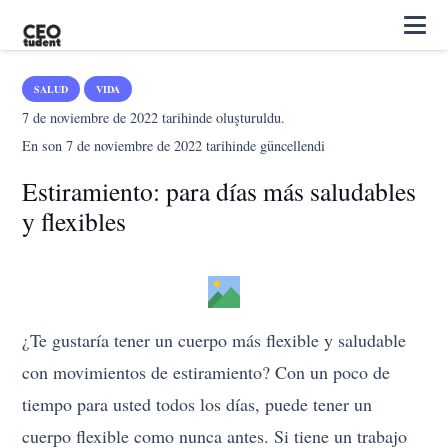
SALUD
VIDA
7 de noviembre de 2022
tarihinde oluşturuldu.
En son
7 de noviembre de 2022
tarihinde güncellendi
Estiramiento: para días más saludables
y flexibles
¿Te gustaría tener un cuerpo más flexible y saludable
con movimientos de estiramiento? Con un poco de
tiempo para usted todos los días, puede tener un
cuerpo flexible como nunca antes. Si tiene un trabajo