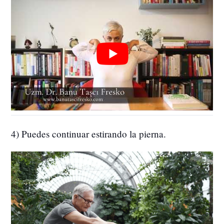
4) Puedes continuar estirando la pierna.