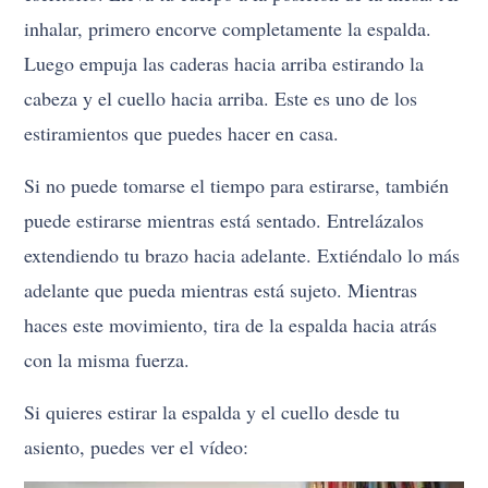
inhalar, primero encorve completamente la espalda.
Luego empuja las caderas hacia arriba estirando la
cabeza y el cuello hacia arriba. Este es uno de los
estiramientos que puedes hacer en casa.
Si no puede tomarse el tiempo para estirarse, también
puede estirarse mientras está sentado. Entrelázalos
extendiendo tu brazo hacia adelante. Extiéndalo lo más
adelante que pueda mientras está sujeto. Mientras
haces este movimiento, tira de la espalda hacia atrás
con la misma fuerza.
Si quieres estirar la espalda y el cuello desde tu
asiento, puedes ver el vídeo: