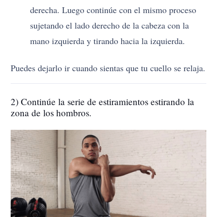
derecha. Luego continúe con el mismo proceso
sujetando el lado derecho de la cabeza con la
mano izquierda y tirando hacia la izquierda.
Puedes dejarlo ir cuando sientas que tu cuello se relaja.
2) Continúe la serie de estiramientos estirando la
zona de los hombros.