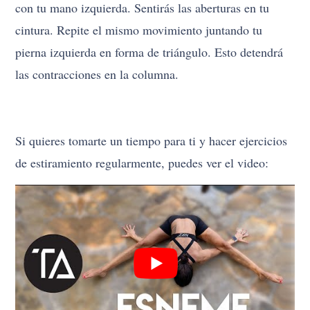
con tu mano izquierda. Sentirás las aberturas en tu
cintura. Repite el mismo movimiento juntando tu
pierna izquierda en forma de triángulo. Esto detendrá
las contracciones en la columna.
Si quieres tomarte un tiempo para ti y hacer ejercicios
de estiramiento regularmente, puedes ver el video: