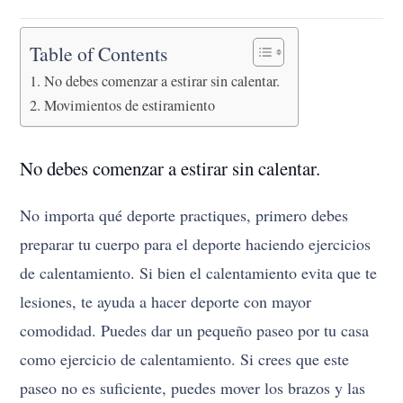
Table of Contents
No debes comenzar a estirar sin calentar.
Movimientos de estiramiento
No debes comenzar a estirar sin calentar.
No importa qué deporte practiques, primero debes
preparar tu cuerpo para el deporte haciendo ejercicios
de calentamiento. Si bien el calentamiento evita que te
lesiones, te ayuda a hacer deporte con mayor
comodidad. Puedes dar un pequeño paseo por tu casa
como ejercicio de calentamiento. Si crees que este
paseo no es suficiente, puedes mover los brazos y las