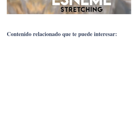
Contenido relacionado que te puede interesar: