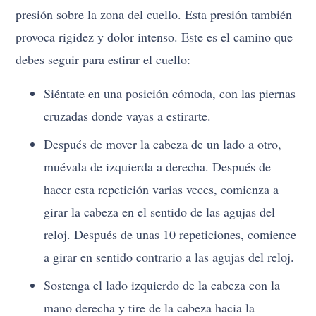
presión sobre la zona del cuello. Esta presión también
provoca rigidez y dolor intenso. Este es el camino que
debes seguir para estirar el cuello:
Siéntate en una posición cómoda, con las piernas
cruzadas donde vayas a estirarte.
Después de mover la cabeza de un lado a otro,
muévala de izquierda a derecha. Después de
hacer esta repetición varias veces, comienza a
girar la cabeza en el sentido de las agujas del
reloj. Después de unas 10 repeticiones, comience
a girar en sentido contrario a las agujas del reloj.
Sostenga el lado izquierdo de la cabeza con la
mano derecha y tire de la cabeza hacia la