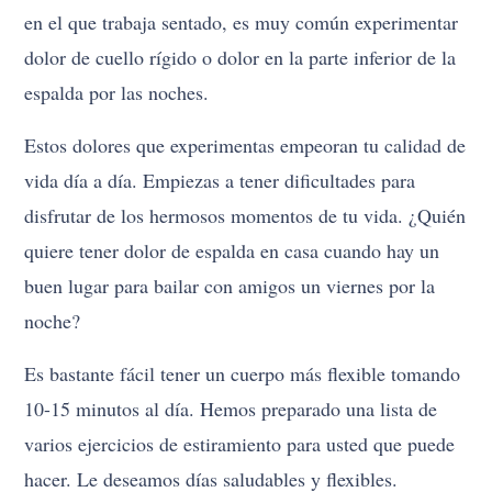
en el que trabaja sentado, es muy común experimentar
dolor de cuello rígido o dolor en la parte inferior de la
espalda por las noches.
Estos dolores que experimentas empeoran tu calidad de
vida día a día. Empiezas a tener dificultades para
disfrutar de los hermosos momentos de tu vida. ¿Quién
quiere tener dolor de espalda en casa cuando hay un
buen lugar para bailar con amigos un viernes por la
noche?
Es bastante fácil tener un cuerpo más flexible tomando
10-15 minutos al día. Hemos preparado una lista de
varios ejercicios de estiramiento para usted que puede
hacer. Le deseamos días saludables y flexibles.