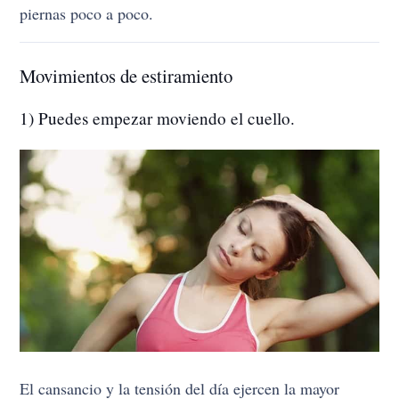
piernas poco a poco.
Movimientos de estiramiento
1) Puedes empezar moviendo el cuello.
El cansancio y la tensión del día ejercen la mayor