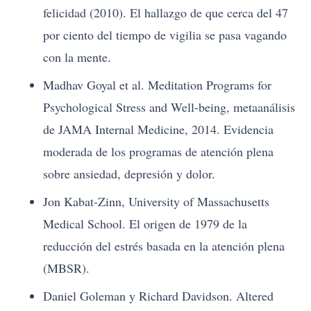
felicidad (2010). El hallazgo de que cerca del 47
por ciento del tiempo de vigilia se pasa vagando
con la mente.
Madhav Goyal et al. Meditation Programs for
Psychological Stress and Well-being, metaanálisis
de JAMA Internal Medicine, 2014. Evidencia
moderada de los programas de atención plena
sobre ansiedad, depresión y dolor.
Jon Kabat-Zinn, University of Massachusetts
Medical School. El origen de 1979 de la
reducción del estrés basada en la atención plena
(MBSR).
Daniel Goleman y Richard Davidson. Altered