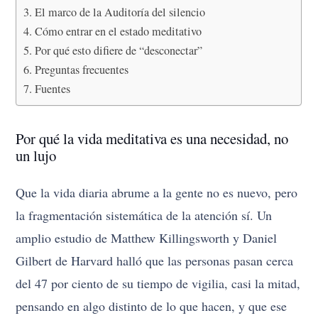
El marco de la Auditoría del silencio
Cómo entrar en el estado meditativo
Por qué esto difiere de “desconectar”
Preguntas frecuentes
Fuentes
Por qué la vida meditativa es una necesidad, no
un lujo
Que la vida diaria abrume a la gente no es nuevo, pero
la fragmentación sistemática de la atención sí. Un
amplio estudio de Matthew Killingsworth y Daniel
Gilbert de Harvard halló que las personas pasan cerca
del 47 por ciento de su tiempo de vigilia, casi la mitad,
pensando en algo distinto de lo que hacen, y que ese