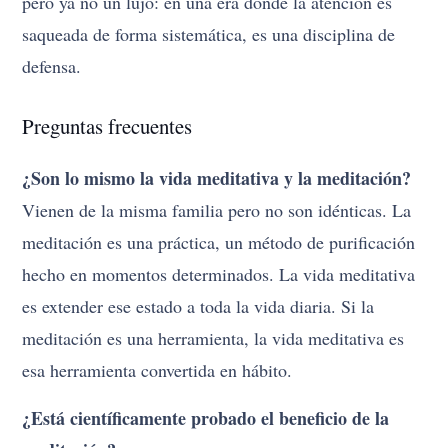
pero ya no un lujo: en una era donde la atención es
saqueada de forma sistemática, es una disciplina de
defensa.
Preguntas frecuentes
¿Son lo mismo la vida meditativa y la meditación?
Vienen de la misma familia pero no son idénticas. La
meditación es una práctica, un método de purificación
hecho en momentos determinados. La vida meditativa
es extender ese estado a toda la vida diaria. Si la
meditación es una herramienta, la vida meditativa es
esa herramienta convertida en hábito.
¿Está científicamente probado el beneficio de la