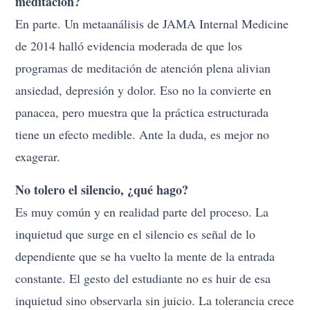
meditación?
En parte. Un metaanálisis de JAMA Internal Medicine
de 2014 halló evidencia moderada de que los
programas de meditación de atención plena alivian
ansiedad, depresión y dolor. Eso no la convierte en
panacea, pero muestra que la práctica estructurada
tiene un efecto medible. Ante la duda, es mejor no
exagerar.
No tolero el silencio, ¿qué hago?
Es muy común y en realidad parte del proceso. La
inquietud que surge en el silencio es señal de lo
dependiente que se ha vuelto la mente de la entrada
constante. El gesto del estudiante no es huir de esa
inquietud sino observarla sin juicio. La tolerancia crece