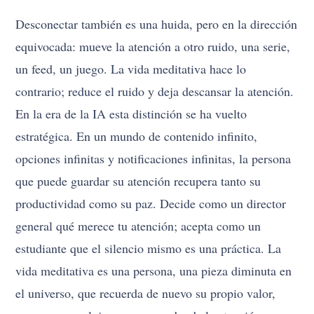
Desconectar también es una huida, pero en la dirección
equivocada: mueve la atención a otro ruido, una serie,
un feed, un juego. La vida meditativa hace lo
contrario; reduce el ruido y deja descansar la atención.
En la era de la IA esta distinción se ha vuelto
estratégica. En un mundo de contenido infinito,
opciones infinitas y notificaciones infinitas, la persona
que puede guardar su atención recupera tanto su
productividad como su paz. Decide como un director
general qué merece tu atención; acepta como un
estudiante que el silencio mismo es una práctica. La
vida meditativa es una persona, una pieza diminuta en
el universo, que recuerda de nuevo su propio valor,