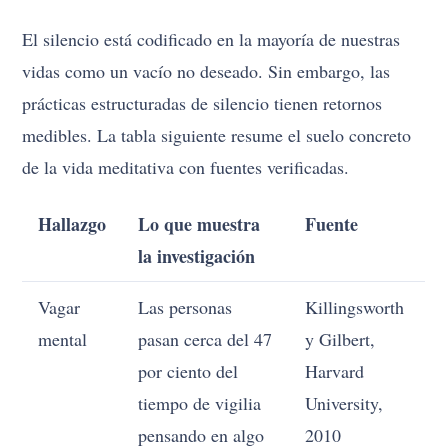
El silencio está codificado en la mayoría de nuestras
vidas como un vacío no deseado. Sin embargo, las
prácticas estructuradas de silencio tienen retornos
medibles. La tabla siguiente resume el suelo concreto
de la vida meditativa con fuentes verificadas.
Hallazgo
Lo que muestra
Fuente
la investigación
Vagar
Las personas
Killingsworth
mental
pasan cerca del 47
y Gilbert,
por ciento del
Harvard
tiempo de vigilia
University,
pensando en algo
2010