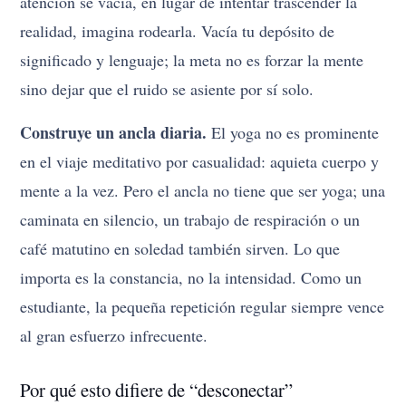
atención se vacía, en lugar de intentar trascender la
realidad, imagina rodearla. Vacía tu depósito de
significado y lenguaje; la meta no es forzar la mente
sino dejar que el ruido se asiente por sí solo.
Construye un ancla diaria.
El yoga no es prominente
en el viaje meditativo por casualidad: aquieta cuerpo y
mente a la vez. Pero el ancla no tiene que ser yoga; una
caminata en silencio, un trabajo de respiración o un
café matutino en soledad también sirven. Lo que
importa es la constancia, no la intensidad. Como un
estudiante, la pequeña repetición regular siempre vence
al gran esfuerzo infrecuente.
Por qué esto difiere de “desconectar”