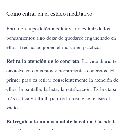
Cómo entrar en el estado meditativo
Entrar en la posición meditativa no es huir de los
pensamientos sino dejar de quedarse enganchado en
ellos. Tres pasos ponen el marco en práctica.
Retira la atención de lo concreto.
La vida diaria te
envuelve en conceptos y herramientas concretos. El
primer paso es retirar conscientemente la atención de
ellos, la pantalla, la lista, la notificación. Es la etapa
más crítica y difícil, porque la mente se resiste al
vacío.
Entrégate a la inmensidad de la calma.
Cuando la