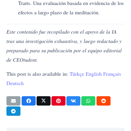
Traits. Una evaluación basada en evidencia de los
efectos a largo plazo de la meditación.
Este contenido fue recopilado con el apoyo de la IA
tras una investigación exhaustiva, y luego redactado y
preparado para su publicación por el equipo editorial
de CEOtudent.
This post is also available in:
Türkçe
English
Français
Deutsch