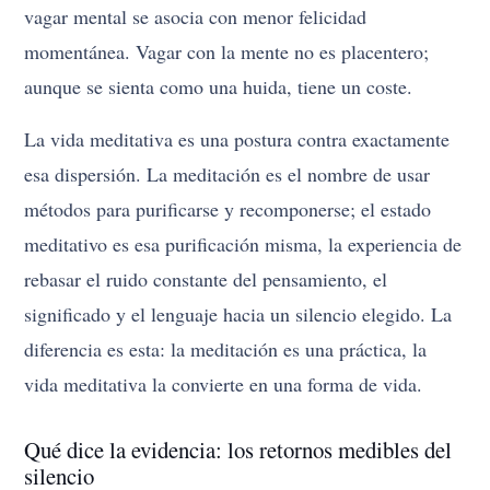
vagar mental se asocia con menor felicidad
momentánea. Vagar con la mente no es placentero;
aunque se sienta como una huida, tiene un coste.
La vida meditativa es una postura contra exactamente
esa dispersión. La meditación es el nombre de usar
métodos para purificarse y recomponerse; el estado
meditativo es esa purificación misma, la experiencia de
rebasar el ruido constante del pensamiento, el
significado y el lenguaje hacia un silencio elegido. La
diferencia es esta: la meditación es una práctica, la
vida meditativa la convierte en una forma de vida.
Qué dice la evidencia: los retornos medibles del
silencio