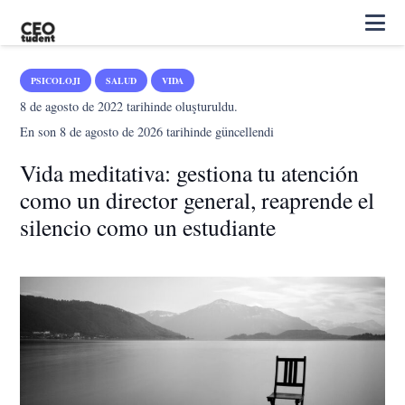
PSICOLOJI
SALUD
VIDA
8 de agosto de 2022
tarihinde oluşturuldu.
En son
8 de agosto de 2026
tarihinde güncellendi
Vida meditativa: gestiona tu atención
como un director general, reaprende el
silencio como un estudiante