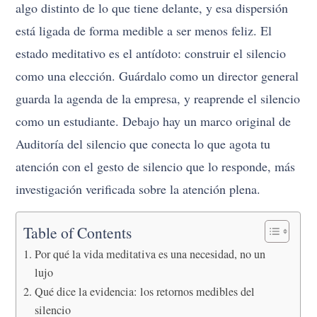
algo distinto de lo que tiene delante, y esa dispersión
está ligada de forma medible a ser menos feliz. El
estado meditativo es el antídoto: construir el silencio
como una elección. Guárdalo como un director general
guarda la agenda de la empresa, y reaprende el silencio
como un estudiante. Debajo hay un marco original de
Auditoría del silencio que conecta lo que agota tu
atención con el gesto de silencio que lo responde, más
investigación verificada sobre la atención plena.
Table of Contents
Por qué la vida meditativa es una necesidad, no un
lujo
Qué dice la evidencia: los retornos medibles del
silencio