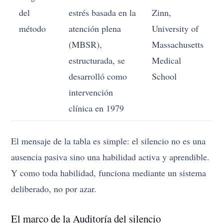
del
estrés basada en la
Zinn,
método
atención plena
University of
(MBSR),
Massachusetts
estructurada, se
Medical
desarrolló como
School
intervención
clínica en 1979
El mensaje de la tabla es simple: el silencio no es una
ausencia pasiva sino una habilidad activa y aprendible.
Y como toda habilidad, funciona mediante un sistema
deliberado, no por azar.
El marco de la Auditoría del silencio