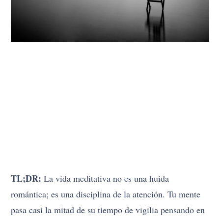
TL;DR:
La vida meditativa no es una huida
romántica; es una disciplina de la atención. Tu mente
pasa casi la mitad de su tiempo de vigilia pensando en