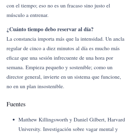
con el tiempo; eso no es un fracaso sino justo el
músculo a entrenar.
¿Cuánto tiempo debo reservar al día?
La constancia importa más que la intensidad. Un ancla
regular de cinco a diez minutos al día es mucho más
eficaz que una sesión infrecuente de una hora por
semana. Empieza pequeño y sostenible; como un
director general, invierte en un sistema que funcione,
no en un plan insostenible.
Fuentes
Matthew Killingsworth y Daniel Gilbert, Harvard
University. Investigación sobre vagar mental y