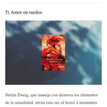
5) Amor en sueños
Stefan Zweig, que maneja con destreza los elementos
de la sexualidad, invita esta vez al lector a momentos