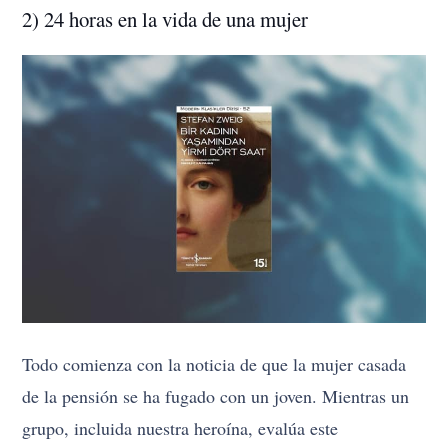
2) 24 horas en la vida de una mujer
Todo comienza con la noticia de que la mujer casada
de la pensión se ha fugado con un joven. Mientras un
grupo, incluida nuestra heroína, evalúa este