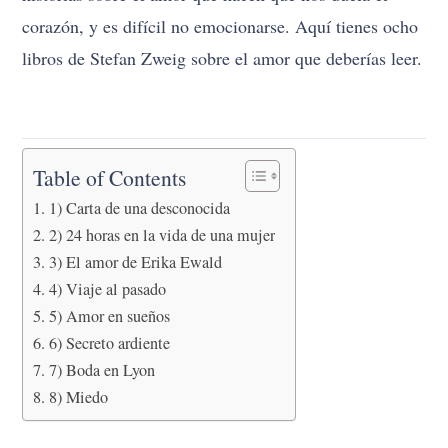
corazón, y es difícil no emocionarse. Aquí tienes ocho
libros de Stefan Zweig sobre el amor que deberías leer.
Table of Contents
1) Carta de una desconocida
2) 24 horas en la vida de una mujer
3) El amor de Erika Ewald
4) Viaje al pasado
5) Amor en sueños
6) Secreto ardiente
7) Boda en Lyon
8) Miedo