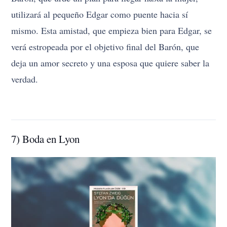
utilizará al pequeño Edgar como puente hacia sí
mismo. Esta amistad, que empieza bien para Edgar, se
verá estropeada por el objetivo final del Barón, que
deja un amor secreto y una esposa que quiere saber la
verdad.
7) Boda en Lyon