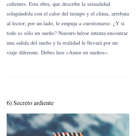
calientes. Esta obra, que describe la sexualidad
solapándola con el calor del tiempo y el clima, arrebata
al lector; por un lado, le empuja a cuestionarse. ¿Y si
todo es sólo un sueño? Nuestro héroe intenta encontrar
una salida del sueño y la realidad le llevará por un
viaje diferente. Debes leer «Amor en sueños».
6) Secreto ardiente