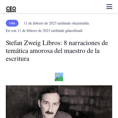
11 de febrero de 2023
tarihinde oluşturuldu.
VIDA
En son
11 de febrero de 2023
tarihinde güncellendi
Stefan Zweig Libros: 8 narraciones de
temática amorosa del maestro de la
escritura