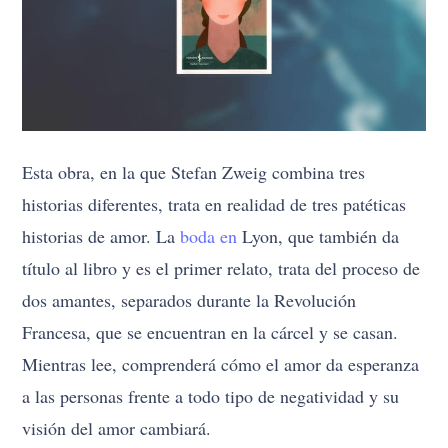
Esta obra, en la que Stefan Zweig combina tres
historias diferentes, trata en realidad de tres patéticas
historias de amor. La
boda en
Lyon, que también da
título al libro y es el primer relato, trata del proceso de
dos amantes, separados durante la Revolución
Francesa, que se encuentran en la cárcel y se casan.
Mientras lee, comprenderá cómo el amor da esperanza
a las personas frente a todo tipo de negatividad y su
visión del amor cambiará.