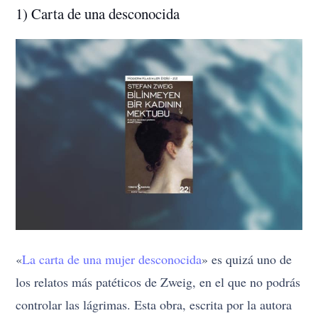
1) Carta de una desconocida
«
La carta de una mujer desconocida
» es quizá uno de
los relatos más patéticos de Zweig, en el que no podrás
controlar las lágrimas. Esta obra, escrita por la autora