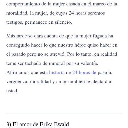
comportamiento de la mujer casada en el marco de la
moralidad, la mujer, de cuyas 24 horas seremos
testigos, permanece en silencio.
Más tarde se dará cuenta de que la mujer fugada ha
conseguido hacer lo que nuestro héroe quiso hacer en
el pasado pero no se atrevió. Por lo tanto, en realidad
teme ser tachado de inmoral por su valentía.
Afirmamos que esta
historia
de
24 horas de
pasión,
vergüenza, moralidad y amor también le afectará a
usted.
3) El amor de Erika Ewald