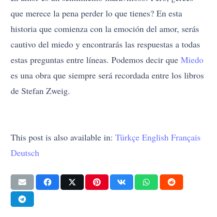
que merece la pena perder lo que tienes? En esta
historia que comienza con la emoción del amor, serás
cautivo del miedo y encontrarás las respuestas a todas
estas preguntas entre líneas. Podemos decir que
Miedo
es una obra que siempre será recordada entre los libros
de Stefan Zweig.
This post is also available in:
Türkçe
English
Français
Deutsch