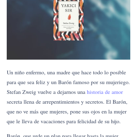
Un niño enfermo, una madre que hace todo lo posible
para que sea feliz y un Barón famoso por su mujeriego.
Stefan Zweig vuelve a dejarnos una
historia de amor
secreta llena de arrepentimientos y secretos. El Barón,
que no ve más que mujeres, pone sus ojos en la mujer
que le lleva de vacaciones para felicidad de su hijo.
Barón, que urde un plan para llegar hasta la mujer,