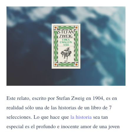
Este relato, escrito por Stefan Zweig en 1904, es en
realidad sólo una de las historias de un libro de 7
selecciones. Lo que hace que
la historia
sea tan
especial es el profundo e inocente amor de una joven