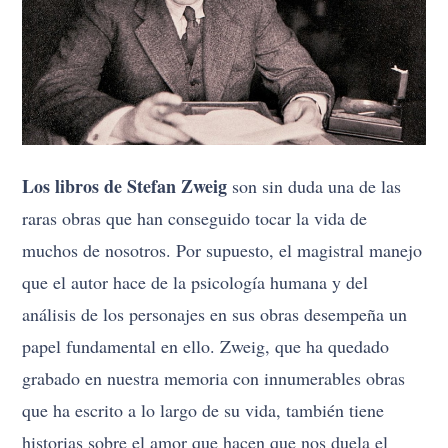
Los libros de Stefan Zweig
son sin duda una de las
raras obras que han conseguido tocar la vida de
muchos de nosotros. Por supuesto, el magistral manejo
que el autor hace de la psicología humana y del
análisis de los personajes en sus obras desempeña un
papel fundamental en ello. Zweig, que ha quedado
grabado en nuestra memoria con innumerables obras
que ha escrito a lo largo de su vida, también tiene
historias sobre el amor que hacen que nos duela el