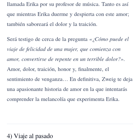
llamada Erika por su profesor de música. Tanto es así
que mientras Erika duerme y despierta con este amor;
también saboreará el dolor y la traición.
Será testigo de cerca de la pregunta
«¿Cómo puede el
viaje de felicidad de una mujer, que comienza con
amor, convertirse de repente en un terrible dolor?»
.
Amor, dolor, traición, honor y, finalmente, el
sentimiento de venganza… En definitiva, Zweig te deja
una apasionante historia de amor en la que intentarás
comprender la melancolía que experimenta Erika.
4) Viaje al pasado