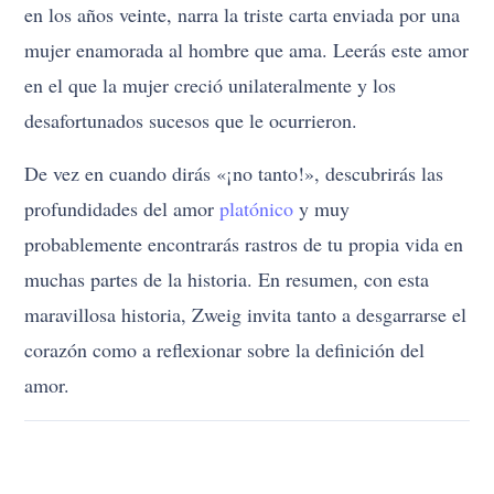
en los años veinte, narra la triste carta enviada por una
mujer enamorada al hombre que ama. Leerás este amor
en el que la mujer creció unilateralmente y los
desafortunados sucesos que le ocurrieron.
De vez en cuando dirás «¡no tanto!», descubrirás las
profundidades del amor
platónico
y muy
probablemente encontrarás rastros de tu propia vida en
muchas partes de la historia. En resumen, con esta
maravillosa historia, Zweig invita tanto a desgarrarse el
corazón como a reflexionar sobre la definición del
amor.