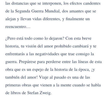
las distancias que se interponen, los efectos candentes
de la Segunda Guerra Mundial, dos amantes que se
alejan y llevan vidas diferentes, y finalmente un
reencuentro…
¿Pero está todo como lo dejaron? Con esta breve
historia, tu visión del amor prohibido cambiará y te
enfrentarás a las negatividades que trae consigo la
guerra. Prepárese para perderse entre las líneas de esta
obra que es un espejo de la historia de la época, ¡y
también del amor! Viaje al pasado es una de las
primeras obras que vienen a la mente cuando se habla
de libros de Stefan Zweig.