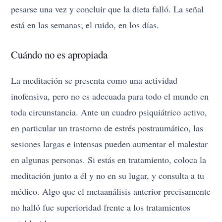
pesarse una vez y concluir que la dieta falló. La señal
está en las semanas; el ruido, en los días.
Cuándo no es apropiada
La meditación se presenta como una actividad
inofensiva, pero no es adecuada para todo el mundo en
toda circunstancia. Ante un cuadro psiquiátrico activo,
en particular un trastorno de estrés postraumático, las
sesiones largas e intensas pueden aumentar el malestar
en algunas personas. Si estás en tratamiento, coloca la
meditación junto a él y no en su lugar, y consulta a tu
médico. Algo que el metaanálisis anterior precisamente
no halló fue superioridad frente a los tratamientos