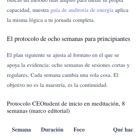
capacidad, nuestra
guía de auditoría de energía
aplica
la misma lógica a tu jornada completa.
El protocolo de ocho semanas para principiantes
El plan siguiente se ajusta al formato en el que se
apoya la evidencia: ocho semanas de sesiones cortas y
regulares. Cada semana cambia una sola cosa. El
objetivo no es la maestría, es la continuidad.
Protocolo CEOtudent de inicio en meditación, 8
semanas (marco editorial)
Semana
Duración
Foco
Qué haces