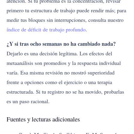
atención. Si tu problema es la concentración, revisar
primero tu estructura de trabajo puede rendir más; para
medir tus bloques sin interrupciones, consulta nuestro
índice de déficit de trabajo profundo
.
¿Y si tras ocho semanas no ha cambiado nada?
Dejarlo es una decisión legítima. Los efectos del
metaanálisis son promedios y la respuesta individual
varía. Esa misma revisión no mostró superioridad
frente a opciones como el ejercicio o una terapia
estructurada. Si tu registro no se ha movido, probarlas
es un paso racional.
Fuentes y lecturas adicionales