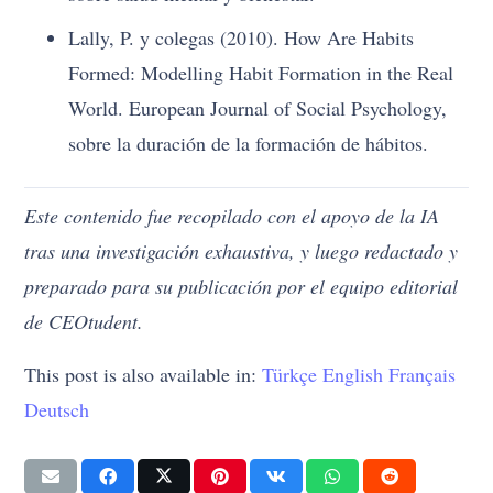
Lally, P. y colegas (2010). How Are Habits
Formed: Modelling Habit Formation in the Real
World. European Journal of Social Psychology,
sobre la duración de la formación de hábitos.
Este contenido fue recopilado con el apoyo de la IA
tras una investigación exhaustiva, y luego redactado y
preparado para su publicación por el equipo editorial
de CEOtudent.
This post is also available in:
Türkçe
English
Français
Deutsch