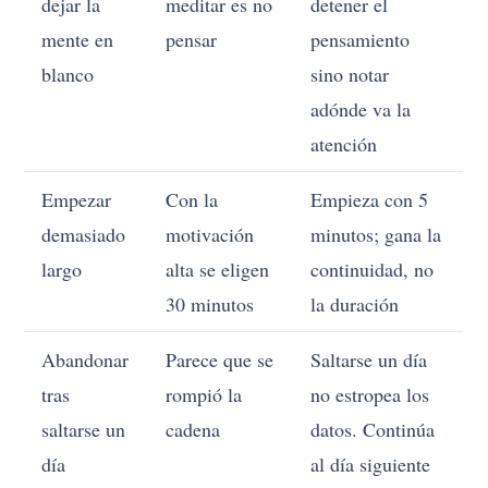
dejar la
meditar es no
detener el
mente en
pensar
pensamiento
blanco
sino notar
adónde va la
atención
Empezar
Con la
Empieza con 5
demasiado
motivación
minutos; gana la
largo
alta se eligen
continuidad, no
30 minutos
la duración
Abandonar
Parece que se
Saltarse un día
tras
rompió la
no estropea los
saltarse un
cadena
datos. Continúa
día
al día siguiente