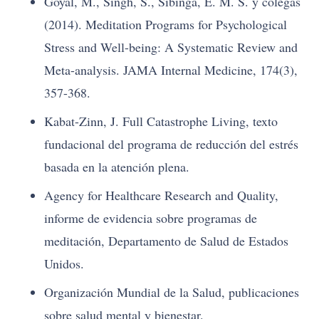
Goyal, M., Singh, S., Sibinga, E. M. S. y colegas
(2014). Meditation Programs for Psychological
Stress and Well-being: A Systematic Review and
Meta-analysis. JAMA Internal Medicine, 174(3),
357-368.
Kabat-Zinn, J. Full Catastrophe Living, texto
fundacional del programa de reducción del estrés
basada en la atención plena.
Agency for Healthcare Research and Quality,
informe de evidencia sobre programas de
meditación, Departamento de Salud de Estados
Unidos.
Organización Mundial de la Salud, publicaciones
sobre salud mental y bienestar.