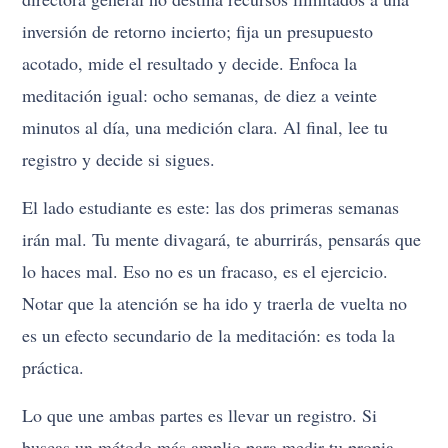
inversión de retorno incierto; fija un presupuesto
acotado, mide el resultado y decide. Enfoca la
meditación igual: ocho semanas, de diez a veinte
minutos al día, una medición clara. Al final, lee tu
registro y decide si sigues.
El lado estudiante es este: las dos primeras semanas
irán mal. Tu mente divagará, te aburrirás, pensarás que
lo haces mal. Eso no es un fracaso, es el ejercicio.
Notar que la atención se ha ido y traerla de vuelta no
es un efecto secundario de la meditación: es toda la
práctica.
Lo que une ambas partes es llevar un registro. Si
buscas un método más amplio para medir tu propia