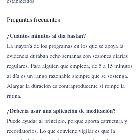
establecidos.
Preguntas frecuentes
¿Cuántos minutos al día bastan?
La mayoría de los programas en los que se apoya la
evidencia duraban ocho semanas con sesiones diarias
regulares. Para alguien que empieza, de 5 a 15 minutos
al día es un rango razonable siempre que se sostenga.
Alargar la duración es contraproducente si rompe la
rutina.
¿Debería usar una aplicación de meditación?
Puede ayudar al principio, porque aporta estructura y
recordatorios. Lo que conviene vigilar es que la