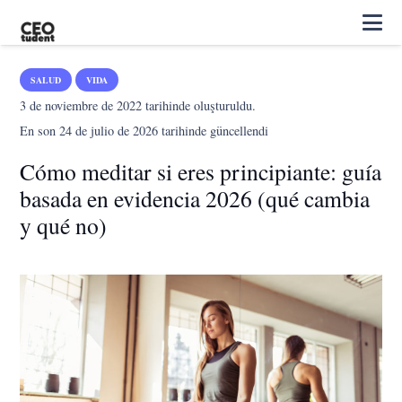
SALUD
VIDA
3 de noviembre de 2022
tarihinde oluşturuldu.
En son
24 de julio de 2026
tarihinde güncellendi
Cómo meditar si eres principiante: guía
basada en evidencia 2026 (qué cambia
y qué no)