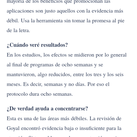
mayoría de los beneficios que promocionan las
aplicaciones son justo aquellos con la evidencia más
débil. Usa la herramienta sin tomar la promesa al pie
de la letra.
¿Cuándo veré resultados?
En los estudios, los efectos se midieron por lo general
al final de programas de ocho semanas y se
mantuvieron, algo reducidos, entre los tres y los seis
meses. Es decir, semanas y no días. Por eso el
protocolo dura ocho semanas.
¿De verdad ayuda a concentrarse?
Esta es una de las áreas más débiles. La revisión de
Goyal encontró evidencia baja o insuficiente para la