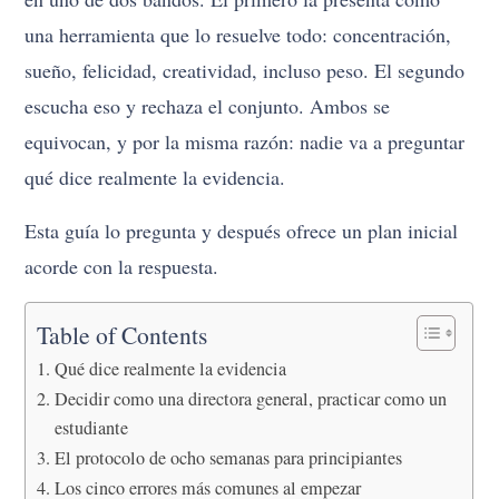
una herramienta que lo resuelve todo: concentración,
sueño, felicidad, creatividad, incluso peso. El segundo
escucha eso y rechaza el conjunto. Ambos se
equivocan, y por la misma razón: nadie va a preguntar
qué dice realmente la evidencia.
Esta guía lo pregunta y después ofrece un plan inicial
acorde con la respuesta.
Table of Contents
Qué dice realmente la evidencia
Decidir como una directora general, practicar como un
estudiante
El protocolo de ocho semanas para principiantes
Los cinco errores más comunes al empezar