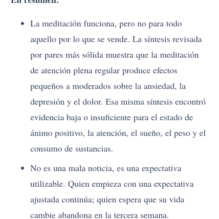
La meditación funciona, pero no para todo
aquello por lo que se vende. La síntesis revisada
por pares más sólida muestra que la meditación
de atención plena regular produce efectos
pequeños a moderados sobre la ansiedad, la
depresión y el dolor. Esa misma síntesis encontró
evidencia baja o insuficiente para el estado de
ánimo positivo, la atención, el sueño, el peso y el
consumo de sustancias.
No es una mala noticia, es una expectativa
utilizable. Quien empieza con una expectativa
ajustada continúa; quien espera que su vida
cambie abandona en la tercera semana.