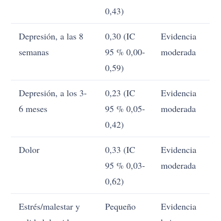
0,43)
Depresión, a las 8
0,30 (IC
Evidencia
semanas
95 % 0,00-
moderada
0,59)
Depresión, a los 3-
0,23 (IC
Evidencia
6 meses
95 % 0,05-
moderada
0,42)
Dolor
0,33 (IC
Evidencia
95 % 0,03-
moderada
0,62)
Estrés/malestar y
Pequeño
Evidencia