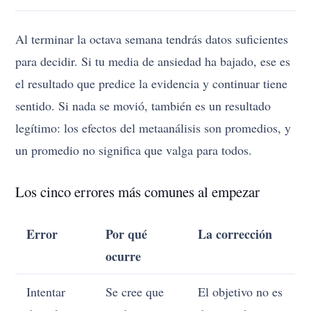
Al terminar la octava semana tendrás datos suficientes
para decidir. Si tu media de ansiedad ha bajado, ese es
el resultado que predice la evidencia y continuar tiene
sentido. Si nada se movió, también es un resultado
legítimo: los efectos del metaanálisis son promedios, y
un promedio no significa que valga para todos.
Los cinco errores más comunes al empezar
Error
Por qué
La corrección
ocurre
Intentar
Se cree que
El objetivo no es