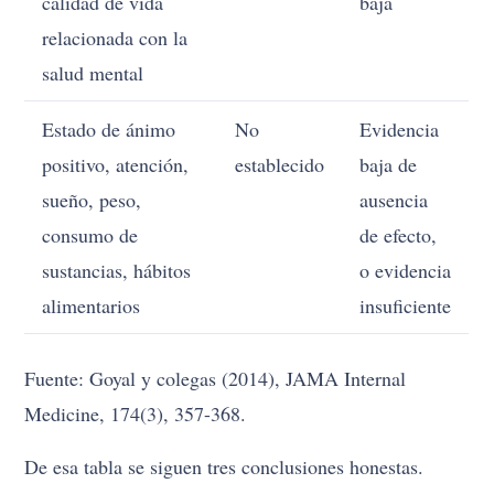
calidad de vida
baja
relacionada con la
salud mental
Estado de ánimo
No
Evidencia
positivo, atención,
establecido
baja de
sueño, peso,
ausencia
consumo de
de efecto,
sustancias, hábitos
o evidencia
alimentarios
insuficiente
Fuente: Goyal y colegas (2014), JAMA Internal
Medicine, 174(3), 357-368.
De esa tabla se siguen tres conclusiones honestas.