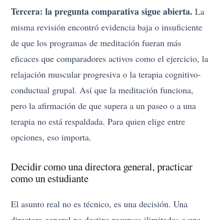
Tercera: la pregunta comparativa sigue abierta.
La
misma revisión encontró evidencia baja o insuficiente
de que los programas de meditación fueran más
eficaces que comparadores activos como el ejercicio, la
relajación muscular progresiva o la terapia cognitivo-
conductual grupal. Así que la meditación funciona,
pero la afirmación de que supera a un paseo o a una
terapia no está respaldada. Para quien elige entre
opciones, eso importa.
Decidir como una directora general, practicar
como un estudiante
El asunto real no es técnico, es una decisión. Una
directora general no destina recursos ilimitados a una