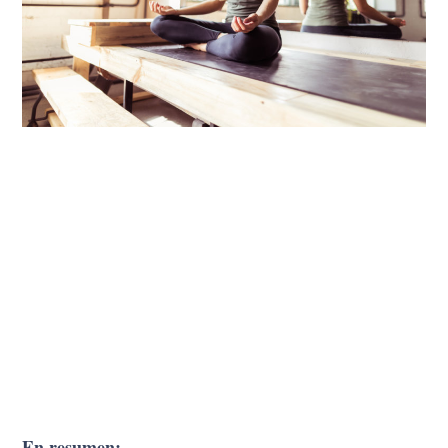
En resumen: