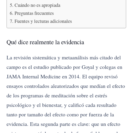
Cuándo no es apropiada
Preguntas frecuentes
Fuentes y lecturas adicionales
Qué dice realmente la evidencia
La revisión sistemática y metaanálisis más citado del
campo es el estudio publicado por Goyal y colegas en
JAMA Internal Medicine en 2014. El equipo revisó
ensayos controlados aleatorizados que medían el efecto
de los programas de meditación sobre el estrés
psicológico y el bienestar, y calificó cada resultado
tanto por tamaño del efecto como por fuerza de la
evidencia. Esta segunda parte es clave: que un efecto