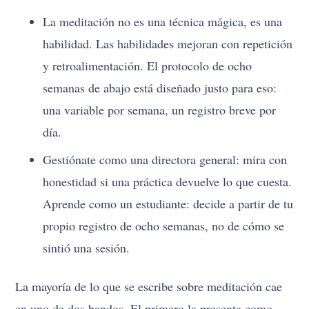
La meditación no es una técnica mágica, es una
habilidad. Las habilidades mejoran con repetición
y retroalimentación. El protocolo de ocho
semanas de abajo está diseñado justo para eso:
una variable por semana, un registro breve por
día.
Gestiónate como una directora general: mira con
honestidad si una práctica devuelve lo que cuesta.
Aprende como un estudiante: decide a partir de tu
propio registro de ocho semanas, no de cómo se
sintió una sesión.
La mayoría de lo que se escribe sobre meditación cae
en uno de dos bandos. El primero la presenta como