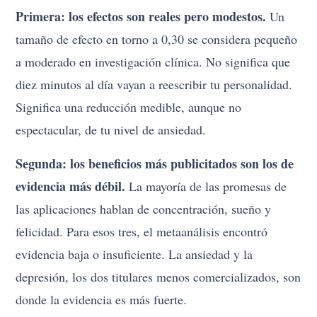
Primera: los efectos son reales pero modestos.
Un
tamaño de efecto en torno a 0,30 se considera pequeño
a moderado en investigación clínica. No significa que
diez minutos al día vayan a reescribir tu personalidad.
Significa una reducción medible, aunque no
espectacular, de tu nivel de ansiedad.
Segunda: los beneficios más publicitados son los de
evidencia más débil.
La mayoría de las promesas de
las aplicaciones hablan de concentración, sueño y
felicidad. Para esos tres, el metaanálisis encontró
evidencia baja o insuficiente. La ansiedad y la
depresión, los dos titulares menos comercializados, son
donde la evidencia es más fuerte.