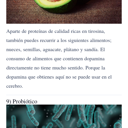
Aparte de proteínas de calidad ricas en tirosina,
también puedes recurrir a los siguientes alimentos;
nueces, semillas, aguacate, plátano y sandía. El
consumo de alimentos que contienen dopamina
directamente no tiene mucho sentido. Porque la
dopamina que obtienes aquí no se puede usar en el
cerebro.
9) Probiótico