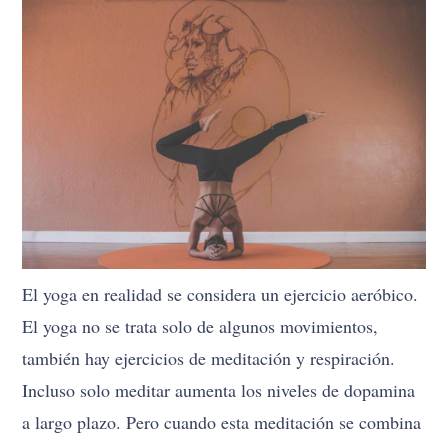
El yoga en realidad se considera un ejercicio aeróbico.
El yoga no se trata solo de algunos movimientos,
también hay ejercicios de meditación y respiración.
Incluso solo meditar aumenta los niveles de dopamina
a largo plazo. Pero cuando esta meditación se combina