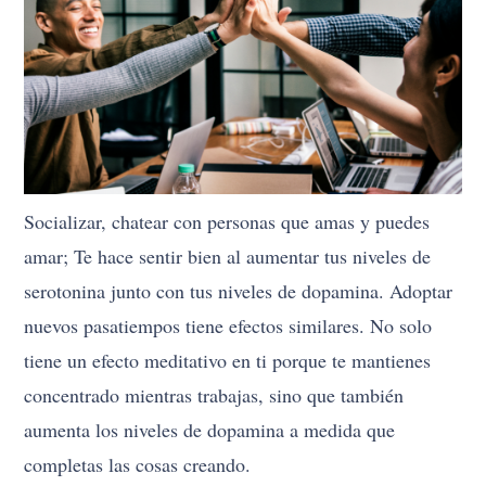
Socializar, chatear con personas que amas y puedes
amar; Te hace sentir bien al aumentar tus niveles de
serotonina junto con tus niveles de dopamina. Adoptar
nuevos pasatiempos tiene efectos similares. No solo
tiene un efecto meditativo en ti porque te mantienes
concentrado mientras trabajas, sino que también
aumenta los niveles de dopamina a medida que
completas las cosas creando.