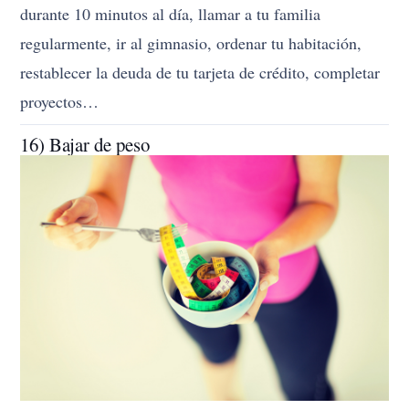
durante 10 minutos al día, llamar a tu familia
regularmente, ir al gimnasio, ordenar tu habitación,
restablecer la deuda de tu tarjeta de crédito, completar
proyectos…
16) Bajar de peso