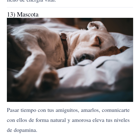
13) Mascota
Pasar tiempo con tus amiguitos, amarlos, comunicarte
con ellos de forma natural y amorosa eleva tus niveles
de dopamina.