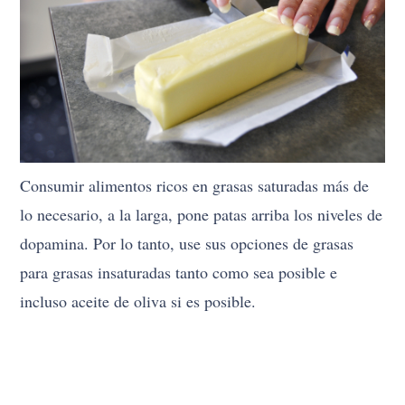
Consumir alimentos ricos en grasas saturadas más de
lo necesario, a la larga, pone patas arriba los niveles de
dopamina. Por lo tanto, use sus opciones de grasas
para grasas insaturadas tanto como sea posible e
incluso aceite de oliva si es posible.