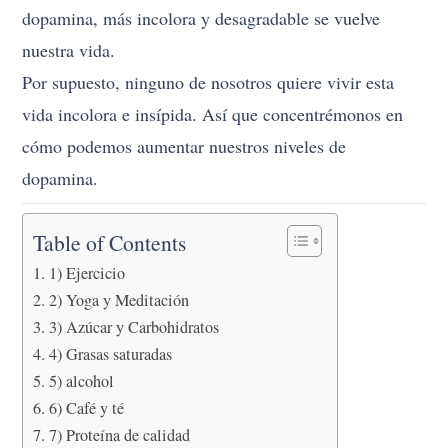
dopamina, más incolora y desagradable se vuelve
nuestra vida.
Por supuesto, ninguno de nosotros quiere vivir esta
vida incolora e insípida. Así que concentrémonos en
cómo podemos aumentar nuestros niveles de
dopamina.
Table of Contents
1) Ejercicio
2) Yoga y Meditación
3) Azúcar y Carbohidratos
4) Grasas saturadas
5) alcohol
6) Café y té
7) Proteína de calidad