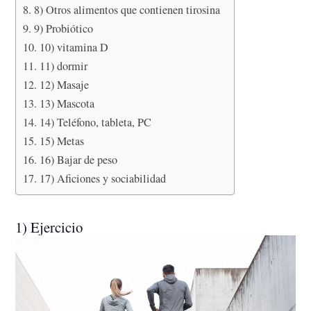
8) Otros alimentos que contienen tirosina
9) Probiótico
10) vitamina D
11) dormir
12) Masaje
13) Mascota
14) Teléfono, tableta, PC
15) Metas
16) Bajar de peso
17) Aficiones y sociabilidad
1) Ejercicio