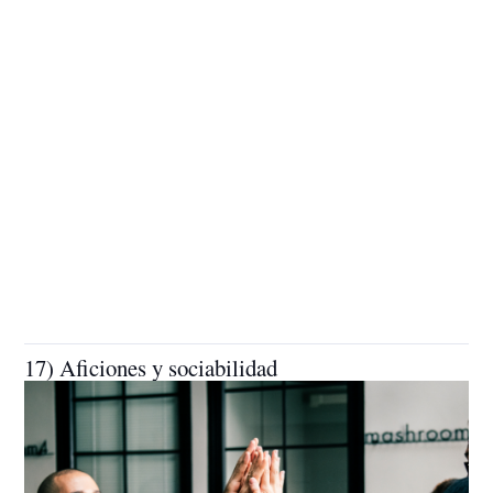
17) Aficiones y sociabilidad