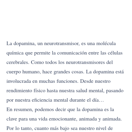
La dopamina, un neurotransmisor, es una molécula
química que permite la comunicación entre las células
cerebrales. Como todos los neurotransmisores del
cuerpo humano, hace grandes cosas. La dopamina está
involucrada en muchas funciones. Desde nuestro
rendimiento físico hasta nuestra salud mental, pasando
por nuestra eficiencia mental durante el día…
En resumen, podemos decir que la dopamina es la
clave para una vida emocionante, animada y animada.
Por lo tanto, cuanto más bajo sea nuestro nivel de