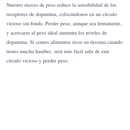
Nuestro exceso de peso reduce la sensibilidad de los
receptores de dopamina, colocándonos en un círculo
vicioso sin fondo. Perder peso, aunque sea lentamente,
y acercarse al peso ideal aumenta los niveles de
dopamina. Si comes alimentos ricos en tirosina cuando
tienes mucha hambre, será más fácil salir de este
círculo vicioso y perder peso.