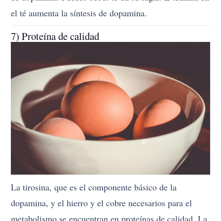
el té aumenta la síntesis de dopamina.
7) Proteína de calidad
La tirosina, que es el componente básico de la
dopamina, y el hierro y el cobre necesarios para el
metabolismo se encuentran en proteínas de calidad. La