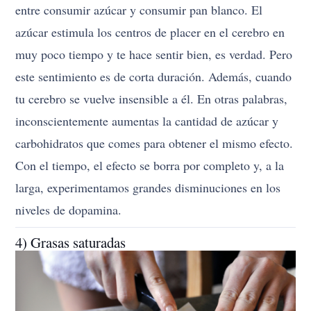
entre consumir azúcar y consumir pan blanco. El
azúcar estimula los centros de placer en el cerebro en
muy poco tiempo y te hace sentir bien, es verdad. Pero
este sentimiento es de corta duración. Además, cuando
tu cerebro se vuelve insensible a él. En otras palabras,
inconscientemente aumentas la cantidad de azúcar y
carbohidratos que comes para obtener el mismo efecto.
Con el tiempo, el efecto se borra por completo y, a la
larga, experimentamos grandes disminuciones en los
niveles de dopamina.
4) Grasas saturadas