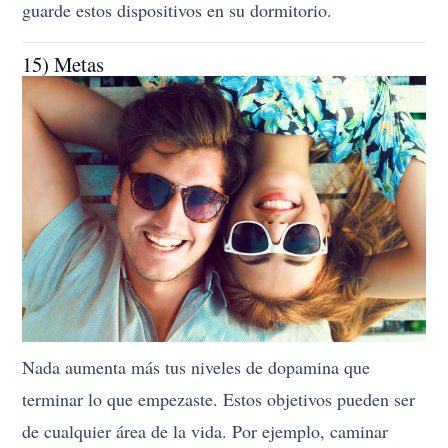
guarde estos dispositivos en su dormitorio.
15) Metas
Nada aumenta más tus niveles de dopamina que
terminar lo que empezaste. Estos objetivos pueden ser
de cualquier área de la vida. Por ejemplo, caminar