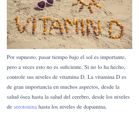
Por supuesto, pasar tiempo bajo el sol es importante,
pero a veces esto no es suficiente. Si no lo ha hecho,
controle sus niveles de vitamina D. La vitamina D es
de gran importancia en muchos aspectos, desde la
salud ósea hasta la salud del cerebro, desde los niveles
de
serotonina
hasta los niveles de dopamina.