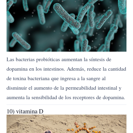
Las bacterias probióticas aumentan la síntesis de
dopamina en los intestinos. Además, reduce la cantidad
de toxina bacteriana que ingresa a la sangre al
disminuir el aumento de la permeabilidad intestinal y
aumenta la sensibilidad de los receptores de dopamina.
10) vitamina D