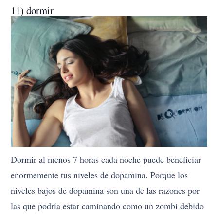
11) dormir
Dormir al menos 7 horas cada noche puede beneficiar
enormemente tus niveles de dopamina. Porque los
niveles bajos de dopamina son una de las razones por
las que podría estar caminando como un zombi debido