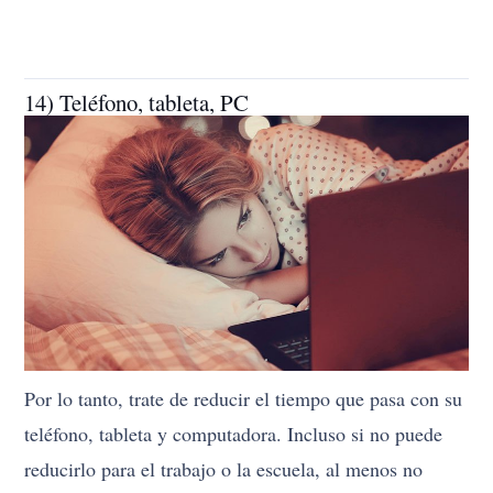
14) Teléfono, tableta, PC
Por lo tanto, trate de reducir el tiempo que pasa con su
teléfono, tableta y computadora. Incluso si no puede
reducirlo para el trabajo o la escuela, al menos no