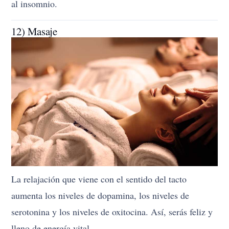
al insomnio.
12) Masaje
La relajación que viene con el sentido del tacto
aumenta los niveles de dopamina, los niveles de
serotonina y los niveles de oxitocina. Así, serás feliz y
lleno de energía vital.