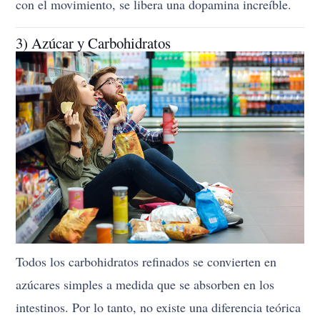
con el movimiento, se libera una dopamina increíble.
3) Azúcar y Carbohidratos
Todos los carbohidratos refinados se convierten en
azúcares simples a medida que se absorben en los
intestinos. Por lo tanto, no existe una diferencia teórica