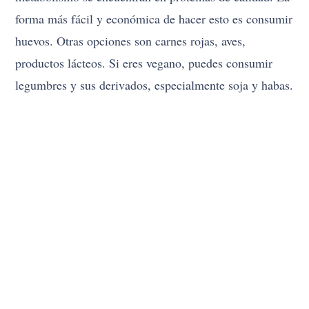
forma más fácil y económica de hacer esto es consumir
huevos. Otras opciones son carnes rojas, aves,
productos lácteos. Si eres vegano, puedes consumir
legumbres y sus derivados, especialmente soja y habas.