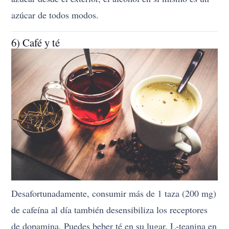
azúcar de todos modos.
6) Café y té
Desafortunadamente, consumir más de 1 taza (200 mg)
de cafeína al día también desensibiliza los receptores
de dopamina. Puedes beber té en su lugar. L-teanina en