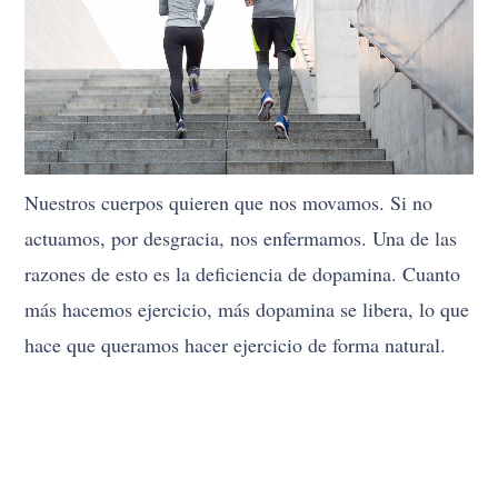
Nuestros cuerpos quieren que nos movamos. Si no
actuamos, por desgracia, nos enfermamos. Una de las
razones de esto es la deficiencia de dopamina. Cuanto
más hacemos ejercicio, más dopamina se libera, lo que
hace que queramos hacer ejercicio de forma natural.