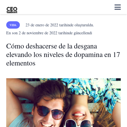
23 de enero de 2022
tarihinde oluşturuldu.
VIDA
En son
2 de noviembre de 2022
tarihinde güncellendi
Cómo deshacerse de la desgana
elevando los niveles de dopamina en 17
elementos