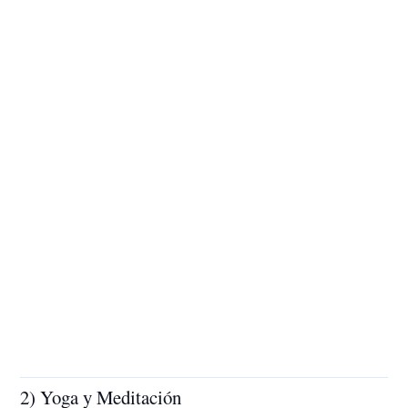
2) Yoga y Meditación