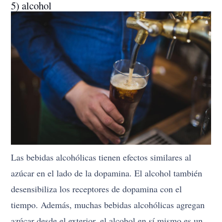
5) alcohol
Las bebidas alcohólicas tienen efectos similares al
azúcar en el lado de la dopamina. El alcohol también
desensibiliza los receptores de dopamina con el
tiempo. Además, muchas bebidas alcohólicas agregan
azúcar desde el exterior, el alcohol en sí mismo es un