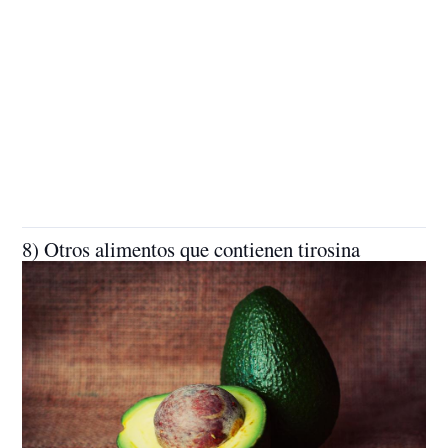
8) Otros alimentos que contienen tirosina