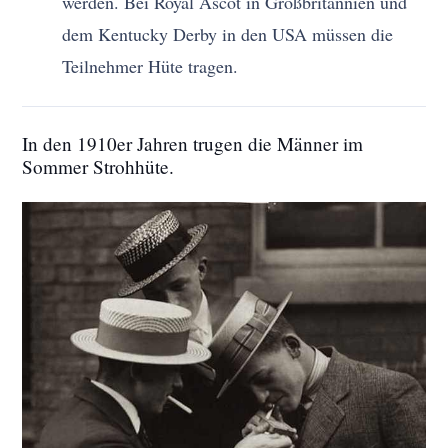
werden. Bei Royal Ascot in Großbritannien und
dem Kentucky Derby in den USA müssen die
Teilnehmer Hüte tragen.
In den 1910er Jahren trugen die Männer im
Sommer Strohhüte.