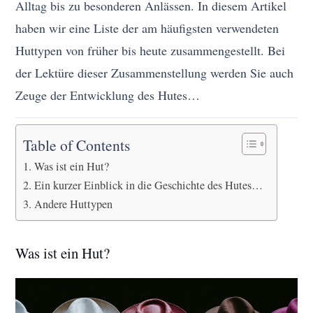
Alltag bis zu besonderen Anlässen. In diesem Artikel
haben wir eine Liste der am häufigsten verwendeten
Huttypen von früher bis heute zusammengestellt. Bei
der Lektüre dieser Zusammenstellung werden Sie auch
Zeuge der Entwicklung des Hutes…
Table of Contents
Was ist ein Hut?
Ein kurzer Einblick in die Geschichte des Hutes…
Andere Huttypen
Was ist ein Hut?