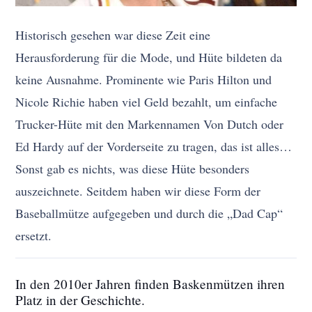
Historisch gesehen war diese Zeit eine
Herausforderung für die Mode, und Hüte bildeten da
keine Ausnahme. Prominente wie Paris Hilton und
Nicole Richie haben viel Geld bezahlt, um einfache
Trucker-Hüte mit den Markennamen Von Dutch oder
Ed Hardy auf der Vorderseite zu tragen, das ist alles…
Sonst gab es nichts, was diese Hüte besonders
auszeichnete. Seitdem haben wir diese Form der
Baseballmütze aufgegeben und durch die „Dad Cap“
ersetzt.
In den 2010er Jahren finden Baskenmützen ihren
Platz in der Geschichte.