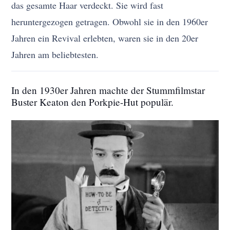
das gesamte Haar verdeckt. Sie wird fast
heruntergezogen getragen. Obwohl sie in den 1960er
Jahren ein Revival erlebten, waren sie in den 20er
Jahren am beliebtesten.
In den 1930er Jahren machte der Stummfilmstar
Buster Keaton den Porkpie-Hut populär.