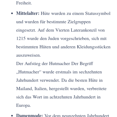
Freiheit.
Mittelalter:
Hüte wurden zu einem Statussymbol
und wurden für bestimmte Zielgruppen
eingesetzt. Auf dem Vierten Laterankonzil von
1215 wurde den Juden vorgeschrieben, sich mit
bestimmten Hüten und anderen Kleidungsstücken
auszuweisen.
Der Aufstieg der Hutmacher Der Begriff
„Hutmacher“ wurde erstmals im sechzehnten
Jahrhundert verwendet. Da die besten Hüte in
Mailand, Italien, hergestellt wurden, verbreitete
sich das Wort im achtzehnten Jahrhundert in
Europa.
Damenmode:
Vor dem neunzehnten Jahrhundert