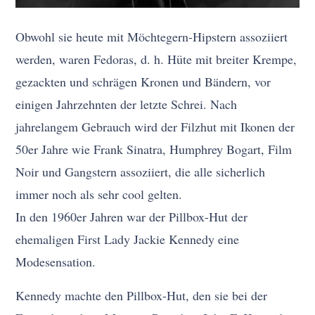
Obwohl sie heute mit Möchtegern-Hipstern assoziiert
werden, waren Fedoras, d. h. Hüte mit breiter Krempe,
gezackten und schrägen Kronen und Bändern, vor
einigen Jahrzehnten der letzte Schrei. Nach
jahrelangem Gebrauch wird der Filzhut mit Ikonen der
50er Jahre wie Frank Sinatra, Humphrey Bogart, Film
Noir und Gangstern assoziiert, die alle sicherlich
immer noch als sehr cool gelten.
In den 1960er Jahren war der Pillbox-Hut der
ehemaligen First Lady Jackie Kennedy eine
Modesensation.
Kennedy machte den Pillbox-Hut, den sie bei der