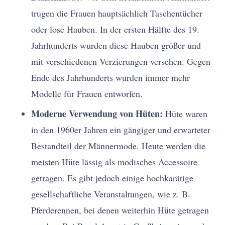
trugen die Frauen hauptsächlich Taschentücher
oder lose Hauben. In der ersten Hälfte des 19.
Jahrhunderts wurden diese Hauben größer und
mit verschiedenen Verzierungen versehen. Gegen
Ende des Jahrhunderts wurden immer mehr
Modelle für Frauen entworfen.
Moderne Verwendung von Hüten:
Hüte waren
in den 1960er Jahren ein gängiger und erwarteter
Bestandteil der Männermode. Heute werden die
meisten Hüte lässig als modisches Accessoire
getragen. Es gibt jedoch einige hochkarätige
gesellschaftliche Veranstaltungen, wie z. B.
Pferderennen, bei denen weiterhin Hüte getragen