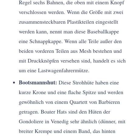
Regel sechs Bahnen, die oben mit einem Knopf
verschlossen werden. Wenn die Größe mit zwei
zusammensteckbaren Plastikteilen eingestellt
werden kann, nennt man diese Baseballkappe
eine Schnappkappe. Wenn alle Teile außer den
beiden vorderen Teilen aus Mesh bestehen und
mit Druckknöpfen versehen sind, handelt es sich
um eine Lastwagenfahrermütze.
Bootsmannshut:
Diese Strohhüte haben eine
kurze Krone und eine flache Spitze und werden
gewöhnlich von einem Quartett von Barbieren
getragen. Boater Hats sind den Hüten der
Gondoliere in Venedig sehr ähnlich (dünner, mit
breiter Krempe und einem Band, das hinten