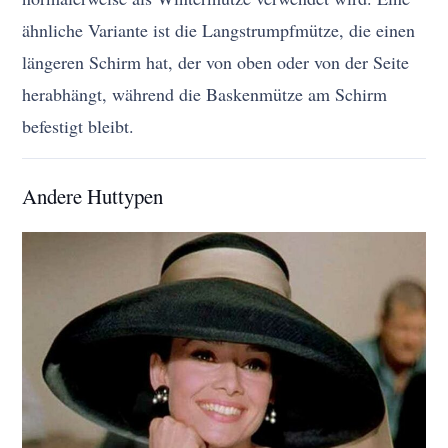
ähnliche Variante ist die Langstrumpfmütze, die einen
längeren Schirm hat, der von oben oder von der Seite
herabhängt, während die Baskenmütze am Schirm
befestigt bleibt.
Andere Huttypen