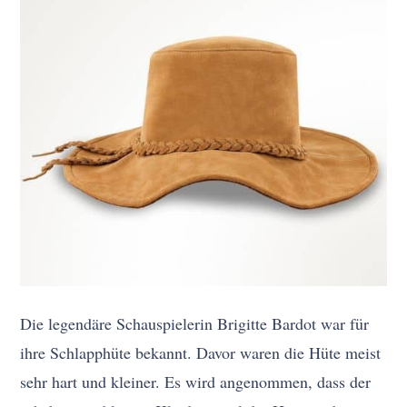
Die legendäre Schauspielerin Brigitte Bardot war für
ihre Schlapphüte bekannt. Davor waren die Hüte meist
sehr hart und kleiner. Es wird angenommen, dass der