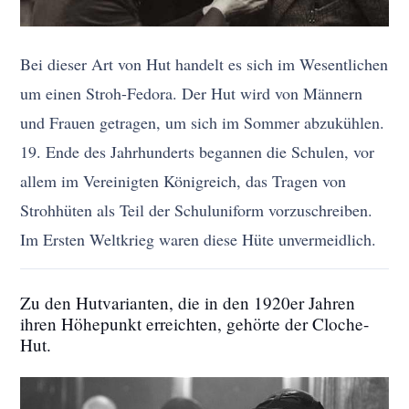
Bei dieser Art von Hut handelt es sich im Wesentlichen
um einen Stroh-Fedora. Der Hut wird von Männern
und Frauen getragen, um sich im Sommer abzukühlen.
19. Ende des Jahrhunderts begannen die Schulen, vor
allem im Vereinigten Königreich, das Tragen von
Strohhüten als Teil der Schuluniform vorzuschreiben.
Im Ersten Weltkrieg waren diese Hüte unvermeidlich.
Zu den Hutvarianten, die in den 1920er Jahren
ihren Höhepunkt erreichten, gehörte der Cloche-
Hut.