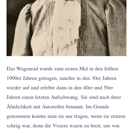
Das Wagenrad wurde zum ersten Mal in den frühen
1900er Jahren getragen, tauchte in den 30er Jahren
wieder auf und erlebte dann in den 40er und 50er
Jahren einen letzten Aufschwung. Sie sind nach ihrer
Ähnlichkeit mit Autoreifen benannt. Im Grunde
genommen konnte man sie nur tragen, wenn sie extrem
schräg war, denn die Visiere waren zu breit, um von