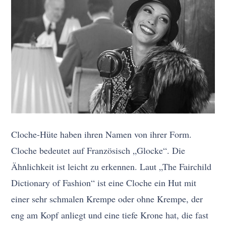
Cloche-Hüte haben ihren Namen von ihrer Form.
Cloche bedeutet auf Französisch „Glocke“. Die
Ähnlichkeit ist leicht zu erkennen. Laut „The Fairchild
Dictionary of Fashion“ ist eine Cloche ein Hut mit
einer sehr schmalen Krempe oder ohne Krempe, der
eng am Kopf anliegt und eine tiefe Krone hat, die fast