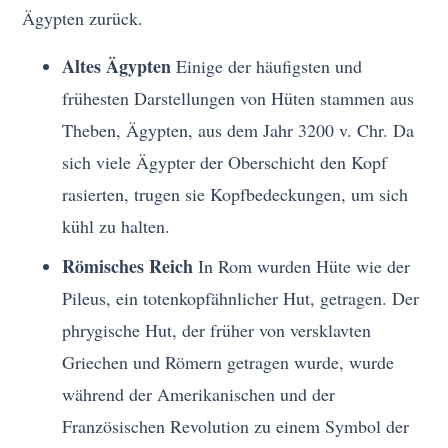
Ägypten zurück.
Altes Ägypten
Einige der häufigsten und
frühesten Darstellungen von Hüten stammen aus
Theben, Ägypten, aus dem Jahr 3200 v. Chr. Da
sich viele Ägypter der Oberschicht den Kopf
rasierten, trugen sie Kopfbedeckungen, um sich
kühl zu halten.
Römisches Reich
In Rom wurden Hüte wie der
Pileus, ein totenkopfähnlicher Hut, getragen. Der
phrygische Hut, der früher von versklavten
Griechen und Römern getragen wurde, wurde
während der Amerikanischen und der
Französischen Revolution zu einem Symbol der