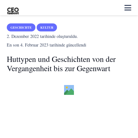
GESCHICHTE
KULTUR
2. Dezember 2022
tarihinde oluşturuldu.
En son
4. Februar 2023
tarihinde güncellendi
Huttypen und Geschichten von der
Vergangenheit bis zur Gegenwart