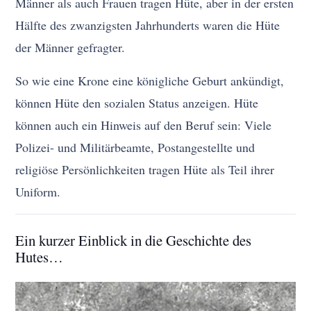
Männer als auch Frauen tragen Hüte, aber in der ersten
Hälfte des zwanzigsten Jahrhunderts waren die Hüte
der Männer gefragter.
So wie eine Krone eine königliche Geburt ankündigt,
können Hüte den sozialen Status anzeigen. Hüte
können auch ein Hinweis auf den Beruf sein: Viele
Polizei- und Militärbeamte, Postangestellte und
religiöse Persönlichkeiten tragen Hüte als Teil ihrer
Uniform.
Ein kurzer Einblick in die Geschichte des
Hutes…