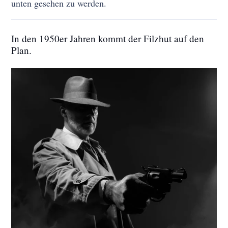
unten gesehen zu werden.
In den 1950er Jahren kommt der Filzhut auf den
Plan.