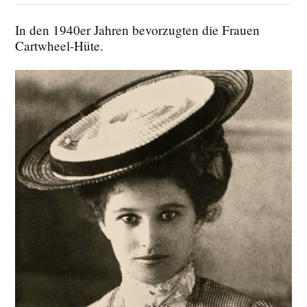
In den 1940er Jahren bevorzugten die Frauen
Cartwheel-Hüte.