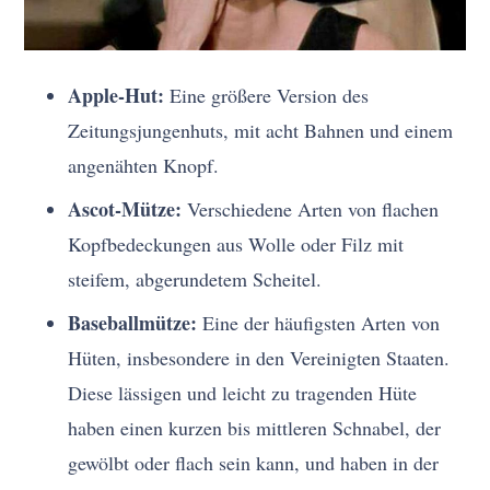
Apple-Hut:
Eine größere Version des
Zeitungsjungenhuts, mit acht Bahnen und einem
angenähten Knopf.
Ascot-Mütze:
Verschiedene Arten von flachen
Kopfbedeckungen aus Wolle oder Filz mit
steifem, abgerundetem Scheitel.
Baseballmütze:
Eine der häufigsten Arten von
Hüten, insbesondere in den Vereinigten Staaten.
Diese lässigen und leicht zu tragenden Hüte
haben einen kurzen bis mittleren Schnabel, der
gewölbt oder flach sein kann, und haben in der