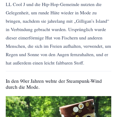
LL Cool J und die Hip-Hop-Gemeinde nutzten die
Gelegenheit, um runde Hüte wieder in Mode zu
bringen, nachdem sie jahrelang mit „Gilligan’s Island“
in Verbindung gebracht wurden. Ursprünglich wurde
dieser eimerförmige Hut von Fischern und anderen
Menschen, die sich im Freien aufhalten, verwendet, um
Regen und Sonne von den Augen fernzuhalten, und er
hat außerdem einen leicht faltbaren Stoff.
In den 90er Jahren wehte der Steampunk-Wind
durch die Mode.