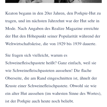
Keaton begann in den 20er Jahren, den Porkpie-Hut zu
tragen, und im nächsten Jahrzehnt war der Hut sehr in
Mode. Nach Angaben des Realize Magazine erreichte
der Hut den Höhepunkt seiner Popularität während der
Weltwirtschaftskrise, die von 1929 bis 1939 dauerte.
Sie fragen sich vielleicht, warum es
Schweinefleischpastete heißt? Ganz einfach, weil sie
wie Schweinefleischpasteten aussehen! Die flache
Oberseite, die am Rand eingeschnitten ist, ähnelt der
Kruste einer Schweinefleischpastete. Obwohl sie wie
ein alter Hut aussehen (im wahrsten Sinne des Wortes),
ist der Porkpie auch heute noch beliebt.