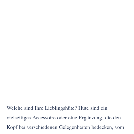
Welche sind Ihre Lieblingshüte? Hüte sind ein
vielseitiges Accessoire oder eine Ergänzung, die den
Kopf bei verschiedenen Gelegenheiten bedecken, vom