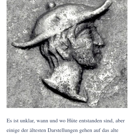
Es ist unklar, wann und wo Hüte entstanden sind, aber
einige der ältesten Darstellungen gehen auf das alte