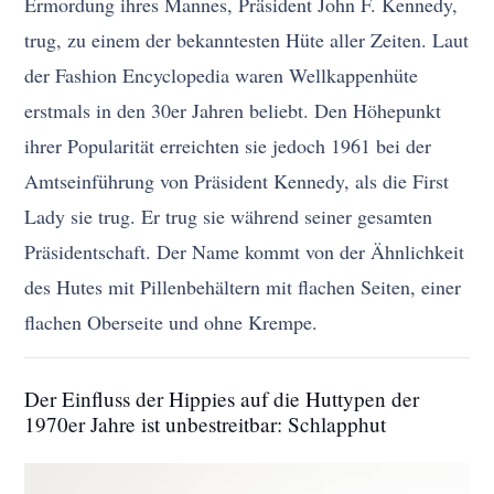
Ermordung ihres Mannes, Präsident John F. Kennedy,
trug, zu einem der bekanntesten Hüte aller Zeiten. Laut
der Fashion Encyclopedia waren Wellkappenhüte
erstmals in den 30er Jahren beliebt. Den Höhepunkt
ihrer Popularität erreichten sie jedoch 1961 bei der
Amtseinführung von Präsident Kennedy, als die First
Lady sie trug. Er trug sie während seiner gesamten
Präsidentschaft. Der Name kommt von der Ähnlichkeit
des Hutes mit Pillenbehältern mit flachen Seiten, einer
flachen Oberseite und ohne Krempe.
Der Einfluss der Hippies auf die Huttypen der
1970er Jahre ist unbestreitbar: Schlapphut