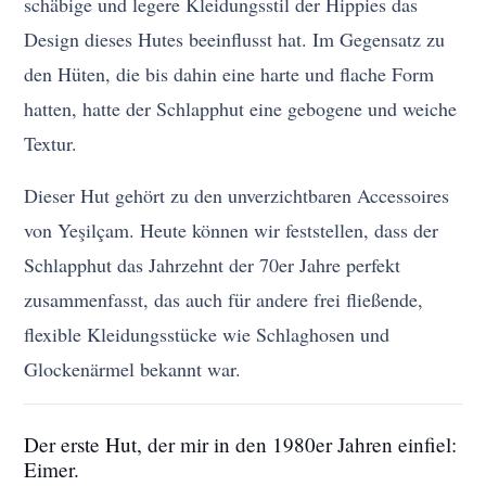
schäbige und legere Kleidungsstil der Hippies das
Design dieses Hutes beeinflusst hat. Im Gegensatz zu
den Hüten, die bis dahin eine harte und flache Form
hatten, hatte der Schlapphut eine gebogene und weiche
Textur.
Dieser Hut gehört zu den unverzichtbaren Accessoires
von Yeşilçam. Heute können wir feststellen, dass der
Schlapphut das Jahrzehnt der 70er Jahre perfekt
zusammenfasst, das auch für andere frei fließende,
flexible Kleidungsstücke wie Schlaghosen und
Glockenärmel bekannt war.
Der erste Hut, der mir in den 1980er Jahren einfiel:
Eimer.