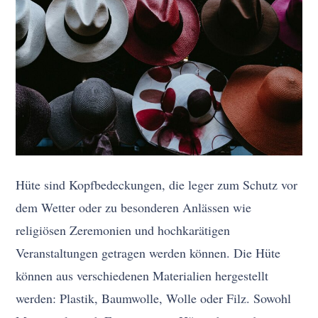
Hüte sind Kopfbedeckungen, die leger zum Schutz vor
dem Wetter oder zu besonderen Anlässen wie
religiösen Zeremonien und hochkarätigen
Veranstaltungen getragen werden können. Die Hüte
können aus verschiedenen Materialien hergestellt
werden: Plastik, Baumwolle, Wolle oder Filz. Sowohl