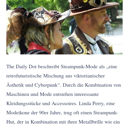
The Daily Dot beschreibt Steampunk-Mode als „eine
retrofuturistische Mischung aus viktorianischer
Ästhetik und Cyberpunk“. Durch die Kombination von
Maschinen und Mode entstehen interessante
Kleidungsstücke und Accessoires. Linda Perry, eine
Modeikone der 90er Jahre, trug oft einen Steampunk-
Hut, der in Kombination mit ihrer Metallbrille wie ein