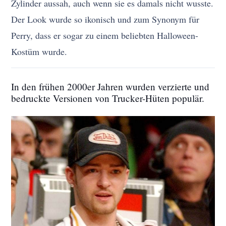
Zylinder aussah, auch wenn sie es damals nicht wusste.
Der Look wurde so ikonisch und zum Synonym für
Perry, dass er sogar zu einem beliebten Halloween-
Kostüm wurde.
In den frühen 2000er Jahren wurden verzierte und
bedruckte Versionen von Trucker-Hüten populär.