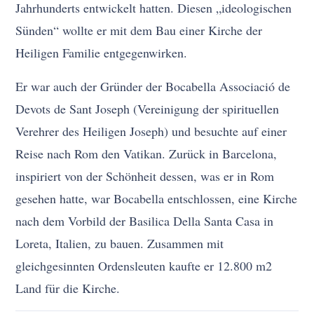
Jahrhunderts entwickelt hatten. Diesen „ideologischen
Sünden“ wollte er mit dem Bau einer Kirche der
Heiligen Familie entgegenwirken.
Er war auch der Gründer der Bocabella Associació de
Devots de Sant Joseph (Vereinigung der spirituellen
Verehrer des Heiligen Joseph) und besuchte auf einer
Reise nach Rom den Vatikan. Zurück in Barcelona,
inspiriert von der Schönheit dessen, was er in Rom
gesehen hatte, war Bocabella entschlossen, eine Kirche
nach dem Vorbild der Basilica Della Santa Casa in
Loreta, Italien, zu bauen. Zusammen mit
gleichgesinnten Ordensleuten kaufte er 12.800 m2
Land für die Kirche.