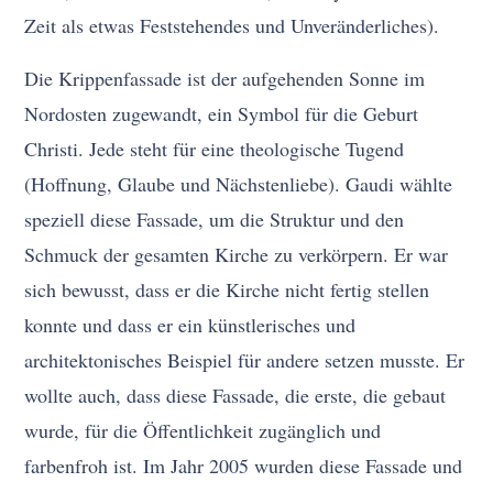
Zeit als etwas Feststehendes und Unveränderliches).
Die Krippenfassade ist der aufgehenden Sonne im
Nordosten zugewandt, ein Symbol für die Geburt
Christi. Jede steht für eine theologische Tugend
(Hoffnung, Glaube und Nächstenliebe). Gaudi wählte
speziell diese Fassade, um die Struktur und den
Schmuck der gesamten Kirche zu verkörpern. Er war
sich bewusst, dass er die Kirche nicht fertig stellen
konnte und dass er ein künstlerisches und
architektonisches Beispiel für andere setzen musste. Er
wollte auch, dass diese Fassade, die erste, die gebaut
wurde, für die Öffentlichkeit zugänglich und
farbenfroh ist. Im Jahr 2005 wurden diese Fassade und