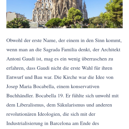
Obwohl der erste Name, der einem in den Sinn kommt,
wenn man an die Sagrada Familia denkt, der Architekt
Antoni Gaudi ist, mag es ein wenig überraschen zu
erfahren, dass Gaudi nicht die erste Wahl für ihren
Entwurf und Bau war. Die Kirche war die Idee von
Josep Maria Bocabella, einem konservativen
Buchhändler. Bocabella 19. Er fühlte sich unwohl mit
dem Liberalismus, dem Säkularismus und anderen
revolutionären Ideologien, die sich mit der
Industrialisierung in Barcelona am Ende des