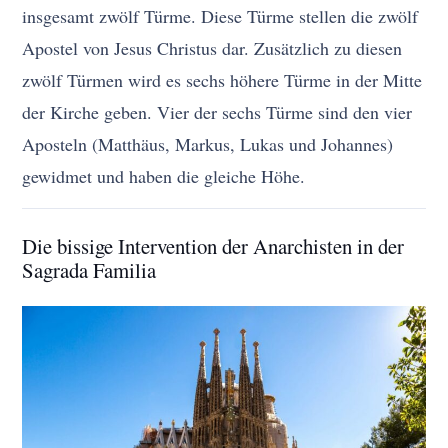
insgesamt zwölf Türme. Diese Türme stellen die zwölf
Apostel von Jesus Christus dar. Zusätzlich zu diesen
zwölf Türmen wird es sechs höhere Türme in der Mitte
der Kirche geben. Vier der sechs Türme sind den vier
Aposteln (Matthäus, Markus, Lukas und Johannes)
gewidmet und haben die gleiche Höhe.
Die bissige Intervention der Anarchisten in der
Sagrada Familia