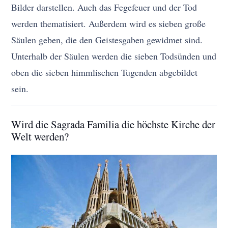
Bilder darstellen. Auch das Fegefeuer und der Tod
werden thematisiert. Außerdem wird es sieben große
Säulen geben, die den Geistesgaben gewidmet sind.
Unterhalb der Säulen werden die sieben Todsünden und
oben die sieben himmlischen Tugenden abgebildet
sein.
Wird die Sagrada Familia die höchste Kirche der
Welt werden?