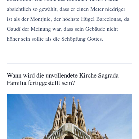
absichtlich so gewählt, dass er einen Meter niedriger
ist als der Montjuic, der höchste Hügel Barcelonas, da
Gaudí der Meinung war, dass sein Gebäude nicht
höher sein sollte als die Schöpfung Gottes.
Wann wird die unvollendete Kirche Sagrada
Familia fertiggestellt sein?