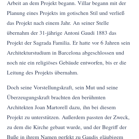
Arbeit an dem Projekt begann. Villar begann mit der
Planung eines Projekts im gotischen Stil und verließ
das Projekt nach einem Jahr. An seiner Stelle
übernahm der 31-jährige Antoni Gaudi 1883 das
Projekt der Sagrada Familia. Er hatte vor 6 Jahren sein
Architekturstudium in Barcelona abgeschlossen und
noch nie ein religiöses Gebäude entworfen, bis er die
Leitung des Projekts übernahm.
Doch seine Vorstellungskraft, sein Mut und seine
Überzeugungskraft brachten den berühmten
Architekten Joan Martorell dazu, ihn bei diesem
Projekt zu unterstützen. Außerdem passten der Zweck,
zu dem die Kirche gebaut wurde, und der Begriff der
Buße in ihrem Namen perfekt zu Gaudis gläubigem