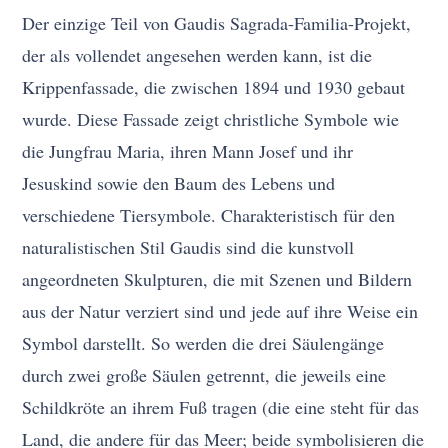
Der einzige Teil von Gaudis Sagrada-Familia-Projekt,
der als vollendet angesehen werden kann, ist die
Krippenfassade, die zwischen 1894 und 1930 gebaut
wurde. Diese Fassade zeigt christliche Symbole wie
die Jungfrau Maria, ihren Mann Josef und ihr
Jesuskind sowie den Baum des Lebens und
verschiedene Tiersymbole. Charakteristisch für den
naturalistischen Stil Gaudis sind die kunstvoll
angeordneten Skulpturen, die mit Szenen und Bildern
aus der Natur verziert sind und jede auf ihre Weise ein
Symbol darstellt. So werden die drei Säulengänge
durch zwei große Säulen getrennt, die jeweils eine
Schildkröte an ihrem Fuß tragen (die eine steht für das
Land, die andere für das Meer; beide symbolisieren die