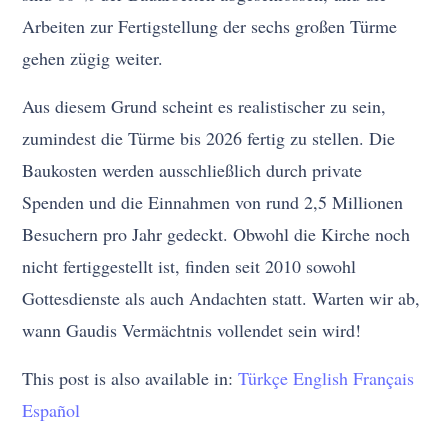
Arbeiten zur Fertigstellung der sechs großen Türme
gehen zügig weiter.
Aus diesem Grund scheint es realistischer zu sein,
zumindest die Türme bis 2026 fertig zu stellen. Die
Baukosten werden ausschließlich durch private
Spenden und die Einnahmen von rund 2,5 Millionen
Besuchern pro Jahr gedeckt. Obwohl die Kirche noch
nicht fertiggestellt ist, finden seit 2010 sowohl
Gottesdienste als auch Andachten statt. Warten wir ab,
wann Gaudis Vermächtnis vollendet sein wird!
This post is also available in:
Türkçe
English
Français
Español