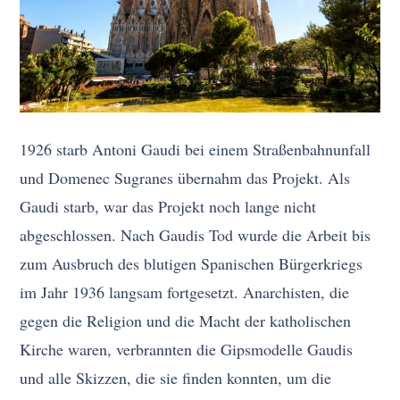
1926 starb Antoni Gaudi bei einem Straßenbahnunfall
und Domenec Sugranes übernahm das Projekt. Als
Gaudi starb, war das Projekt noch lange nicht
abgeschlossen. Nach Gaudis Tod wurde die Arbeit bis
zum Ausbruch des blutigen Spanischen Bürgerkriegs
im Jahr 1936 langsam fortgesetzt. Anarchisten, die
gegen die Religion und die Macht der katholischen
Kirche waren, verbrannten die Gipsmodelle Gaudis
und alle Skizzen, die sie finden konnten, um die