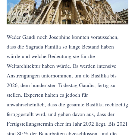
Weder Gaudi noch Josephine konnten voraussehen,
dass die Sagrada Familia so lange Bestand haben
würde und welche Bedeutung sie für die
Weltarchitektur haben würde. Es werden intensive
Anstrengungen unternommen, um die Basilika bis
2026, dem hundertsten Todestag Gaudis, fertig zu
stellen. Experten halten es jedoch für
unwahrscheinlich, dass die gesamte Basilika rechtzeitig
fertiggestellt wird, und gehen davon aus, dass der
Fertigstellungstermin eher im Jahr 2032 liegt. Bis 2021
sind 80 % der Bauarbeiten abgeschlossen, und die