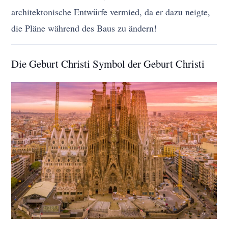
architektonische Entwürfe vermied, da er dazu neigte,
die Pläne während des Baus zu ändern!
Die Geburt Christi Symbol der Geburt Christi