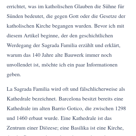
errichtet, was im katholischen Glauben die Sühne für
Sünden bedeutet, die gegen Gott oder die Gesetze der
katholischen Kirche begangen wurden. Bevor ich mit
diesem Artikel beginne, der den geschichtlichen
Werdegang der Sagrada Familia erzählt und erklärt,
warum das 140 Jahre alte Bauwerk immer noch
unvollendet ist, möchte ich ein paar Informationen
geben.
La Sagrada Familia wird oft und fälschlicherweise als
Kathedrale bezeichnet. Barcelona besitzt bereits eine
Kathedrale im alten Barrio Gotico, die zwischen 1298
und 1460 erbaut wurde. Eine Kathedrale ist das
Zentrum einer Diözese; eine Basilika ist eine Kirche,