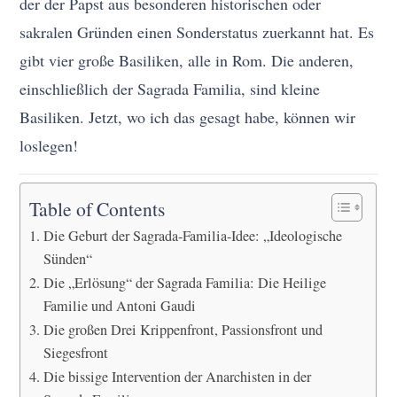
der der Papst aus besonderen historischen oder
sakralen Gründen einen Sonderstatus zuerkannt hat. Es
gibt vier große Basiliken, alle in Rom. Die anderen,
einschließlich der Sagrada Familia, sind kleine
Basiliken. Jetzt, wo ich das gesagt habe, können wir
loslegen!
Table of Contents
Die Geburt der Sagrada-Familia-Idee: „Ideologische
Sünden“
Die „Erlösung“ der Sagrada Familia: Die Heilige
Familie und Antoni Gaudi
Die großen Drei Krippenfront, Passionsfront und
Siegesfront
Die bissige Intervention der Anarchisten in der