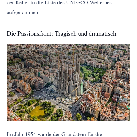
der Keller in die Liste des UNESCO-Welterbes
aufgenommen.
Die Passionsfront: Tragisch und dramatisch
Im Jahr 1954 wurde der Grundstein für die