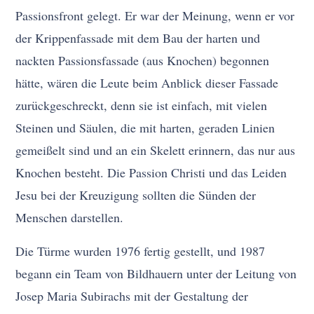
Passionsfront gelegt. Er war der Meinung, wenn er vor
der Krippenfassade mit dem Bau der harten und
nackten Passionsfassade (aus Knochen) begonnen
hätte, wären die Leute beim Anblick dieser Fassade
zurückgeschreckt, denn sie ist einfach, mit vielen
Steinen und Säulen, die mit harten, geraden Linien
gemeißelt sind und an ein Skelett erinnern, das nur aus
Knochen besteht. Die Passion Christi und das Leiden
Jesu bei der Kreuzigung sollten die Sünden der
Menschen darstellen.
Die Türme wurden 1976 fertig gestellt, und 1987
begann ein Team von Bildhauern unter der Leitung von
Josep Maria Subirachs mit der Gestaltung der