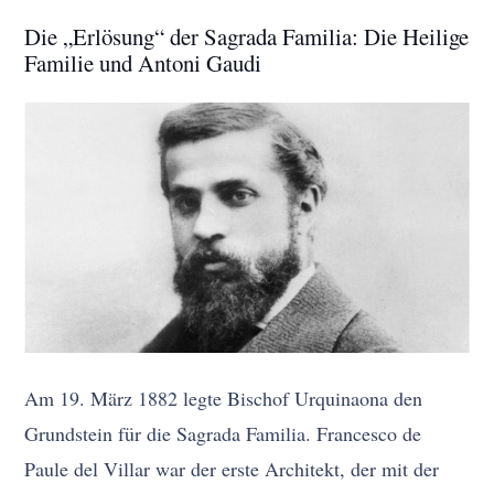
Die „Erlösung“ der Sagrada Familia: Die Heilige
Familie und Antoni Gaudi
Am 19. März 1882 legte Bischof Urquinaona den
Grundstein für die Sagrada Familia. Francesco de
Paule del Villar war der erste Architekt, der mit der