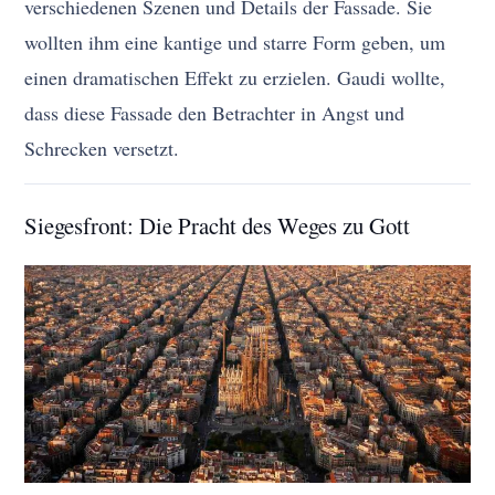
verschiedenen Szenen und Details der Fassade. Sie
wollten ihm eine kantige und starre Form geben, um
einen dramatischen Effekt zu erzielen. Gaudi wollte,
dass diese Fassade den Betrachter in Angst und
Schrecken versetzt.
Siegesfront: Die Pracht des Weges zu Gott