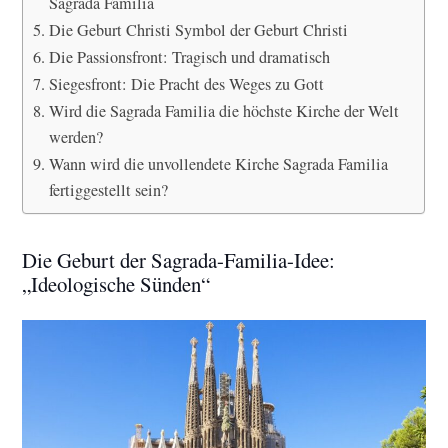
Sagrada Familia
Die Geburt Christi Symbol der Geburt Christi
Die Passionsfront: Tragisch und dramatisch
Siegesfront: Die Pracht des Weges zu Gott
Wird die Sagrada Familia die höchste Kirche der Welt
werden?
Wann wird die unvollendete Kirche Sagrada Familia
fertiggestellt sein?
Die Geburt der Sagrada-Familia-Idee:
„Ideologische Sünden“