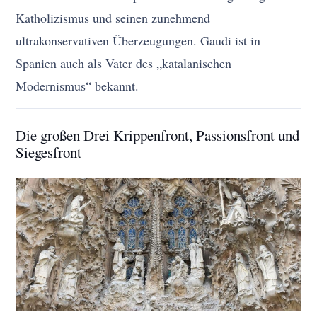
Katholizismus und seinen zunehmend
ultrakonservativen Überzeugungen. Gaudi ist in
Spanien auch als Vater des „katalanischen
Modernismus“ bekannt.
Die großen Drei Krippenfront, Passionsfront und
Siegesfront