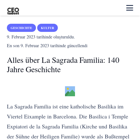
GESCHICHTE
KULTUR
9. Februar 2023
tarihinde oluşturuldu.
En son
9. Februar 2023
tarihinde güncellendi
Alles über La Sagrada Familia: 140
Jahre Geschichte
La Sagrada Familia ist eine katholische Basilika im
Viertel Eixample in Barcelona. Die Basilica i Temple
Expiatori de la Sagrada Familia (Kirche und Basilika
der Sühne der Heiligen Familie) wurde als Bußtempel