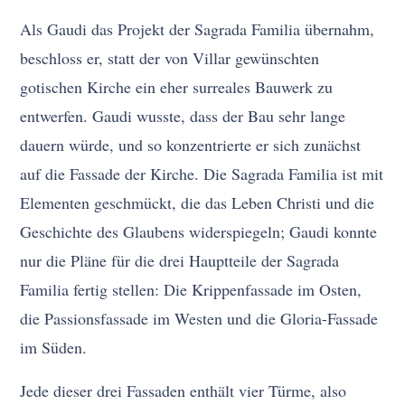
Als Gaudi das Projekt der Sagrada Familia übernahm,
beschloss er, statt der von Villar gewünschten
gotischen Kirche ein eher surreales Bauwerk zu
entwerfen. Gaudi wusste, dass der Bau sehr lange
dauern würde, und so konzentrierte er sich zunächst
auf die Fassade der Kirche. Die Sagrada Familia ist mit
Elementen geschmückt, die das Leben Christi und die
Geschichte des Glaubens widerspiegeln; Gaudi konnte
nur die Pläne für die drei Hauptteile der Sagrada
Familia fertig stellen: Die Krippenfassade im Osten,
die Passionsfassade im Westen und die Gloria-Fassade
im Süden.
Jede dieser drei Fassaden enthält vier Türme, also