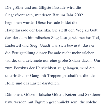
Die größte und auffälligste Fassade wird die
Siegesfront sein, mit deren Bau im Jahr 2002
begonnen wurde. Diese Fassade bildet die
Hauptfassade der Basilika. Sie stellt den Weg zu Gott
dar, der dem himmlischen Sieg Jesu gewidmet ist: Tod,
Endurteil und Sieg. Gaudi war sich bewusst, dass er
die Fertigstellung dieser Fassade nicht mehr erleben
würde, und zeichnete nur eine grobe Skizze davon. Um
zum Portikus der Herrlichkeit zu gelangen, wird ein
unterirdischer Gang mit Treppen geschaffen, die die
Hölle und das Laster darstellen.
Dämonen, Götzen, falsche Götter, Ketzer und Sektierer
usw. werden mit Figuren geschmückt sein, die solche