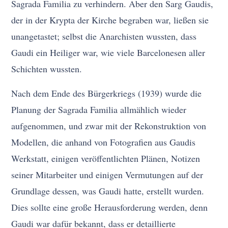
Sagrada Familia zu verhindern. Aber den Sarg Gaudis,
der in der Krypta der Kirche begraben war, ließen sie
unangetastet; selbst die Anarchisten wussten, dass
Gaudi ein Heiliger war, wie viele Barcelonesen aller
Schichten wussten.
Nach dem Ende des Bürgerkriegs (1939) wurde die
Planung der Sagrada Familia allmählich wieder
aufgenommen, und zwar mit der Rekonstruktion von
Modellen, die anhand von Fotografien aus Gaudis
Werkstatt, einigen veröffentlichten Plänen, Notizen
seiner Mitarbeiter und einigen Vermutungen auf der
Grundlage dessen, was Gaudi hatte, erstellt wurden.
Dies sollte eine große Herausforderung werden, denn
Gaudi war dafür bekannt, dass er detaillierte