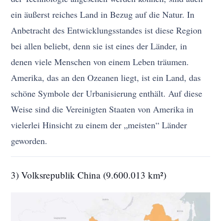
ein äußerst reiches Land in Bezug auf die Natur. In
Anbetracht des Entwicklungsstandes ist diese Region
bei allen beliebt, denn sie ist eines der Länder, in
denen viele Menschen von einem Leben träumen.
Amerika, das an den Ozeanen liegt, ist ein Land, das
schöne Symbole der Urbanisierung enthält. Auf diese
Weise sind die Vereinigten Staaten von Amerika in
vielerlei Hinsicht zu einem der „meisten“ Länder
geworden.
3) Volksrepublik China (9.600.013 km²)