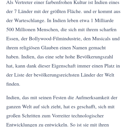
Als Vertreter einer farbenfrohen Kultur ist Indien eines
der 7 Länder mit der größten Fläche. und er kommt aus
der Warteschlange. In Indien leben etwa 1 Milliarde
500 Millionen Menschen, die sich mit ihrem scharfen
Essen, der Bollywood-Filmindustrie, den Musicals und
ihrem religiösen Glauben einen Namen gemacht
haben. Indien, das eine sehr hohe Bevölkerungszahl
hat, kann dank dieser Eigenschaft immer einen Platz in
der Liste der bevölkerungsreichsten Länder der Welt
finden.
Indien, das mit seinen Festen die Aufmerksamkeit der
ganzen Welt auf sich zieht, hat es geschafft, sich mit
großen Schritten zum Vorreiter technologischer
Entwicklungen zu entwickeln. So ist sie mit ihren