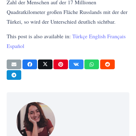
Zahl der Menschen auf der 17 Millionen
Quadratkilometer großen Fläche Russlands mit der der
Türkei, so wird der Unterschied deutlich sichtbar.
This post is also available in:
Türkçe
English
Français
Español