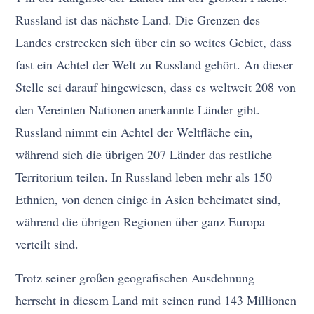
Russland ist das nächste Land. Die Grenzen des
Landes erstrecken sich über ein so weites Gebiet, dass
fast ein Achtel der Welt zu Russland gehört. An dieser
Stelle sei darauf hingewiesen, dass es weltweit 208 von
den Vereinten Nationen anerkannte Länder gibt.
Russland nimmt ein Achtel der Weltfläche ein,
während sich die übrigen 207 Länder das restliche
Territorium teilen. In Russland leben mehr als 150
Ethnien, von denen einige in Asien beheimatet sind,
während die übrigen Regionen über ganz Europa
verteilt sind.
Trotz seiner großen geografischen Ausdehnung
herrscht in diesem Land mit seinen rund 143 Millionen