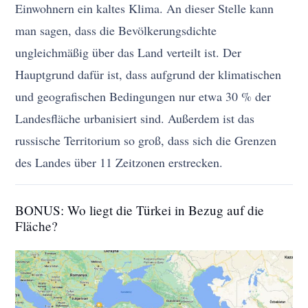
Einwohnern ein kaltes Klima. An dieser Stelle kann
man sagen, dass die Bevölkerungsdichte
ungleichmäßig über das Land verteilt ist. Der
Hauptgrund dafür ist, dass aufgrund der klimatischen
und geografischen Bedingungen nur etwa 30 % der
Landesfläche urbanisiert sind. Außerdem ist das
russische Territorium so groß, dass sich die Grenzen
des Landes über 11 Zeitzonen erstrecken.
BONUS: Wo liegt die Türkei in Bezug auf die
Fläche?