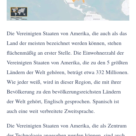
Die Vereinigten Staaten von Amerika, die auch als das
Land der meisten bezeichnet werden können, stehen
flächenmäßig an erster Stelle. Die Einwohnerzahl der
Vereinigten Staaten von Amerika, die zu den 5 größten
Ländern der Welt gehören, beträgt etwa 332 Millionen.
Wie jeder weiß, wird in dieser Region, die mit ihrer
Bevölkerung zu den bevölkerungsreichsten Ländern
der Welt gehört, Englisch gesprochen. Spanisch ist
auch eine weit verbreitete Zweitsprache.
Die Vereinigten Staaten von Amerika, die als Zentrum
der Technologie angesehen werden können, sind auch