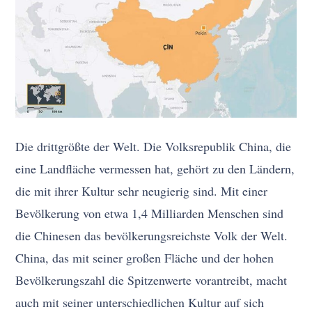
Die drittgrößte der Welt. Die Volksrepublik China, die
eine Landfläche vermessen hat, gehört zu den Ländern,
die mit ihrer Kultur sehr neugierig sind. Mit einer
Bevölkerung von etwa 1,4 Milliarden Menschen sind
die Chinesen das bevölkerungsreichste Volk der Welt.
China, das mit seiner großen Fläche und der hohen
Bevölkerungszahl die Spitzenwerte vorantreibt, macht
auch mit seiner unterschiedlichen Kultur auf sich