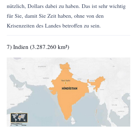
nützlich, Dollars dabei zu haben. Das ist sehr wichtig
für Sie, damit Sie Zeit haben, ohne von den
Krisenzeiten des Landes betroffen zu sein.
7) Indien (3.287.260 km²)