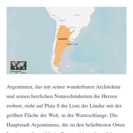
Argentinien, das mit seiner wunderbaren Architektur
und seinen herrlichen Naturschönheiten die Herzen
erobert, steht auf Platz 8 der Liste der Länder mit der
größten Fläche der Welt. in der Warteschlange. Die
Hauptstadt Argentiniens, die zu den beliebtesten Orten