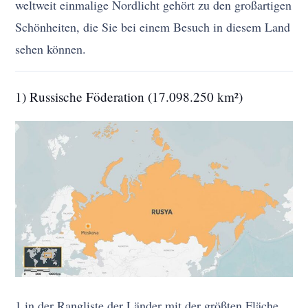
weltweit einmalige Nordlicht gehört zu den großartigen
Schönheiten, die Sie bei einem Besuch in diesem Land
sehen können.
1) Russische Föderation (17.098.250 km²)
1 in der Rangliste der Länder mit der größten Fläche.