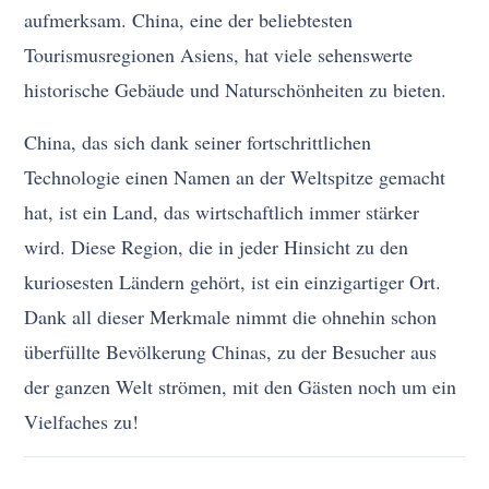
aufmerksam. China, eine der beliebtesten
Tourismusregionen Asiens, hat viele sehenswerte
historische Gebäude und Naturschönheiten zu bieten.
China, das sich dank seiner fortschrittlichen
Technologie einen Namen an der Weltspitze gemacht
hat, ist ein Land, das wirtschaftlich immer stärker
wird. Diese Region, die in jeder Hinsicht zu den
kuriosesten Ländern gehört, ist ein einzigartiger Ort.
Dank all dieser Merkmale nimmt die ohnehin schon
überfüllte Bevölkerung Chinas, zu der Besucher aus
der ganzen Welt strömen, mit den Gästen noch um ein
Vielfaches zu!