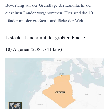
Bewertung auf der Grundlage der Landfläche der
einzelnen Länder vorgenommen. Hier sind die 10
Länder mit der größten Landfläche der Welt!
Liste der Länder mit der größten Fläche
10) Algerien (2.381.741 km²)