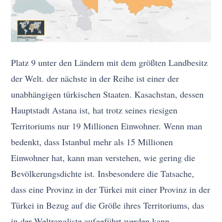
Platz 9 unter den Ländern mit dem größten Landbesitz
der Welt. der nächste in der Reihe ist einer der
unabhängigen türkischen Staaten. Kasachstan, dessen
Hauptstadt Astana ist, hat trotz seines riesigen
Territoriums nur 19 Millionen Einwohner. Wenn man
bedenkt, dass Istanbul mehr als 15 Millionen
Einwohner hat, kann man verstehen, wie gering die
Bevölkerungsdichte ist. Insbesondere die Tatsache,
dass eine Provinz in der Türkei mit einer Provinz in der
Türkei in Bezug auf die Größe ihres Territoriums, das
in der Weltrangliste aufgeführt werden kann,