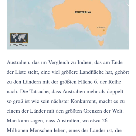
Australien, das im Vergleich zu Indien, das am Ende
der Liste steht, eine viel größere Landfläche hat, gehört
zu den Ländern mit der größten Fläche 6. der Reihe
nach. Die Tatsache, dass Australien mehr als doppelt
so groß ist wie sein nächster Konkurrent, macht es zu
einem der Länder mit den größten Grenzen der Welt.
Man kann sagen, dass Australien, wo etwa 26
Millionen Menschen leben, eines der Länder ist, die