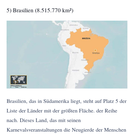
5) Brasilien (8.515.770 km²)
Brasilien, das in Südamerika liegt, steht auf Platz 5 der
Liste der Länder mit der größten Fläche. der Reihe
nach. Dieses Land, das mit seinen
Karnevalsveranstaltungen die Neugierde der Menschen