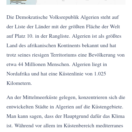
Die Demokratische Volksrepublik Algerien steht auf
der Liste der Länder mit der größten Fläche der Welt
auf Platz 10. in der Rangliste. Algerien ist als größtes
Land des afrikanischen Kontinents bekannt und hat
trotz seines riesigen Territoriums eine Bevölkerung von
etwa 44 Millionen Menschen. Algerien liegt in
Nordafrika und hat eine Küstenlinie von 1.025
Kilometern.
An der Mittelmeerküste gelegen, konzentrieren sich die
entwickelten Städte in Algerien auf die Küstengebiete.
Man kann sagen, dass der Hauptgrund dafür das Klima
ist. Während vor allem im Küstenbereich mediterranes