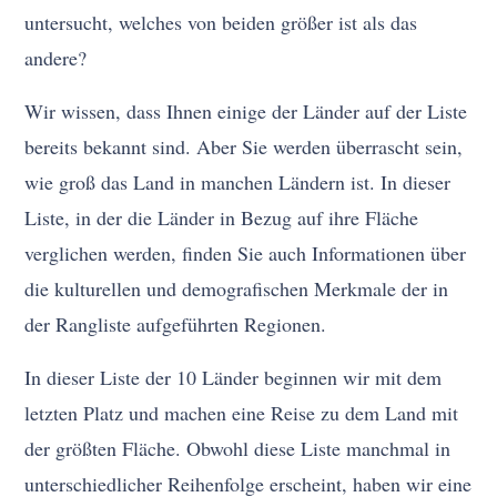
untersucht, welches von beiden größer ist als das
andere?
Wir wissen, dass Ihnen einige der Länder auf der Liste
bereits bekannt sind. Aber Sie werden überrascht sein,
wie groß das Land in manchen Ländern ist. In dieser
Liste, in der die Länder in Bezug auf ihre Fläche
verglichen werden, finden Sie auch Informationen über
die kulturellen und demografischen Merkmale der in
der Rangliste aufgeführten Regionen.
In dieser Liste der 10 Länder beginnen wir mit dem
letzten Platz und machen eine Reise zu dem Land mit
der größten Fläche. Obwohl diese Liste manchmal in
unterschiedlicher Reihenfolge erscheint, haben wir eine