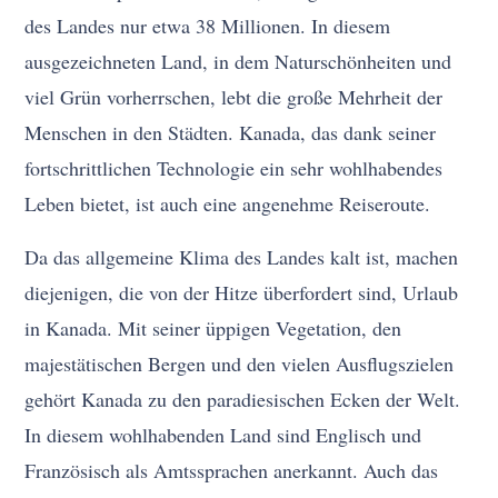
des Landes nur etwa 38 Millionen. In diesem
ausgezeichneten Land, in dem Naturschönheiten und
viel Grün vorherrschen, lebt die große Mehrheit der
Menschen in den Städten. Kanada, das dank seiner
fortschrittlichen Technologie ein sehr wohlhabendes
Leben bietet, ist auch eine angenehme Reiseroute.
Da das allgemeine Klima des Landes kalt ist, machen
diejenigen, die von der Hitze überfordert sind, Urlaub
in Kanada. Mit seiner üppigen Vegetation, den
majestätischen Bergen und den vielen Ausflugszielen
gehört Kanada zu den paradiesischen Ecken der Welt.
In diesem wohlhabenden Land sind Englisch und
Französisch als Amtssprachen anerkannt. Auch das