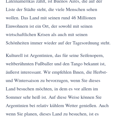
Lateinamerikas zählt, ist Buenos Aires, die auf der
Liste der Städte steht, die viele Menschen sehen
wollen. Das Land mit seinen rund 46 Millionen
Einwohnern ist ein Ort, der sowohl mit seinen
wirtschaftlichen Krisen als auch mit seinen
Schönheiten immer wieder auf der Tagesordnung steht.
Kulturell ist Argentinien, das für seine Seifenopern,
weltberühmten Fußballer und den Tango bekannt ist,
äußerst interessant. Wir empfehlen Ihnen, die Herbst-
und Wintersaison zu bevorzugen, wenn Sie dieses
Land besuchen möchten, in dem es vor allem im
Sommer sehr heiß ist. Auf diese Weise können Sie
Argentinien bei relativ kühlem Wetter genießen. Auch
wenn Sie planen, dieses Land zu besuchen, ist es