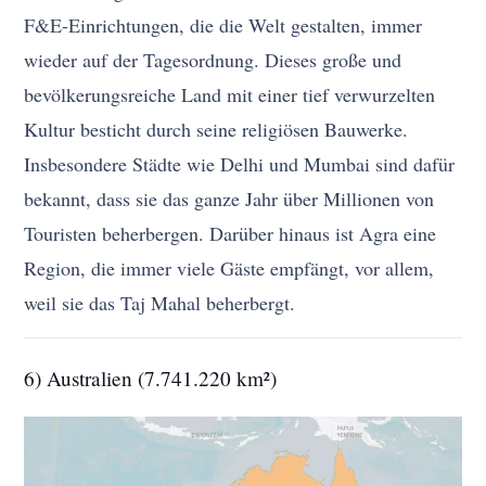
F&E-Einrichtungen, die die Welt gestalten, immer
wieder auf der Tagesordnung. Dieses große und
bevölkerungsreiche Land mit einer tief verwurzelten
Kultur besticht durch seine religiösen Bauwerke.
Insbesondere Städte wie Delhi und Mumbai sind dafür
bekannt, dass sie das ganze Jahr über Millionen von
Touristen beherbergen. Darüber hinaus ist Agra eine
Region, die immer viele Gäste empfängt, vor allem,
weil sie das Taj Mahal beherbergt.
6) Australien (7.741.220 km²)