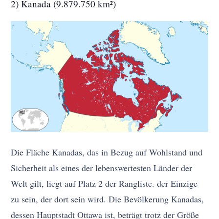
2) Kanada (9.879.750 km²)
Die Fläche Kanadas, das in Bezug auf Wohlstand und
Sicherheit als eines der lebenswertesten Länder der
Welt gilt, liegt auf Platz 2 der Rangliste. der Einzige
zu sein, der dort sein wird. Die Bevölkerung Kanadas,
dessen Hauptstadt Ottawa ist, beträgt trotz der Größe