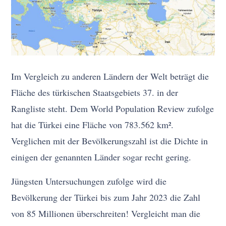
Im Vergleich zu anderen Ländern der Welt beträgt die
Fläche des türkischen Staatsgebiets 37. in der
Rangliste steht. Dem World Population Review zufolge
hat die Türkei eine Fläche von 783.562 km².
Verglichen mit der Bevölkerungszahl ist die Dichte in
einigen der genannten Länder sogar recht gering.
Jüngsten Untersuchungen zufolge wird die
Bevölkerung der Türkei bis zum Jahr 2023 die Zahl
von 85 Millionen überschreiten! Vergleicht man die