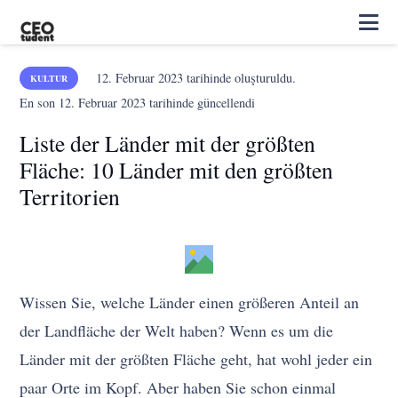
12. Februar 2023
tarihinde oluşturuldu.
KULTUR
En son
12. Februar 2023
tarihinde güncellendi
Liste der Länder mit der größten
Fläche: 10 Länder mit den größten
Territorien
Wissen Sie, welche Länder einen größeren Anteil an
der Landfläche der Welt haben? Wenn es um die
Länder mit der größten Fläche geht, hat wohl jeder ein
paar Orte im Kopf. Aber haben Sie schon einmal