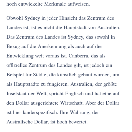
hoch entwickelte Merkmale aufweisen.
Obwohl Sydney in jeder Hinsicht das Zentrum des
Landes ist, ist es nicht die Hauptstadt von Australien.
Das Zentrum des Landes ist Sydney, das sowohl in
Bezug auf die Anerkennung als auch auf die
Entwicklung weit voraus ist. Canberra, das als
offizielles Zentrum des Landes gilt, ist jedoch ein
Beispiel für Städte, die künstlich gebaut wurden, um
als Hauptstädte zu fungieren. Australien, der größte
Inselstaat der Welt, spricht Englisch und hat eine auf
den Dollar ausgerichtete Wirtschaft. Aber der Dollar
ist hier länderspezifisch. Ihre Währung, der
Australische Dollar, ist hoch bewertet.