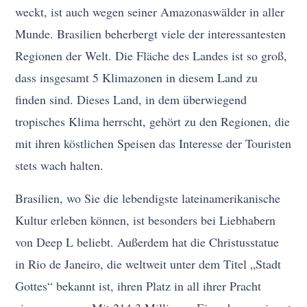
weckt, ist auch wegen seiner Amazonaswälder in aller
Munde. Brasilien beherbergt viele der interessantesten
Regionen der Welt. Die Fläche des Landes ist so groß,
dass insgesamt 5 Klimazonen in diesem Land zu
finden sind. Dieses Land, in dem überwiegend
tropisches Klima herrscht, gehört zu den Regionen, die
mit ihren köstlichen Speisen das Interesse der Touristen
stets wach halten.
Brasilien, wo Sie die lebendigste lateinamerikanische
Kultur erleben können, ist besonders bei Liebhabern
von Deep L beliebt. Außerdem hat die Christusstatue
in Rio de Janeiro, die weltweit unter dem Titel „Stadt
Gottes“ bekannt ist, ihren Platz in all ihrer Pracht