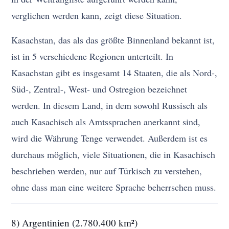
verglichen werden kann, zeigt diese Situation.
Kasachstan, das als das größte Binnenland bekannt ist,
ist in 5 verschiedene Regionen unterteilt. In
Kasachstan gibt es insgesamt 14 Staaten, die als Nord-,
Süd-, Zentral-, West- und Ostregion bezeichnet
werden. In diesem Land, in dem sowohl Russisch als
auch Kasachisch als Amtssprachen anerkannt sind,
wird die Währung Tenge verwendet. Außerdem ist es
durchaus möglich, viele Situationen, die in Kasachisch
beschrieben werden, nur auf Türkisch zu verstehen,
ohne dass man eine weitere Sprache beherrschen muss.
8) Argentinien (2.780.400 km²)