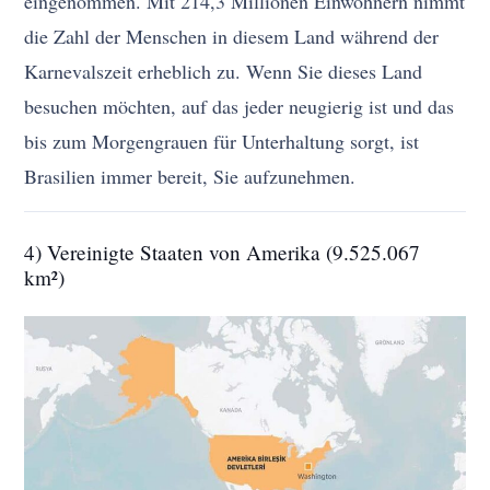
eingenommen. Mit 214,3 Millionen Einwohnern nimmt
die Zahl der Menschen in diesem Land während der
Karnevalszeit erheblich zu. Wenn Sie dieses Land
besuchen möchten, auf das jeder neugierig ist und das
bis zum Morgengrauen für Unterhaltung sorgt, ist
Brasilien immer bereit, Sie aufzunehmen.
4) Vereinigte Staaten von Amerika (9.525.067
km²)