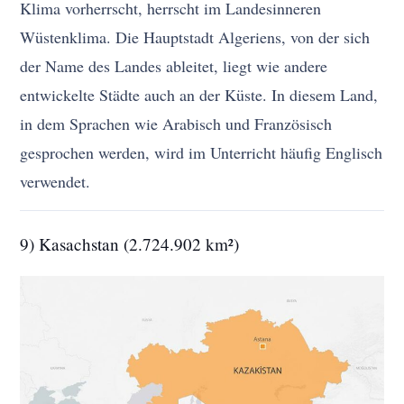
Klima vorherrscht, herrscht im Landesinneren
Wüstenklima. Die Hauptstadt Algeriens, von der sich
der Name des Landes ableitet, liegt wie andere
entwickelte Städte auch an der Küste. In diesem Land,
in dem Sprachen wie Arabisch und Französisch
gesprochen werden, wird im Unterricht häufig Englisch
verwendet.
9) Kasachstan (2.724.902 km²)