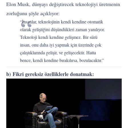
Elon Musk, dünyayı değiştirecek teknolojiyi üretmenin
zorluğunu şöyle açıklıyor:
“İnsanlar, teknolojinin kendi kendine otomatik
olarak geliştiğini düşündükleri zaman yanılıyor.
Teknoloji kendi kendine gelişmez. Bir sürü
insan, onu daha iyi yapmak için üzerinde çok
çalıştıklarında gelişir, ve gelişecektir. Hatta
bence, kendi kendine bırakılırsa, bozulacaktır.”
b) Fikri gereksiz özelliklerle donatmak: