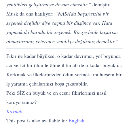
yenilikleri geliştirmeye devam etmektir.”
demiştir.
Musk da ona katılıyor:
“NASA’da başarısızlık bir
seçenek değildir diye saçma bir düşünce var. Hata
yapmak da burada bir seçenek. Bir şeylerde başarısız
olmuyorsanız yeterince yenilikçi değilsiniz demektir.”
Fikir ne kadar büyükse, o kadar devrimci, yol boyunca
acı verici bir ölümle ölme ihtimali de o kadar büyüktür.
Korkmak ve ilkelerinizden ödün vermek, muhteşem bir
iş yaratma çabalarınızı boşa çıkarabilir.
Peki SİZ en büyük ve en cesur fikirlerinizi nasıl
koruyorsunuz?
Kaynak.
This post is also available in:
English