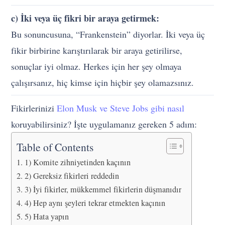
c) İki veya üç fikri bir araya getirmek:
Bu sonuncusuna, “Frankenstein” diyorlar. İki veya üç
fikir birbirine karıştırılarak bir araya getirilirse,
sonuçlar iyi olmaz. Herkes için her şey olmaya
çalışırsanız, hiç kimse için hiçbir şey olamazsınız.
Fikirlerinizi
Elon Musk ve Steve Jobs gibi nasıl
koruyabilirsiniz? İşte uygulamanız gereken 5 adım:
Table of Contents
1) Komite zihniyetinden kaçının
2) Gereksiz fikirleri reddedin
3) İyi fikirler, mükkemmel fikirlerin düşmanıdır
4) Hep aynı şeyleri tekrar etmekten kaçının
5) Hata yapın