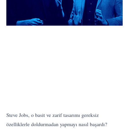
Steve Jobs, o basit ve zarif tasarımı gereksiz
özelliklerle doldurmadan yapmayı nasıl başardı?